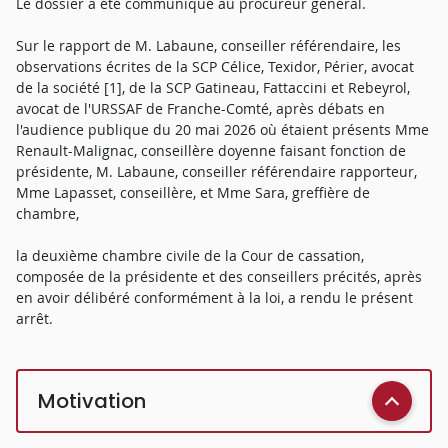
Le dossier a été communiqué au procureur général.
Sur le rapport de M. Labaune, conseiller référendaire, les
observations écrites de la SCP Célice, Texidor, Périer, avocat
de la société [1], de la SCP Gatineau, Fattaccini et Rebeyrol,
avocat de l'URSSAF de Franche-Comté, après débats en
l'audience publique du 20 mai 2026 où étaient présents Mme
Renault-Malignac, conseillère doyenne faisant fonction de
présidente, M. Labaune, conseiller référendaire rapporteur,
Mme Lapasset, conseillère, et Mme Sara, greffière de
chambre,
la deuxième chambre civile de la Cour de cassation,
composée de la présidente et des conseillers précités, après
en avoir délibéré conformément à la loi, a rendu le présent
arrêt.
Motivation