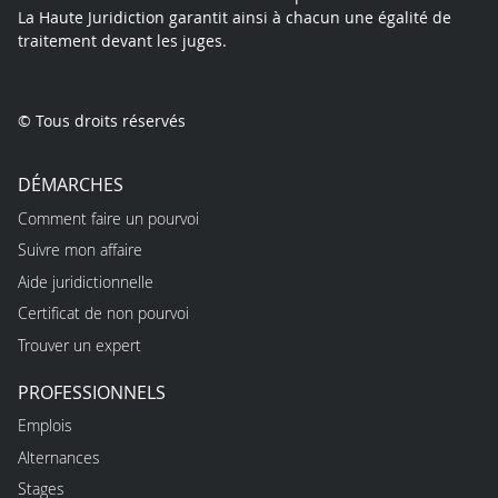
La Haute Juridiction garantit ainsi à chacun une égalité de
traitement devant les juges.
© Tous droits réservés
DÉMARCHES
Comment faire un pourvoi
Suivre mon affaire
Aide juridictionnelle
Certificat de non pourvoi
Trouver un expert
PROFESSIONNELS
Emplois
Alternances
Stages