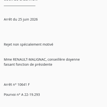
______________________
Arrêt du 25 juin 2026
Rejet non spécialement motivé
Mme RENAULT-MALIGNAC, conseillère doyenne
faisant fonction de présidente
Arrêt n° 10641 F
Pourvoi n° A 22-19.293