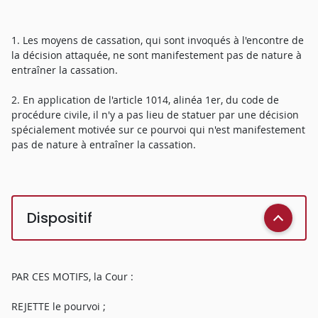
1. Les moyens de cassation, qui sont invoqués à l'encontre de
la décision attaquée, ne sont manifestement pas de nature à
entraîner la cassation.
2. En application de l'article 1014, alinéa 1er, du code de
procédure civile, il n'y a pas lieu de statuer par une décision
spécialement motivée sur ce pourvoi qui n'est manifestement
pas de nature à entraîner la cassation.
Dispositif
PAR CES MOTIFS, la Cour :
REJETTE le pourvoi ;