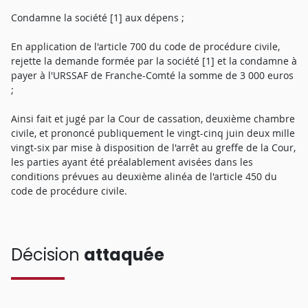
Condamne la société [1] aux dépens ;
En application de l'article 700 du code de procédure civile,
rejette la demande formée par la société [1] et la condamne à
payer à l'URSSAF de Franche-Comté la somme de 3 000 euros
;
Ainsi fait et jugé par la Cour de cassation, deuxième chambre
civile, et prononcé publiquement le vingt-cinq juin deux mille
vingt-six par mise à disposition de l'arrêt au greffe de la Cour,
les parties ayant été préalablement avisées dans les
conditions prévues au deuxième alinéa de l'article 450 du
code de procédure civile.
Décision
attaquée