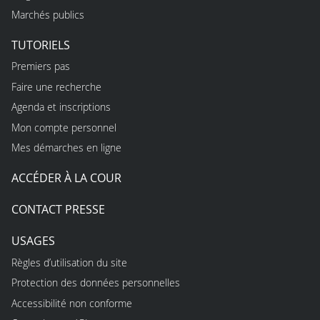
Marchés publics
TUTORIELS
Premiers pas
Faire une recherche
Agenda et inscriptions
Mon compte personnel
Mes démarches en ligne
ACCÉDER À LA COUR
CONTACT PRESSE
USAGES
Règles d’utilisation du site
Protection des données personnelles
Accessibilité non conforme