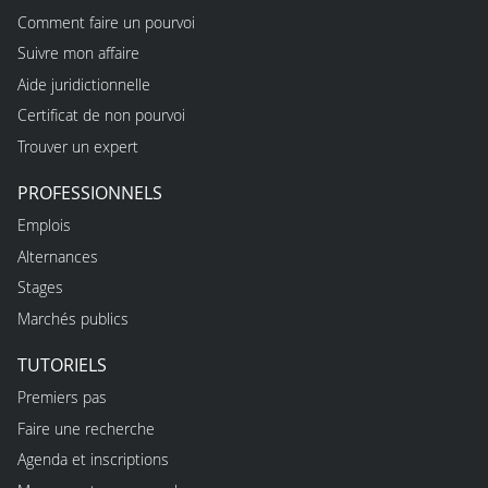
Comment faire un pourvoi
Suivre mon affaire
Aide juridictionnelle
Certificat de non pourvoi
Trouver un expert
PROFESSIONNELS
Emplois
Alternances
Stages
Marchés publics
TUTORIELS
Premiers pas
Faire une recherche
Agenda et inscriptions