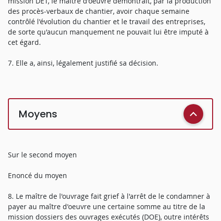
mission DET, le maître d'oeuvre démontrait, par la production
des procès-verbaux de chantier, avoir chaque semaine
contrôlé l'évolution du chantier et le travail des entreprises,
de sorte qu'aucun manquement ne pouvait lui être imputé à
cet égard.
7. Elle a, ainsi, légalement justifié sa décision.
Moyens
Sur le second moyen
Enoncé du moyen
8. Le maître de l'ouvrage fait grief à l'arrêt de le condamner à
payer au maître d'oeuvre une certaine somme au titre de la
mission dossiers des ouvrages exécutés (DOE), outre intérêts