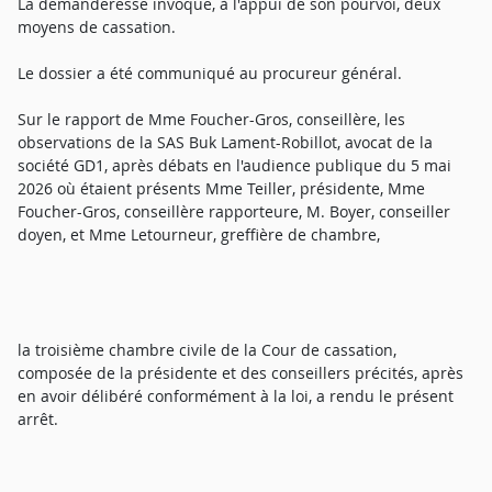
La demanderesse invoque, à l'appui de son pourvoi, deux
moyens de cassation.
Le dossier a été communiqué au procureur général.
Sur le rapport de Mme Foucher-Gros, conseillère, les
observations de la SAS Buk Lament-Robillot, avocat de la
société GD1, après débats en l'audience publique du 5 mai
2026 où étaient présents Mme Teiller, présidente, Mme
Foucher-Gros, conseillère rapporteure, M. Boyer, conseiller
doyen, et Mme Letourneur, greffière de chambre,
la troisième chambre civile de la Cour de cassation,
composée de la présidente et des conseillers précités, après
en avoir délibéré conformément à la loi, a rendu le présent
arrêt.