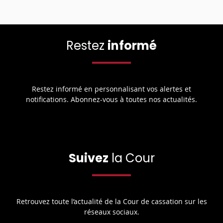
Restez
informé
Restez informé en personnalisant vos alertes et
notifications. Abonnez-vous à toutes nos actualités.
Suivez
la Cour
Retrouvez toute l’actualité de la Cour de cassation sur les
réseaux sociaux.