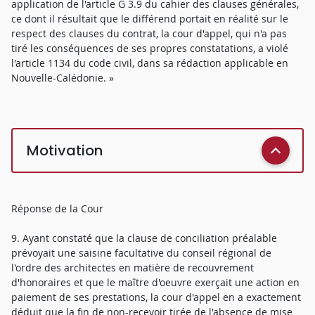
application de l'article G 3.9 du cahier des clauses générales,
ce dont il résultait que le différend portait en réalité sur le
respect des clauses du contrat, la cour d'appel, qui n'a pas
tiré les conséquences de ses propres constatations, a violé
l'article 1134 du code civil, dans sa rédaction applicable en
Nouvelle-Calédonie. »
Motivation
Réponse de la Cour
9. Ayant constaté que la clause de conciliation préalable
prévoyait une saisine facultative du conseil régional de
l'ordre des architectes en matière de recouvrement
d'honoraires et que le maître d'oeuvre exerçait une action en
paiement de ses prestations, la cour d'appel en a exactement
déduit que la fin de non-recevoir tirée de l'absence de mise