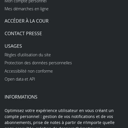
Mon compte personnel
Mes démarches en ligne
ACCÉDER À LA COUR
CONTACT PRESSE
USAGES
Règles d’utilisation du site
Protection des données personnelles
Accessibilité non conforme
Open data et API
INFORMATIONS
Optimisez votre expérience utilisateur en vous créant un
compte personnel : gestion de vos notifications et de vos
abonnements, prise de notes à partir de n’importe quelle