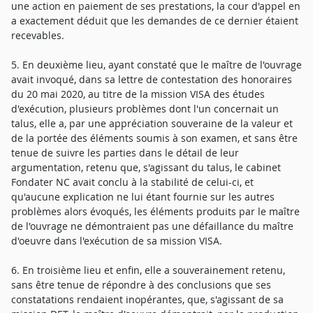
une action en paiement de ses prestations, la cour d'appel en
a exactement déduit que les demandes de ce dernier étaient
recevables.
5. En deuxième lieu, ayant constaté que le maître de l'ouvrage
avait invoqué, dans sa lettre de contestation des honoraires
du 20 mai 2020, au titre de la mission VISA des études
d'exécution, plusieurs problèmes dont l'un concernait un
talus, elle a, par une appréciation souveraine de la valeur et
de la portée des éléments soumis à son examen, et sans être
tenue de suivre les parties dans le détail de leur
argumentation, retenu que, s'agissant du talus, le cabinet
Fondater NC avait conclu à la stabilité de celui-ci, et
qu'aucune explication ne lui étant fournie sur les autres
problèmes alors évoqués, les éléments produits par le maître
de l'ouvrage ne démontraient pas une défaillance du maître
d'oeuvre dans l'exécution de sa mission VISA.
6. En troisième lieu et enfin, elle a souverainement retenu,
sans être tenue de répondre à des conclusions que ses
constatations rendaient inopérantes, que, s'agissant de sa