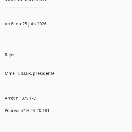
______________________
Arrêt du 25 juin 2026
Rejet
Mme TEILLER, présidente
Arrêt n° 379 F-D
Pourvoi n° H 24-20.181