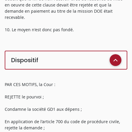
en oeuvre de cette clause devait être rejetée et que la
demande en paiement au titre de la mission DOE était
recevable.
10. Le moyen n'est donc pas fondé.
Dispositif
PAR CES MOTIFS, la Cour :
REJETTE le pourvoi ;
Condamne la société GD1 aux dépens ;
En application de l'article 700 du code de procédure civile,
rejette la demande ;