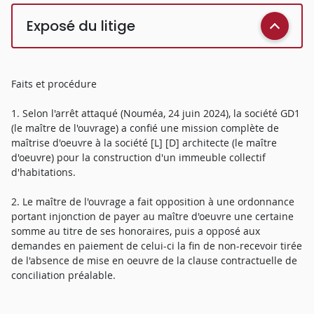
Exposé du litige
Faits et procédure
1. Selon l'arrêt attaqué (Nouméa, 24 juin 2024), la société GD1
(le maître de l'ouvrage) a confié une mission complète de
maîtrise d'oeuvre à la société [L] [D] architecte (le maître
d'oeuvre) pour la construction d'un immeuble collectif
d'habitations.
2. Le maître de l'ouvrage a fait opposition à une ordonnance
portant injonction de payer au maître d'oeuvre une certaine
somme au titre de ses honoraires, puis a opposé aux
demandes en paiement de celui-ci la fin de non-recevoir tirée
de l'absence de mise en oeuvre de la clause contractuelle de
conciliation préalable.