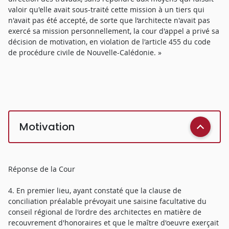
valoir qu'elle avait sous-traité cette mission à un tiers qui
n'avait pas été accepté, de sorte que l‘architecte n'avait pas
exercé sa mission personnellement, la cour d'appel a privé sa
décision de motivation, en violation de l'article 455 du code
de procédure civile de Nouvelle-Calédonie. »
Motivation
Réponse de la Cour
4. En premier lieu, ayant constaté que la clause de
conciliation préalable prévoyait une saisine facultative du
conseil régional de l'ordre des architectes en matière de
recouvrement d'honoraires et que le maître d'oeuvre exerçait