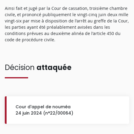
Ainsi fait et jugé par la Cour de cassation, troisième chambre
civile, et prononcé publiquement le vingt-cinq juin deux mille
vingt-six par mise à disposition de l'arrêt au greffe de la Cour,
les parties ayant été préalablement avisées dans les
conditions prévues au deuxième alinéa de l'article 450 du
code de procédure civile.
Décision
attaquée
Cour d'appel de nouméa
24 juin 2024 (n°22/00064)