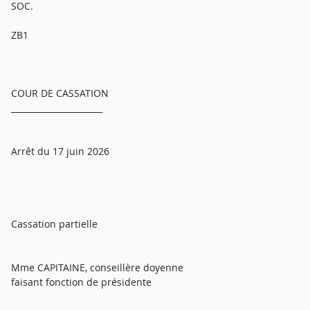
SOC.
ZB1
COUR DE CASSATION
______________________
Arrêt du 17 juin 2026
Cassation partielle
Mme CAPITAINE, conseillère doyenne
faisant fonction de présidente