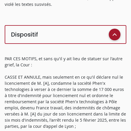
violé les textes susvisés.
Dispositif
PAR CES MOTIFS, et sans qu'il y ait lieu de statuer sur l'autre
grief, la Cour :
CASSE ET ANNULE, mais seulement en ce qu'il déclare nul le
licenciement de M. [A], condamne la société Phen'x
technologies à verser à ce dernier la somme de 17 000 euros
à titre d'indemnité pour licenciement nul et ordonne le
remboursement par la société Phen'x technologies à Pôle
emploi, devenu France travail, des indemnités de chômage
versées à M. [A] du jour de son licenciement dans la limite de
six mois d'indemnités, l'arrêt rendu le 5 février 2025, entre les
parties, par la cour d'appel de Lyon ;