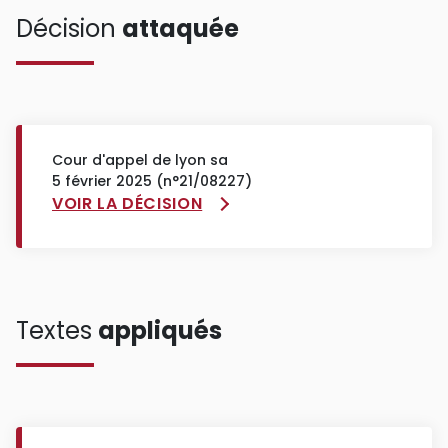
Décision
attaquée
Cour d'appel de lyon sa
5 février 2025 (n°21/08227)
VOIR LA DÉCISION
Textes
appliqués