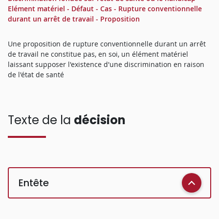
Elément matériel - Défaut - Cas - Rupture conventionnelle
durant un arrêt de travail - Proposition
Une proposition de rupture conventionnelle durant un arrêt
de travail ne constitue pas, en soi, un élément matériel
laissant supposer l'existence d'une discrimination en raison
de l'état de santé
Texte de la
décision
Entête