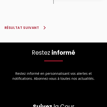
RÉSULTAT SUIVANT
Restez
informé
Restez informé en personnalisant vos alertes et
notifications. Abonnez-vous à toutes nos actualités.
Suivez
la Cour