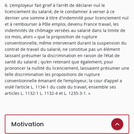
6. L'employeur fait grief à l'arrêt de déclarer nul le
licenciement du salarié, de le condamner à verser à ce
dernier une somme à titre d'indemnité pour licenciement nul
et à rembourser à Pôle emploi, devenu France travail, les
indemnités de chômage versées au salarié dans la limite de
six mois, alors « que la proposition de rupture
conventionnelle, même intervenant durant la suspension du
contrat de travail du salarié, ne constitue pas un élément
laissant présumer la discrimination en raison de l'état de
santé du salarié ; qu'en retenant que également, pour
prononcer la nullité du licenciement, laissaient présumer une
telle discrimination les propositions de rupture
conventionnelle émanant de l'employeur, la cour d'appel a
violé l'article L. 1134-1 du code du travail, ensemble ses
articles L. 1132-1 L. 1132-4 et L. 1235-3-1. »
Motivation