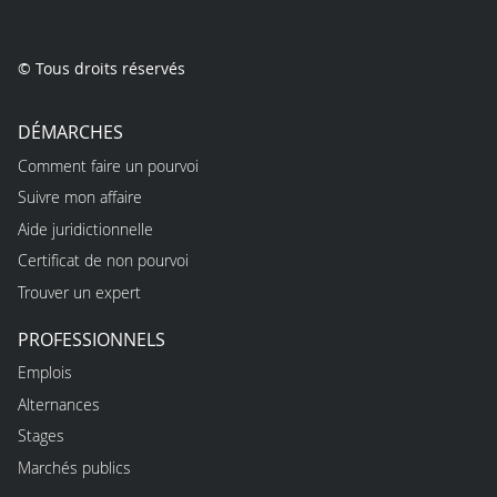
© Tous droits réservés
DÉMARCHES
Comment faire un pourvoi
Suivre mon affaire
Aide juridictionnelle
Certificat de non pourvoi
Trouver un expert
PROFESSIONNELS
Emplois
Alternances
Stages
Marchés publics