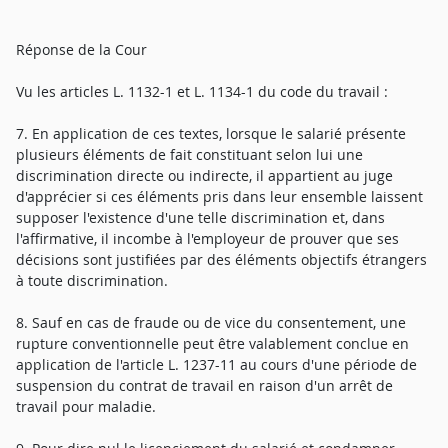
Réponse de la Cour
Vu les articles L. 1132-1 et L. 1134-1 du code du travail :
7. En application de ces textes, lorsque le salarié présente
plusieurs éléments de fait constituant selon lui une
discrimination directe ou indirecte, il appartient au juge
d'apprécier si ces éléments pris dans leur ensemble laissent
supposer l'existence d'une telle discrimination et, dans
l'affirmative, il incombe à l'employeur de prouver que ses
décisions sont justifiées par des éléments objectifs étrangers
à toute discrimination.
8. Sauf en cas de fraude ou de vice du consentement, une
rupture conventionnelle peut être valablement conclue en
application de l'article L. 1237-11 au cours d'une période de
suspension du contrat de travail en raison d'un arrêt de
travail pour maladie.