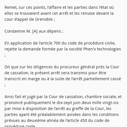
Remet, sur ces points, l'affaire et les parties dans l'état où
elles se trouvaient avant cet arrêt et les renvoie devant la
cour d'appel de Grenoble ;
Condamne M. [A] aux dépens ;
En application de l'article 700 du code de procédure civile,
rejette la demande formée par la société Phen'x technologies
;
Dit que sur les diligences du procureur général près la Cour
de cassation, le présent arrêt sera transmis pour être
transcrit en marge ou à la suite de l'arrêt partiellement cassé
;
Ainsi fait et jugé par la Cour de cassation, chambre sociale, et
prononcé publiquement le dix-sept juin deux mille vingt-six
par mise à disposition de l'arrêt au greffe de la Cour, les
parties ayant été préalablement avisées dans les conditions
prévues au deuxième alinéa de l'article 450 du code de
procédure civile.