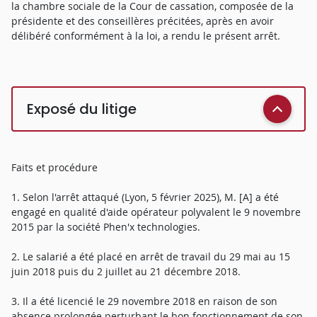
la chambre sociale de la Cour de cassation, composée de la
présidente et des conseillères précitées, après en avoir
délibéré conformément à la loi, a rendu le présent arrêt.
Exposé du litige
Faits et procédure
1. Selon l'arrêt attaqué (Lyon, 5 février 2025), M. [A] a été
engagé en qualité d'aide opérateur polyvalent le 9 novembre
2015 par la société Phen'x technologies.
2. Le salarié a été placé en arrêt de travail du 29 mai au 15
juin 2018 puis du 2 juillet au 21 décembre 2018.
3. Il a été licencié le 29 novembre 2018 en raison de son
absence prolongée perturbant le bon fonctionnement de son