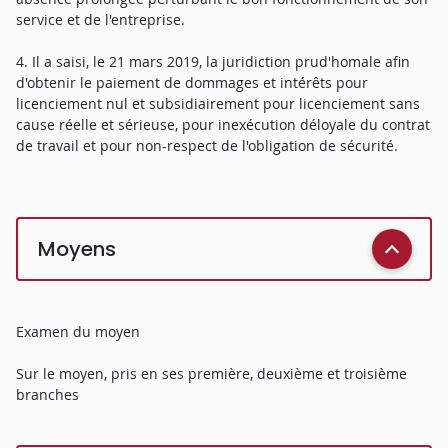
service et de l'entreprise.
4. Il a saisi, le 21 mars 2019, la juridiction prud'homale afin
d'obtenir le paiement de dommages et intérêts pour
licenciement nul et subsidiairement pour licenciement sans
cause réelle et sérieuse, pour inexécution déloyale du contrat
de travail et pour non-respect de l'obligation de sécurité.
Moyens
Examen du moyen
Sur le moyen, pris en ses première, deuxième et troisième
branches