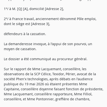
1°/ à M. [Q] [A], domicilié [Adresse 2],
2°/ à France travail, anciennement dénommé Pôle emploi,
dont le siège est [Adresse 3],
défendeurs à la cassation.
La demanderesse invoque, à l'appui de son pourvoi, un
moyen de cassation.
Le dossier a été communiqué au procureur général.
Sur le rapport de Mme Lacquemant, conseillère, les
observations de la SCP Célice, Texidor, Périer, avocat de la
société Phen'x technologies, après débats en l'audience
publique du 19 mai 2026 où étaient présentes Mme
Capitaine, conseillère doyenne faisant fonction de présidente,
Mme Lacquemant, conseillère rapporteure, Mme Filliol,
conseillère, et Mme Pontonnier, greffière de chambre,