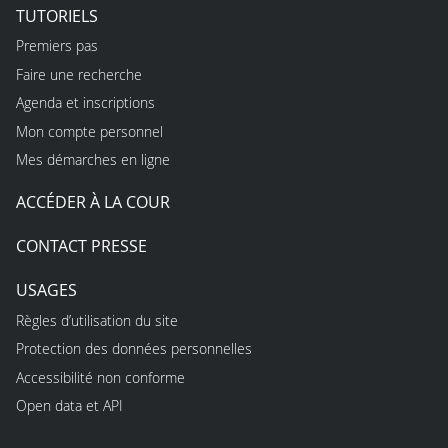
TUTORIELS
Premiers pas
Faire une recherche
Agenda et inscriptions
Mon compte personnel
Mes démarches en ligne
ACCÉDER À LA COUR
CONTACT PRESSE
USAGES
Règles d’utilisation du site
Protection des données personnelles
Accessibilité non conforme
Open data et API