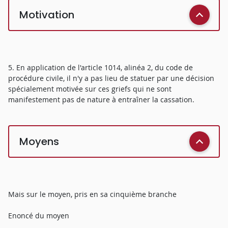
Motivation
5. En application de l'article 1014, alinéa 2, du code de
procédure civile, il n'y a pas lieu de statuer par une décision
spécialement motivée sur ces griefs qui ne sont
manifestement pas de nature à entraîner la cassation.
Moyens
Mais sur le moyen, pris en sa cinquième branche
Enoncé du moyen