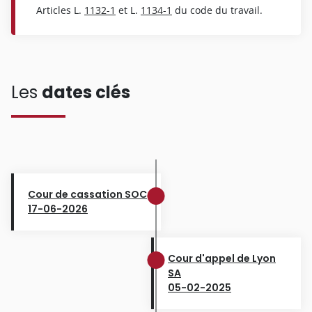
Articles L.
1132-1
et L.
1134-1
du code du travail.
Les
dates clés
Cour de cassation SOC
17-06-2026
Cour d'appel de Lyon
SA
05-02-2025