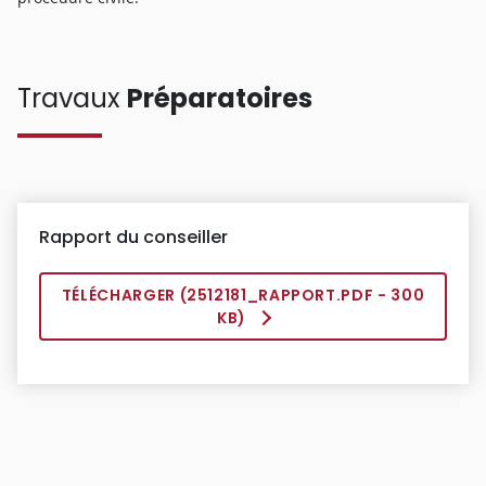
Travaux
Préparatoires
Rapport du conseiller
TÉLÉCHARGER (
2512181_RAPPORT.PDF
- 300
KB)