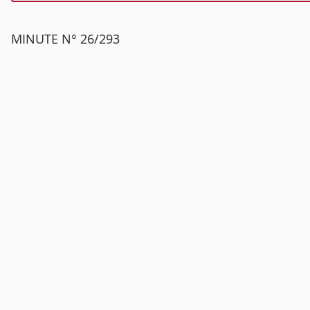
MINUTE N° 26/293