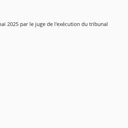
ai 2025 par le juge de l'exécution du tribunal