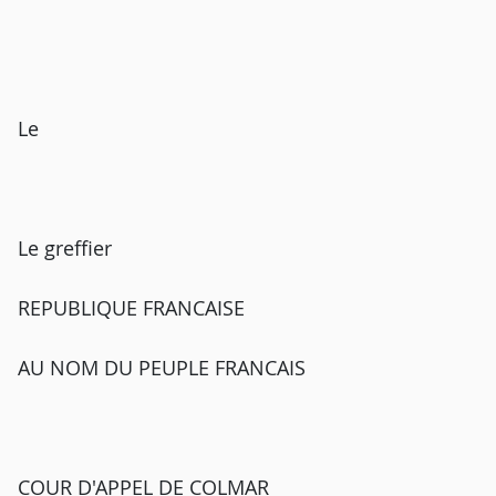
Le
Le greffier
REPUBLIQUE FRANCAISE
AU NOM DU PEUPLE FRANCAIS
COUR D'APPEL DE COLMAR