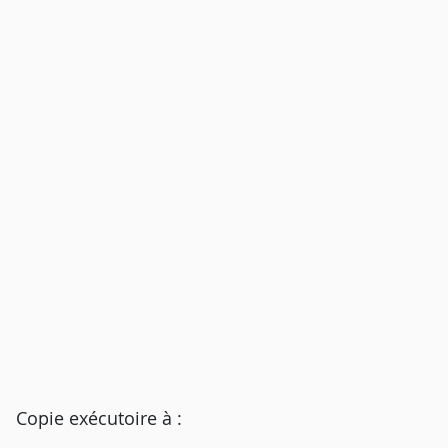
Copie exécutoire à :