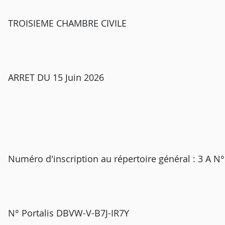
TROISIEME CHAMBRE CIVILE
ARRET DU 15 Juin 2026
Numéro d'inscription au répertoire général : 3 A N
N° Portalis DBVW-V-B7J-IR7Y