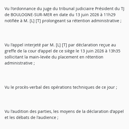
Vu l'ordonnance du juge du tribunal judiciaire Président du TJ
de BOULOGNE-SUR-MER en date du 13 juin 2026 à 11h29
notifiée à M. [L] [T] prolongeant sa rétention administrative ;
Vu l'appel interjeté par M. [L] [T] par déclaration reçue au
greffe de la cour d'appel de ce siège le 13 juin 2026 à 13h35
sollicitant la main-levée du placement en rétention
administrative ;
Vu le procès-verbal des opérations techniques de ce jour ;
Vu l'audition des parties, les moyens de la déclaration d'appel
et les débats de l'audience ;