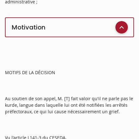
administrative ;
Motivation
MOTIFS DE LA DÉCISION
Au soutien de son appel, M. [T] fait valoir qu'il ne parle pas le
kurde, langue dans laquelle lui ont été notifiées les arrêtés
préfectoraux, ce qui lui cause nécessairement un grief.
Vu l'article L141-3 du CESEDA,