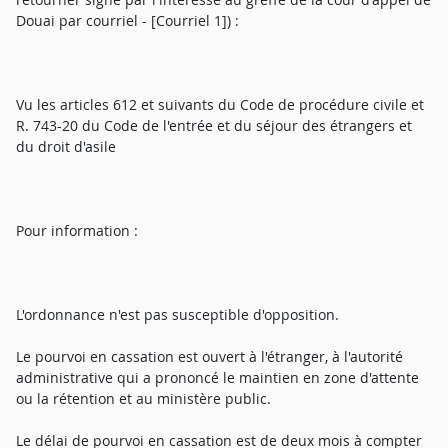
Douai par courriel - [Courriel 1]) :
Vu les articles 612 et suivants du Code de procédure civile et
R. 743-20 du Code de l'entrée et du séjour des étrangers et
du droit d'asile
Pour information :
L'ordonnance n'est pas susceptible d'opposition.
Le pourvoi en cassation est ouvert à l'étranger, à l'autorité
administrative qui a prononcé le maintien en zone d'attente
ou la rétention et au ministère public.
Le délai de pourvoi en cassation est de deux mois à compter