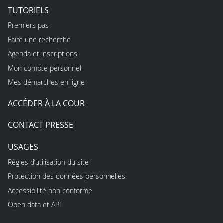
TUTORIELS
Premiers pas
Faire une recherche
Agenda et inscriptions
Mon compte personnel
Mes démarches en ligne
ACCÉDER À LA COUR
CONTACT PRESSE
USAGES
Règles d’utilisation du site
Protection des données personnelles
Accessibilité non conforme
Open data et API