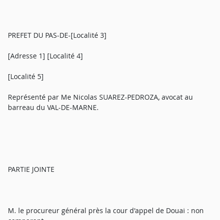
PREFET DU PAS-DE-[Localité 3]
[Adresse 1] [Localité 4]
[Localité 5]
Représenté par Me Nicolas SUAREZ-PEDROZA, avocat au
barreau du VAL-DE-MARNE.
PARTIE JOINTE
M. le procureur général près la cour d'appel de Douai : non