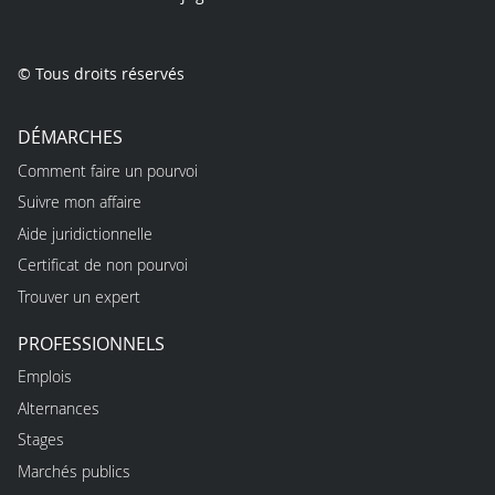
© Tous droits réservés
DÉMARCHES
Comment faire un pourvoi
Suivre mon affaire
Aide juridictionnelle
Certificat de non pourvoi
Trouver un expert
PROFESSIONNELS
Emplois
Alternances
Stages
Marchés publics