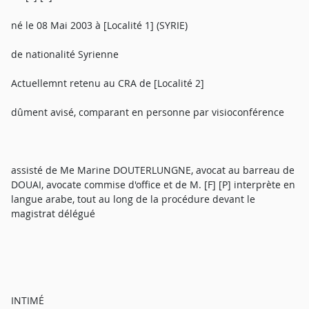
né le 08 Mai 2003 à [Localité 1] (SYRIE)
de nationalité Syrienne
Actuellemnt retenu au CRA de [Localité 2]
dûment avisé, comparant en personne par visioconférence
assisté de Me Marine DOUTERLUNGNE, avocat au barreau de
DOUAI, avocate commise d'office et de M. [F] [P] interprète en
langue arabe, tout au long de la procédure devant le
magistrat délégué
INTIMÉ