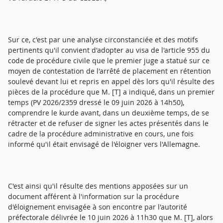
Sur ce, c'est par une analyse circonstanciée et des motifs
pertinents qu'il convient d'adopter au visa de l'article 955 du
code de procédure civile que le premier juge a statué sur ce
moyen de contestation de l'arrêté de placement en rétention
soulevé devant lui et repris en appel dès lors qu'il résulte des
pièces de la procédure que M. [T] a indiqué, dans un premier
temps (PV 2026/2359 dressé le 09 juin 2026 à 14h50),
comprendre le kurde avant, dans un deuxième temps, de se
rétracter et de refuser de signer les actes présentés dans le
cadre de la procédure administrative en cours, une fois
informé qu'il était envisagé de l'éloigner vers l'Allemagne.
C'est ainsi qu'il résulte des mentions apposées sur un
document afférent à l'information sur la procédure
d'éloignement envisagée à son encontre par l'autorité
préfectorale délivrée le 10 juin 2026 à 11h30 que M. [T], alors