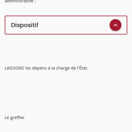
administrative ;
Dispositif
LAISSONS les dépens à la charge de l'État.
Le greffier