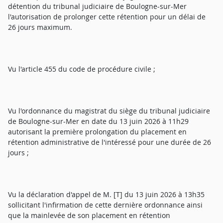
détention du tribunal judiciaire de Boulogne-sur-Mer
l'autorisation de prolonger cette rétention pour un délai de
26 jours maximum.
Vu l'article 455 du code de procédure civile ;
Vu l'ordonnance du magistrat du siège du tribunal judiciaire
de Boulogne-sur-Mer en date du 13 juin 2026 à 11h29
autorisant la première prolongation du placement en
rétention administrative de l'intéressé pour une durée de 26
jours ;
Vu la déclaration d'appel de M. [T] du 13 juin 2026 à 13h35
sollicitant l'infirmation de cette dernière ordonnance ainsi
que la mainlevée de son placement en rétention