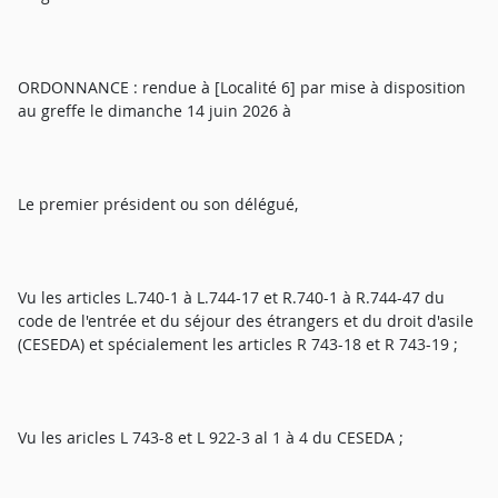
ORDONNANCE : rendue à [Localité 6] par mise à disposition
au greffe le dimanche 14 juin 2026 à
Le premier président ou son délégué,
Vu les articles L.740-1 à L.744-17 et R.740-1 à R.744-47 du
code de l'entrée et du séjour des étrangers et du droit d'asile
(CESEDA) et spécialement les articles R 743-18 et R 743-19 ;
Vu les aricles L 743-8 et L 922-3 al 1 à 4 du CESEDA ;