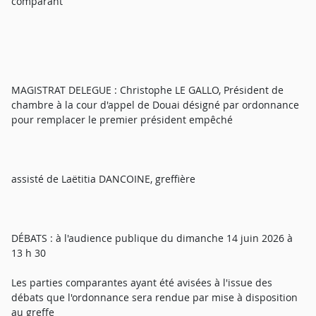
comparant
MAGISTRAT DELEGUE : Christophe LE GALLO, Président de
chambre à la cour d'appel de Douai désigné par ordonnance
pour remplacer le premier président empêché
assisté de Laëtitia DANCOINE, greffière
DÉBATS : à l'audience publique du dimanche 14 juin 2026 à
13 h 30
Les parties comparantes ayant été avisées à l'issue des
débats que l'ordonnance sera rendue par mise à disposition
au greffe