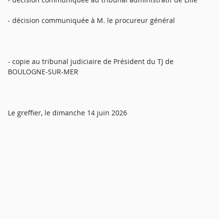
- décision communiquée à M. le procureur général
- copie au tribunal judiciaire de Président du TJ de
BOULOGNE-SUR-MER
Le greffier, le dimanche 14 juin 2026