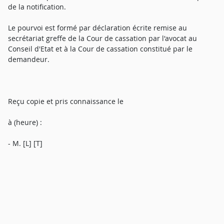
de la notification.
Le pourvoi est formé par déclaration écrite remise au
secrétariat greffe de la Cour de cassation par l'avocat au
Conseil d'Etat et à la Cour de cassation constitué par le
demandeur.
Reçu copie et pris connaissance le
à (heure) :
- M. [L] [T]