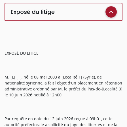
Exposé du litige
EXPOSÉ DU LITIGE
M. [L] [T], né le 08 mai 2003 à [Localité 1] (Syrie), de
nationalité syrienne, a fait l'objet d'un placement en rétention
administrative ordonné par M. le préfet du Pas-de-[Localité 3]
le 10 juin 2026 notifié à 12h00.
Par requête en date du 12 juin 2026 reçue à 09h01, cette
autorité préfectorale a sollicité du juge des libertés et de la