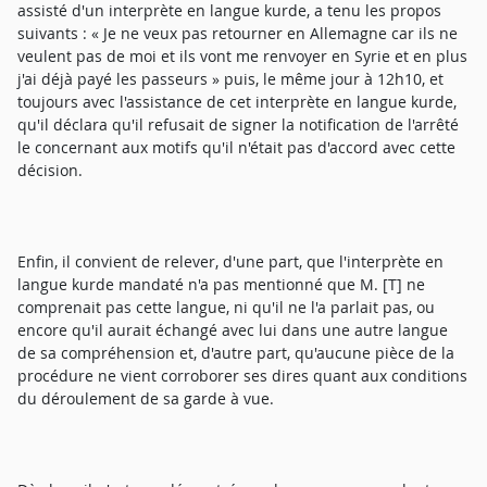
assisté d'un interprète en langue kurde, a tenu les propos
suivants : « Je ne veux pas retourner en Allemagne car ils ne
veulent pas de moi et ils vont me renvoyer en Syrie et en plus
j'ai déjà payé les passeurs » puis, le même jour à 12h10, et
toujours avec l'assistance de cet interprète en langue kurde,
qu'il déclara qu'il refusait de signer la notification de l'arrêté
le concernant aux motifs qu'il n'était pas d'accord avec cette
décision.
Enfin, il convient de relever, d'une part, que l'interprète en
langue kurde mandaté n'a pas mentionné que M. [T] ne
comprenait pas cette langue, ni qu'il ne l'a parlait pas, ou
encore qu'il aurait échangé avec lui dans une autre langue
de sa compréhension et, d'autre part, qu'aucune pièce de la
procédure ne vient corroborer ses dires quant aux conditions
du déroulement de sa garde à vue.