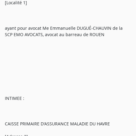
[Localité 1]
ayant pour avocat Me Emmanuelle DUGUÉ-CHAUVIN de la
SCP EMO AVOCATS, avocat au barreau de ROUEN
INTIMEE :
CAISSE PRIMAIRE D'ASSURANCE MALADIE DU HAVRE