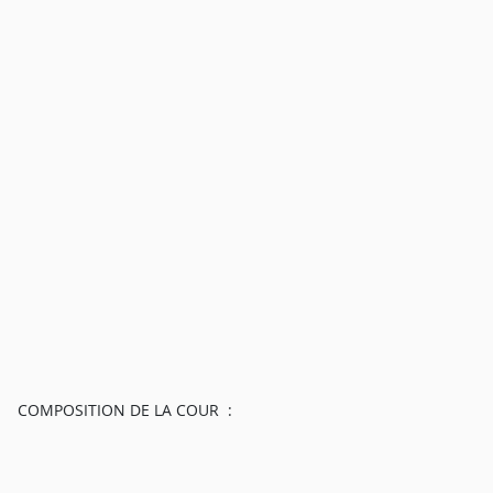
COMPOSITION DE LA COUR :