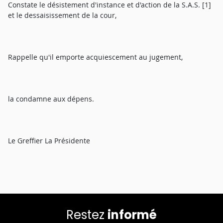
Constate le désistement d'instance et d'action de la S.A.S. [1]
et le dessaisissement de la cour,
Rappelle qu'il emporte acquiescement au jugement,
la condamne aux dépens.
Le Greffier La Présidente
Restez
informé