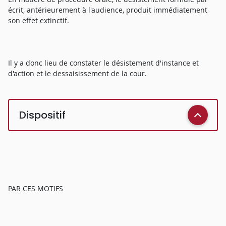
écrit, antérieurement à l'audience, produit immédiatement
son effet extinctif.
Il y a donc lieu de constater le désistement d'instance et
d'action et le dessaisissement de la cour.
Dispositif
PAR CES MOTIFS