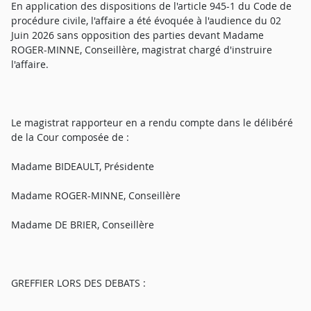
En application des dispositions de l'article 945-1 du Code de
procédure civile, l'affaire a été évoquée à l'audience du 02
Juin 2026 sans opposition des parties devant Madame
ROGER-MINNE, Conseillère, magistrat chargé d'instruire
l'affaire.
Le magistrat rapporteur en a rendu compte dans le délibéré
de la Cour composée de :
Madame BIDEAULT, Présidente
Madame ROGER-MINNE, Conseillère
Madame DE BRIER, Conseillère
GREFFIER LORS DES DEBATS :