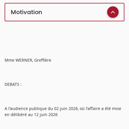
Motivation
Mme WERNER, Greffière
DEBATS :
A l'audience publique du 02 juin 2026, où l'affaire a été mise
en délibéré au 12 juin 2026