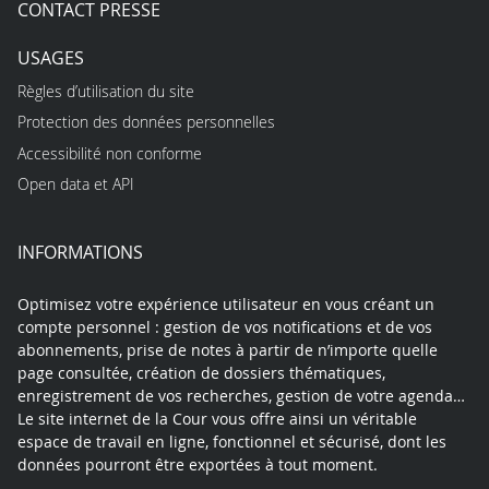
CONTACT PRESSE
USAGES
Règles d’utilisation du site
Protection des données personnelles
Accessibilité non conforme
Open data et API
INFORMATIONS
Optimisez votre expérience utilisateur en vous créant un
compte personnel : gestion de vos notifications et de vos
abonnements, prise de notes à partir de n’importe quelle
page consultée, création de dossiers thématiques,
enregistrement de vos recherches, gestion de votre agenda…
Le site internet de la Cour vous offre ainsi un véritable
espace de travail en ligne, fonctionnel et sécurisé, dont les
données pourront être exportées à tout moment.