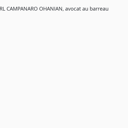
LARL CAMPANARO OHANIAN, avocat au barreau