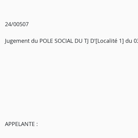
24/00507
Jugement du POLE SOCIAL DU TJ D'[Localité 1] du 03
APPELANTE :