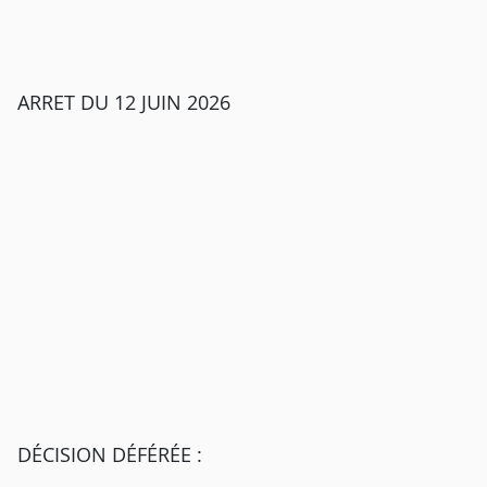
ARRET DU 12 JUIN 2026
DÉCISION DÉFÉRÉE :