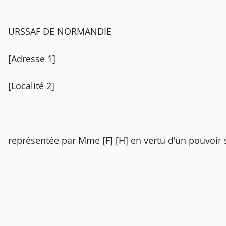
URSSAF DE NORMANDIE
[Adresse 1]
[Localité 2]
représentée par Mme [F] [H] en vertu d'un pouvoir 