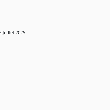
 Juillet 2025