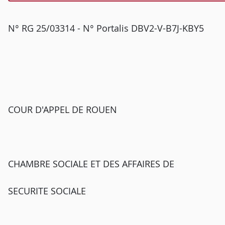
N° RG 25/03314 - N° Portalis DBV2-V-B7J-KBY5
COUR D'APPEL DE ROUEN
CHAMBRE SOCIALE ET DES AFFAIRES DE
SECURITE SOCIALE