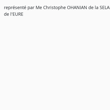
représenté par Me Christophe OHANIAN de la SE
de l'EURE