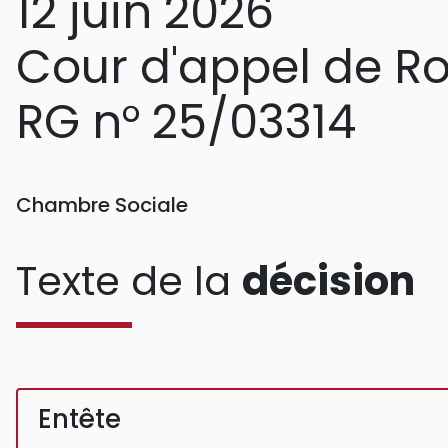
12 juin 2026
Cour d'appel de R
RG n° 25/03314
Chambre Sociale
Texte de la
décision
Entête