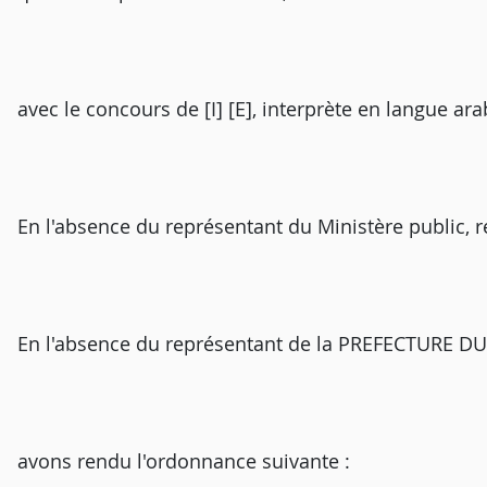
avec le concours de [I] [E], interprète en langue a
En l'absence du représentant du Ministère public, r
En l'absence du représentant de la PREFECTURE DU [
avons rendu l'ordonnance suivante :