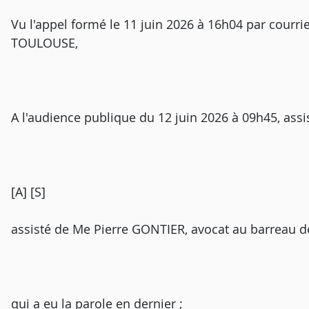
Vu l'appel formé le 11 juin 2026 à 16h04 par courr
TOULOUSE,
A l'audience publique du 12 juin 2026 à 09h45, assi
[A] [S]
assisté de Me Pierre GONTIER, avocat au barreau
qui a eu la parole en dernier ;