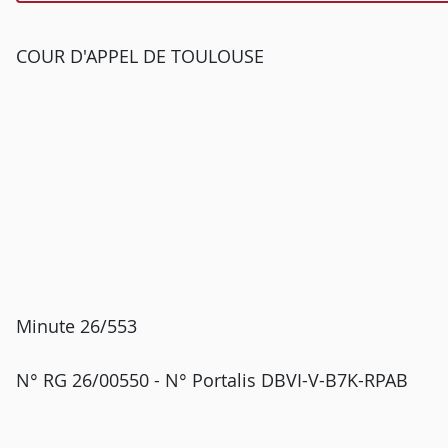
COUR D'APPEL DE TOULOUSE
Minute 26/553
N° RG 26/00550 - N° Portalis DBVI-V-B7K-RPAB