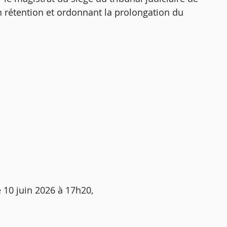
n rétention et ordonnant la prolongation du
e 10 juin 2026 à 17h20,