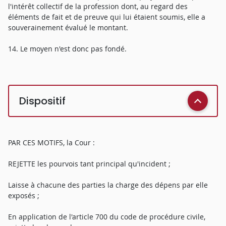
l'intérêt collectif de la profession dont, au regard des
éléments de fait et de preuve qui lui étaient soumis, elle a
souverainement évalué le montant.
14. Le moyen n'est donc pas fondé.
Dispositif
PAR CES MOTIFS, la Cour :
REJETTE les pourvois tant principal qu'incident ;
Laisse à chacune des parties la charge des dépens par elle
exposés ;
En application de l'article 700 du code de procédure civile,