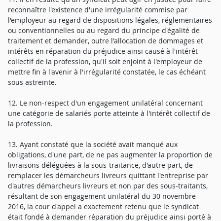
reconnaître l'existence d'une irrégularité commise par
l'employeur au regard de dispositions légales, réglementaires
ou conventionnelles ou au regard du principe d'égalité de
traitement et demander, outre l'allocation de dommages et
intérêts en réparation du préjudice ainsi causé à l'intérêt
collectif de la profession, qu'il soit enjoint à l'employeur de
mettre fin à l'avenir à l'irrégularité constatée, le cas échéant
sous astreinte.
12. Le non-respect d'un engagement unilatéral concernant
une catégorie de salariés porte atteinte à l'intérêt collectif de
la profession.
13. Ayant constaté que la société avait manqué aux
obligations, d'une part, de ne pas augmenter la proportion de
livraisons déléguées à la sous-traitance, d'autre part, de
remplacer les démarcheurs livreurs quittant l'entreprise par
d'autres démarcheurs livreurs et non par des sous-traitants,
résultant de son engagement unilatéral du 30 novembre
2016, la cour d'appel a exactement retenu que le syndicat
était fondé à demander réparation du préjudice ainsi porté à