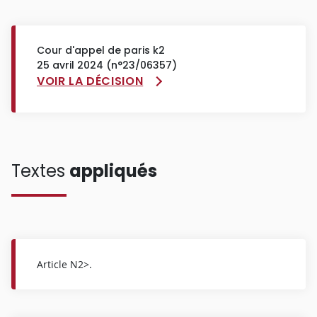
Cour d'appel de paris k2
25 avril 2024 (n°23/06357)
VOIR LA DÉCISION
Textes
appliqués
Article N2>.