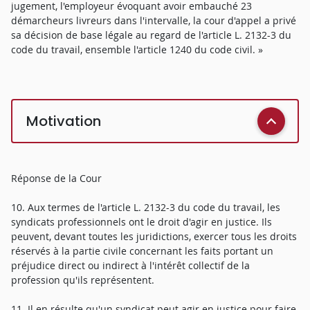
jugement, l'employeur évoquant avoir embauché 23
démarcheurs livreurs dans l'intervalle, la cour d'appel a privé
sa décision de base légale au regard de l'article L. 2132-3 du
code du travail, ensemble l'article 1240 du code civil. »
Motivation
Réponse de la Cour
10. Aux termes de l'article L. 2132-3 du code du travail, les
syndicats professionnels ont le droit d'agir en justice. Ils
peuvent, devant toutes les juridictions, exercer tous les droits
réservés à la partie civile concernant les faits portant un
préjudice direct ou indirect à l'intérêt collectif de la
profession qu'ils représentent.
11. Il en résulte qu'un syndicat peut agir en justice pour faire