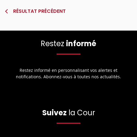
RÉSULTAT PRÉCÉDENT
Restez
informé
Restez informé en personnalisant vos alertes et
notifications. Abonnez-vous à toutes nos actualités.
Suivez
la Cour