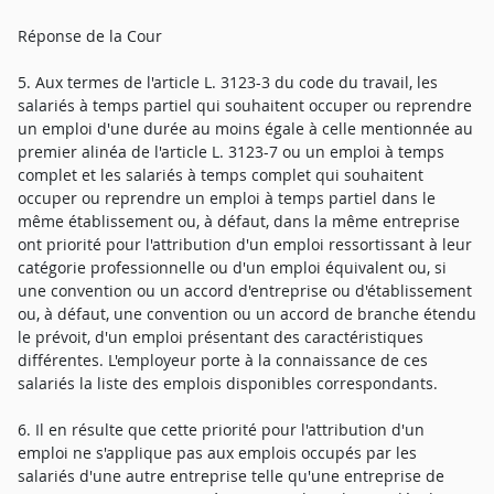
Réponse de la Cour
5. Aux termes de l'article L. 3123-3 du code du travail, les
salariés à temps partiel qui souhaitent occuper ou reprendre
un emploi d'une durée au moins égale à celle mentionnée au
premier alinéa de l'article L. 3123-7 ou un emploi à temps
complet et les salariés à temps complet qui souhaitent
occuper ou reprendre un emploi à temps partiel dans le
même établissement ou, à défaut, dans la même entreprise
ont priorité pour l'attribution d'un emploi ressortissant à leur
catégorie professionnelle ou d'un emploi équivalent ou, si
une convention ou un accord d'entreprise ou d'établissement
ou, à défaut, une convention ou un accord de branche étendu
le prévoit, d'un emploi présentant des caractéristiques
différentes. L'employeur porte à la connaissance de ces
salariés la liste des emplois disponibles correspondants.
6. Il en résulte que cette priorité pour l'attribution d'un
emploi ne s'applique pas aux emplois occupés par les
salariés d'une autre entreprise telle qu'une entreprise de