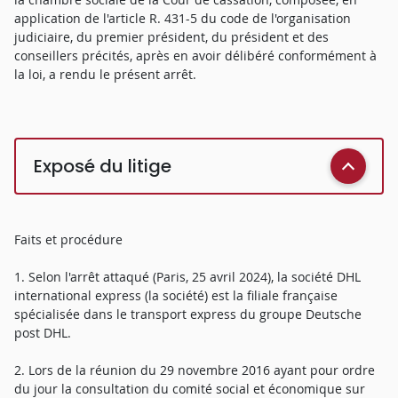
application de l'article R. 431-5 du code de l'organisation
judiciaire, du premier président, du président et des
conseillers précités, après en avoir délibéré conformément à
la loi, a rendu le présent arrêt.
Exposé du litige
Faits et procédure
1. Selon l'arrêt attaqué (Paris, 25 avril 2024), la société DHL
international express (la société) est la filiale française
spécialisée dans le transport express du groupe Deutsche
post DHL.
2. Lors de la réunion du 29 novembre 2016 ayant pour ordre
du jour la consultation du comité social et économique sur