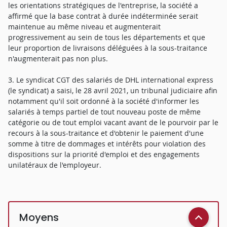
les orientations stratégiques de l'entreprise, la société a
affirmé que la base contrat à durée indéterminée serait
maintenue au même niveau et augmenterait
progressivement au sein de tous les départements et que
leur proportion de livraisons déléguées à la sous-traitance
n'augmenterait pas non plus.
3. Le syndicat CGT des salariés de DHL international express
(le syndicat) a saisi, le 28 avril 2021, un tribunal judiciaire afin
notamment qu'il soit ordonné à la société d'informer les
salariés à temps partiel de tout nouveau poste de même
catégorie ou de tout emploi vacant avant de le pourvoir par le
recours à la sous-traitance et d'obtenir le paiement d'une
somme à titre de dommages et intérêts pour violation des
dispositions sur la priorité d'emploi et des engagements
unilatéraux de l'employeur.
Moyens