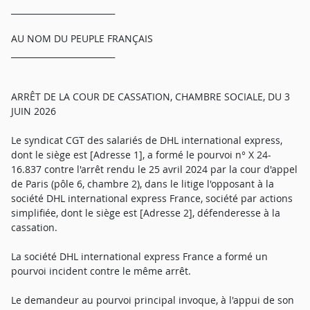
_________________________
AU NOM DU PEUPLE FRANÇAIS
_________________________
ARRÊT DE LA COUR DE CASSATION, CHAMBRE SOCIALE, DU 3
JUIN 2026
Le syndicat CGT des salariés de DHL international express,
dont le siège est [Adresse 1], a formé le pourvoi n° X 24-
16.837 contre l'arrêt rendu le 25 avril 2024 par la cour d'appel
de Paris (pôle 6, chambre 2), dans le litige l'opposant à la
société DHL international express France, société par actions
simplifiée, dont le siège est [Adresse 2], défenderesse à la
cassation.
La société DHL international express France a formé un
pourvoi incident contre le même arrêt.
Le demandeur au pourvoi principal invoque, à l'appui de son