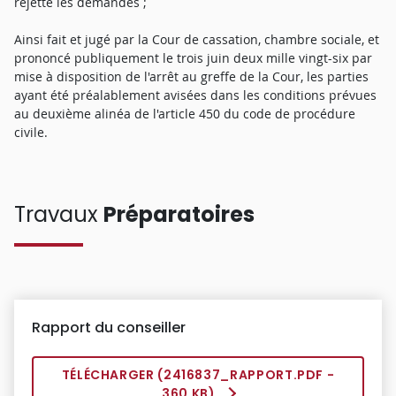
rejette les demandes ;
Ainsi fait et jugé par la Cour de cassation, chambre sociale, et
prononcé publiquement le trois juin deux mille vingt-six par
mise à disposition de l'arrêt au greffe de la Cour, les parties
ayant été préalablement avisées dans les conditions prévues
au deuxième alinéa de l'article 450 du code de procédure
civile.
Travaux
Préparatoires
Rapport du conseiller
TÉLÉCHARGER (
2416837_RAPPORT.PDF
-
360 KB)