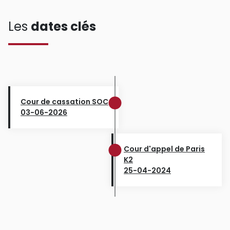
Les
dates clés
Cour de cassation SOC
03-06-2026
Cour d'appel de Paris
K2
25-04-2024