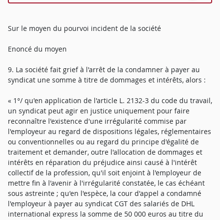
Sur le moyen du pourvoi incident de la société
Enoncé du moyen
9. La société fait grief à l'arrêt de la condamner à payer au
syndicat une somme à titre de dommages et intérêts, alors :
« 1°/ qu'en application de l'article L. 2132-3 du code du travail,
un syndicat peut agir en justice uniquement pour faire
reconnaître l'existence d'une irrégularité commise par
l'employeur au regard de dispositions légales, réglementaires
ou conventionnelles ou au regard du principe d'égalité de
traitement et demander, outre l'allocation de dommages et
intérêts en réparation du préjudice ainsi causé à l'intérêt
collectif de la profession, qu'il soit enjoint à l'employeur de
mettre fin à l'avenir à l'irrégularité constatée, le cas échéant
sous astreinte ; qu'en l'espèce, la cour d'appel a condamné
l'employeur à payer au syndicat CGT des salariés de DHL
international express la somme de 50 000 euros au titre du