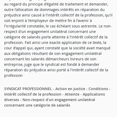
au regard du principe d'égalité de traitement et demander,
outre l'allocation de dommages-intérêts en réparation du
préjudice ainsi causé à l'intérêt collectif de la profession, qu'il
soit enjoint à l'employeur de mettre fin à l'avenir à
l'irrégularité constatée, le cas échéant sous astreinte. Le non-
respect d'un engagement unilatéral concernant une
catégorie de salariés porte atteinte à l'intérêt collectif de la
profession. Fait ainsi une exacte application de ce texte, la
cour d'appel qui, ayant constaté que la société avait manqué
aux obligations résultant de son engagement unilatéral
concernant les salariés démarcheurs livreurs de son
entreprise, juge que le syndicat est fondé à demander
réparation du préjudice ainsi porté à l'intérêt collectif de la
profession
SYNDICAT PROFESSIONNEL - Action en justice - Conditions -
Intérêt collectif de la profession - Atteinte - Applications
diverses - Non-respect d'un engagement unilatéral
concernant une catégorie de salariés