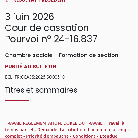
3 juin 2026
Cour de cassation
Pourvoi n° 24-16.837
Chambre sociale - Formation de section
PUBLIÉ AU BULLETIN
ECLI:FR:CCASS:2026:SO00510
Titres et sommaires
TRAVAIL REGLEMENTATION, DUREE DU TRAVAIL - Travail à
temps partiel - Demande d'attribution d'un emploi à temps
complet - Priorité d'embauche - Conditions - Etendue