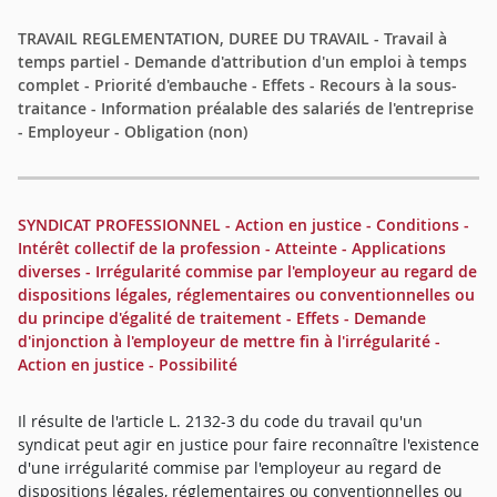
TRAVAIL REGLEMENTATION, DUREE DU TRAVAIL - Travail à
temps partiel - Demande d'attribution d'un emploi à temps
complet - Priorité d'embauche - Effets - Recours à la sous-
traitance - Information préalable des salariés de l'entreprise
- Employeur - Obligation (non)
SYNDICAT PROFESSIONNEL - Action en justice - Conditions -
Intérêt collectif de la profession - Atteinte - Applications
diverses - Irrégularité commise par l'employeur au regard de
dispositions légales, réglementaires ou conventionnelles ou
du principe d'égalité de traitement - Effets - Demande
d'injonction à l'employeur de mettre fin à l'irrégularité -
Action en justice - Possibilité
Il résulte de l'article L. 2132-3 du code du travail qu'un
syndicat peut agir en justice pour faire reconnaître l'existence
d'une irrégularité commise par l'employeur au regard de
dispositions légales, réglementaires ou conventionnelles ou