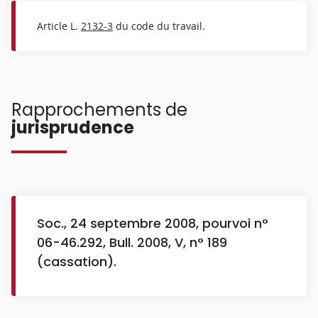
Article L.
2132-3
du code du travail.
Rapprochements de
jurisprudence
Soc., 24 septembre 2008, pourvoi n°
06-46.292, Bull. 2008, V, n° 189
(cassation).