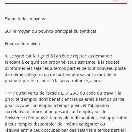
Examen des moyens
Sur le moyen du pourvoi principal du syndicat
Enoncé du moyen
4. Le syndicat fait grief à l'arrêt de rejeter sa demande
tendant à ce qu'il soit ordonné, sous astreinte, à la société
d'informer les salariés à temps partiel de tout nouveau poste
de même catégorie ou de tout emploi vacant avant de le
pourvoir par le recours à la sous-traitance, alors :
« 1° / qu'en vertu de l'article L. 3123-3 du code du travail, la
priorité d'emploi dont bénéficient les salariés à temps partiel
pour occuper un emploi à temps plein, et l'obligation
corrélative d'information pesant sur l'employeur de
l'existence d'emplois à temps plein disponibles, est applicable
à tout "emploi disponible" de "même catégorie" ou
"équivalent" à ceux occupés par des salariés à temps partiel ;