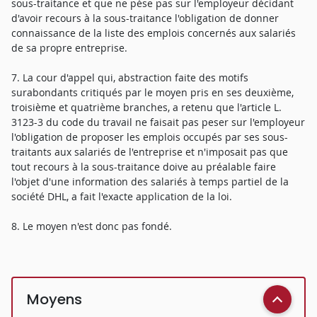
sous-traitance et que ne pèse pas sur l'employeur décidant
d'avoir recours à la sous-traitance l'obligation de donner
connaissance de la liste des emplois concernés aux salariés
de sa propre entreprise.
7. La cour d'appel qui, abstraction faite des motifs
surabondants critiqués par le moyen pris en ses deuxième,
troisième et quatrième branches, a retenu que l'article L.
3123-3 du code du travail ne faisait pas peser sur l'employeur
l'obligation de proposer les emplois occupés par ses sous-
traitants aux salariés de l'entreprise et n'imposait pas que
tout recours à la sous-traitance doive au préalable faire
l'objet d'une information des salariés à temps partiel de la
société DHL, a fait l'exacte application de la loi.
8. Le moyen n'est donc pas fondé.
Moyens