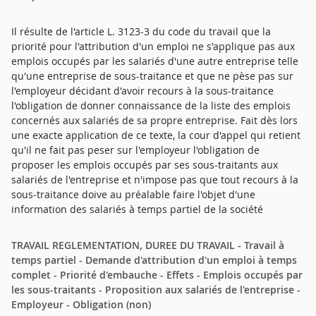
Il résulte de l'article L. 3123-3 du code du travail que la
priorité pour l'attribution d'un emploi ne s'applique pas aux
emplois occupés par les salariés d'une autre entreprise telle
qu'une entreprise de sous-traitance et que ne pèse pas sur
l'employeur décidant d'avoir recours à la sous-traitance
l'obligation de donner connaissance de la liste des emplois
concernés aux salariés de sa propre entreprise. Fait dès lors
une exacte application de ce texte, la cour d'appel qui retient
qu'il ne fait pas peser sur l'employeur l'obligation de
proposer les emplois occupés par ses sous-traitants aux
salariés de l'entreprise et n'impose pas que tout recours à la
sous-traitance doive au préalable faire l'objet d'une
information des salariés à temps partiel de la société
TRAVAIL REGLEMENTATION, DUREE DU TRAVAIL - Travail à
temps partiel - Demande d'attribution d'un emploi à temps
complet - Priorité d'embauche - Effets - Emplois occupés par
les sous-traitants - Proposition aux salariés de l'entreprise -
Employeur - Obligation (non)