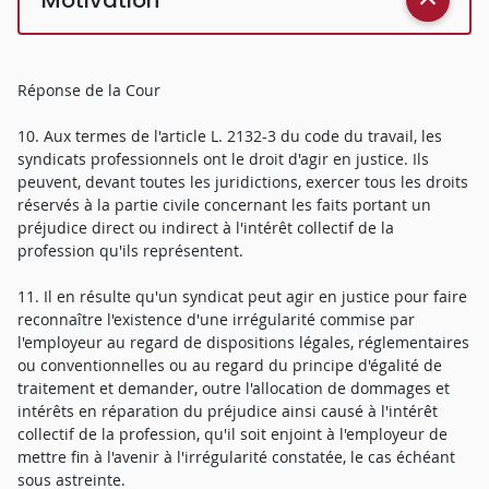
Réponse de la Cour
10. Aux termes de l'article L. 2132-3 du code du travail, les
syndicats professionnels ont le droit d'agir en justice. Ils
peuvent, devant toutes les juridictions, exercer tous les droits
réservés à la partie civile concernant les faits portant un
préjudice direct ou indirect à l'intérêt collectif de la
profession qu'ils représentent.
11. Il en résulte qu'un syndicat peut agir en justice pour faire
reconnaître l'existence d'une irrégularité commise par
l'employeur au regard de dispositions légales, réglementaires
ou conventionnelles ou au regard du principe d'égalité de
traitement et demander, outre l'allocation de dommages et
intérêts en réparation du préjudice ainsi causé à l'intérêt
collectif de la profession, qu'il soit enjoint à l'employeur de
mettre fin à l'avenir à l'irrégularité constatée, le cas échéant
sous astreinte.