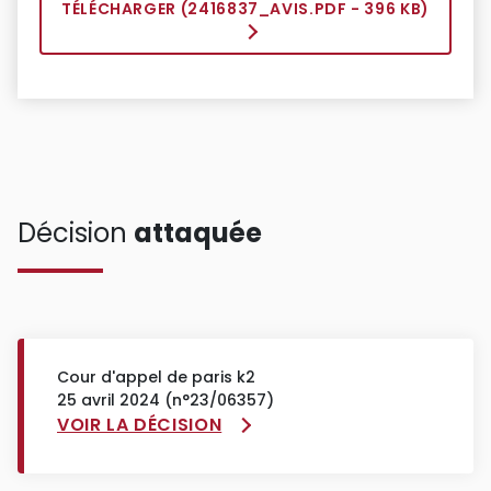
TÉLÉCHARGER (
2416837_AVIS.PDF
- 396 KB)
Décision
attaquée
Cour d'appel de paris k2
25 avril 2024 (n°23/06357)
VOIR LA DÉCISION