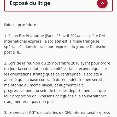
Exposé du litige
Faits et procédure
1. Selon l'arrêt attaqué (Paris, 25 avril 2024), la société DHL
international express (la société) est la filiale française
spécialisée dans le transport express du groupe Deutsche
post DHL.
2. Lors de la réunion du 29 novembre 2016 ayant pour ordre
du jour la consultation du comité social et économique sur
les orientations stratégiques de l'entreprise, la société a
affirmé que la base contrat à durée indéterminée serait
maintenue au même niveau et augmenterait
progressivement au sein de tous les départements et que
leur proportion de livraisons déléguées à la sous-traitance
n'augmenterait pas non plus.
3. Le syndicat CGT des salariés de DHL international express