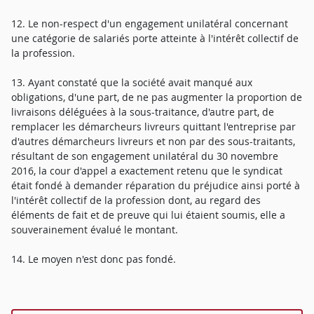
12. Le non-respect d'un engagement unilatéral concernant
une catégorie de salariés porte atteinte à l'intérêt collectif de
la profession.
13. Ayant constaté que la société avait manqué aux
obligations, d'une part, de ne pas augmenter la proportion de
livraisons déléguées à la sous-traitance, d'autre part, de
remplacer les démarcheurs livreurs quittant l'entreprise par
d'autres démarcheurs livreurs et non par des sous-traitants,
résultant de son engagement unilatéral du 30 novembre
2016, la cour d'appel a exactement retenu que le syndicat
était fondé à demander réparation du préjudice ainsi porté à
l'intérêt collectif de la profession dont, au regard des
éléments de fait et de preuve qui lui étaient soumis, elle a
souverainement évalué le montant.
14. Le moyen n'est donc pas fondé.