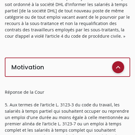
soit ordonné à la société DHL d'informer les salariés à temps
partiel [de la société DHL] de tout nouveau poste de même
catégorie ou de tout emploi vacant avant de le pourvoir par le
recours à la sous-traitance et non la requalification des
contrats des travailleurs employés par les sous-traitants, la
cour d'appel a violé l'article 4 du code de procédure civile. »
Motivation
Réponse de la Cour
5. Aux termes de l'article L. 3123-3 du code du travail, les
salariés à temps partiel qui souhaitent occuper ou reprendre
un emploi d'une durée au moins égale à celle mentionnée au
premier alinéa de l'article L. 3123-7 ou un emploi à temps
complet et les salariés à temps complet qui souhaitent