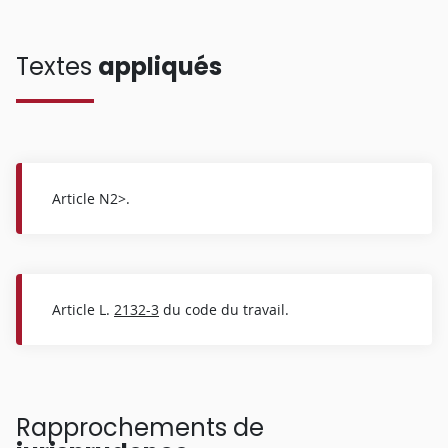
Textes
appliqués
Article N2>.
Article L.
2132-3
du code du travail.
Rapprochements de