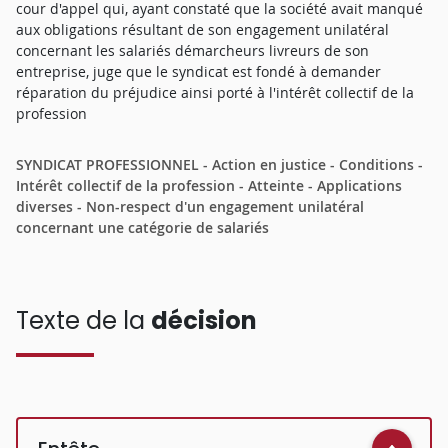
cour d'appel qui, ayant constaté que la société avait manqué
aux obligations résultant de son engagement unilatéral
concernant les salariés démarcheurs livreurs de son
entreprise, juge que le syndicat est fondé à demander
réparation du préjudice ainsi porté à l'intérêt collectif de la
profession
SYNDICAT PROFESSIONNEL - Action en justice - Conditions -
Intérêt collectif de la profession - Atteinte - Applications
diverses - Non-respect d'un engagement unilatéral
concernant une catégorie de salariés
Texte de la
décision