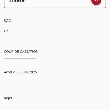
Entête
SOC.
CZ
COUR DE CASSATION
______________________
Arrêt du 3 juin 2026
Rejet