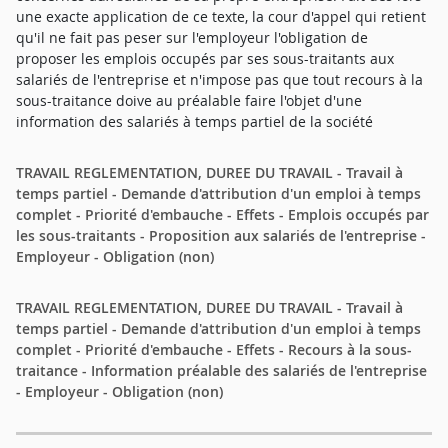
une exacte application de ce texte, la cour d'appel qui retient
qu'il ne fait pas peser sur l'employeur l'obligation de
proposer les emplois occupés par ses sous-traitants aux
salariés de l'entreprise et n'impose pas que tout recours à la
sous-traitance doive au préalable faire l'objet d'une
information des salariés à temps partiel de la société
TRAVAIL REGLEMENTATION, DUREE DU TRAVAIL - Travail à
temps partiel - Demande d'attribution d'un emploi à temps
complet - Priorité d'embauche - Effets - Emplois occupés par
les sous-traitants - Proposition aux salariés de l'entreprise -
Employeur - Obligation (non)
TRAVAIL REGLEMENTATION, DUREE DU TRAVAIL - Travail à
temps partiel - Demande d'attribution d'un emploi à temps
complet - Priorité d'embauche - Effets - Recours à la sous-
traitance - Information préalable des salariés de l'entreprise
- Employeur - Obligation (non)