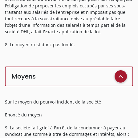
l'obligation de proposer les emplois occupés par ses sous-
traitants aux salariés de l'entreprise et n'imposait pas que
tout recours à la sous-traitance doive au préalable faire
l'objet d'une information des salariés à temps partiel de la
société DHL, a fait l'exacte application de la loi.
8. Le moyen n'est donc pas fondé.
Moyens
Sur le moyen du pourvoi incident de la société
Enoncé du moyen
9. La société fait grief à l'arrêt de la condamner à payer au
syndicat une somme à titre de dommages et intérêts, alors :