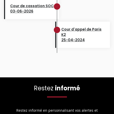
Cour de cassation SOC
03-06-2026
Cour d'appel de Paris
K2
25-04-2024
Restez
informé
Restez informé en personnalisant vos alertes et