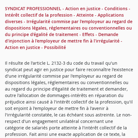
SYNDICAT PROFESSIONNEL - Action en justice - Conditions -
Intérêt collectif de la profession - Atteinte - Applications
diverses - Irrégularité commise par l'employeur au regard de
dispositions légales, réglementaires ou conventionnelles ou
du principe d'égalité de traitement - Effets - Demande
d'injonction à l'employeur de mettre fin à l'irrégularité -
Action en justice - Possibilité
Il résulte de l'article L. 2132-3 du code du travail qu'un
syndicat peut agir en justice pour faire reconnaître l'existence
d'une irrégularité commise par l'employeur au regard de
dispositions légales, réglementaires ou conventionnelles ou
au regard du principe d'égalité de traitement et demander,
outre l'allocation de dommages-intérêts en réparation du
préjudice ainsi causé à l'intérêt collectif de la profession, qu'il
soit enjoint à l'employeur de mettre fin à l'avenir à
l'irrégularité constatée, le cas échéant sous astreinte. Le non-
respect d'un engagement unilatéral concernant une
catégorie de salariés porte atteinte à l'intérêt collectif de la
profession. Fait ainsi une exacte application de ce texte, la