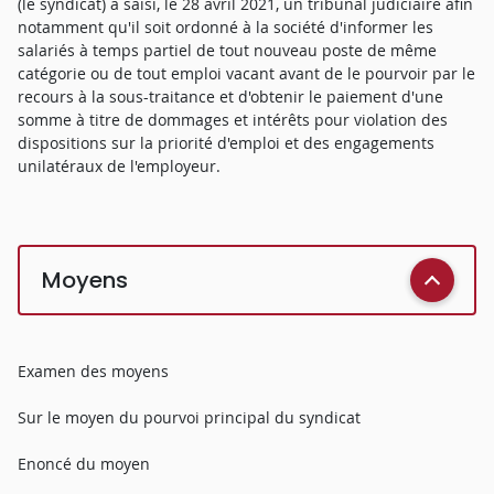
(le syndicat) a saisi, le 28 avril 2021, un tribunal judiciaire afin
notamment qu'il soit ordonné à la société d'informer les
salariés à temps partiel de tout nouveau poste de même
catégorie ou de tout emploi vacant avant de le pourvoir par le
recours à la sous-traitance et d'obtenir le paiement d'une
somme à titre de dommages et intérêts pour violation des
dispositions sur la priorité d'emploi et des engagements
unilatéraux de l'employeur.
Moyens
Examen des moyens
Sur le moyen du pourvoi principal du syndicat
Enoncé du moyen