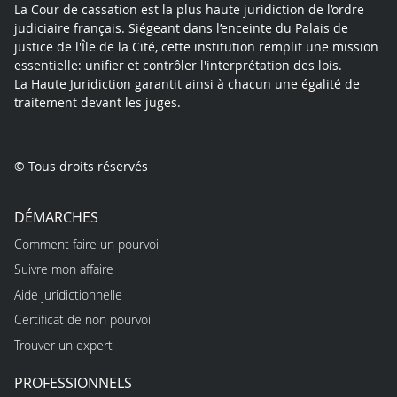
La Cour de cassation est la plus haute juridiction de l’ordre
judiciaire français. Siégeant dans l’enceinte du Palais de
justice de l'Île de la Cité, cette institution remplit une mission
essentielle: unifier et contrôler l'interprétation des lois.
La Haute Juridiction garantit ainsi à chacun une égalité de
traitement devant les juges.
© Tous droits réservés
DÉMARCHES
Comment faire un pourvoi
Suivre mon affaire
Aide juridictionnelle
Certificat de non pourvoi
Trouver un expert
PROFESSIONNELS