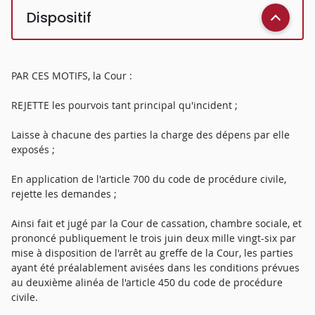
Dispositif
PAR CES MOTIFS, la Cour :
REJETTE les pourvois tant principal qu'incident ;
Laisse à chacune des parties la charge des dépens par elle
exposés ;
En application de l'article 700 du code de procédure civile,
rejette les demandes ;
Ainsi fait et jugé par la Cour de cassation, chambre sociale, et
prononcé publiquement le trois juin deux mille vingt-six par
mise à disposition de l'arrêt au greffe de la Cour, les parties
ayant été préalablement avisées dans les conditions prévues
au deuxième alinéa de l'article 450 du code de procédure
civile.