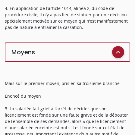
4. En application de l'article 1014, alinéa 2, du code de
procédure civile, il n'y a pas lieu de statuer par une décision
spécialement motivée sur ce moyen qui n'est manifestement
pas de nature à entraîner la cassation.
Moyens
Mais sur le premier moyen, pris en sa troisième branche
Enoncé du moyen
5. La salariée fait grief à l'arrêt de décider que son
licenciement est fondé sur une faute grave et de la débouter
de l'ensemble de ses demandes, alors « que le licenciement
d'une salariée enceinte est nul s'il est fondé sur cet état de
grossesse, peu important l'existence d'un autre motif de