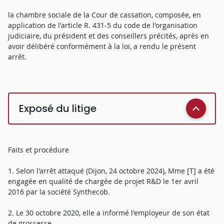
la chambre sociale de la Cour de cassation, composée, en
application de l'article R. 431-5 du code de l'organisation
judiciaire, du président et des conseillers précités, après en
avoir délibéré conformément à la loi, a rendu le présent
arrêt.
Exposé du litige
Faits et procédure
1. Selon l'arrêt attaqué (Dijon, 24 octobre 2024), Mme [T] a été
engagée en qualité de chargée de projet R&D le 1er avril
2016 par la société Synthecob.
2. Le 30 octobre 2020, elle a informé l'employeur de son état
de grossesse.