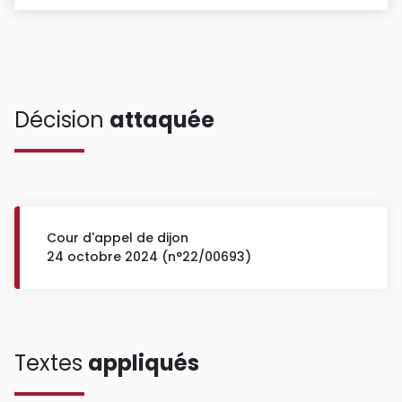
Décision
attaquée
Cour d'appel de dijon
24 octobre 2024 (n°22/00693)
Textes
appliqués