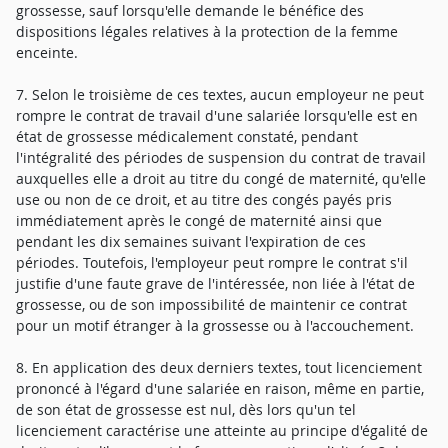
grossesse, sauf lorsqu'elle demande le bénéfice des
dispositions légales relatives à la protection de la femme
enceinte.
7. Selon le troisième de ces textes, aucun employeur ne peut
rompre le contrat de travail d'une salariée lorsqu'elle est en
état de grossesse médicalement constaté, pendant
l'intégralité des périodes de suspension du contrat de travail
auxquelles elle a droit au titre du congé de maternité, qu'elle
use ou non de ce droit, et au titre des congés payés pris
immédiatement après le congé de maternité ainsi que
pendant les dix semaines suivant l'expiration de ces
périodes. Toutefois, l'employeur peut rompre le contrat s'il
justifie d'une faute grave de l'intéressée, non liée à l'état de
grossesse, ou de son impossibilité de maintenir ce contrat
pour un motif étranger à la grossesse ou à l'accouchement.
8. En application des deux derniers textes, tout licenciement
prononcé à l'égard d'une salariée en raison, même en partie,
de son état de grossesse est nul, dès lors qu'un tel
licenciement caractérise une atteinte au principe d'égalité de