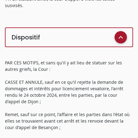
susvisés.
Dispositif
PAR CES MOTIFS, et sans qu'il y ait lieu de statuer sur les
autres griefs, la Cour :
CASSE ET ANNULE, sauf en ce qu'il rejette la demande de
dommages et intérêts pour licenciement vexatoire, l'arrêt
rendu le 24 octobre 2024, entre les parties, par la cour
d'appel de Dijon ;
Remet, sauf sur ce point, l'affaire et les parties dans l'état où
elles se trouvaient avant cet arrêt et les renvoie devant la
cour d'appel de Besançon ;