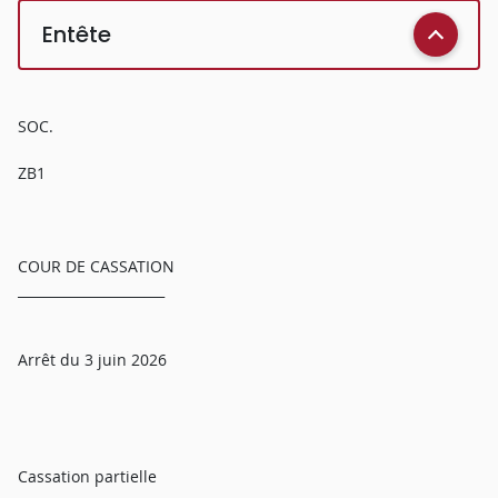
Entête
SOC.
ZB1
COUR DE CASSATION
______________________
Arrêt du 3 juin 2026
Cassation partielle