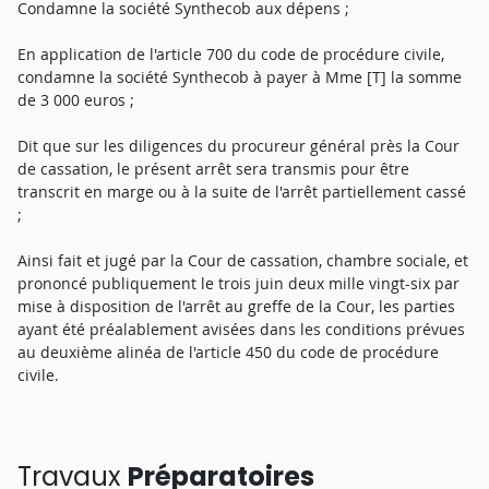
Condamne la société Synthecob aux dépens ;
En application de l'article 700 du code de procédure civile,
condamne la société Synthecob à payer à Mme [T] la somme
de 3 000 euros ;
Dit que sur les diligences du procureur général près la Cour
de cassation, le présent arrêt sera transmis pour être
transcrit en marge ou à la suite de l'arrêt partiellement cassé
;
Ainsi fait et jugé par la Cour de cassation, chambre sociale, et
prononcé publiquement le trois juin deux mille vingt-six par
mise à disposition de l'arrêt au greffe de la Cour, les parties
ayant été préalablement avisées dans les conditions prévues
au deuxième alinéa de l'article 450 du code de procédure
civile.
Travaux
Préparatoires