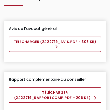
Avis de l’avocat général
TÉLÉCHARGER (
2422719_AVIS.PDF
- 305 KB)
Rapport complémentaire du conseiller
TÉLÉCHARGER
(
2422719_RAPPORTCOMP.PDF
- 206 KB)