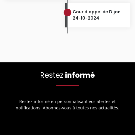
Cour d'appel de Dijon
24-10-2024
Restez
informé
Restez informé en personnalisant vos alertes et
notifications. Abonnez-vous à toutes nos actualités.