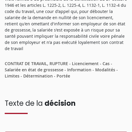
1946 et les articles L. 1225-2, L. 1225-4, L. 1132-1, L. 1132-4 du
code du travail, une cour d'appel qui, pour débouter la
salariée de la demande en nullité de son licenciement,
retient qu'en omettant d'informer son employeur de son état
de grossesse, la salariée s'est exposée à un risque pour sa
santé pouvant impliquer la responsabilité civile voire pénale
de son employeur et n'a pas exécuté loyalement son contrat
de travail
CONTRAT DE TRAVAIL, RUPTURE - Licenciement - Cas -
Salariée en état de grossesse - Information - Modalités -
Limites - Détermination - Portée
Texte de la
décision