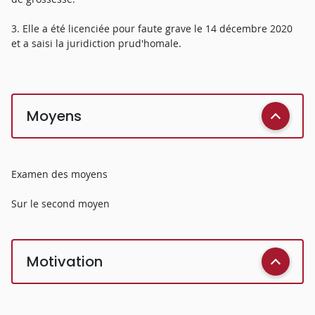
3. Elle a été licenciée pour faute grave le 14 décembre 2020
et a saisi la juridiction prud'homale.
Moyens
Examen des moyens
Sur le second moyen
Motivation