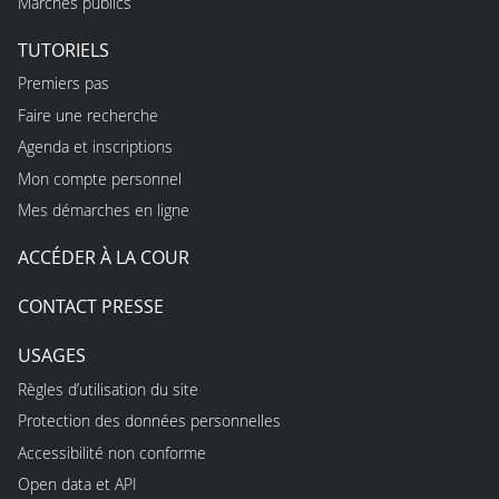
Marchés publics
TUTORIELS
Premiers pas
Faire une recherche
Agenda et inscriptions
Mon compte personnel
Mes démarches en ligne
ACCÉDER À LA COUR
CONTACT PRESSE
USAGES
Règles d’utilisation du site
Protection des données personnelles
Accessibilité non conforme
Open data et API