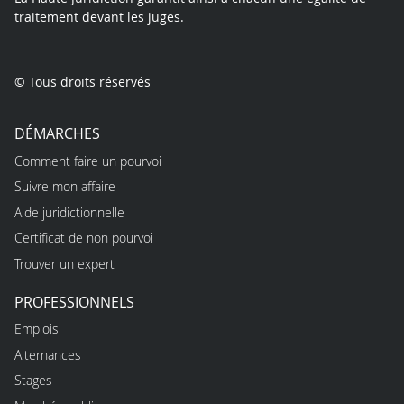
traitement devant les juges.
© Tous droits réservés
DÉMARCHES
Comment faire un pourvoi
Suivre mon affaire
Aide juridictionnelle
Certificat de non pourvoi
Trouver un expert
PROFESSIONNELS
Emplois
Alternances
Stages