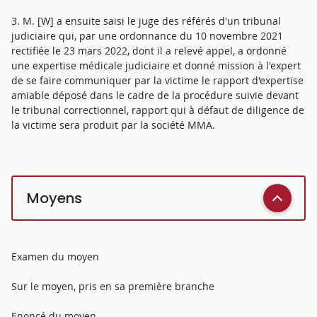
3. M. [W] a ensuite saisi le juge des référés d'un tribunal
judiciaire qui, par une ordonnance du 10 novembre 2021
rectifiée le 23 mars 2022, dont il a relevé appel, a ordonné
une expertise médicale judiciaire et donné mission à l'expert
de se faire communiquer par la victime le rapport d'expertise
amiable déposé dans le cadre de la procédure suivie devant
le tribunal correctionnel, rapport qui à défaut de diligence de
la victime sera produit par la société MMA.
Moyens
Examen du moyen
Sur le moyen, pris en sa première branche
Enoncé du moyen