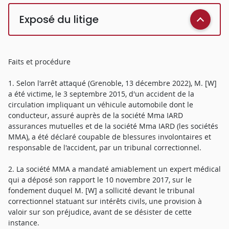
Exposé du litige
Faits et procédure
1. Selon l'arrêt attaqué (Grenoble, 13 décembre 2022), M. [W]
a été victime, le 3 septembre 2015, d'un accident de la
circulation impliquant un véhicule automobile dont le
conducteur, assuré auprès de la société Mma IARD
assurances mutuelles et de la société Mma IARD (les sociétés
MMA), a été déclaré coupable de blessures involontaires et
responsable de l'accident, par un tribunal correctionnel.
2. La société MMA a mandaté amiablement un expert médical
qui a déposé son rapport le 10 novembre 2017, sur le
fondement duquel M. [W] a sollicité devant le tribunal
correctionnel statuant sur intérêts civils, une provision à
valoir sur son préjudice, avant de se désister de cette
instance.