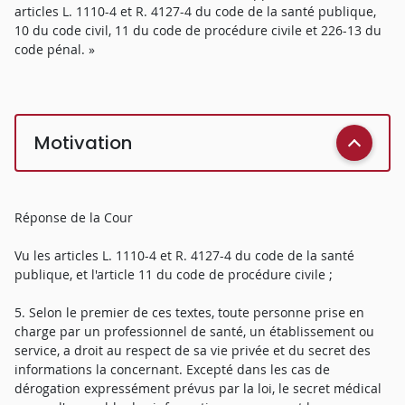
articles L. 1110-4 et R. 4127-4 du code de la santé publique,
10 du code civil, 11 du code de procédure civile et 226-13 du
code pénal. »
Motivation
Réponse de la Cour
Vu les articles L. 1110-4 et R. 4127-4 du code de la santé
publique, et l'article 11 du code de procédure civile ;
5. Selon le premier de ces textes, toute personne prise en
charge par un professionnel de santé, un établissement ou
service, a droit au respect de sa vie privée et du secret des
informations la concernant. Excepté dans les cas de
dérogation expressément prévus par la loi, le secret médical