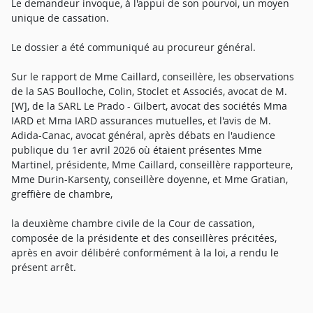
Le demandeur invoque, à l'appui de son pourvoi, un moyen
unique de cassation.
Le dossier a été communiqué au procureur général.
Sur le rapport de Mme Caillard, conseillère, les observations
de la SAS Boulloche, Colin, Stoclet et Associés, avocat de M.
[W], de la SARL Le Prado - Gilbert, avocat des sociétés Mma
IARD et Mma IARD assurances mutuelles, et l'avis de M.
Adida-Canac, avocat général, après débats en l'audience
publique du 1er avril 2026 où étaient présentes Mme
Martinel, présidente, Mme Caillard, conseillère rapporteure,
Mme Durin-Karsenty, conseillère doyenne, et Mme Gratian,
greffière de chambre,
la deuxième chambre civile de la Cour de cassation,
composée de la présidente et des conseillères précitées,
après en avoir délibéré conformément à la loi, a rendu le
présent arrêt.