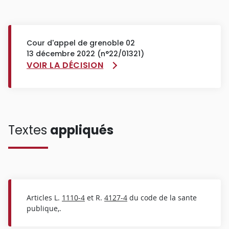
Cour d'appel de grenoble 02
13 décembre 2022 (n°22/01321)
VOIR LA DÉCISION
Textes
appliqués
Articles L.
1110-4
et R.
4127-4
du code de la sante
publique,.