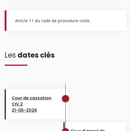
Article 11 du code de procedure civile.
Les
dates clés
Cour de cassation
CIV.2
21-05-2026
Cour d'appel de