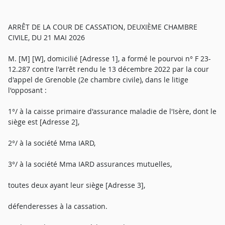
ARRÊT DE LA COUR DE CASSATION, DEUXIÈME CHAMBRE
CIVILE, DU 21 MAI 2026
M. [M] [W], domicilié [Adresse 1], a formé le pourvoi n° F 23-
12.287 contre l'arrêt rendu le 13 décembre 2022 par la cour
d'appel de Grenoble (2e chambre civile), dans le litige
l'opposant :
1°/ à la caisse primaire d'assurance maladie de l'Isère, dont le
siège est [Adresse 2],
2°/ à la société Mma IARD,
3°/ à la société Mma IARD assurances mutuelles,
toutes deux ayant leur siège [Adresse 3],
défenderesses à la cassation.