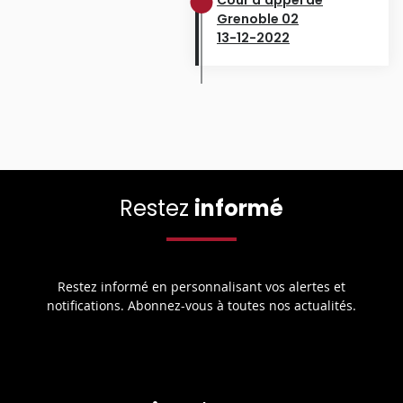
Grenoble 02
13-12-2022
Restez
informé
Restez informé en personnalisant vos alertes et
notifications. Abonnez-vous à toutes nos actualités.