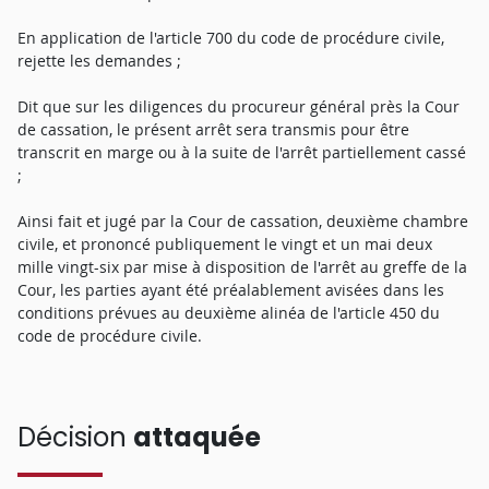
En application de l'article 700 du code de procédure civile,
rejette les demandes ;
Dit que sur les diligences du procureur général près la Cour
de cassation, le présent arrêt sera transmis pour être
transcrit en marge ou à la suite de l'arrêt partiellement cassé
;
Ainsi fait et jugé par la Cour de cassation, deuxième chambre
civile, et prononcé publiquement le vingt et un mai deux
mille vingt-six par mise à disposition de l'arrêt au greffe de la
Cour, les parties ayant été préalablement avisées dans les
conditions prévues au deuxième alinéa de l'article 450 du
code de procédure civile.
Décision
attaquée