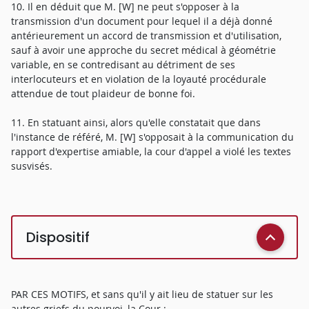
10. Il en déduit que M. [W] ne peut s'opposer à la
transmission d'un document pour lequel il a déjà donné
antérieurement un accord de transmission et d'utilisation,
sauf à avoir une approche du secret médical à géométrie
variable, en se contredisant au détriment de ses
interlocuteurs et en violation de la loyauté procédurale
attendue de tout plaideur de bonne foi.
11. En statuant ainsi, alors qu'elle constatait que dans
l'instance de référé, M. [W] s'opposait à la communication du
rapport d'expertise amiable, la cour d'appel a violé les textes
susvisés.
Dispositif
PAR CES MOTIFS, et sans qu'il y ait lieu de statuer sur les
autres griefs du pourvoi, la Cour :