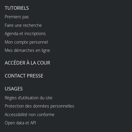
TUTORIELS
Premiers pas
Faire une recherche
Agenda et inscriptions
Mon compte personnel
Mes démarches en ligne
ACCÉDER À LA COUR
CONTACT PRESSE
USAGES
Règles d’utilisation du site
Protection des données personnelles
Accessibilité non conforme
Open data et API