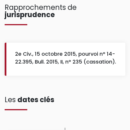
Rapprochements de
jurisprudence
2e Civ., 15 octobre 2015, pourvoi n° 14-
22.395, Bull. 2015, II, n° 235 (cassation).
Les
dates clés