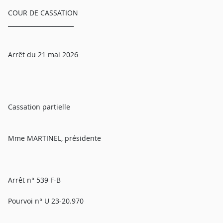
COUR DE CASSATION
______________________
Arrêt du 21 mai 2026
Cassation partielle
Mme MARTINEL, présidente
Arrêt n° 539 F-B
Pourvoi n° U 23-20.970