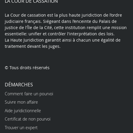
LA COUR DE CASSATION
La Cour de cassation est la plus haute juridiction de l’ordre
judiciaire français. Siégeant dans l’enceinte du Palais de
justice de l'Île de la Cité, cette institution remplit une mission
essentielle: unifier et contrôler l'interprétation des lois.
La Haute Juridiction garantit ainsi à chacun une égalité de
traitement devant les juges.
© Tous droits réservés
DÉMARCHES
Comment faire un pourvoi
Suivre mon affaire
Aide juridictionnelle
Certificat de non pourvoi
Trouver un expert