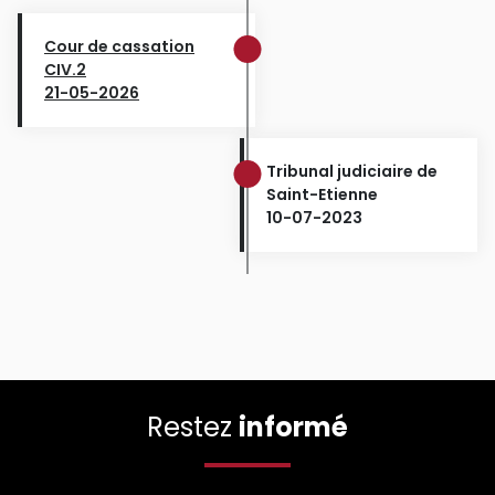
Cour de cassation
CIV.2
21-05-2026
Tribunal judiciaire de
Saint-Etienne
10-07-2023
Restez
informé