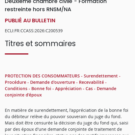
Deuxième chambre civile - Formation
restreinte hors RNSM/NA
PUBLIÉ AU BULLETIN
ECLI:FR:CCASS:2026:C200539
Titres et sommaires
PROTECTION DES CONSOMMATEURS - Surendettement -
Procédure - Demande d'ouverture - Recevabilité -
Conditions - Bonne foi - Appréciation - Cas - Demande
conjointe d'époux
En matière de surendettement, l'appréciation de la bonne foi
du débiteur relève du pouvoir souverain du juge du fond.
Mais doit être censurée la décision du juge du fond qui, saisi
par des époux d'une demande conjointe de traitement de