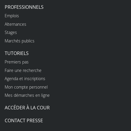
PROFESSIONNELS
Emplois
Alternances
Stages
Marchés publics
TUTORIELS
Premiers pas
Faire une recherche
Agenda et inscriptions
Mon compte personnel
Mes démarches en ligne
ACCÉDER À LA COUR
CONTACT PRESSE