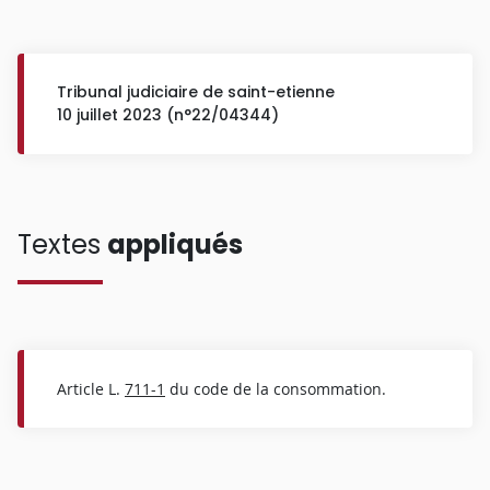
Tribunal judiciaire de saint-etienne
10 juillet 2023 (n°22/04344)
Textes
appliqués
Article L.
711-1
du code de la consommation.