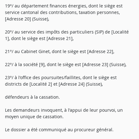
19°/ au département finances énergies, dont le siège est
service cantonal des contributions, taxation personnes,
[Adresse 20] (Suisse),
20°/ au service des impôts des particuliers (SIP) de [Localité
1], dont le siège est [Adresse 21],
21°/ au Cabinet Ginet, dont le siège est [Adresse 22],
22°/ à la société [9], dont le siège est [Adresse 23] (Suisse),
23°/ à l'office des poursuites/faillites, dont le siège est
districts de [Localité 2] et [Adresse 24] (Suisse),
défendeurs à la cassation.
Les demandeurs invoquent, à l'appui de leur pourvoi, un
moyen unique de cassation.
Le dossier a été communiqué au procureur général.