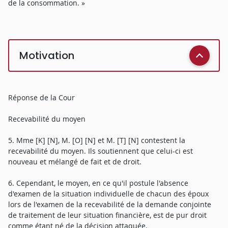
de la consommation. »
Motivation
Réponse de la Cour
Recevabilité du moyen
5. Mme [K] [N], M. [O] [N] et M. [T] [N] contestent la
recevabilité du moyen. Ils soutiennent que celui-ci est
nouveau et mélangé de fait et de droit.
6. Cependant, le moyen, en ce qu'il postule l'absence
d'examen de la situation individuelle de chacun des époux
lors de l'examen de la recevabilité de la demande conjointe
de traitement de leur situation financière, est de pur droit
comme étant né de la décision attaquée.