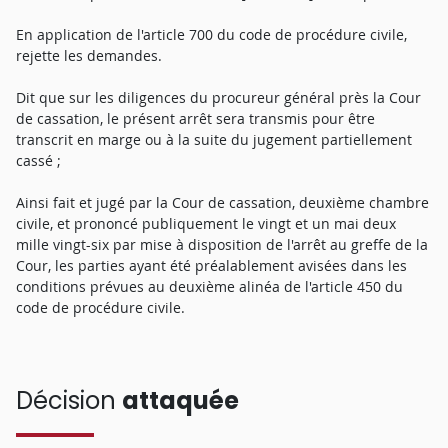
En application de l'article 700 du code de procédure civile,
rejette les demandes.
Dit que sur les diligences du procureur général près la Cour
de cassation, le présent arrêt sera transmis pour être
transcrit en marge ou à la suite du jugement partiellement
cassé ;
Ainsi fait et jugé par la Cour de cassation, deuxième chambre
civile, et prononcé publiquement le vingt et un mai deux
mille vingt-six par mise à disposition de l'arrêt au greffe de la
Cour, les parties ayant été préalablement avisées dans les
conditions prévues au deuxième alinéa de l'article 450 du
code de procédure civile.
Décision
attaquée