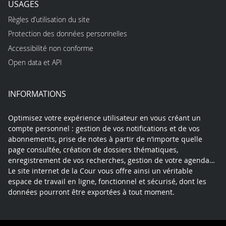
USAGES
Règles d’utilisation du site
Protection des données personnelles
Accessibilité non conforme
Open data et API
INFORMATIONS
Optimisez votre expérience utilisateur en vous créant un
compte personnel : gestion de vos notifications et de vos
abonnements, prise de notes à partir de n’importe quelle
page consultée, création de dossiers thématiques,
enregistrement de vos recherches, gestion de votre agenda…
Le site internet de la Cour vous offre ainsi un véritable
espace de travail en ligne, fonctionnel et sécurisé, dont les
données pourront être exportées à tout moment.