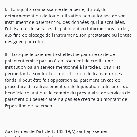
I. ' Lorsqu'il a connaissance de la perte, du vol, du
détournement ou de toute utilisation non autorisée de son
instrument de paiement ou des données qui lui sont liées,
l'utilisateur de services de paiement en informe sans tarder,
aux fins de blocage de l'instrument, son prestataire ou l'entité
désignée par celui-ci.
II. ' Lorsque le paiement est effectué par une carte de
paiement émise par un établissement de crédit, une
institution ou un service mentionné à l'article L. 518-1 et
permettant à son titulaire de retirer ou de transférer des
fonds, il peut être fait opposition au paiement en cas de
procédure de redressement ou de liquidation judiciaires du
bénéficiaire tant que le compte du prestataire de services de
paiement du bénéficiaire n'a pas été crédité du montant de
l'opération de paiement.
Aux termes de l'article L. 133-19, V, sauf agissement