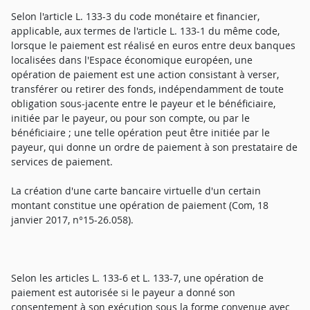
Selon l'article L. 133-3 du code monétaire et financier,
applicable, aux termes de l'article L. 133-1 du même code,
lorsque le paiement est réalisé en euros entre deux banques
localisées dans l'Espace économique européen, une
opération de paiement est une action consistant à verser,
transférer ou retirer des fonds, indépendamment de toute
obligation sous-jacente entre le payeur et le bénéficiaire,
initiée par le payeur, ou pour son compte, ou par le
bénéficiaire ; une telle opération peut être initiée par le
payeur, qui donne un ordre de paiement à son prestataire de
services de paiement.
La création d'une carte bancaire virtuelle d'un certain
montant constitue une opération de paiement (Com, 18
janvier 2017, n°15-26.058).
Selon les articles L. 133-6 et L. 133-7, une opération de
paiement est autorisée si le payeur a donné son
consentement à son exécution sous la forme convenue avec