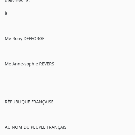
délivrées le :
à :
Me Rony DEFFORGE
Me Anne-sophie REVERS
RÉPUBLIQUE FRANÇAISE
AU NOM DU PEUPLE FRANÇAIS