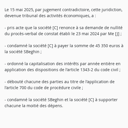
Le 15 mai 2025, par jugement contradictoire, cette juridiction,
devenue tribunal des activités économiques, a :
- pris acte que la société [C] renonce à sa demande de nullité
du procès-verbal de constat établi le 23 mai 2024 par Me [J] ;
- condamné la société [C] à payer la somme de 45 350 euros à
la société SBeghin ;
- ordonné la capitalisation des intérêts par année entière en
application des dispositions de l'article 1343-2 du code civil ;
- débouté chacune des parties au titre de l'application de
l'article 700 du code de procédure civile ;
- condamné la société SBeghin et la société [C] à supporter
chacune la moitié des dépens.