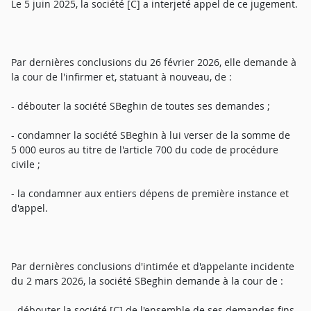
Le 5 juin 2025, la société [C] a interjeté appel de ce jugement.
Par dernières conclusions du 26 février 2026, elle demande à
la cour de l'infirmer et, statuant à nouveau, de :
- débouter la société SBeghin de toutes ses demandes ;
- condamner la société SBeghin à lui verser de la somme de
5 000 euros au titre de l'article 700 du code de procédure
civile ;
- la condamner aux entiers dépens de première instance et
d'appel.
Par dernières conclusions d'intimée et d'appelante incidente
du 2 mars 2026, la société SBeghin demande à la cour de :
- débouter la société [C] de l'ensemble de ses demandes fins