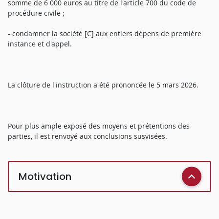
somme de 6 000 euros au titre de l'article 700 du code de
procédure civile ;
- condamner la société [C] aux entiers dépens de première
instance et d'appel.
La clôture de l'instruction a été prononcée le 5 mars 2026.
Pour plus ample exposé des moyens et prétentions des
parties, il est renvoyé aux conclusions susvisées.
Motivation