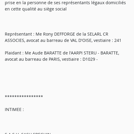
prise en la personne de ses représentants légaux domiciliés
en cette qualité au siège social
Représentant : Me Rony DEFFORGE de la SELARL CR
ASSOCIES, avocat au barreau de VAL D'OISE, vestiaire : 241
Plaidant : Me Aude BARATTE de l'AARPI STERU - BARATTE,
avocat au barreau de PARIS, vestiaire : D1029 -
****************
INTIMEE :