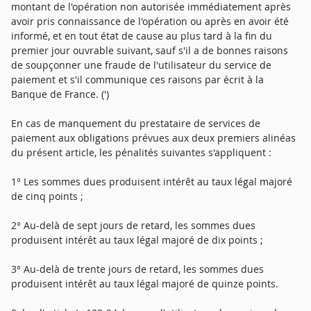
montant de l'opération non autorisée immédiatement après
avoir pris connaissance de l'opération ou après en avoir été
informé, et en tout état de cause au plus tard à la fin du
premier jour ouvrable suivant, sauf s'il a de bonnes raisons
de soupçonner une fraude de l'utilisateur du service de
paiement et s'il communique ces raisons par écrit à la
Banque de France. (')
En cas de manquement du prestataire de services de
paiement aux obligations prévues aux deux premiers alinéas
du présent article, les pénalités suivantes s'appliquent :
1° Les sommes dues produisent intérêt au taux légal majoré
de cinq points ;
2° Au-delà de sept jours de retard, les sommes dues
produisent intérêt au taux légal majoré de dix points ;
3° Au-delà de trente jours de retard, les sommes dues
produisent intérêt au taux légal majoré de quinze points.