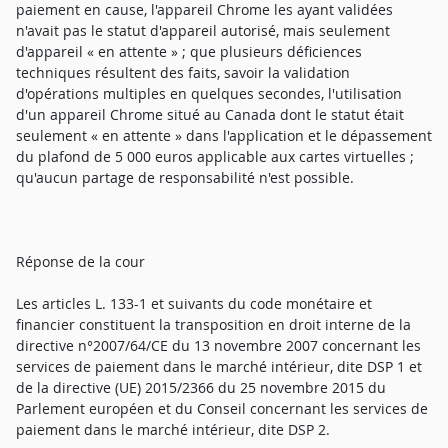
paiement en cause, l'appareil Chrome les ayant validées
n'avait pas le statut d'appareil autorisé, mais seulement
d'appareil « en attente » ; que plusieurs déficiences
techniques résultent des faits, savoir la validation
d'opérations multiples en quelques secondes, l'utilisation
d'un appareil Chrome situé au Canada dont le statut était
seulement « en attente » dans l'application et le dépassement
du plafond de 5 000 euros applicable aux cartes virtuelles ;
qu'aucun partage de responsabilité n'est possible.
Réponse de la cour
Les articles L. 133-1 et suivants du code monétaire et
financier constituent la transposition en droit interne de la
directive n°2007/64/CE du 13 novembre 2007 concernant les
services de paiement dans le marché intérieur, dite DSP 1 et
de la directive (UE) 2015/2366 du 25 novembre 2015 du
Parlement européen et du Conseil concernant les services de
paiement dans le marché intérieur, dite DSP 2.