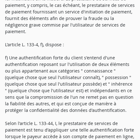
paiement, y compris, le cas échéant, le prestataire de services
de paiement fournissant un service d'initiation de paiement,
fournit des éléments afin de prouver la fraude ou la
négligence grave commise par l'utilisateur de services de
paiement.
L'article L. 133-4, f), dispose :
f) Une authentification forte du client s'entend d'une
authentification reposant sur l'utilisation de deux éléments
ou plus appartenant aux catégories " connaissance "
(quelque chose que seul l'utilisateur connaît), " possession "
(quelque chose que seul l'utilisateur possède) et " inhérence
" (quelque chose que l'utilisateur est) et indépendants en ce
sens que la compromission de l'un ne remet pas en question
la fiabilité des autres, et qui est conçue de manière à
protéger la confidentialité des données d'authentification.
Selon l'article L. 133-44, I, le prestataire de services de
paiement est tenu d'appliquer une telle authentification forte
lorsque le payeur accède à son compte de paiement en ligne,