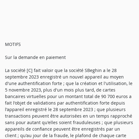
MOTIFS
Sur la demande en paiement
La société [C] fait valoir que la société SBeghin a le 28
septembre 2023 enregistré un nouvel appareil au moyen
d'une authentification forte ; que la création et l'utilisation, le
5 novembre 2023, plus d'un mois plus tard, de cartes
bancaires virtuelles pour un montant total de 90 700 euros a
fait l'objet de validations par authentification forte depuis
l'appareil enregistré le 28 septembre 2023 ; que plusieurs
transactions peuvent être autorisées en un temps rapproché
sans pour autant qu'elles soient frauduleuses ; que plusieurs
appareils de confiance peuvent être enregistrés par un
client ; qu'au jour de la fraude, le plafond de chaque carte