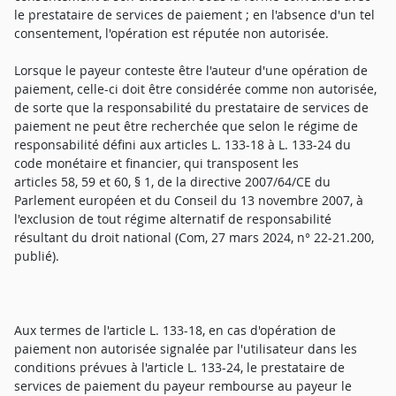
le prestataire de services de paiement ; en l'absence d'un tel
consentement, l'opération est réputée non autorisée.
Lorsque le payeur conteste être l'auteur d'une opération de
paiement, celle-ci doit être considérée comme non autorisée,
de sorte que la responsabilité du prestataire de services de
paiement ne peut être recherchée que selon le régime de
responsabilité défini aux articles L. 133-18 à L. 133-24 du
code monétaire et financier, qui transposent les
articles 58, 59 et 60, § 1, de la directive 2007/64/CE du
Parlement européen et du Conseil du 13 novembre 2007, à
l'exclusion de tout régime alternatif de responsabilité
résultant du droit national (Com, 27 mars 2024, n° 22-21.200,
publié).
Aux termes de l'article L. 133-18, en cas d'opération de
paiement non autorisée signalée par l'utilisateur dans les
conditions prévues à l'article L. 133-24, le prestataire de
services de paiement du payeur rembourse au payeur le