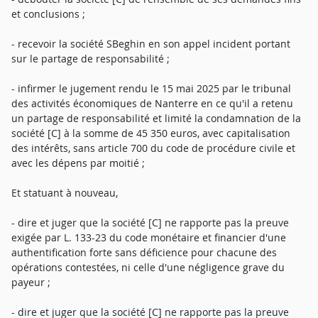
et conclusions ;
- recevoir la société SBeghin en son appel incident portant
sur le partage de responsabilité ;
- infirmer le jugement rendu le 15 mai 2025 par le tribunal
des activités économiques de Nanterre en ce qu'il a retenu
un partage de responsabilité et limité la condamnation de la
société [C] à la somme de 45 350 euros, avec capitalisation
des intérêts, sans article 700 du code de procédure civile et
avec les dépens par moitié ;
Et statuant à nouveau,
- dire et juger que la société [C] ne rapporte pas la preuve
exigée par L. 133-23 du code monétaire et financier d'une
authentification forte sans déficience pour chacune des
opérations contestées, ni celle d'une négligence grave du
payeur ;
- dire et juger que la société [C] ne rapporte pas la preuve