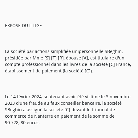
EXPOSE DU LITIGE
La société par actions simplifiée unipersonnelle SBeghin,
présidée par Mme [S] [T] [R], épouse [A], est titulaire d'un
compte professionnel dans les livres de la société [C] France,
établissement de paiement (la société [C]).
Le 14 février 2024, soutenant avoir été victime le 5 novembre
2023 d'une fraude au faux conseiller bancaire, la société
SBeghin a assigné la société [C] devant le tribunal de
commerce de Nanterre en paiement de la somme de
90 728, 80 euros.