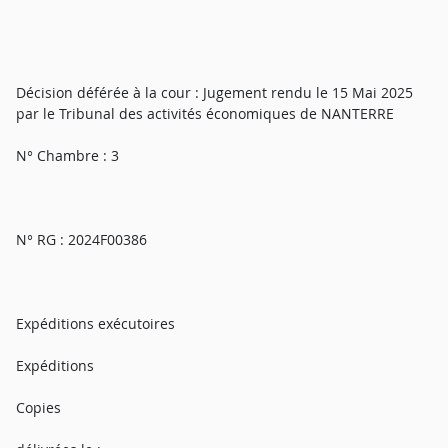
Décision déférée à la cour : Jugement rendu le 15 Mai 2025
par le Tribunal des activités économiques de NANTERRE
N° Chambre : 3
N° RG : 2024F00386
Expéditions exécutoires
Expéditions
Copies