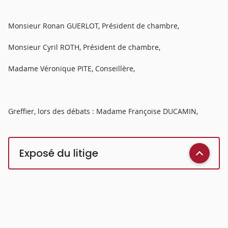
Monsieur Ronan GUERLOT, Président de chambre,
Monsieur Cyril ROTH, Président de chambre,
Madame Véronique PITE, Conseillère,
Greffier, lors des débats : Madame Françoise DUCAMIN,
Exposé du litige