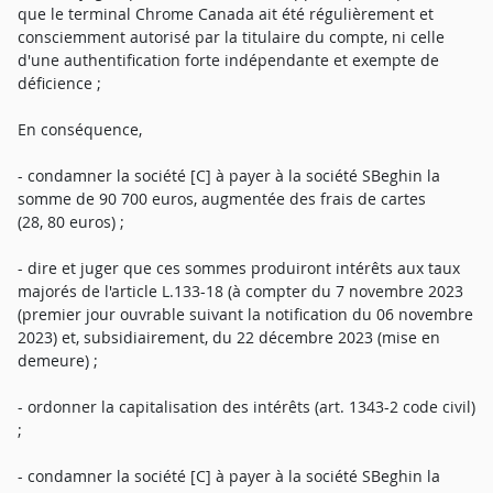
que le terminal Chrome Canada ait été régulièrement et
consciemment autorisé par la titulaire du compte, ni celle
d'une authentification forte indépendante et exempte de
déficience ;
En conséquence,
- condamner la société [C] à payer à la société SBeghin la
somme de 90 700 euros, augmentée des frais de cartes
(28, 80 euros) ;
- dire et juger que ces sommes produiront intérêts aux taux
majorés de l'article L.133-18 (à compter du 7 novembre 2023
(premier jour ouvrable suivant la notification du 06 novembre
2023) et, subsidiairement, du 22 décembre 2023 (mise en
demeure) ;
- ordonner la capitalisation des intérêts (art. 1343-2 code civil)
;
- condamner la société [C] à payer à la société SBeghin la