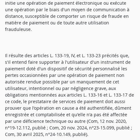
initie une opération de paiement électronique ou exécute
une opération par le biais d'un moyen de communication à
distance, susceptible de comporter un risque de fraude en
matière de paiement ou de toute autre utilisation
frauduleuse.
Il résulte des articles L. 133-19, IV, et L. 133-23 précités que,
s'il entend faire supporter à l'utilisateur d'un instrument de
paiement doté d'un dispositif de sécurité personnalisé les
pertes occasionnées par une opération de paiement non
autorisée rendue possible par un manquement de cet
utilisateur, intentionnel ou par négligence grave, aux
obligations mentionnées aux articles L. 133-16 et L. 133-17 de
ce code, le prestataire de services de paiement doit aussi
prouver que l'opération en cause a été authentifiée, dûment
enregistrée et comptabilisée et qu'elle n'a pas été affectée
par une déficience technique ou autre (Com, 12 nov. 2020,
n°19-12.112, publié ; Com, 20 nov. 2024, n°23-15.099, publié ;
Com, 30 avril 2025, n°24-10.149, publié).