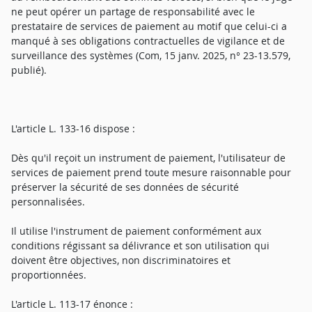
ne peut opérer un partage de responsabilité avec le
prestataire de services de paiement au motif que celui-ci a
manqué à ses obligations contractuelles de vigilance et de
surveillance des systèmes (Com, 15 janv. 2025, n° 23-13.579,
publié).
L'article L. 133-16 dispose :
Dès qu'il reçoit un instrument de paiement, l'utilisateur de
services de paiement prend toute mesure raisonnable pour
préserver la sécurité de ses données de sécurité
personnalisées.
Il utilise l'instrument de paiement conformément aux
conditions régissant sa délivrance et son utilisation qui
doivent être objectives, non discriminatoires et
proportionnées.
L'article L. 113-17 énonce :