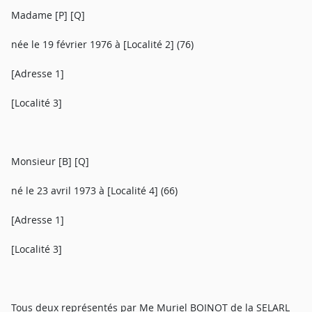
Madame [P] [Q]
née le 19 février 1976 à [Localité 2] (76)
[Adresse 1]
[Localité 3]
Monsieur [B] [Q]
né le 23 avril 1973 à [Localité 4] (66)
[Adresse 1]
[Localité 3]
Tous deux représentés par Me Muriel BOINOT de la SELARL