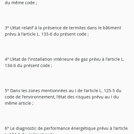
du même code ;
3° L'état relatif à la présence de termites dans le bâtiment
prévu à l'article L. 133-6 du présent code ;
4° L'état de l'installation intérieure de gaz prévu à l'article L.
134-6 du présent code ;
5° Dans les zones mentionnées au I de l'article L. 125-5 du
code de l'environnement, l'état des risques prévu au I du
même article ;
6° Le diagnostic de performance énergétique prévu à l'article