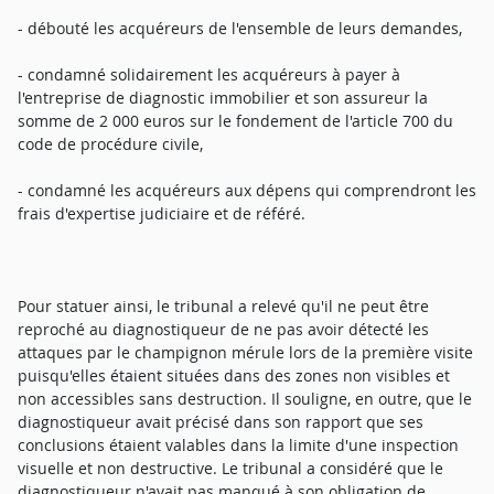
- débouté les acquéreurs de l'ensemble de leurs demandes,
- condamné solidairement les acquéreurs à payer à
l'entreprise de diagnostic immobilier et son assureur la
somme de 2 000 euros sur le fondement de l'article 700 du
code de procédure civile,
- condamné les acquéreurs aux dépens qui comprendront les
frais d'expertise judiciaire et de référé.
Pour statuer ainsi, le tribunal a relevé qu'il ne peut être
reproché au diagnostiqueur de ne pas avoir détecté les
attaques par le champignon mérule lors de la première visite
puisqu'elles étaient situées dans des zones non visibles et
non accessibles sans destruction. Il souligne, en outre, que le
diagnostiqueur avait précisé dans son rapport que ses
conclusions étaient valables dans la limite d'une inspection
visuelle et non destructive. Le tribunal a considéré que le
diagnostiqueur n'avait pas manqué à son obligation de