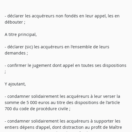
- déclarer les acquéreurs non fondés en leur appel, les en
débouter ;
A titre principal,
- déclarer (sic) les acquéreurs en l'ensemble de leurs
demandes ;
- confirmer le jugement dont appel en toutes ses dispositions
;
Y ajoutant,
- condamner solidairement les acquéreurs à leur verser la
somme de 5 000 euros au titre des dispositions de l'article
700 du code de procédure civile ;
- condamner solidairement les acquéreurs à supporter les
entiers dépens d'appel, dont distraction au profit de Maître