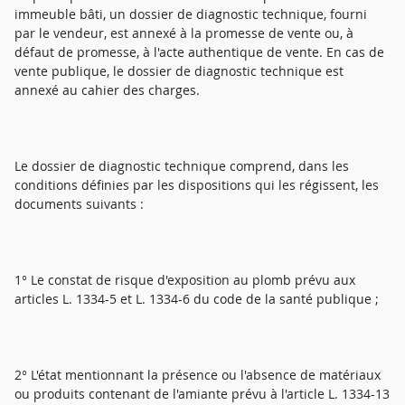
immeuble bâti, un dossier de diagnostic technique, fourni
par le vendeur, est annexé à la promesse de vente ou, à
défaut de promesse, à l'acte authentique de vente. En cas de
vente publique, le dossier de diagnostic technique est
annexé au cahier des charges.
Le dossier de diagnostic technique comprend, dans les
conditions définies par les dispositions qui les régissent, les
documents suivants :
1° Le constat de risque d'exposition au plomb prévu aux
articles L. 1334-5 et L. 1334-6 du code de la santé publique ;
2° L'état mentionnant la présence ou l'absence de matériaux
ou produits contenant de l'amiante prévu à l'article L. 1334-13