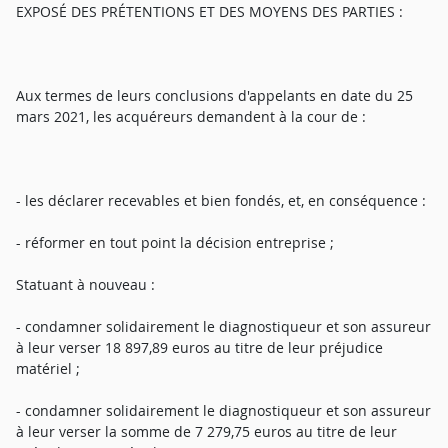
EXPOSÉ DES PRÉTENTIONS ET DES MOYENS DES PARTIES :
Aux termes de leurs conclusions d'appelants en date du 25
mars 2021, les acquéreurs demandent à la cour de :
- les déclarer recevables et bien fondés, et, en conséquence :
- réformer en tout point la décision entreprise ;
Statuant à nouveau :
- condamner solidairement le diagnostiqueur et son assureur
à leur verser 18 897,89 euros au titre de leur préjudice
matériel ;
- condamner solidairement le diagnostiqueur et son assureur
à leur verser la somme de 7 279,75 euros au titre de leur