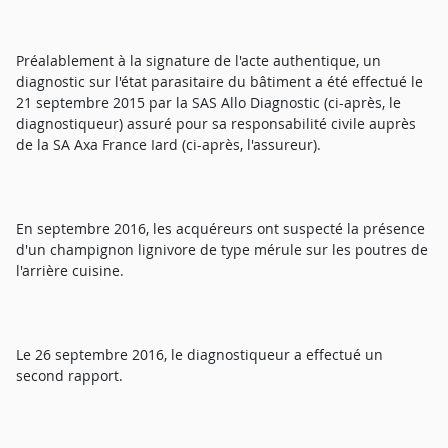
Préalablement à la signature de l'acte authentique, un
diagnostic sur l'état parasitaire du bâtiment a été effectué le
21 septembre 2015 par la SAS Allo Diagnostic (ci-après, le
diagnostiqueur) assuré pour sa responsabilité civile auprès
de la SA Axa France Iard (ci-après, l'assureur).
En septembre 2016, les acquéreurs ont suspecté la présence
d'un champignon lignivore de type mérule sur les poutres de
l'arrière cuisine.
Le 26 septembre 2016, le diagnostiqueur a effectué un
second rapport.