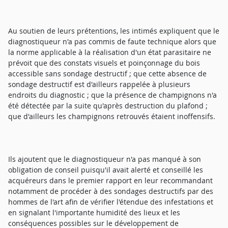
Au soutien de leurs prétentions, les intimés expliquent que le
diagnostiqueur n'a pas commis de faute technique alors que
la norme applicable à la réalisation d'un état parasitaire ne
prévoit que des constats visuels et poinçonnage du bois
accessible sans sondage destructif ; que cette absence de
sondage destructif est d'ailleurs rappelée à plusieurs
endroits du diagnostic ; que la présence de champignons n'a
été détectée par la suite qu'après destruction du plafond ;
que d'ailleurs les champignons retrouvés étaient inoffensifs.
Ils ajoutent que le diagnostiqueur n'a pas manqué à son
obligation de conseil puisqu'il avait alerté et conseillé les
acquéreurs dans le premier rapport en leur recommandant
notamment de procéder à des sondages destructifs par des
hommes de l'art afin de vérifier l'étendue des infestations et
en signalant l'importante humidité des lieux et les
conséquences possibles sur le développement de