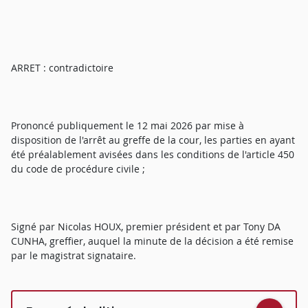
ARRET : contradictoire
Prononcé publiquement le 12 mai 2026 par mise à
disposition de l'arrêt au greffe de la cour, les parties en ayant
été préalablement avisées dans les conditions de l'article 450
du code de procédure civile ;
Signé par Nicolas HOUX, premier président et par Tony DA
CUNHA, greffier, auquel la minute de la décision a été remise
par le magistrat signataire.