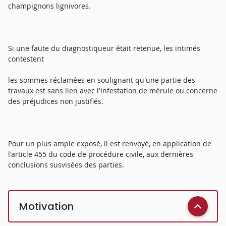
champignons lignivores.
Si une faute du diagnostiqueur était retenue, les intimés
contestent
les sommes réclamées en soulignant qu'une partie des
travaux est sans lien avec l'infestation de mérule ou concerne
des préjudices non justifiés.
Pour un plus ample exposé, il est renvoyé, en application de
l'article 455 du code de procédure civile, aux dernières
conclusions susvisées des parties.
Motivation