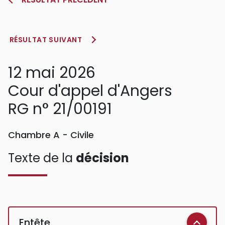
RÉSULTAT SUIVANT
12 mai 2026
Cour d'appel d'Angers
RG n° 21/00191
Chambre A - Civile
Texte de la
décision
Entête