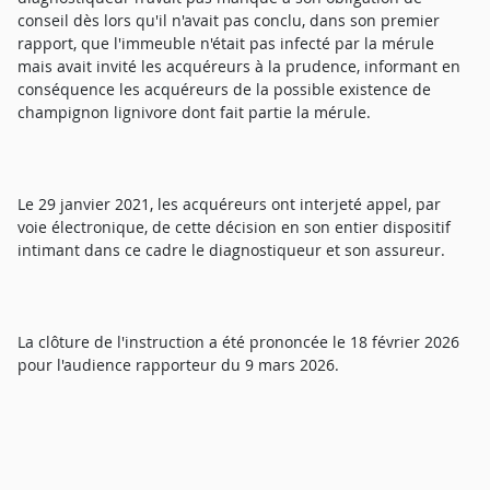
conseil dès lors qu'il n'avait pas conclu, dans son premier
rapport, que l'immeuble n'était pas infecté par la mérule
mais avait invité les acquéreurs à la prudence, informant en
conséquence les acquéreurs de la possible existence de
champignon lignivore dont fait partie la mérule.
Le 29 janvier 2021, les acquéreurs ont interjeté appel, par
voie électronique, de cette décision en son entier dispositif
intimant dans ce cadre le diagnostiqueur et son assureur.
La clôture de l'instruction a été prononcée le 18 février 2026
pour l'audience rapporteur du 9 mars 2026.