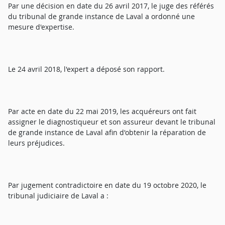
Par une décision en date du 26 avril 2017, le juge des référés
du tribunal de grande instance de Laval a ordonné une
mesure d'expertise.
Le 24 avril 2018, l'expert a déposé son rapport.
Par acte en date du 22 mai 2019, les acquéreurs ont fait
assigner le diagnostiqueur et son assureur devant le tribunal
de grande instance de Laval afin d'obtenir la réparation de
leurs préjudices.
Par jugement contradictoire en date du 19 octobre 2020, le
tribunal judiciaire de Laval a :