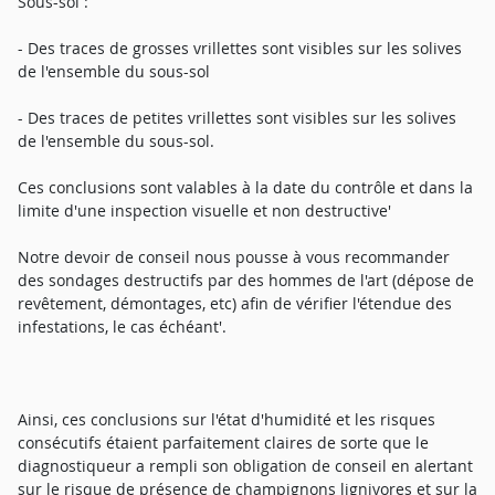
Sous-sol :
- Des traces de grosses vrillettes sont visibles sur les solives
de l'ensemble du sous-sol
- Des traces de petites vrillettes sont visibles sur les solives
de l'ensemble du sous-sol.
Ces conclusions sont valables à la date du contrôle et dans la
limite d'une inspection visuelle et non destructive'
Notre devoir de conseil nous pousse à vous recommander
des sondages destructifs par des hommes de l'art (dépose de
revêtement, démontages, etc) afin de vérifier l'étendue des
infestations, le cas échéant'.
Ainsi, ces conclusions sur l'état d'humidité et les risques
consécutifs étaient parfaitement claires de sorte que le
diagnostiqueur a rempli son obligation de conseil en alertant
sur le risque de présence de champignons lignivores et sur la