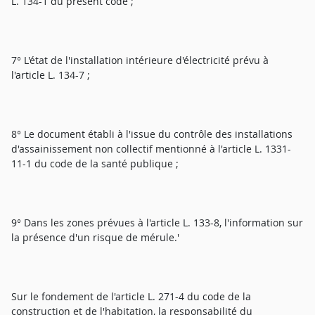
L. 134-1 du présent code ;
7° L'état de l'installation intérieure d'électricité prévu à
l'article L. 134-7 ;
8° Le document établi à l'issue du contrôle des installations
d'assainissement non collectif mentionné à l'article L. 1331-
11-1 du code de la santé publique ;
9° Dans les zones prévues à l'article L. 133-8, l'information sur
la présence d'un risque de mérule.'
Sur le fondement de l'article L. 271-4 du code de la
construction et de l'habitation, la responsabilité du