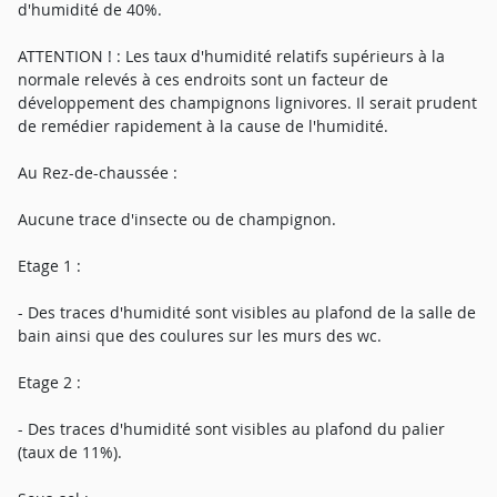
d'humidité de 40%.
ATTENTION ! : Les taux d'humidité relatifs supérieurs à la
normale relevés à ces endroits sont un facteur de
développement des champignons lignivores. Il serait prudent
de remédier rapidement à la cause de l'humidité.
Au Rez-de-chaussée :
Aucune trace d'insecte ou de champignon.
Etage 1 :
- Des traces d'humidité sont visibles au plafond de la salle de
bain ainsi que des coulures sur les murs des wc.
Etage 2 :
- Des traces d'humidité sont visibles au plafond du palier
(taux de 11%).