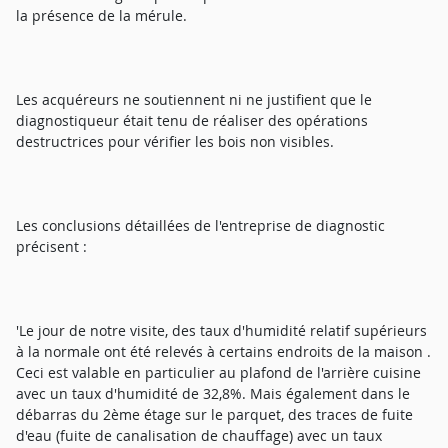
la présence de la mérule.
Les acquéreurs ne soutiennent ni ne justifient que le
diagnostiqueur était tenu de réaliser des opérations
destructrices pour vérifier les bois non visibles.
Les conclusions détaillées de l'entreprise de diagnostic
précisent :
'Le jour de notre visite, des taux d'humidité relatif supérieurs
à la normale ont été relevés à certains endroits de la maison .
Ceci est valable en particulier au plafond de l'arrière cuisine
avec un taux d'humidité de 32,8%. Mais également dans le
débarras du 2ème étage sur le parquet, des traces de fuite
d'eau (fuite de canalisation de chauffage) avec un taux