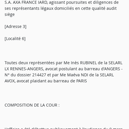
S.A. AXA FRANCE IARD, agissant poursuites et diligences de
ses représentants légaux domiciliés en cette qualité audit
siège
[Adresse 3]
[Localité 6]
Toutes deux représentées par Me Inès RUBINEL de la SELARL
LX RENNES-ANGERS, avocat postulant au barreau d'ANGERS -
N° du dossier 214427 et par Me Maéva NDI de la SELARL
AVOX, avocat plaidant au barreau de PARIS
COMPOSITION DE LA COUR :