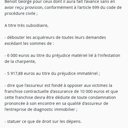
Benoit George pour ceux dont il aura fait l'avance sans en
avoir reçu provision, conformément à l'article 699 du code de
procédure civile ;
A titre très subsidiaire,
- débouter les acquéreurs de toutes leurs demandes
excédant les sommes de :
- 6 000 euros au titre du préjudice matériel lié à l'infestation
de la charpente,
- 5 917,88 euros au titre du préjudice immatériel ;
- dire que l'assureur est fondé à opposer aux victimes la
franchise contractuelle d'assurance de 10 000 euros et que
cette franchise devra être déduite de toute condamnation
prononcée à son encontre en sa qualité d'assureur de
l'entreprise de diagnostic immobilier ;
- statuer ce que de droit sur les dépens.