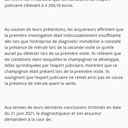
judiciaire s'élevant à 4 290,18 euros.
Au soutien de leurs prétentions, les acquéreurs affirment que
la première investigation était indiscutablement insuffisante
dès lors que l'entreprise de diagnostic immobilier a constaté
la présence de mérule lors de la seconde visite ce qu'elle
aurait pu détecter lors de sa première visite. Ils relèvent que
les conditions dans lesquelles le champignon se développe,
telles qu'indiquées par l'expert judiciaire, montrent que ce
champignon était présent lors de la première visite. Ils
soulignent que l'expert judiciaire ne remet ainsi pas en cause
la présence de mérule avant la vente.
Aux termes de leurs dernières conclusions d'intimés en date
du 21 juin 2021, le diagnostiqueur et son assureur
demandent à la cour de :