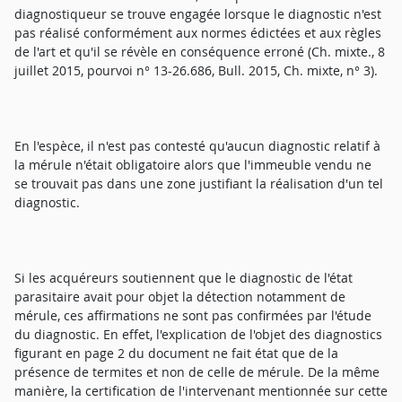
diagnostiqueur se trouve engagée lorsque le diagnostic n'est
pas réalisé conformément aux normes édictées et aux règles
de l'art et qu'il se révèle en conséquence erroné (Ch. mixte., 8
juillet 2015, pourvoi n° 13-26.686, Bull. 2015, Ch. mixte, n° 3).
En l'espèce, il n'est pas contesté qu'aucun diagnostic relatif à
la mérule n'était obligatoire alors que l'immeuble vendu ne
se trouvait pas dans une zone justifiant la réalisation d'un tel
diagnostic.
Si les acquéreurs soutiennent que le diagnostic de l'état
parasitaire avait pour objet la détection notamment de
mérule, ces affirmations ne sont pas confirmées par l'étude
du diagnostic. En effet, l'explication de l'objet des diagnostics
figurant en page 2 du document ne fait état que de la
présence de termites et non de celle de mérule. De la même
manière, la certification de l'intervenant mentionnée sur cette