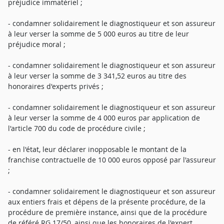
préjudice immatériel ;
- condamner solidairement le diagnostiqueur et son assureur
à leur verser la somme de 5 000 euros au titre de leur
préjudice moral ;
- condamner solidairement le diagnostiqueur et son assureur
à leur verser la somme de 3 341,52 euros au titre des
honoraires d'experts privés ;
- condamner solidairement le diagnostiqueur et son assureur
à leur verser la somme de 4 000 euros par application de
l'article 700 du code de procédure civile ;
- en l'état, leur déclarer inopposable le montant de la
franchise contractuelle de 10 000 euros opposé par l'assureur
;
- condamner solidairement le diagnostiqueur et son assureur
aux entiers frais et dépens de la présente procédure, de la
procédure de première instance, ainsi que de la procédure
de référé RG 17/50, ainsi que les honoraires de l'expert