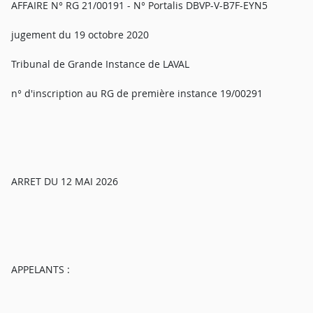
AFFAIRE N° RG 21/00191 - N° Portalis DBVP-V-B7F-EYN5
jugement du 19 octobre 2020
Tribunal de Grande Instance de LAVAL
n° d'inscription au RG de première instance 19/00291
ARRET DU 12 MAI 2026
APPELANTS :