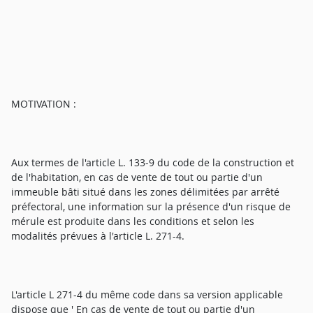
MOTIVATION :
Aux termes de l'article L. 133-9 du code de la construction et
de l'habitation, en cas de vente de tout ou partie d'un
immeuble bâti situé dans les zones délimitées par arrêté
préfectoral, une information sur la présence d'un risque de
mérule est produite dans les conditions et selon les
modalités prévues à l'article L. 271-4.
L'article L 271-4 du même code dans sa version applicable
dispose que ' En cas de vente de tout ou partie d'un