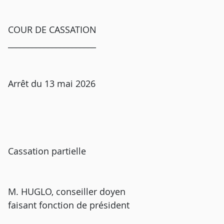
COUR DE CASSATION
______________________
Arrêt du 13 mai 2026
Cassation partielle
M. HUGLO, conseiller doyen
faisant fonction de président