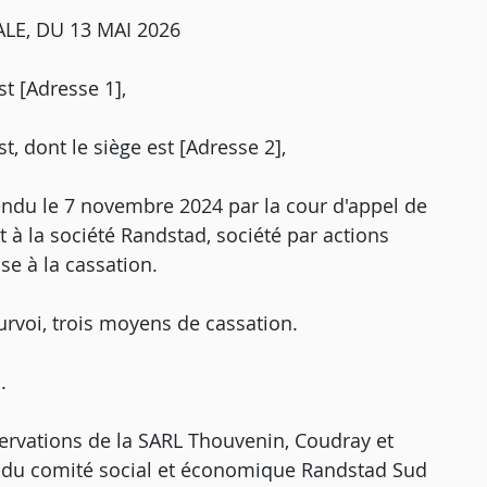
LE, DU 13 MAI 2026
st [Adresse 1],
, dont le siège est [Adresse 2],
rendu le 7 novembre 2024 par la cour d'appel de
t à la société Randstad, société par actions
se à la cassation.
rvoi, trois moyens de cassation.
.
ervations de la SARL Thouvenin, Coudray et
et du comité social et économique Randstad Sud