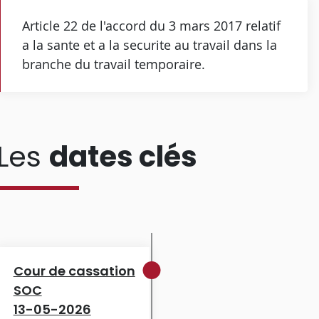
Article 22 de l'accord du 3 mars 2017 relatif
a la sante et a la securite au travail dans la
branche du travail temporaire.
Les
dates clés
Cour de cassation
SOC
13-05-2026