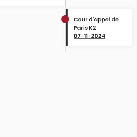
Cour d'appel de
Paris K2
07-11-2024