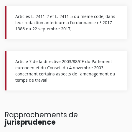
Articles L. 2411-2 et L. 2411-5 du meme code, dans
leur redaction anterieure a l'ordonnance n° 2017-
1386 du 22 septembre 2017,.
Article 7 de la directive 2003/88/CE du Parlement
europeen et du Conseil du 4 novembre 2003
concernant certains aspects de l'amenagement du
temps de travail.
Rapprochements de
jurisprudence