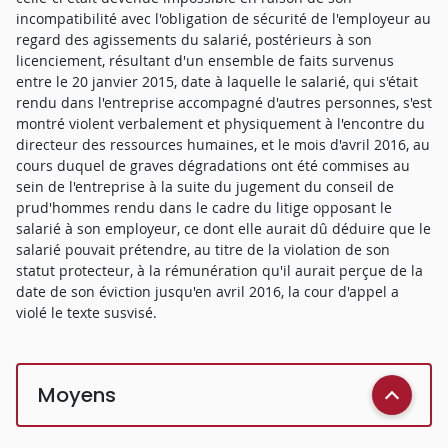
incompatibilité avec l'obligation de sécurité de l'employeur au
regard des agissements du salarié, postérieurs à son
licenciement, résultant d'un ensemble de faits survenus
entre le 20 janvier 2015, date à laquelle le salarié, qui s'était
rendu dans l'entreprise accompagné d'autres personnes, s'est
montré violent verbalement et physiquement à l'encontre du
directeur des ressources humaines, et le mois d'avril 2016, au
cours duquel de graves dégradations ont été commises au
sein de l'entreprise à la suite du jugement du conseil de
prud'hommes rendu dans le cadre du litige opposant le
salarié à son employeur, ce dont elle aurait dû déduire que le
salarié pouvait prétendre, au titre de la violation de son
statut protecteur, à la rémunération qu'il aurait perçue de la
date de son éviction jusqu'en avril 2016, la cour d'appel a
violé le texte susvisé.
Moyens