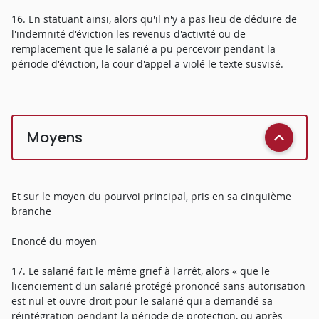
16. En statuant ainsi, alors qu'il n'y a pas lieu de déduire de
l'indemnité d'éviction les revenus d'activité ou de
remplacement que le salarié a pu percevoir pendant la
période d'éviction, la cour d'appel a violé le texte susvisé.
Moyens
Et sur le moyen du pourvoi principal, pris en sa cinquième
branche
Enoncé du moyen
17. Le salarié fait le même grief à l'arrêt, alors « que le
licenciement d'un salarié protégé prononcé sans autorisation
est nul et ouvre droit pour le salarié qui a demandé sa
réintégration pendant la période de protection, ou après