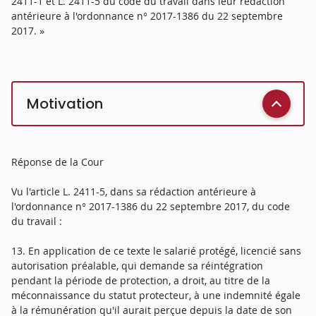
2411-1 et L. 2411-5 du code du travail dans leur rédaction
antérieure à l'ordonnance n° 2017-1386 du 22 septembre
2017. »
Motivation
Réponse de la Cour
Vu l'article L. 2411-5, dans sa rédaction antérieure à
l'ordonnance n° 2017-1386 du 22 septembre 2017, du code
du travail :
13. En application de ce texte le salarié protégé, licencié sans
autorisation préalable, qui demande sa réintégration
pendant la période de protection, a droit, au titre de la
méconnaissance du statut protecteur, à une indemnité égale
à la rémunération qu'il aurait perçue depuis la date de son