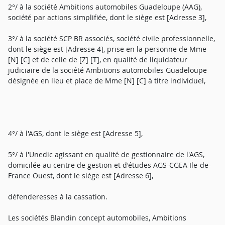
2°/ à la société Ambitions automobiles Guadeloupe (AAG),
société par actions simplifiée, dont le siège est [Adresse 3],
3°/ à la société SCP BR associés, société civile professionnelle,
dont le siège est [Adresse 4], prise en la personne de Mme
[N] [C] et de celle de [Z] [T], en qualité de liquidateur
judiciaire de la société Ambitions automobiles Guadeloupe
désignée en lieu et place de Mme [N] [C] à titre individuel,
4°/ à l'AGS, dont le siège est [Adresse 5],
5°/ à l'Unedic agissant en qualité de gestionnaire de l'AGS,
domicilée au centre de gestion et d'études AGS-CGEA Ile-de-
France Ouest, dont le siège est [Adresse 6],
défenderesses à la cassation.
Les sociétés Blandin concept automobiles, Ambitions