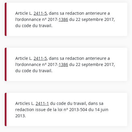
Article L.
2411-5
, dans sa redaction anterieure a
l'ordonnance n° 2017-
1386
du 22 septembre 2017,
du code du travail.
Article L.
2411-5
, dans sa redaction anterieure a
l'ordonnance n° 2017-
1386
du 22 septembre 2017,
du code du travail.
Articles L.
2411-1
du code du travail, dans sa
redaction issue de la loi n° 2013-504 du 14 juin
2013.