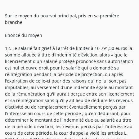
Sur le moyen du pourvoi principal, pris en sa première
branche
Enoncé du moyen
12. Le salarié fait grief à l'arrêt de limiter à 10 791,50 euros la
somme allouée à titre d'indemnité d'éviction, alors « que le
licenciement d'un salarié protégé prononcé sans autorisation
est nul et ouvre droit pour le salarié qui a demandé sa
réintégration pendant la période de protection, ou après
l'expiration de celle-ci pour des raisons qui ne lui sont pas
imputables, au versement d'une indemnité égale au montant
de la rémunération qu'il aurait perçue entre son licenciement
et sa réintégration sans qu'il y ait lieu de déduire les revenus
d'activité ou de remplacement éventuellement perçus par
l'intéressé au cours de cette période ; qu'en déduisant, pour
déterminer le montant de l'indemnité due au salarié au titre
de la période d'éviction, les revenus perçus par l'intéressé au
cours de cette période, la cour d'appel a violé les articles L.