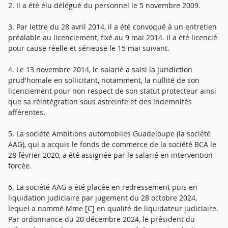
2. Il a été élu délégué du personnel le 5 novembre 2009.
3. Par lettre du 28 avril 2014, il a été convoqué à un entretien
préalable au licenciement, fixé au 9 mai 2014. Il a été licencié
pour cause réelle et sérieuse le 15 mai suivant.
4. Le 13 novembre 2014, le salarié a saisi la juridiction
prud'homale en sollicitant, notamment, la nullité de son
licenciement pour non respect de son statut protecteur ainsi
que sa réintégration sous astreinte et des indemnités
afférentes.
5. La société Ambitions automobiles Guadeloupe (la société
AAG), qui a acquis le fonds de commerce de la société BCA le
28 février 2020, a été assignée par le salarié en intervention
forcée.
6. La société AAG a été placée en redressement puis en
liquidation judiciaire par jugement du 28 octobre 2024,
lequel a nommé Mme [C] en qualité de liquidateur judiciaire.
Par ordonnance du 20 décembre 2024, le président du