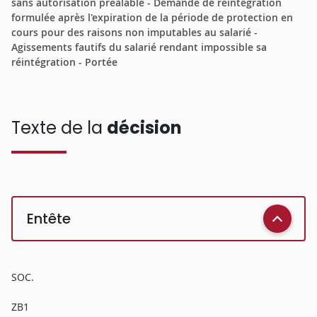
sans autorisation préalable - Demande de réintégration
formulée après l'expiration de la période de protection en
cours pour des raisons non imputables au salarié -
Agissements fautifs du salarié rendant impossible sa
réintégration - Portée
Texte de la
décision
Entête
SOC.
ZB1