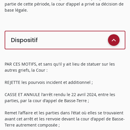
partie de cette période, la cour d'appel a privé sa décision de
base légale.
Dispositif
PAR CES MOTIFS, et sans qu'il y ait lieu de statuer sur les
autres griefs, la Cour :
REJETTE les pourvois incident et additionnel ;
CASSE ET ANNULE l'arrêt rendu le 22 avril 2024, entre les
parties, par la cour d'appel de Basse-Terre ;
Remet l'affaire et les parties dans l'état où elles se trouvaient
avant cet arrêt et les renvoie devant la cour d'appel de Basse-
Terre autrement composée ;