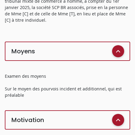
tribunal mixte de commerce a nommé, à compter du 1er
janvier 2025, la société SCP BR associés, prise en la personne
de Mme [C] et de celle de Mme [T], en lieu et place de Mme
[C] à titre individuel.
Moyens
Examen des moyens
Sur le moyen des pourvois incident et additionnel, qui est
préalable
Motivation