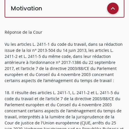
Motivation
Réponse de la Cour
Vu les articles L. 2411-1 du code du travail, dans sa rédaction
issue de la loi n° 2013-504 du 14 juin 2013, les articles L.
2411-2 et L. 2411-5 du même code, dans leur rédaction
antérieure à l'ordonnance n° 2017-1386 du 22 septembre
2017, et l'article 7 de la directive 2003/88/CE du Parlement
européen et du Conseil du 4 novembre 2003 concernant
certains aspects de l'aménagement du temps de travail :
18. Il résulte des articles L. 2411-1, L. 2411-2 et L. 2411-5 du
code du travail et de l'article 7 de la directive 2003/88/CE du
Parlement européen et du Conseil du 4 novembre 2003
concernant certains aspects de l'aménagement du temps de
travail, interprétés à la lumière de la jurisprudence de la
Cour de justice de l'Union européenne (CJUE, arrêts du 25
juin 2020, Varhoven kasatsionen sad na Republika Bulgaria et