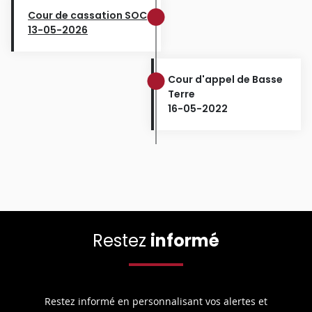
Cour de cassation SOC
13-05-2026
Cour d'appel de Basse
Terre
16-05-2022
Restez
informé
Restez informé en personnalisant vos alertes et