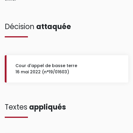
Décision
attaquée
Cour d'appel de basse terre
16 mai 2022 (n°19/01603)
Textes
appliqués