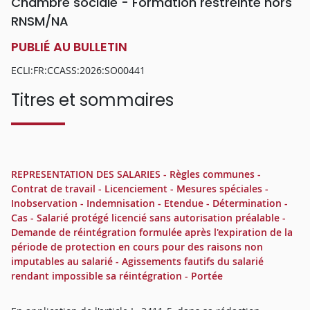
Chambre sociale - Formation restreinte hors
RNSM/NA
PUBLIÉ AU BULLETIN
ECLI:FR:CCASS:2026:SO00441
Titres et sommaires
REPRESENTATION DES SALARIES - Règles communes -
Contrat de travail - Licenciement - Mesures spéciales -
Inobservation - Indemnisation - Etendue - Détermination -
Cas - Salarié protégé licencié sans autorisation préalable -
Demande de réintégration formulée après l'expiration de la
période de protection en cours pour des raisons non
imputables au salarié - Agissements fautifs du salarié
rendant impossible sa réintégration - Portée