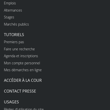
Emplois
Alternances
Stages
Marchés publics
TUTORIELS
Premiers pas
Faire une recherche
Agenda et inscriptions
Mon compte personnel
Mes démarches en ligne
ACCÉDER À LA COUR
CONTACT PRESSE
USAGES
Règles d’utilisation du site