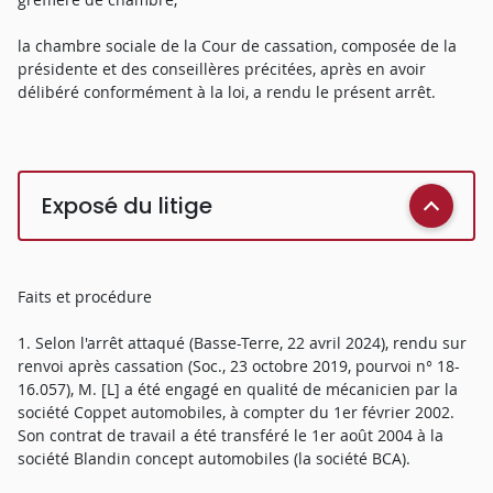
la chambre sociale de la Cour de cassation, composée de la
présidente et des conseillères précitées, après en avoir
délibéré conformément à la loi, a rendu le présent arrêt.
Exposé du litige
Faits et procédure
1. Selon l'arrêt attaqué (Basse-Terre, 22 avril 2024), rendu sur
renvoi après cassation (Soc., 23 octobre 2019, pourvoi n° 18-
16.057), M. [L] a été engagé en qualité de mécanicien par la
société Coppet automobiles, à compter du 1er février 2002.
Son contrat de travail a été transféré le 1er août 2004 à la
société Blandin concept automobiles (la société BCA).