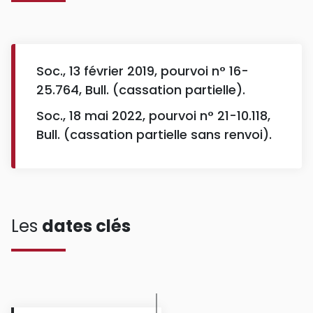
Soc., 13 février 2019, pourvoi n° 16-
25.764, Bull. (cassation partielle).
Soc., 18 mai 2022, pourvoi n° 21-10.118,
Bull. (cassation partielle sans renvoi).
Les
dates clés