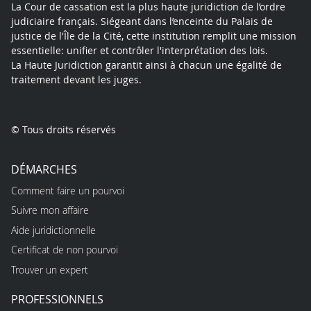
La Cour de cassation est la plus haute juridiction de l’ordre
judiciaire français. Siégeant dans l’enceinte du Palais de
justice de l'Île de la Cité, cette institution remplit une mission
essentielle: unifier et contrôler l'interprétation des lois.
La Haute Juridiction garantit ainsi à chacun une égalité de
traitement devant les juges.
© Tous droits réservés
DÉMARCHES
Comment faire un pourvoi
Suivre mon affaire
Aide juridictionnelle
Certificat de non pourvoi
Trouver un expert
PROFESSIONNELS