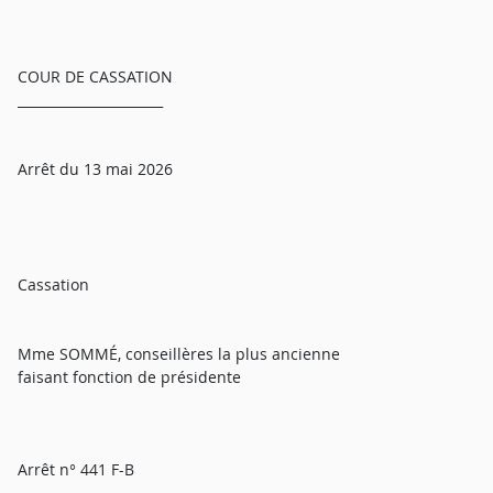
COUR DE CASSATION
______________________
Arrêt du 13 mai 2026
Cassation
Mme SOMMÉ, conseillères la plus ancienne
faisant fonction de présidente
Arrêt n° 441 F-B