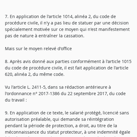
7. En application de l'article 1014, alinéa 2, du code de
procédure civile, il n'y a pas lieu de statuer par une décision
spécialement motivée sur ce moyen qui n'est manifestement
pas de nature à entraîner la cassation.
Mais sur le moyen relevé d'office
8. Après avis donné aux parties conformément à l'article 1015
du code de procédure civile, il est fait application de l'article
620, alinéa 2, du même code.
Vu l'article L. 2411-5, dans sa rédaction antérieure à
l'ordonnance n° 2017-1386 du 22 septembre 2017, du code
du travail :
9. En application de ce texte, le salarié protégé, licencié sans
autorisation préalable, qui demande sa réintégration
pendant la période de protection, a droit, au titre de la
méconnaissance du statut protecteur, à une indemnité égale