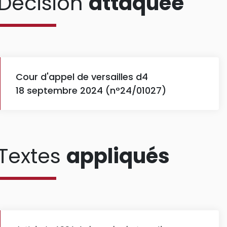
Décision
attaquée
Cour d'appel de versailles d4
18 septembre 2024 (n°24/01027)
Textes
appliqués