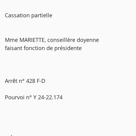
Cassation partielle
Mme MARIETTE, conseillère doyenne
faisant fonction de présidente
Arrêt n° 428 F-D
Pourvoi n° Y 24-22.174