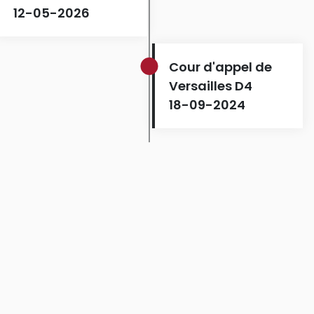
12-05-2026
Cour d'appel de
Versailles D4
18-09-2024