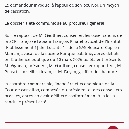
Le demandeur invoque, à l'appui de son pourvoi, un moyen
de cassation.
Le dossier a été communiqué au procureur général.
Sur le rapport de M. Gauthier, conseiller, les observations de
la SCP Françoise Fabiani-François Pinatel, avocat de l'Institut
[Etablissement 1] de [Localité 1], de la SAS Boucard-Capron-
Maman, avocat de la société Banque palatine, après débats
en l'audience publique du 10 mars 2026 où étaient présents
M. Vigneau, président, M. Gauthier, conseiller rapporteur, M.
Ponsot, conseiller doyen, et M. Doyen, greffier de chambre,
la chambre commerciale, financière et économique de la
Cour de cassation, composée du président et des conseillers
précités, après en avoir délibéré conformément à la loi, a
rendu le présent arrêt.