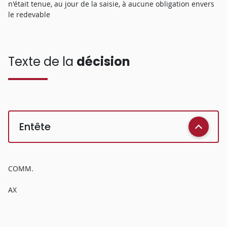
n'était tenue, au jour de la saisie, à aucune obligation envers
le redevable
Texte de la
décision
Entête
COMM.
AX