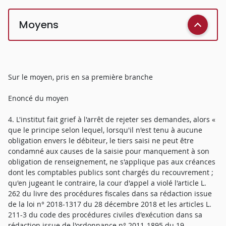
Moyens
Sur le moyen, pris en sa première branche
Enoncé du moyen
4. L'institut fait grief à l'arrêt de rejeter ses demandes, alors «
que le principe selon lequel, lorsqu'il n'est tenu à aucune
obligation envers le débiteur, le tiers saisi ne peut être
condamné aux causes de la saisie pour manquement à son
obligation de renseignement, ne s'applique pas aux créances
dont les comptables publics sont chargés du recouvrement ;
qu'en jugeant le contraire, la cour d'appel a violé l'article L.
262 du livre des procédures fiscales dans sa rédaction issue
de la loi n° 2018-1317 du 28 décembre 2018 et les articles L.
211-3 du code des procédures civiles d'exécution dans sa
rédaction issue de l'ordonnance n° 2011-1895 du 19