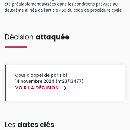
été préalablement avisées dans les conditions prévues au
deuxième alinéa de l'article 450 du code de procédure civile.
Décision
attaquée
Cour d'appel de paris b1
14 novembre 2024 (n°23/13477)
VOIR LA DÉCISION
Les
dates clés