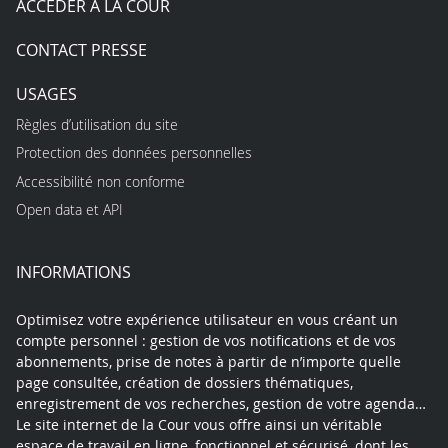
ACCÉDER À LA COUR
CONTACT PRESSE
USAGES
Règles d’utilisation du site
Protection des données personnelles
Accessibilité non conforme
Open data et API
INFORMATIONS
Optimisez votre expérience utilisateur en vous créant un
compte personnel : gestion de vos notifications et de vos
abonnements, prise de notes à partir de n’importe quelle
page consultée, création de dossiers thématiques,
enregistrement de vos recherches, gestion de votre agenda…
Le site internet de la Cour vous offre ainsi un véritable
espace de travail en ligne, fonctionnel et sécurisé, dont les