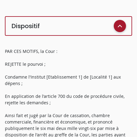
Dispositif
PAR CES MOTIFS, la Cour :
REJETTE le pourvoi ;
Condamne l'Institut [Etablissement 1] de [Localité 1] aux
dépens ;
En application de l'article 700 du code de procédure civile,
rejette les demandes ;
Ainsi fait et jugé par la Cour de cassation, chambre
commerciale, financière et économique, et prononcé
publiquement le six mai deux mille vingt-six par mise à
disposition de l'arrêt au greffe de la Cour, les parties ayant