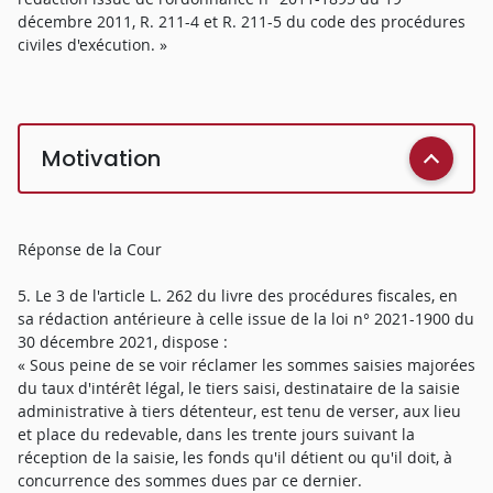
décembre 2011, R. 211-4 et R. 211-5 du code des procédures
civiles d'exécution. »
Motivation
Réponse de la Cour
5. Le 3 de l'article L. 262 du livre des procédures fiscales, en
sa rédaction antérieure à celle issue de la loi n° 2021-1900 du
30 décembre 2021, dispose :
« Sous peine de se voir réclamer les sommes saisies majorées
du taux d'intérêt légal, le tiers saisi, destinataire de la saisie
administrative à tiers détenteur, est tenu de verser, aux lieu
et place du redevable, dans les trente jours suivant la
réception de la saisie, les fonds qu'il détient ou qu'il doit, à
concurrence des sommes dues par ce dernier.