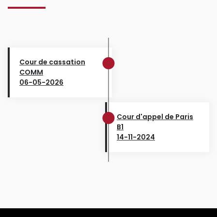
Cour de cassation
COMM
06-05-2026
Cour d'appel de Paris
B1
14-11-2024