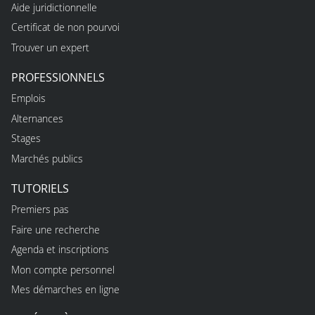
Aide juridictionnelle
Certificat de non pourvoi
Trouver un expert
PROFESSIONNELS
Emplois
Alternances
Stages
Marchés publics
TUTORIELS
Premiers pas
Faire une recherche
Agenda et inscriptions
Mon compte personnel
Mes démarches en ligne