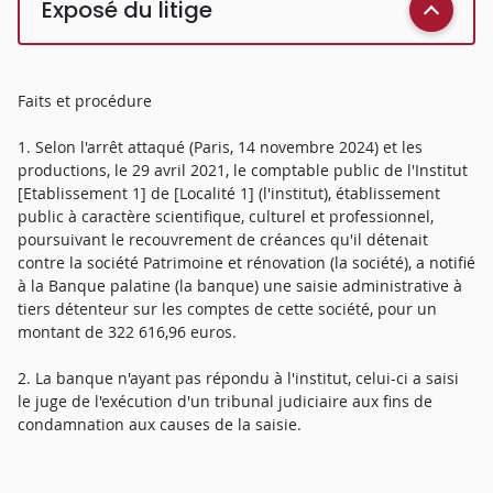
Exposé du litige
Faits et procédure
1. Selon l'arrêt attaqué (Paris, 14 novembre 2024) et les
productions, le 29 avril 2021, le comptable public de l'Institut
[Etablissement 1] de [Localité 1] (l'institut), établissement
public à caractère scientifique, culturel et professionnel,
poursuivant le recouvrement de créances qu'il détenait
contre la société Patrimoine et rénovation (la société), a notifié
à la Banque palatine (la banque) une saisie administrative à
tiers détenteur sur les comptes de cette société, pour un
montant de 322 616,96 euros.
2. La banque n'ayant pas répondu à l'institut, celui-ci a saisi
le juge de l'exécution d'un tribunal judiciaire aux fins de
condamnation aux causes de la saisie.