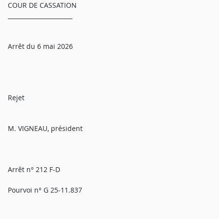
COUR DE CASSATION
______________________
Arrêt du 6 mai 2026
Rejet
M. VIGNEAU, président
Arrêt n° 212 F-D
Pourvoi n° G 25-11.837