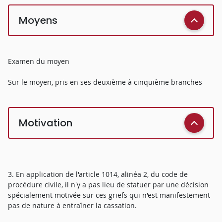
Moyens
Examen du moyen
Sur le moyen, pris en ses deuxième à cinquième branches
Motivation
3. En application de l'article 1014, alinéa 2, du code de
procédure civile, il n'y a pas lieu de statuer par une décision
spécialement motivée sur ces griefs qui n'est manifestement
pas de nature à entraîner la cassation.