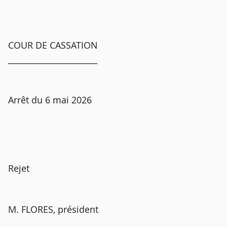
COUR DE CASSATION
______________________
Arrêt du 6 mai 2026
Rejet
M. FLORES, président