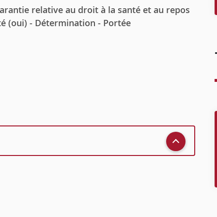
Garantie relative au droit à la santé et au repos
ité (oui) - Détermination - Portée