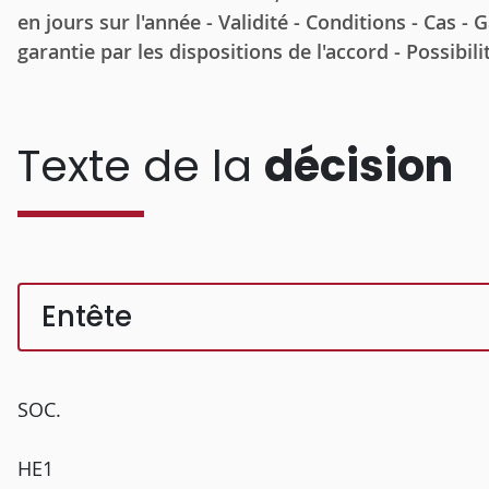
en jours sur l'année - Validité - Conditions - Cas - 
garantie par les dispositions de l'accord - Possibil
Texte de la
décision
Entête
SOC.
HE1