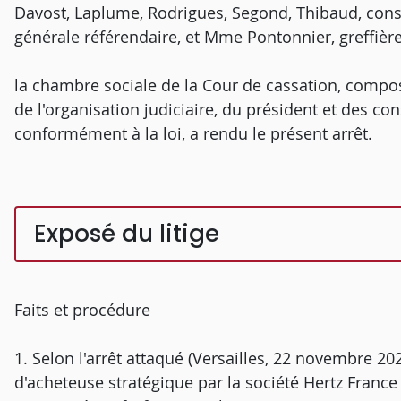
Davost, Laplume, Rodrigues, Segond, Thibaud, cons
générale référendaire, et Mme Pontonnier, greffièr
la chambre sociale de la Cour de cassation, composé
de l'organisation judiciaire, du président et des con
conformément à la loi, a rendu le présent arrêt.
Exposé du litige
Faits et procédure
1. Selon l'arrêt attaqué (Versailles, 22 novembre 20
d'acheteuse stratégique par la société Hertz France