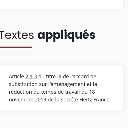
Textes
appliqués
Article
2.1.3
du titre III de l'accord de
substitution sur l'aménagement et la
réduction du temps de travail du 18
novembre 2013 de la société Hertz France.