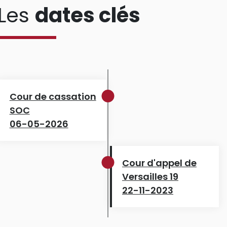
Les
dates clés
Cour de cassation
SOC
06-05-2026
Cour d'appel de
Versailles 19
22-11-2023