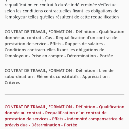
requalification en contrat à durée indéterminée s'effectue
selon les conditions contractuelles fixant les obligations de
l'employeur telles qu'elles résultent de cette requalification
CONTRAT DE TRAVAIL, FORMATION - Définition - Qualification
donnée au contrat - Cas - Requalification d'un contrat de
prestation de service - Effets - Rappels de salaires -
Conditions contractuelles fixant les obligations de
l'employeur - Prise en compte - Détermination - Portée
CONTRAT DE TRAVAIL, FORMATION - Définition - Lien de
subordination - Eléments constitutifs - Appréciation -
Critères
CONTRAT DE TRAVAIL, FORMATION - Définition - Qualification
donnée au contrat - Requalification d'un contrat de
prestation de services - Effets - Indemnité compensatrice de
préavis due - Détermination - Portée