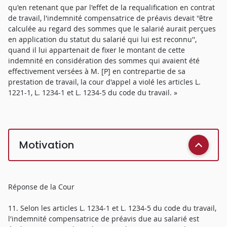
qu'en retenant que par l'effet de la requalification en contrat
de travail, l'indemnité compensatrice de préavis devait ''être
calculée au regard des sommes que le salarié aurait perçues
en application du statut du salarié qui lui est reconnu'',
quand il lui appartenait de fixer le montant de cette
indemnité en considération des sommes qui avaient été
effectivement versées à M. [P] en contrepartie de sa
prestation de travail, la cour d'appel a violé les articles L.
1221-1, L. 1234-1 et L. 1234-5 du code du travail. »
Motivation
Réponse de la Cour
11. Selon les articles L. 1234-1 et L. 1234-5 du code du travail,
l'indemnité compensatrice de préavis due au salarié est