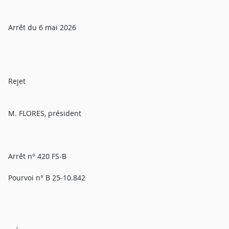
Arrêt du 6 mai 2026
Rejet
M. FLORES, président
Arrêt n° 420 FS-B
Pourvoi n° B 25-10.842