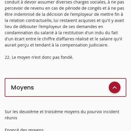
conduit à devoir assumer diverses charges sociales, à ne pas
percevoir de revenu en cas de période de congés et à ne pas
être indemnisé de la décision de l'employeur de mettre fin à
la relation contractuelle, lui restaient acquises et qu'il y avait
lieu de débouter l'employeur de ses demandes en
condamnation du salarié à la restitution d'un indu du fait
d'un écart entre le chiffre d'affaires réalisé et le salaire qu'il
aurait perçu et tendant à la compensation judiciaire.
22. Le moyen n'est donc pas fondé.
Moyens
Sur les deuxième et troisième moyens du pourvoi incident
réunis
Enoncé des moyens