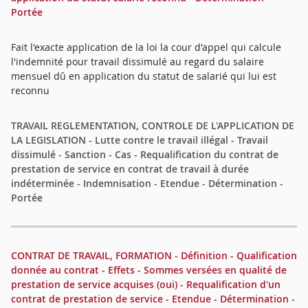
Portée
Fait l'exacte application de la loi la cour d'appel qui calcule
l'indemnité pour travail dissimulé au regard du salaire
mensuel dû en application du statut de salarié qui lui est
reconnu
TRAVAIL REGLEMENTATION, CONTROLE DE L'APPLICATION DE
LA LEGISLATION - Lutte contre le travail illégal - Travail
dissimulé - Sanction - Cas - Requalification du contrat de
prestation de service en contrat de travail à durée
indéterminée - Indemnisation - Etendue - Détermination -
Portée
CONTRAT DE TRAVAIL, FORMATION - Définition - Qualification
donnée au contrat - Effets - Sommes versées en qualité de
prestation de service acquises (oui) - Requalification d'un
contrat de prestation de service - Etendue - Détermination -