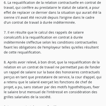
6. La requalification de la relation contractuelle en contrat de
travail, qui confère au prestataire le statut de salarié, a pour
effet de replacer ce dernier dans la situation qui aurait été la
sienne s'il avait été recruté depuis l'origine dans le cadre
d'un contrat de travail à durée indéterminée.
7. Il en résulte que le calcul des rappels de salaire
consécutifs à la requalification en contrat à durée
indéterminée s'effectue selon les conditions contractuelles
fixant les obligations de l'employeur telles qu'elles résultent
de cette requalification.
8. Après avoir relevé, à bon droit, que la requalification de la
relation en un contrat de travail ne permettait pas de fonder
un rappel de salaire sur la base des honoraires contractuels
perçus en tant que prestataire de service, la cour d'appel, qui
a retenu que le salarié exerçait les fonctions de chef de
projet, a pu, sans statuer par des motifs hypothétiques, fixer
le salaire brut mensuel de l'intéressé en considération des
grilles salariales de la société.