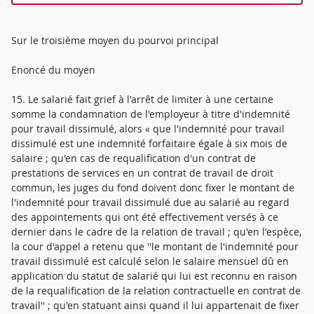
Sur le troisième moyen du pourvoi principal
Enoncé du moyen
15. Le salarié fait grief à l'arrêt de limiter à une certaine
somme la condamnation de l'employeur à titre d'indemnité
pour travail dissimulé, alors « que l'indemnité pour travail
dissimulé est une indemnité forfaitaire égale à six mois de
salaire ; qu'en cas de requalification d'un contrat de
prestations de services en un contrat de travail de droit
commun, les juges du fond doivent donc fixer le montant de
l'indemnité pour travail dissimulé due au salarié au regard
des appointements qui ont été effectivement versés à ce
dernier dans le cadre de la relation de travail ; qu'en l'espèce,
la cour d'appel a retenu que ''le montant de l'indemnité pour
travail dissimulé est calculé selon le salaire mensuel dû en
application du statut de salarié qui lui est reconnu en raison
de la requalification de la relation contractuelle en contrat de
travail'' ; qu'en statuant ainsi quand il lui appartenait de fixer