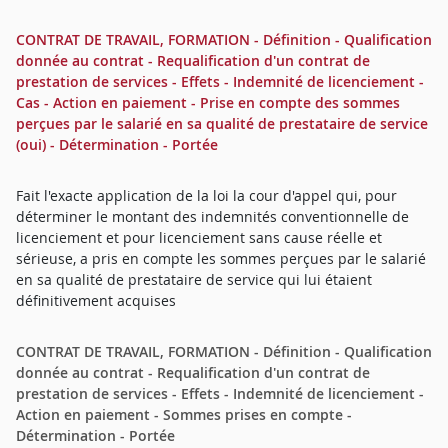
CONTRAT DE TRAVAIL, FORMATION - Définition - Qualification
donnée au contrat - Requalification d'un contrat de
prestation de services - Effets - Indemnité de licenciement -
Cas - Action en paiement - Prise en compte des sommes
perçues par le salarié en sa qualité de prestataire de service
(oui) - Détermination - Portée
Fait l'exacte application de la loi la cour d'appel qui, pour
déterminer le montant des indemnités conventionnelle de
licenciement et pour licenciement sans cause réelle et
sérieuse, a pris en compte les sommes perçues par le salarié
en sa qualité de prestataire de service qui lui étaient
définitivement acquises
CONTRAT DE TRAVAIL, FORMATION - Définition - Qualification
donnée au contrat - Requalification d'un contrat de
prestation de services - Effets - Indemnité de licenciement -
Action en paiement - Sommes prises en compte -
Détermination - Portée