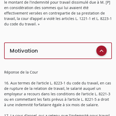
le montant de l'indemnité pour travail dissimulé due à M. [P]
en considération des sommes qui lui avaient été
effectivement versées en contrepartie de sa prestation de
travail, la cour d'appel a violé les articles L. 1221-1 et L. 8223-1
du code du travail. »
Motivation
Réponse de la Cour
16. Aux termes de l'article L. 8223-1 du code du travail, en cas
de rupture de la relation de travail, le salarié auquel un
employeur a recours dans les conditions de l'article L. 8221-3
ou en commettant les faits prévus à l'article L. 8221-5 a droit
à une indemnité forfaitaire égale à six mois de salaire.
17. La cour d'appel, qui a retenu que l'indemnité pour travail