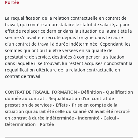
Portée
La requalification de la relation contractuelle en contrat de
travail, qui confère au prestataire le statut de salarié, a pour
effet de replacer ce dernier dans la situation qui aurait été la
sienne s'il avait été recruté depuis l'origine dans le cadre
d'un contrat de travail à durée indéterminée. Cependant, les
sommes qui ont pu lui être versées en sa qualité de
prestataire de service, destinées à compenser la situation
dans laquelle il se trouvait, lui restent acquises nonobstant la
requalification ultérieure de la relation contractuelle en
contrat de travail
CONTRAT DE TRAVAIL, FORMATION - Définition - Qualification
donnée au contrat - Requalification d'un contrat de
prestation de services - Effets - Prise en compte de la
situation qui aurait été celle du salarié s'il avait été recruté
en contrat à durée indéterminée - Indemnité - Calcul -
Détermination - Portée