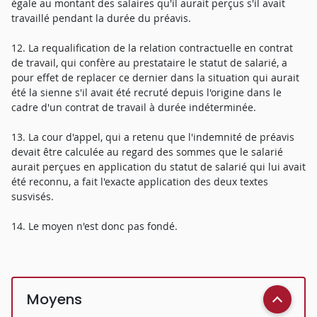
égale au montant des salaires qu'il aurait perçus s'il avait
travaillé pendant la durée du préavis.
12. La requalification de la relation contractuelle en contrat
de travail, qui confère au prestataire le statut de salarié, a
pour effet de replacer ce dernier dans la situation qui aurait
été la sienne s'il avait été recruté depuis l'origine dans le
cadre d'un contrat de travail à durée indéterminée.
13. La cour d'appel, qui a retenu que l'indemnité de préavis
devait être calculée au regard des sommes que le salarié
aurait perçues en application du statut de salarié qui lui avait
été reconnu, a fait l'exacte application des deux textes
susvisés.
14. Le moyen n'est donc pas fondé.
Moyens