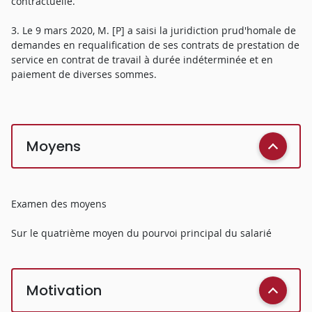
contractuelle.
3. Le 9 mars 2020, M. [P] a saisi la juridiction prud'homale de
demandes en requalification de ses contrats de prestation de
service en contrat de travail à durée indéterminée et en
paiement de diverses sommes.
Moyens
Examen des moyens
Sur le quatrième moyen du pourvoi principal du salarié
Motivation