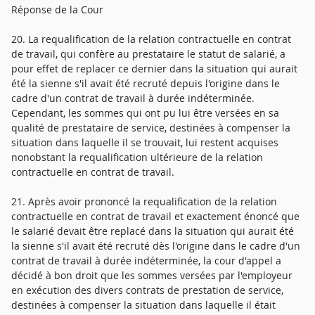
Réponse de la Cour
20. La requalification de la relation contractuelle en contrat
de travail, qui confère au prestataire le statut de salarié, a
pour effet de replacer ce dernier dans la situation qui aurait
été la sienne s'il avait été recruté depuis l'origine dans le
cadre d'un contrat de travail à durée indéterminée.
Cependant, les sommes qui ont pu lui être versées en sa
qualité de prestataire de service, destinées à compenser la
situation dans laquelle il se trouvait, lui restent acquises
nonobstant la requalification ultérieure de la relation
contractuelle en contrat de travail.
21. Après avoir prononcé la requalification de la relation
contractuelle en contrat de travail et exactement énoncé que
le salarié devait être replacé dans la situation qui aurait été
la sienne s'il avait été recruté dès l'origine dans le cadre d'un
contrat de travail à durée indéterminée, la cour d'appel a
décidé à bon droit que les sommes versées par l'employeur
en exécution des divers contrats de prestation de service,
destinées à compenser la situation dans laquelle il était