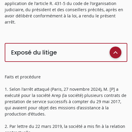
application de l'article R. 431-5 du code de l'organisation
judiciaire, du président et des conseillers précités, après en
avoir délibéré conformément à la loi, a rendu le présent
arrêt.
Exposé du litige
Faits et procédure
1. Selon l'arrêt attaqué (Paris, 27 novembre 2024), M. [P] a
exécuté pour la société Arep (la société) plusieurs contrats de
prestation de service successifs à compter du 29 mai 2017,
qui avaient pour objet des missions d'assistance à la
production d'études.
2. Par lettre du 22 mars 2019, la société a mis fin à la relation