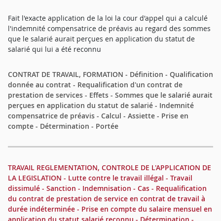
Fait l'exacte application de la loi la cour d'appel qui a calculé
l'indemnité compensatrice de préavis au regard des sommes
que le salarié aurait perçues en application du statut de
salarié qui lui a été reconnu
CONTRAT DE TRAVAIL, FORMATION - Définition - Qualification
donnée au contrat - Requalification d'un contrat de
prestation de services - Effets - Sommes que le salarié aurait
perçues en application du statut de salarié - Indemnité
compensatrice de préavis - Calcul - Assiette - Prise en
compte - Détermination - Portée
TRAVAIL REGLEMENTATION, CONTROLE DE L'APPLICATION DE
LA LEGISLATION - Lutte contre le travail illégal - Travail
dissimulé - Sanction - Indemnisation - Cas - Requalification
du contrat de prestation de service en contrat de travail à
durée indéterminée - Prise en compte du salaire mensuel en
application du statut salarié reconnu - Détermination -