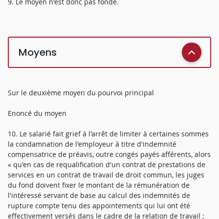
9. Le moyen n'est donc pas fondé.
Moyens
Sur le deuxième moyen du pourvoi principal
Enoncé du moyen
10. Le salarié fait grief à l'arrêt de limiter à certaines sommes
la condamnation de l'employeur à titre d'indemnité
compensatrice de préavis, outre congés payés afférents, alors
« qu'en cas de requalification d'un contrat de prestations de
services en un contrat de travail de droit commun, les juges
du fond doivent fixer le montant de la rémunération de
l'intéressé servant de base au calcul des indemnités de
rupture compte tenu des appointements qui lui ont été
effectivement versés dans le cadre de la relation de travail ;