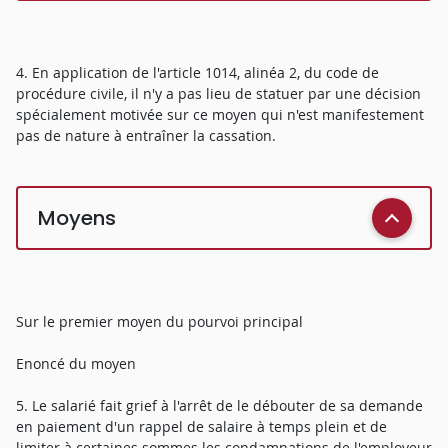
4. En application de l'article 1014, alinéa 2, du code de
procédure civile, il n'y a pas lieu de statuer par une décision
spécialement motivée sur ce moyen qui n'est manifestement
pas de nature à entraîner la cassation.
Moyens
Sur le premier moyen du pourvoi principal
Enoncé du moyen
5. Le salarié fait grief à l'arrêt de le débouter de sa demande
en paiement d'un rappel de salaire à temps plein et de
limiter à certaines sommes les condamnations de l'employeur