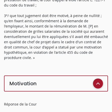
du code du travail ;
3°/ que tout jugement doit être motivé, à peine de nullité ;
qu'en fixant ainsi, conformément à la demande de
l'employeur, le montant de la rémunération de M. [P] en
considération de grilles salariales de la société qui auraient
éventuellement pu lui être appliquées s'il avait été embauché
en qualité de chef de projet dans le cadre d'un contrat de
droit commun, la cour d'appel a statué par une motivation
hypothétique, en violation de l'article 455 du code de
procédure civile. »
Motivation
Réponse de la Cour