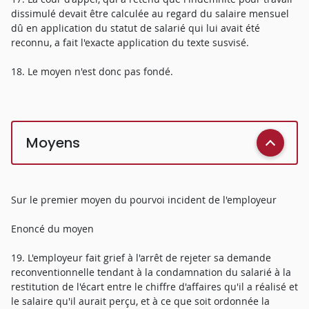
dissimulé devait être calculée au regard du salaire mensuel
dû en application du statut de salarié qui lui avait été
reconnu, a fait l'exacte application du texte susvisé.
18. Le moyen n'est donc pas fondé.
Moyens
Sur le premier moyen du pourvoi incident de l'employeur
Enoncé du moyen
19. L'employeur fait grief à l'arrêt de rejeter sa demande
reconventionnelle tendant à la condamnation du salarié à la
restitution de l'écart entre le chiffre d'affaires qu'il a réalisé et
le salaire qu'il aurait perçu, et à ce que soit ordonnée la