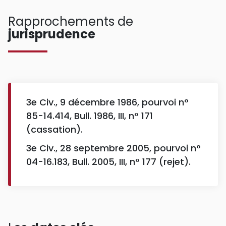
Rapprochements de
jurisprudence
3e Civ., 9 décembre 1986, pourvoi n°
85-14.414, Bull. 1986, III, n° 171
(cassation).
3e Civ., 28 septembre 2005, pourvoi n°
04-16.183, Bull. 2005, III, n° 177 (rejet).