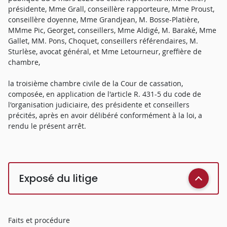
présidente, Mme Grall, conseillère rapporteure, Mme Proust,
conseillère doyenne, Mme Grandjean, M. Bosse-Platière,
MMme Pic, Georget, conseillers, Mme Aldigé, M. Baraké, Mme
Gallet, MM. Pons, Choquet, conseillers référendaires, M.
Sturlèse, avocat général, et Mme Letourneur, greffière de
chambre,
la troisième chambre civile de la Cour de cassation,
composée, en application de l'article R. 431-5 du code de
l'organisation judiciaire, des présidente et conseillers
précités, après en avoir délibéré conformément à la loi, a
rendu le présent arrêt.
Exposé du litige
Faits et procédure