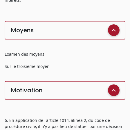
intérêts.
Moyens
Examen des moyens
Sur le troisième moyen
Motivation
6. En application de l'article 1014, alinéa 2, du code de
procédure civile, il n'y a pas lieu de statuer par une décision