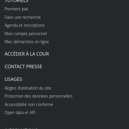
TUTORIELS
Premiers pas
Faire une recherche
Agenda et inscriptions
Mon compte personnel
Mes démarches en ligne
ACCÉDER À LA COUR
CONTACT PRESSE
USAGES
Règles d’utilisation du site
Protection des données personnelles
Accessibilité non conforme
Open data et API