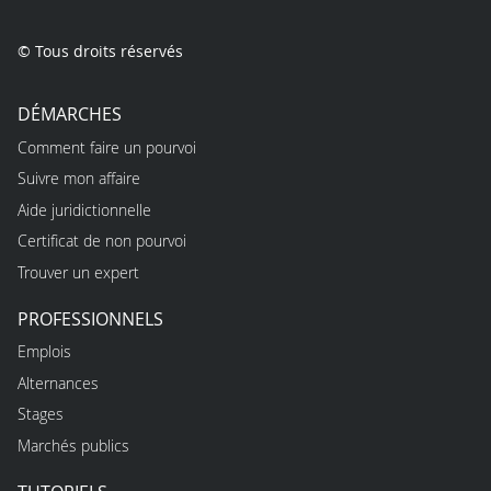
© Tous droits réservés
DÉMARCHES
Comment faire un pourvoi
Suivre mon affaire
Aide juridictionnelle
Certificat de non pourvoi
Trouver un expert
PROFESSIONNELS
Emplois
Alternances
Stages
Marchés publics