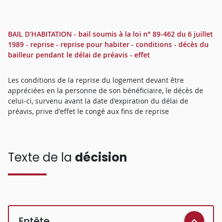
BAIL D'HABITATION - bail soumis à la loi n° 89-462 du 6 juillet
1989 - reprise - reprise pour habiter - conditions - décès du
bailleur pendant le délai de préavis - effet
Les conditions de la reprise du logement devant être
appréciées en la personne de son bénéficiaire, le décès de
celui-ci, survenu avant la date d'expiration du délai de
préavis, prive d'effet le congé aux fins de reprise
Texte de la
décision
Entête