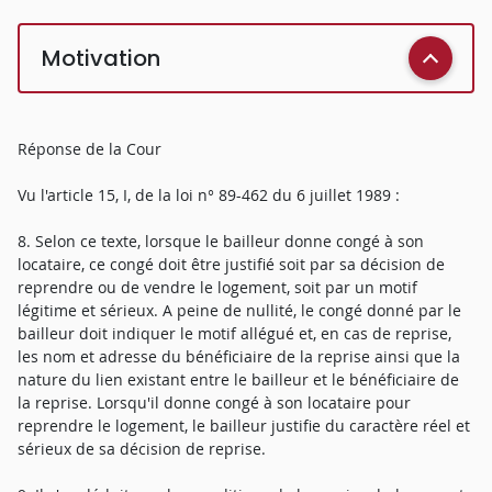
Motivation
Réponse de la Cour
Vu l'article 15, I, de la loi n° 89-462 du 6 juillet 1989 :
8. Selon ce texte, lorsque le bailleur donne congé à son
locataire, ce congé doit être justifié soit par sa décision de
reprendre ou de vendre le logement, soit par un motif
légitime et sérieux. A peine de nullité, le congé donné par le
bailleur doit indiquer le motif allégué et, en cas de reprise,
les nom et adresse du bénéficiaire de la reprise ainsi que la
nature du lien existant entre le bailleur et le bénéficiaire de
la reprise. Lorsqu'il donne congé à son locataire pour
reprendre le logement, le bailleur justifie du caractère réel et
sérieux de sa décision de reprise.