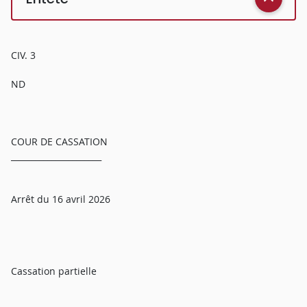
CIV. 3
ND
COUR DE CASSATION
______________________
Arrêt du 16 avril 2026
Cassation partielle