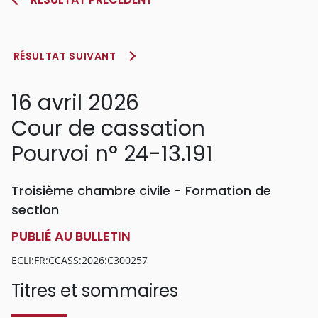
RÉSULTAT SUIVANT
16 avril 2026
Cour de cassation
Pourvoi n° 24-13.191
Troisième chambre civile - Formation de
section
PUBLIÉ AU BULLETIN
ECLI:FR:CCASS:2026:C300257
Titres et sommaires