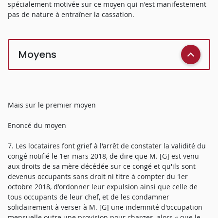
spécialement motivée sur ce moyen qui n'est manifestement
pas de nature à entraîner la cassation.
Moyens
Mais sur le premier moyen
Enoncé du moyen
7. Les locataires font grief à l'arrêt de constater la validité du
congé notifié le 1er mars 2018, de dire que M. [G] est venu
aux droits de sa mère décédée sur ce congé et qu'ils sont
devenus occupants sans droit ni titre à compter du 1er
octobre 2018, d'ordonner leur expulsion ainsi que celle de
tous occupants de leur chef, et de les condamner
solidairement à verser à M. [G] une indemnité d'occupation
mensuelle outre une provision pour charges, alors « que le