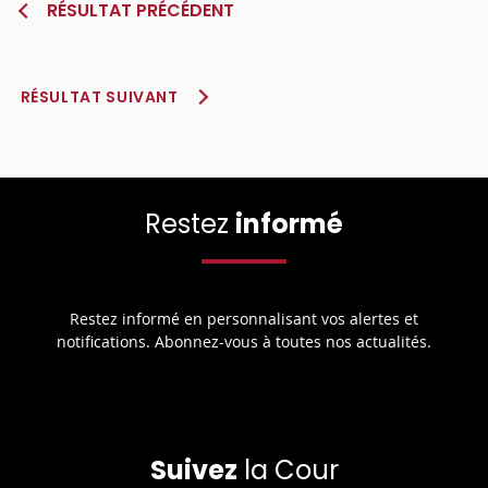
RÉSULTAT PRÉCÉDENT
RÉSULTAT SUIVANT
Restez
informé
Restez informé en personnalisant vos alertes et
notifications. Abonnez-vous à toutes nos actualités.
Suivez
la Cour