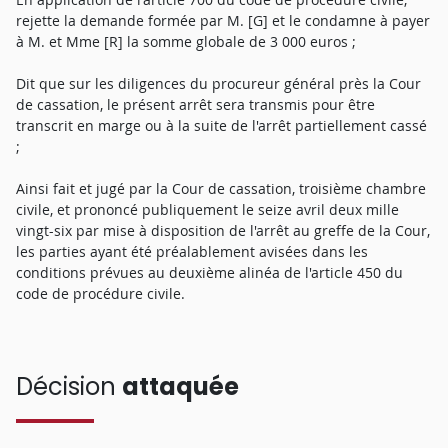
rejette la demande formée par M. [G] et le condamne à payer
à M. et Mme [R] la somme globale de 3 000 euros ;
Dit que sur les diligences du procureur général près la Cour
de cassation, le présent arrêt sera transmis pour être
transcrit en marge ou à la suite de l'arrêt partiellement cassé
;
Ainsi fait et jugé par la Cour de cassation, troisième chambre
civile, et prononcé publiquement le seize avril deux mille
vingt-six par mise à disposition de l'arrêt au greffe de la Cour,
les parties ayant été préalablement avisées dans les
conditions prévues au deuxième alinéa de l'article 450 du
code de procédure civile.
Décision
attaquée