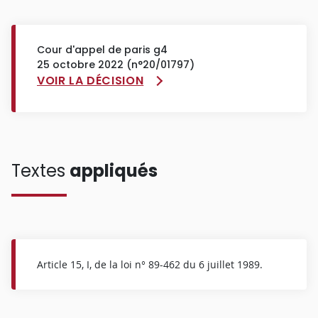
Cour d'appel de paris g4
25 octobre 2022 (n°20/01797)
VOIR LA DÉCISION
Textes
appliqués
Article 15, I, de la loi n° 89-462 du 6 juillet 1989.