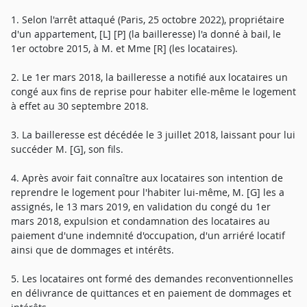
1. Selon l'arrêt attaqué (Paris, 25 octobre 2022), propriétaire
d'un appartement, [L] [P] (la bailleresse) l'a donné à bail, le
1er octobre 2015, à M. et Mme [R] (les locataires).
2. Le 1er mars 2018, la bailleresse a notifié aux locataires un
congé aux fins de reprise pour habiter elle-même le logement
à effet au 30 septembre 2018.
3. La bailleresse est décédée le 3 juillet 2018, laissant pour lui
succéder M. [G], son fils.
4. Après avoir fait connaître aux locataires son intention de
reprendre le logement pour l'habiter lui-même, M. [G] les a
assignés, le 13 mars 2019, en validation du congé du 1er
mars 2018, expulsion et condamnation des locataires au
paiement d'une indemnité d'occupation, d'un arriéré locatif
ainsi que de dommages et intérêts.
5. Les locataires ont formé des demandes reconventionnelles
en délivrance de quittances et en paiement de dommages et