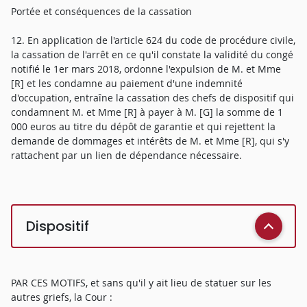
Portée et conséquences de la cassation
12. En application de l'article 624 du code de procédure civile,
la cassation de l'arrêt en ce qu'il constate la validité du congé
notifié le 1er mars 2018, ordonne l'expulsion de M. et Mme
[R] et les condamne au paiement d'une indemnité
d'occupation, entraîne la cassation des chefs de dispositif qui
condamnent M. et Mme [R] à payer à M. [G] la somme de 1
000 euros au titre du dépôt de garantie et qui rejettent la
demande de dommages et intérêts de M. et Mme [R], qui s'y
rattachent par un lien de dépendance nécessaire.
Dispositif
PAR CES MOTIFS, et sans qu'il y ait lieu de statuer sur les
autres griefs, la Cour :