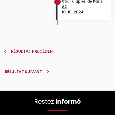
Cour d'appel de Paris
A2
10-10-2024
RÉSULTAT PRÉCÉDENT
RÉSULTAT SUIVANT
Restez
informé