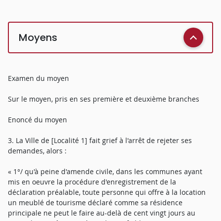
Moyens
Examen du moyen
Sur le moyen, pris en ses première et deuxième branches
Enoncé du moyen
3. La Ville de [Localité 1] fait grief à l'arrêt de rejeter ses
demandes, alors :
« 1°/ qu'à peine d'amende civile, dans les communes ayant
mis en oeuvre la procédure d'enregistrement de la
déclaration préalable, toute personne qui offre à la location
un meublé de tourisme déclaré comme sa résidence
principale ne peut le faire au-delà de cent vingt jours au