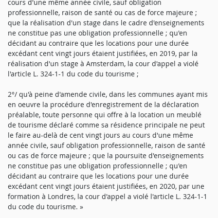
cours d'une même année civile, sauf obligation
professionnelle, raison de santé ou cas de force majeure ;
que la réalisation d'un stage dans le cadre d'enseignements
ne constitue pas une obligation professionnelle ; qu'en
décidant au contraire que les locations pour une durée
excédant cent vingt jours étaient justifiées, en 2019, par la
réalisation d'un stage à Amsterdam, la cour d'appel a violé
l'article L. 324-1-1 du code du tourisme ;
2°/ qu'à peine d'amende civile, dans les communes ayant mis
en oeuvre la procédure d'enregistrement de la déclaration
préalable, toute personne qui offre à la location un meublé
de tourisme déclaré comme sa résidence principale ne peut
le faire au-delà de cent vingt jours au cours d'une même
année civile, sauf obligation professionnelle, raison de santé
ou cas de force majeure ; que la poursuite d'enseignements
ne constitue pas une obligation professionnelle ; qu'en
décidant au contraire que les locations pour une durée
excédant cent vingt jours étaient justifiées, en 2020, par une
formation à Londres, la cour d'appel a violé l'article L. 324-1-1
du code du tourisme. »