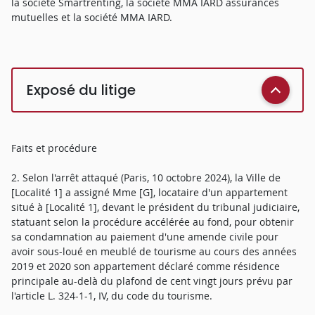
la société Smartrenting, la société MMA IARD assurances
mutuelles et la société MMA IARD.
Exposé du litige
Faits et procédure
2. Selon l'arrêt attaqué (Paris, 10 octobre 2024), la Ville de
[Localité 1] a assigné Mme [G], locataire d'un appartement
situé à [Localité 1], devant le président du tribunal judiciaire,
statuant selon la procédure accélérée au fond, pour obtenir
sa condamnation au paiement d'une amende civile pour
avoir sous-loué en meublé de tourisme au cours des années
2019 et 2020 son appartement déclaré comme résidence
principale au-delà du plafond de cent vingt jours prévu par
l'article L. 324-1-1, IV, du code du tourisme.