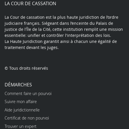
play
LA COUR DE CASSATION
La Cour de cassation est la plus haute juridiction de l’ordre
judiciaire français. Siégeant dans l’enceinte du Palais de
justice de l'Île de la Cité, cette institution remplit une mission
essentielle: unifier et contrôler l'interprétation des lois.
La Haute Juridiction garantit ainsi à chacun une égalité de
traitement devant les juges.
© Tous droits réservés
DÉMARCHES
Comment faire un pourvoi
Suivre mon affaire
Aide juridictionnelle
Certificat de non pourvoi
Trouver un expert