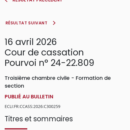
RÉSULTAT SUIVANT
16 avril 2026
Cour de cassation
Pourvoi n° 24-22.809
Troisième chambre civile - Formation de
section
PUBLIÉ AU BULLETIN
ECLI:FR:CCASS:2026:C300259
Titres et sommaires