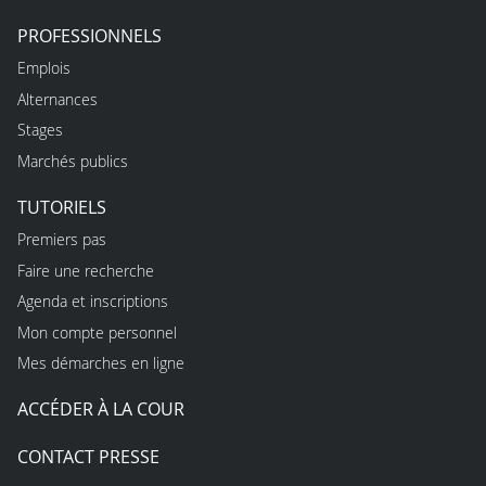
PROFESSIONNELS
Emplois
Alternances
Stages
Marchés publics
TUTORIELS
Premiers pas
Faire une recherche
Agenda et inscriptions
Mon compte personnel
Mes démarches en ligne
ACCÉDER À LA COUR
CONTACT PRESSE