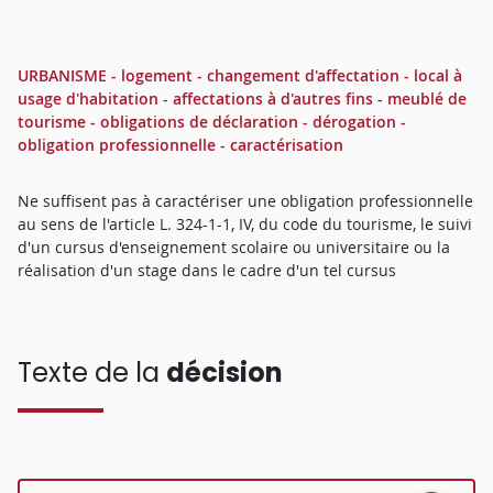
URBANISME - logement - changement d'affectation - local à
usage d'habitation - affectations à d'autres fins - meublé de
tourisme - obligations de déclaration - dérogation -
obligation professionnelle - caractérisation
Ne suffisent pas à caractériser une obligation professionnelle
au sens de l'article L. 324-1-1, IV, du code du tourisme, le suivi
d'un cursus d'enseignement scolaire ou universitaire ou la
réalisation d'un stage dans le cadre d'un tel cursus
Texte de la
décision