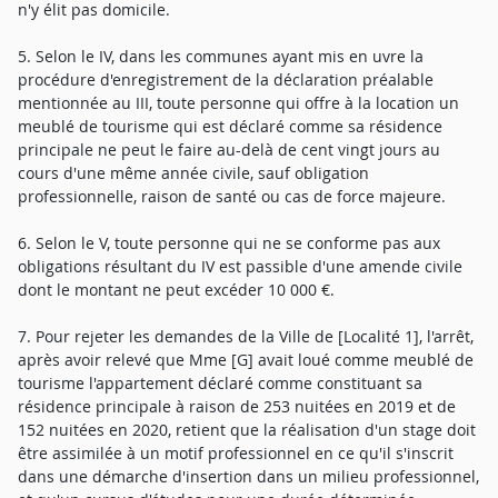
n'y élit pas domicile.
5. Selon le IV, dans les communes ayant mis en uvre la
procédure d'enregistrement de la déclaration préalable
mentionnée au III, toute personne qui offre à la location un
meublé de tourisme qui est déclaré comme sa résidence
principale ne peut le faire au-delà de cent vingt jours au
cours d'une même année civile, sauf obligation
professionnelle, raison de santé ou cas de force majeure.
6. Selon le V, toute personne qui ne se conforme pas aux
obligations résultant du IV est passible d'une amende civile
dont le montant ne peut excéder 10 000 €.
7. Pour rejeter les demandes de la Ville de [Localité 1], l'arrêt,
après avoir relevé que Mme [G] avait loué comme meublé de
tourisme l'appartement déclaré comme constituant sa
résidence principale à raison de 253 nuitées en 2019 et de
152 nuitées en 2020, retient que la réalisation d'un stage doit
être assimilée à un motif professionnel en ce qu'il s'inscrit
dans une démarche d'insertion dans un milieu professionnel,