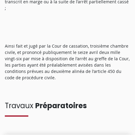
transcrit en marge ou à la suite de l'arrêt partiellement cassé
;
Ainsi fait et jugé par la Cour de cassation, troisième chambre
civile, et prononcé publiquement le seize avril deux mille
vingt-six par mise à disposition de l'arrêt au greffe de la Cour,
les parties ayant été préalablement avisées dans les
conditions prévues au deuxième alinéa de l'article 450 du
code de procédure civile.
Travaux
Préparatoires