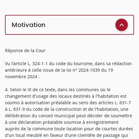
Motivation
Réponse de la Cour
Vu l'article L. 324-1-1 du code du tourisme, dans sa rédaction
antérieure à celle issue de la loi n° 2024-1039 du 19
novembre 2024 :
4. Selon le III de ce texte, dans les communes où le
changement d'usage des locaux destinés à l'habitation est
soumis à autorisation préalable au sens des articles L. 631-7
à L. 631-9 du code de la construction et de l'habitation, une
délibération du conseil municipal peut décider de soumettre
à une déclaration préalable soumise à enregistrement
auprès de la commune toute location pour de courtes durées
d'un local meublé en faveur d'une clientèle de passage qui