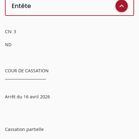
Entête
CIV. 3
ND
COUR DE CASSATION
______________________
Arrêt du 16 avril 2026
Cassation partielle