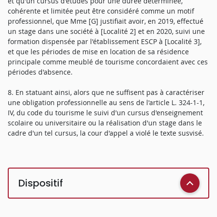
et qu'un cursus d'études pour une durée déterminée,
cohérente et limitée peut être considéré comme un motif
professionnel, que Mme [G] justifiait avoir, en 2019, effectué
un stage dans une société à [Localité 2] et en 2020, suivi une
formation dispensée par l'établissement ESCP à [Localité 3],
et que les périodes de mise en location de sa résidence
principale comme meublé de tourisme concordaient avec ces
périodes d'absence.
8. En statuant ainsi, alors que ne suffisent pas à caractériser
une obligation professionnelle au sens de l'article L. 324-1-1,
IV, du code du tourisme le suivi d'un cursus d'enseignement
scolaire ou universitaire ou la réalisation d'un stage dans le
cadre d'un tel cursus, la cour d'appel a violé le texte susvisé.
Dispositif