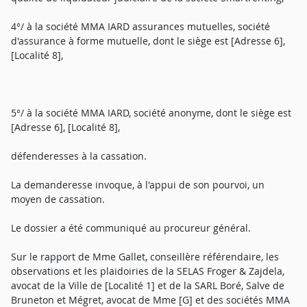
4°/ à la société MMA IARD assurances mutuelles, société
d'assurance à forme mutuelle, dont le siège est [Adresse 6],
[Localité 8],
5°/ à la société MMA IARD, société anonyme, dont le siège est
[Adresse 6], [Localité 8],
défenderesses à la cassation.
La demanderesse invoque, à l'appui de son pourvoi, un
moyen de cassation.
Le dossier a été communiqué au procureur général.
Sur le rapport de Mme Gallet, conseillère référendaire, les
observations et les plaidoiries de la SELAS Froger & Zajdela,
avocat de la Ville de [Localité 1] et de la SARL Boré, Salve de
Bruneton et Mégret, avocat de Mme [G] et des sociétés MMA