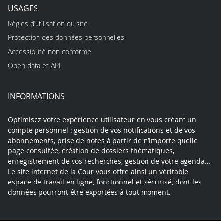
USAGES
Règles d’utilisation du site
Protection des données personnelles
Accessibilité non conforme
Open data et API
INFORMATIONS
Optimisez votre expérience utilisateur en vous créant un
compte personnel : gestion de vos notifications et de vos
abonnements, prise de notes à partir de n’importe quelle
page consultée, création de dossiers thématiques,
enregistrement de vos recherches, gestion de votre agenda…
Le site internet de la Cour vous offre ainsi un véritable
espace de travail en ligne, fonctionnel et sécurisé, dont les
données pourront être exportées à tout moment.