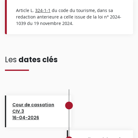
Article L.
324-1-1
du code du tourisme, dans sa
redaction anterieure a celle issue de la loi n° 2024-
1039 du 19 novembre 2024.
Les
dates clés
Cour de cassation
CIV.3
16-04-2026