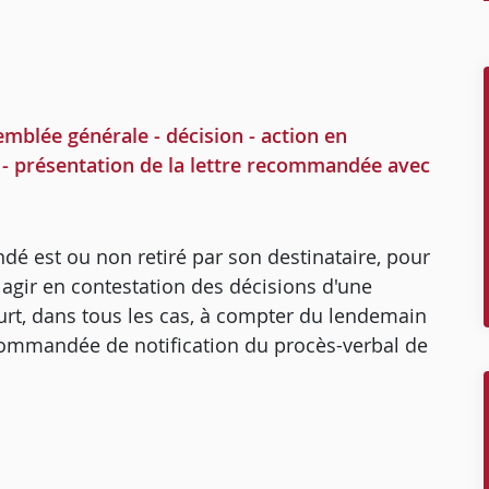
mblée générale - décision - action en
on - présentation de la lettre recommandée avec
dé est ou non retiré par son destinataire, pour
 agir en contestation des décisions d'une
urt, dans tous les cas, à compter du lendemain
ecommandée de notification du procès-verbal de