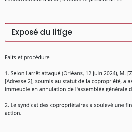
Exposé du litige
Faits et procédure
1. Selon l'arrêt attaqué (Orléans, 12 juin 2024), M. [
[Adresse 2], soumis au statut de la copropriété, a a
immeuble en annulation de l'assemblée générale de
2. Le syndicat des copropriétaires a soulevé une fin
action.