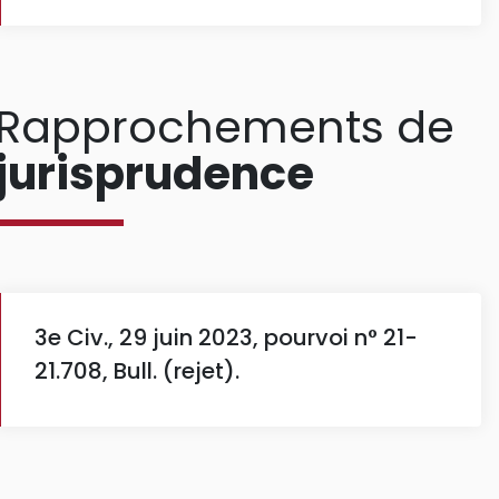
Rapprochements de
jurisprudence
3e Civ., 29 juin 2023, pourvoi n° 21-
21.708, Bull. (rejet).