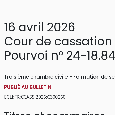
16 avril 2026
Cour de cassation
Pourvoi n° 24-18.8
Troisième chambre civile - Formation de se
PUBLIÉ AU BULLETIN
ECLI:FR:CCASS:2026:C300260