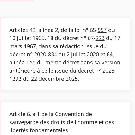
Articles 42, alinéa 2, de la loi n° 65-
557
du
10 juillet 1965, 18 du décret n° 67-
223
du 17
mars 1967, dans sa rédaction issue du
décret n° 2020-
834
du 2 juillet 2020 et 64,
alinéa 1er, du même décret dans sa version
antérieure à celle issue du décret n° 2025-
1292 du 22 décembre 2025.
Article 6, § 1 de la Convention de
sauvegarde des droits de l'homme et des
libertés fondamentales.