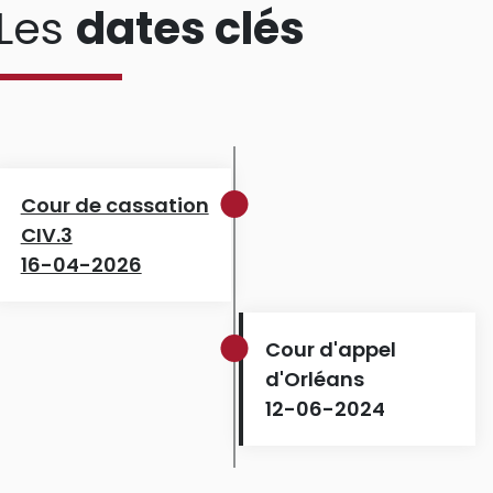
Les
dates clés
Cour de cassation
CIV.3
16-04-2026
Cour d'appel
d'Orléans
12-06-2024