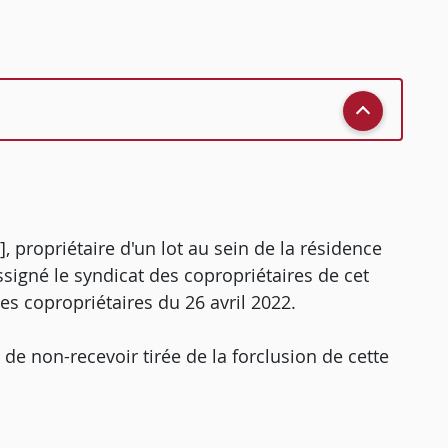
Z], propriétaire d'un lot au sein de la résidence
ssigné le syndicat des copropriétaires de cet
s copropriétaires du 26 avril 2022.
 de non-recevoir tirée de la forclusion de cette