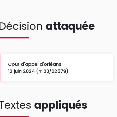
Décision
attaquée
Cour d'appel d'orléans
12 juin 2024 (n°23/02579)
Textes
appliqués