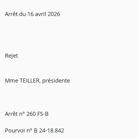
Arrêt du 16 avril 2026
Rejet
Mme TEILLER, présidente
Arrêt n° 260 FS-B
Pourvoi n° B 24-18.842