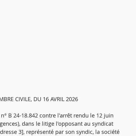
BRE CIVILE, DU 16 AVRIL 2026
 n° B 24-18.842 contre l'arrêt rendu le 12 juin
ences), dans le litige l'opposant au syndicat
Adresse 3], représenté par son syndic, la société