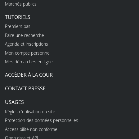
Marchés publics
TUTORIELS
Premiers pas
Faire une recherche
Agenda et inscriptions
Mon compte personnel
Mes démarches en ligne
ACCÉDER À LA COUR
CONTACT PRESSE
USAGES
Règles d’utilisation du site
Protection des données personnelles
Accessibilité non conforme
Open data et API