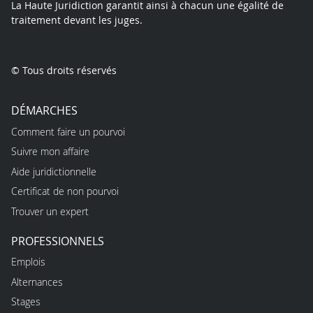
La Haute Juridiction garantit ainsi à chacun une égalité de
traitement devant les juges.
© Tous droits réservés
DÉMARCHES
Comment faire un pourvoi
Suivre mon affaire
Aide juridictionnelle
Certificat de non pourvoi
Trouver un expert
PROFESSIONNELS
Emplois
Alternances
Stages