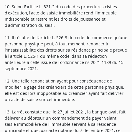
10. Selon l'article L. 321-2 du code des procédures civiles
d'exécution, l'acte de saisie immobilière rend l'immeuble
indisponible et restreint les droits de jouissance et
d'administration du saisi.
11. Il résulte de l'article L. 526-3 du code de commerce qu'une
personne physique peut, à tout moment, renoncer à
l'insaisissabilité des droits sur sa résidence principale prévue
à l'article L. 526-1 du même code, dans sa rédaction
antérieure à celle issue de l'ordonnance n° 2021-1189 du 15
septembre 2021.
12. Une telle renonciation ayant pour conséquence de
modifier le gage des créanciers de cette personne physique,
elle est dès lors inopposable au créancier ayant fait délivrer
un acte de saisie sur cet immeuble.
13. L'arrêt constate que, le 27 juillet 2021, la banque avait fait
délivrer au débiteur un commandement de payer valant
saisie immobilière de l'immeuble servant à sa résidence
principale et que, par acte notarié du 7 décembre 2021, ce