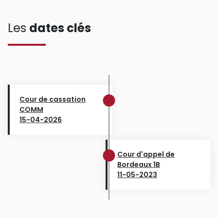
Les
dates clés
Cour de cassation
COMM
15-04-2026
Cour d'appel de
Bordeaux 1B
11-05-2023