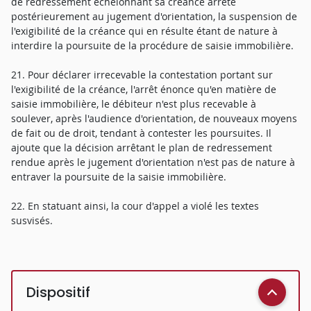
de redressement échelonnant sa créance arrêté
postérieurement au jugement d'orientation, la suspension de
l'exigibilité de la créance qui en résulte étant de nature à
interdire la poursuite de la procédure de saisie immobilière.
21. Pour déclarer irrecevable la contestation portant sur
l'exigibilité de la créance, l'arrêt énonce qu'en matière de
saisie immobilière, le débiteur n'est plus recevable à
soulever, après l'audience d'orientation, de nouveaux moyens
de fait ou de droit, tendant à contester les poursuites. Il
ajoute que la décision arrêtant le plan de redressement
rendue après le jugement d'orientation n'est pas de nature à
entraver la poursuite de la saisie immobilière.
22. En statuant ainsi, la cour d'appel a violé les textes
susvisés.
Dispositif