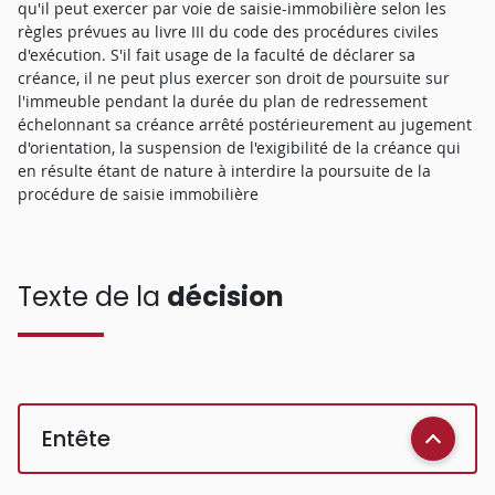
qu'il peut exercer par voie de saisie-immobilière selon les
règles prévues au livre III du code des procédures civiles
d'exécution. S'il fait usage de la faculté de déclarer sa
créance, il ne peut plus exercer son droit de poursuite sur
l'immeuble pendant la durée du plan de redressement
échelonnant sa créance arrêté postérieurement au jugement
d'orientation, la suspension de l'exigibilité de la créance qui
en résulte étant de nature à interdire la poursuite de la
procédure de saisie immobilière
Texte de la
décision
Entête