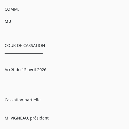
COMM.
MB
COUR DE CASSATION
______________________
Arrêt du 15 avril 2026
Cassation partielle
M. VIGNEAU, président