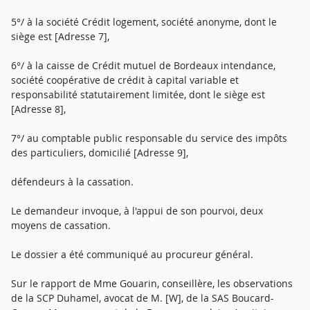
5°/ à la société Crédit logement, société anonyme, dont le
siège est [Adresse 7],
6°/ à la caisse de Crédit mutuel de Bordeaux intendance,
société coopérative de crédit à capital variable et
responsabilité statutairement limitée, dont le siège est
[Adresse 8],
7°/ au comptable public responsable du service des impôts
des particuliers, domicilié [Adresse 9],
défendeurs à la cassation.
Le demandeur invoque, à l'appui de son pourvoi, deux
moyens de cassation.
Le dossier a été communiqué au procureur général.
Sur le rapport de Mme Gouarin, conseillère, les observations
de la SCP Duhamel, avocat de M. [W], de la SAS Boucard-