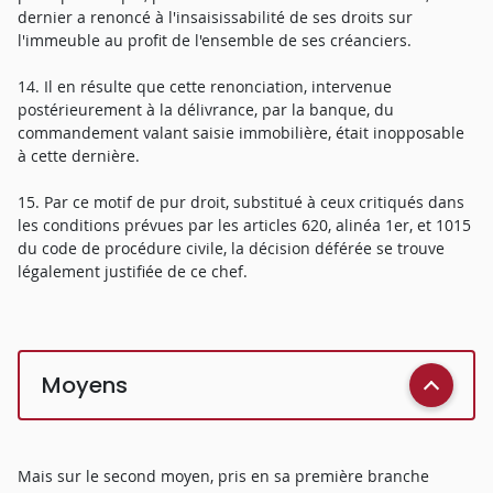
dernier a renoncé à l'insaisissabilité de ses droits sur
l'immeuble au profit de l'ensemble de ses créanciers.
14. Il en résulte que cette renonciation, intervenue
postérieurement à la délivrance, par la banque, du
commandement valant saisie immobilière, était inopposable
à cette dernière.
15. Par ce motif de pur droit, substitué à ceux critiqués dans
les conditions prévues par les articles 620, alinéa 1er, et 1015
du code de procédure civile, la décision déférée se trouve
légalement justifiée de ce chef.
Moyens
Mais sur le second moyen, pris en sa première branche