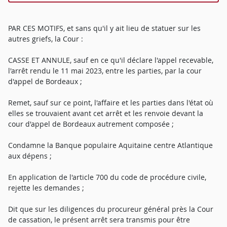
PAR CES MOTIFS, et sans qu'il y ait lieu de statuer sur les
autres griefs, la Cour :
CASSE ET ANNULE, sauf en ce qu'il déclare l'appel recevable,
l'arrêt rendu le 11 mai 2023, entre les parties, par la cour
d'appel de Bordeaux ;
Remet, sauf sur ce point, l'affaire et les parties dans l'état où
elles se trouvaient avant cet arrêt et les renvoie devant la
cour d'appel de Bordeaux autrement composée ;
Condamne la Banque populaire Aquitaine centre Atlantique
aux dépens ;
En application de l'article 700 du code de procédure civile,
rejette les demandes ;
Dit que sur les diligences du procureur général près la Cour
de cassation, le présent arrêt sera transmis pour être