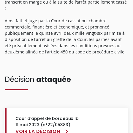
transcrit en marge ou à la suite de l'arrêt partiellement cassé
;
Ainsi fait et jugé par la Cour de cassation, chambre
commerciale, financière et économique, et prononcé
publiquement le quinze avril deux mille vingt-six par mise à
disposition de l'arrêt au greffe de la Cour, les parties ayant
été préalablement avisées dans les conditions prévues au
deuxième alinéa de l'article 450 du code de procédure civile.
Décision
attaquée
Cour d'appel de bordeaux 1b
11 mai 2023 (n°22/05383)
VOIR LA DÉCISION