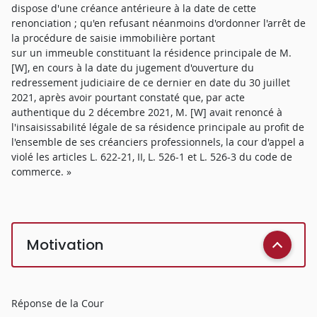
dispose d'une créance antérieure à la date de cette
renonciation ; qu'en refusant néanmoins d'ordonner l'arrêt de
la procédure de saisie immobilière portant
sur un immeuble constituant la résidence principale de M.
[W], en cours à la date du jugement d'ouverture du
redressement judiciaire de ce dernier en date du 30 juillet
2021, après avoir pourtant constaté que, par acte
authentique du 2 décembre 2021, M. [W] avait renoncé à
l'insaisissabilité légale de sa résidence principale au profit de
l'ensemble de ses créanciers professionnels, la cour d'appel a
violé les articles L. 622-21, II, L. 526-1 et L. 526-3 du code de
commerce. »
Motivation
Réponse de la Cour