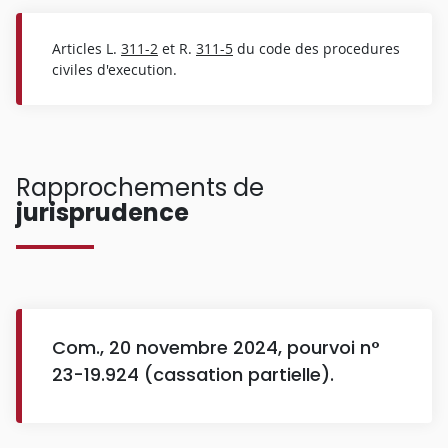
Articles L.
311-2
et R.
311-5
du code des procedures
civiles d'execution.
Rapprochements de
jurisprudence
Com., 20 novembre 2024, pourvoi n°
23-19.924 (cassation partielle).