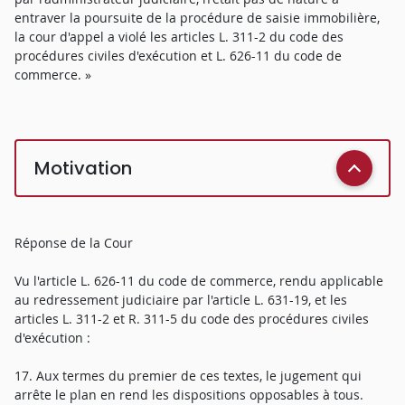
entraver la poursuite de la procédure de saisie immobilière,
la cour d'appel a violé les articles L. 311-2 du code des
procédures civiles d'exécution et L. 626-11 du code de
commerce. »
Motivation
Réponse de la Cour
Vu l'article L. 626-11 du code de commerce, rendu applicable
au redressement judiciaire par l'article L. 631-19, et les
articles L. 311-2 et R. 311-5 du code des procédures civiles
d'exécution :
17. Aux termes du premier de ces textes, le jugement qui
arrête le plan en rend les dispositions opposables à tous.