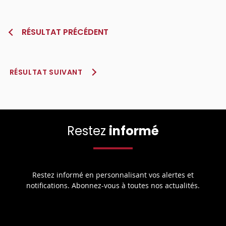
RÉSULTAT PRÉCÉDENT
RÉSULTAT SUIVANT
Restez
informé
Restez informé en personnalisant vos alertes et
notifications. Abonnez-vous à toutes nos actualités.