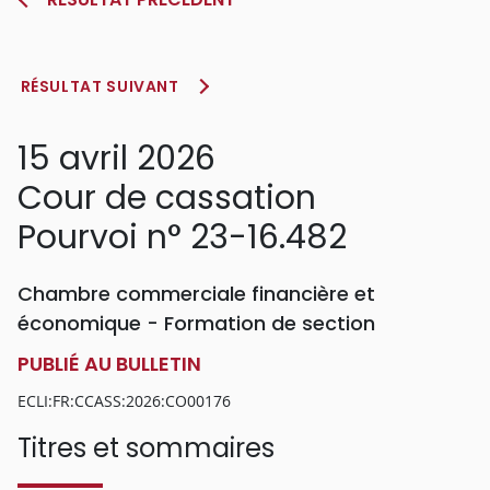
RÉSULTAT SUIVANT
15 avril 2026
Cour de cassation
Pourvoi n° 23-16.482
Chambre commerciale financière et
économique - Formation de section
PUBLIÉ AU BULLETIN
ECLI:FR:CCASS:2026:CO00176
Titres et sommaires