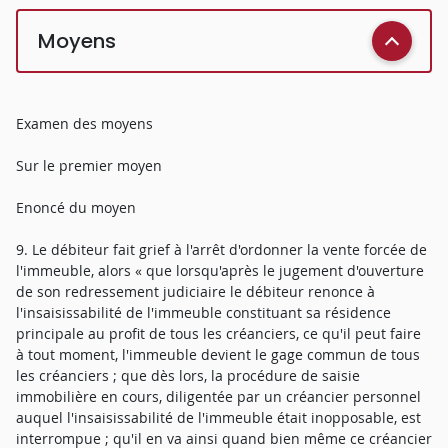
Moyens
Examen des moyens
Sur le premier moyen
Enoncé du moyen
9. Le débiteur fait grief à l'arrêt d'ordonner la vente forcée de
l'immeuble, alors « que lorsqu'après le jugement d'ouverture
de son redressement judiciaire le débiteur renonce à
l'insaisissabilité de l'immeuble constituant sa résidence
principale au profit de tous les créanciers, ce qu'il peut faire
à tout moment, l'immeuble devient le gage commun de tous
les créanciers ; que dès lors, la procédure de saisie
immobilière en cours, diligentée par un créancier personnel
auquel l'insaisissabilité de l'immeuble était inopposable, est
interrompue ; qu'il en va ainsi quand bien même ce créancier