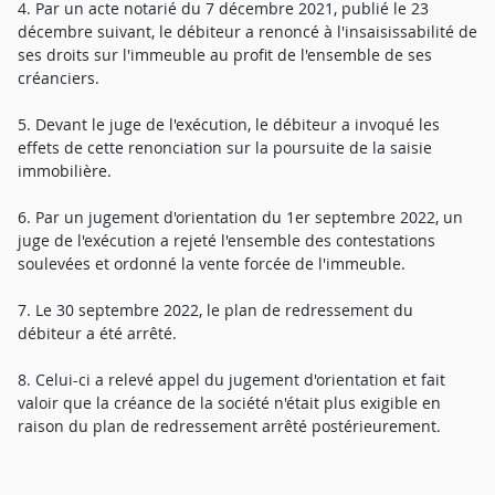
4. Par un acte notarié du 7 décembre 2021, publié le 23
décembre suivant, le débiteur a renoncé à l'insaisissabilité de
ses droits sur l'immeuble au profit de l'ensemble de ses
créanciers.
5. Devant le juge de l'exécution, le débiteur a invoqué les
effets de cette renonciation sur la poursuite de la saisie
immobilière.
6. Par un jugement d'orientation du 1er septembre 2022, un
juge de l'exécution a rejeté l'ensemble des contestations
soulevées et ordonné la vente forcée de l'immeuble.
7. Le 30 septembre 2022, le plan de redressement du
débiteur a été arrêté.
8. Celui-ci a relevé appel du jugement d'orientation et fait
valoir que la créance de la société n'était plus exigible en
raison du plan de redressement arrêté postérieurement.