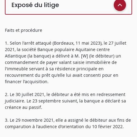
Exposé du litige
Faits et procédure
1. Selon l'arrêt attaqué (Bordeaux, 11 mai 2023), le 27 juillet
2021, la société Banque populaire Aquitaine centre
Atlantique (la banque) a délivré à M. [W] (le débiteur) un
commandement de payer valant saisie immobilière de
l'immeuble servant à sa résidence principale en
recouvrement du prêt qu'elle lui avait consenti pour en
financer l'acquisition.
2. Le 30 juillet 2021, le débiteur a été mis en redressement
judiciaire. Le 23 septembre suivant, la banque a déclaré sa
créance au passif.
3. Le 29 novembre 2021, elle a assigné le débiteur aux fins de
comparution à l'audience d'orientation du 10 février 2022.