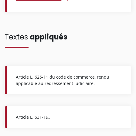
Textes
appliqués
Article L.
626-11
du code de commerce, rendu
applicable au redressement judiciaire.
Article L. 631-19,.