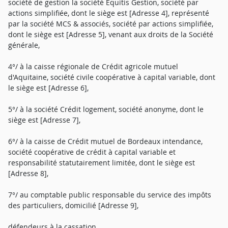
société de gestion la société Equitis Gestion, société par
actions simplifiée, dont le siège est [Adresse 4], représenté
par la société MCS & associés, société par actions simplifiée,
dont le siège est [Adresse 5], venant aux droits de la Société
générale,
4°/ à la caisse régionale de Crédit agricole mutuel
d'Aquitaine, société civile coopérative à capital variable, dont
le siège est [Adresse 6],
5°/ à la société Crédit logement, société anonyme, dont le
siège est [Adresse 7],
6°/ à la caisse de Crédit mutuel de Bordeaux intendance,
société coopérative de crédit à capital variable et
responsabilité statutairement limitée, dont le siège est
[Adresse 8],
7°/ au comptable public responsable du service des impôts
des particuliers, domicilié [Adresse 9],
défendeurs à la cassation.