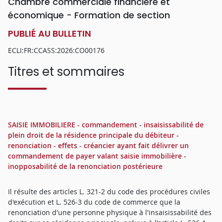
Chambre commerciale financière et
économique - Formation de section
PUBLIÉ AU BULLETIN
ECLI:FR:CCASS:2026:CO00176
Titres et sommaires
SAISIE IMMOBILIERE - commandement - insaisissabilité de
plein droit de la résidence principale du débiteur -
renonciation - effets - créancier ayant fait délivrer un
commandement de payer valant saisie immobilière -
inopposabilité de la renonciation postérieure
Il résulte des articles L. 321-2 du code des procédures civiles
d'exécution et L. 526-3 du code de commerce que la
renonciation d'une personne physique à l'insaisissabilité des