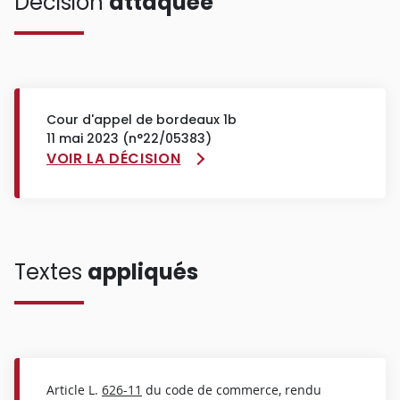
Décision
attaquée
Cour d'appel de bordeaux 1b
11 mai 2023 (n°22/05383)
VOIR LA DÉCISION
Textes
appliqués
Article L.
626-11
du code de commerce, rendu