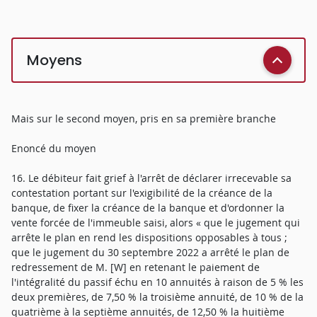
Moyens
Mais sur le second moyen, pris en sa première branche
Enoncé du moyen
16. Le débiteur fait grief à l'arrêt de déclarer irrecevable sa
contestation portant sur l'exigibilité de la créance de la
banque, de fixer la créance de la banque et d'ordonner la
vente forcée de l'immeuble saisi, alors « que le jugement qui
arrête le plan en rend les dispositions opposables à tous ;
que le jugement du 30 septembre 2022 a arrêté le plan de
redressement de M. [W] en retenant le paiement de
l'intégralité du passif échu en 10 annuités à raison de 5 % les
deux premières, de 7,50 % la troisième annuité, de 10 % de la
quatrième à la septième annuités, de 12,50 % la huitième