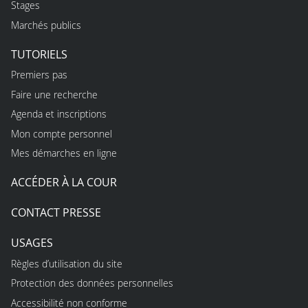
Stages
Marchés publics
TUTORIELS
Premiers pas
Faire une recherche
Agenda et inscriptions
Mon compte personnel
Mes démarches en ligne
ACCÉDER À LA COUR
CONTACT PRESSE
USAGES
Règles d’utilisation du site
Protection des données personnelles
Accessibilité non conforme