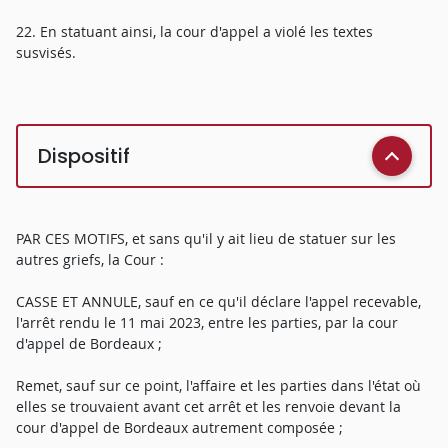
22. En statuant ainsi, la cour d'appel a violé les textes
susvisés.
Dispositif
PAR CES MOTIFS, et sans qu'il y ait lieu de statuer sur les
autres griefs, la Cour :
CASSE ET ANNULE, sauf en ce qu'il déclare l'appel recevable,
l'arrêt rendu le 11 mai 2023, entre les parties, par la cour
d'appel de Bordeaux ;
Remet, sauf sur ce point, l'affaire et les parties dans l'état où
elles se trouvaient avant cet arrêt et les renvoie devant la
cour d'appel de Bordeaux autrement composée ;