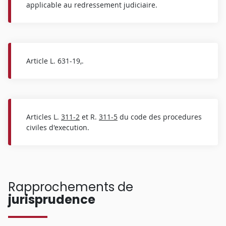
applicable au redressement judiciaire.
Article L. 631-19,.
Articles L.
311-2
et R.
311-5
du code des procedures
civiles d'execution.
Rapprochements de
jurisprudence