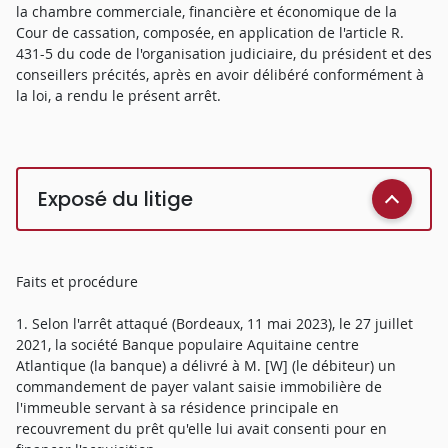
la chambre commerciale, financière et économique de la
Cour de cassation, composée, en application de l'article R.
431-5 du code de l'organisation judiciaire, du président et des
conseillers précités, après en avoir délibéré conformément à
la loi, a rendu le présent arrêt.
Exposé du litige
Faits et procédure
1. Selon l'arrêt attaqué (Bordeaux, 11 mai 2023), le 27 juillet
2021, la société Banque populaire Aquitaine centre
Atlantique (la banque) a délivré à M. [W] (le débiteur) un
commandement de payer valant saisie immobilière de
l'immeuble servant à sa résidence principale en
recouvrement du prêt qu'elle lui avait consenti pour en