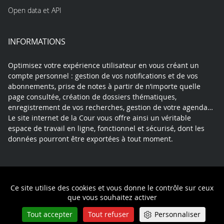
Open data et API
INFORMATIONS
Optimisez votre expérience utilisateur en vous créant un
compte personnel : gestion de vos notifications et de vos
abonnements, prise de notes à partir de n’importe quelle
page consultée, création de dossiers thématiques,
enregistrement de vos recherches, gestion de votre agenda…
Le site internet de la Cour vous offre ainsi un véritable
espace de travail en ligne, fonctionnel et sécurisé, dont les
données pourront être exportées à tout moment.
Contact
Mentions légales
Plan du site
Ce site utilise des cookies et vous donne le contrôle sur ceux
Politique de confidentialité
que vous souhaitez activer
Tout accepter
Tout refuser
Personnaliser