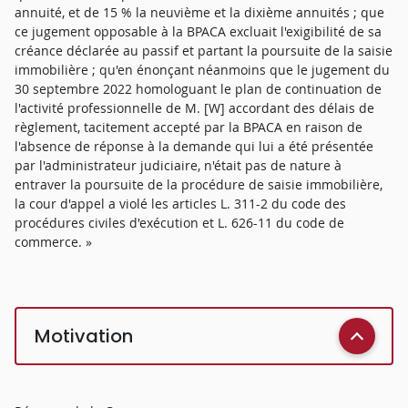
annuité, et de 15 % la neuvième et la dixième annuités ; que
ce jugement opposable à la BPACA excluait l'exigibilité de sa
créance déclarée au passif et partant la poursuite de la saisie
immobilière ; qu'en énonçant néanmoins que le jugement du
30 septembre 2022 homologuant le plan de continuation de
l'activité professionnelle de M. [W] accordant des délais de
règlement, tacitement accepté par la BPACA en raison de
l'absence de réponse à la demande qui lui a été présentée
par l'administrateur judiciaire, n'était pas de nature à
entraver la poursuite de la procédure de saisie immobilière,
la cour d'appel a violé les articles L. 311-2 du code des
procédures civiles d'exécution et L. 626-11 du code de
commerce. »
Motivation