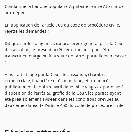
Condamne la Banque populaire Aquitaine centre Atlantique
aux dépens ;
En application de l'article 700 du code de procédure civile,
rejette les demandes ;
Dit que sur les diligences du procureur général près la Cour
de cassation, le présent arrêt sera transmis pour être
transcrit en marge ou à la suite de l'arrêt partiellement cassé
;
Ainsi fait et jugé par la Cour de cassation, chambre
commerciale, financière et économique, et prononcé
publiquement le quinze avril deux mille vingt-six par mise à
disposition de l'arrêt au greffe de la Cour, les parties ayant
été préalablement avisées dans les conditions prévues au
deuxième alinéa de l'article 450 du code de procédure civile.