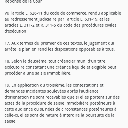
Réponse de la Cour
Vu l'article L. 626-11 du code de commerce, rendu applicable
au redressement judiciaire par l'article L. 631-19, et les
articles L. 311-2 et R. 311-5 du code des procédures civiles
d'exécution :
17. Aux termes du premier de ces textes, le jugement qui
arrête le plan en rend les dispositions opposables à tous.
18. Selon le deuxième, tout créancier muni d'un titre
exécutoire constatant une créance liquide et exigible peut
procéder à une saisie immobilière.
19. En application du troisième, les contestations et
demandes incidentes soulevées après l'audience
d'orientation ne sont recevables que si elles portent sur des
actes de la procédure de saisie immobilière postérieurs à
cette audience ou si, nées de circonstances postérieures à
celle-ci, elles sont de nature à interdire la poursuite de la
saisie.