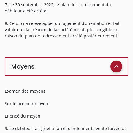
7. Le 30 septembre 2022, le plan de redressement du
débiteur a été arrêté.
8. Celui-ci a relevé appel du jugement d'orientation et fait
valoir que la créance de la société n'était plus exigible en
raison du plan de redressement arrêté postérieurement.
Moyens
Examen des moyens
Sur le premier moyen
Enoncé du moyen
9. Le débiteur fait grief à l'arrêt d'ordonner la vente forcée de