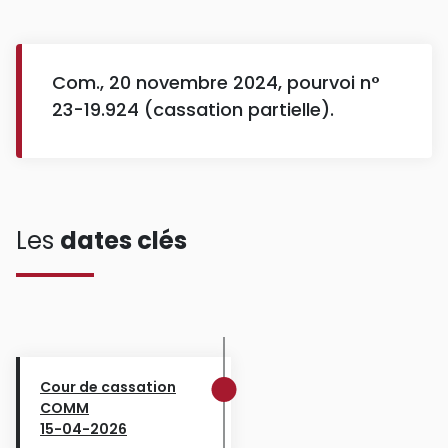
Com., 20 novembre 2024, pourvoi n°
23-19.924 (cassation partielle).
Les
dates clés
Cour de cassation
COMM
15-04-2026