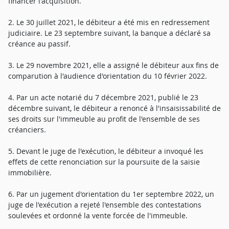
financer l'acquisition.
2. Le 30 juillet 2021, le débiteur a été mis en redressement
judiciaire. Le 23 septembre suivant, la banque a déclaré sa
créance au passif.
3. Le 29 novembre 2021, elle a assigné le débiteur aux fins de
comparution à l'audience d'orientation du 10 février 2022.
4. Par un acte notarié du 7 décembre 2021, publié le 23
décembre suivant, le débiteur a renoncé à l'insaisissabilité de
ses droits sur l'immeuble au profit de l'ensemble de ses
créanciers.
5. Devant le juge de l'exécution, le débiteur a invoqué les
effets de cette renonciation sur la poursuite de la saisie
immobilière.
6. Par un jugement d'orientation du 1er septembre 2022, un
juge de l'exécution a rejeté l'ensemble des contestations
soulevées et ordonné la vente forcée de l'immeuble.