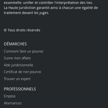
essentielle: unifier et contrôler l'interprétation des lois.
La Haute Juridiction garantit ainsi à chacun une égalité de
traitement devant les juges.
© Tous droits réservés
DÉMARCHES
Comment faire un pourvoi
Suivre mon affaire
Aide juridictionnelle
Certificat de non pourvoi
Trouver un expert
PROFESSIONNELS
Emplois
Alternances