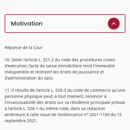
Motivation
Réponse de la Cour
10. Selon l'article L. 321-2 du code des procédures civiles
d'exécution, l'acte de saisie immobilière rend l'immeuble
indisponible et restreint les droits de jouissance et
d'administration du saisi.
11. Il résulte de l'article L. 526-3 du code de commerce qu'une
personne physique peut, à tout moment, renoncer à
l'insaisissabilité des droits sur sa résidence principale prévue
à l'article L. 526-1 du même code, dans sa rédaction
antérieure à celle issue de l'ordonnance n° 2021-1189 du 15
septembre 2021.