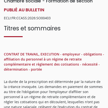
Chambre sociale - Formation de section
PUBLIÉ AU BULLETIN
ECLI:FR:CCASS:2026:SO00403
Titres et sommaires
CONTRAT DE TRAVAIL, EXECUTION - employeur - obligations -
affiliation du personnel à un régime de retraite
complémentaire et règlement des cotisations - nécessité -
détermination - portée
La durée de la prescription est déterminée par la nature de
la créance invoquée. Les demandes en paiement de sommes
au titre de l'obligation pour l'employeur d'affilier son
personnel à un régime de retraite complémentaire et de
régler les cotisations qui en découlent, lesquelles n'ont pas
une nature salariale, relèvent de l'exécution du contrat de