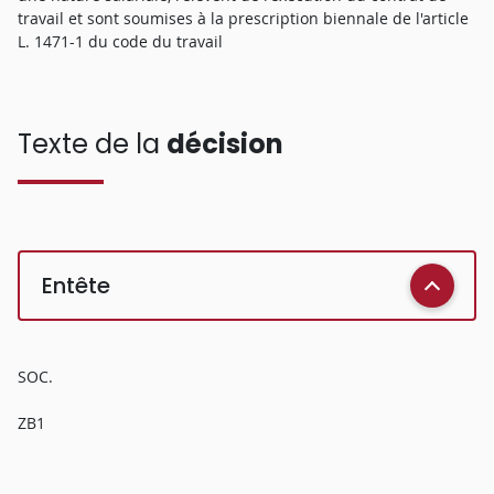
travail et sont soumises à la prescription biennale de l'article
L. 1471-1 du code du travail
Texte de la
décision
Entête
SOC.
ZB1