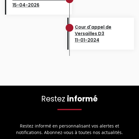
15-04-2026
Cour d'appel de
Versailles D3
11-01-2024
Restez
informé
Restez informé en personnalisant vos alertes et
notifications. Abonnez-vous à toutes nos actualités.