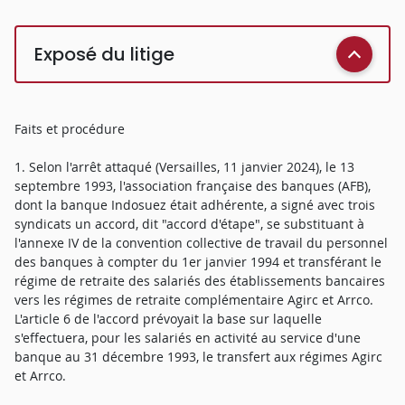
Exposé du litige
Faits et procédure
1. Selon l'arrêt attaqué (Versailles, 11 janvier 2024), le 13
septembre 1993, l'association française des banques (AFB),
dont la banque Indosuez était adhérente, a signé avec trois
syndicats un accord, dit "accord d'étape", se substituant à
l'annexe IV de la convention collective de travail du personnel
des banques à compter du 1er janvier 1994 et transférant le
régime de retraite des salariés des établissements bancaires
vers les régimes de retraite complémentaire Agirc et Arrco.
L'article 6 de l'accord prévoyait la base sur laquelle
s'effectuera, pour les salariés en activité au service d'une
banque au 31 décembre 1993, le transfert aux régimes Agirc
et Arrco.