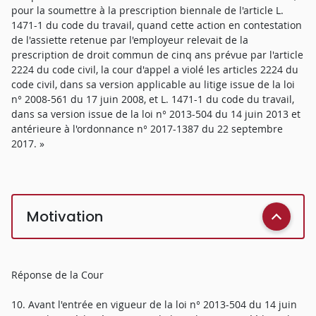
pour la soumettre à la prescription biennale de l'article L.
1471-1 du code du travail, quand cette action en contestation
de l'assiette retenue par l'employeur relevait de la
prescription de droit commun de cinq ans prévue par l'article
2224 du code civil, la cour d'appel a violé les articles 2224 du
code civil, dans sa version applicable au litige issue de la loi
n° 2008-561 du 17 juin 2008, et L. 1471-1 du code du travail,
dans sa version issue de la loi n° 2013-504 du 14 juin 2013 et
antérieure à l'ordonnance n° 2017-1387 du 22 septembre
2017. »
Motivation
Réponse de la Cour
10. Avant l'entrée en vigueur de la loi n° 2013-504 du 14 juin