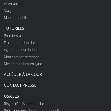
Alternances
Stages
Marchés publics
TUTORIELS
Premiers pas
Faire une recherche
Agenda et inscriptions
Mon compte personnel
Mes démarches en ligne
ACCÉDER À LA COUR
CONTACT PRESSE
USAGES
Règles d’utilisation du site
Protection des données personnelles