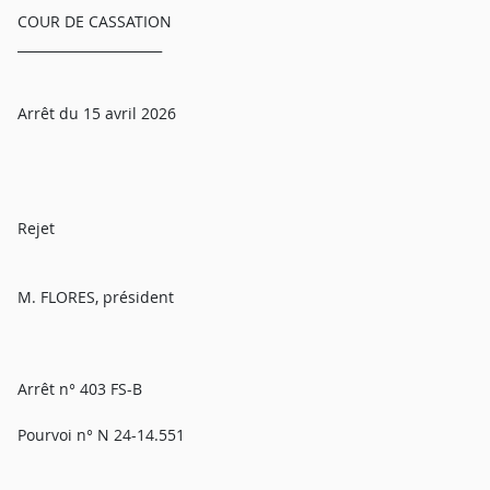
COUR DE CASSATION
______________________
Arrêt du 15 avril 2026
Rejet
M. FLORES, président
Arrêt n° 403 FS-B
Pourvoi n° N 24-14.551