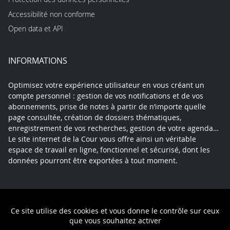
Accessibilité non conforme
Open data et API
INFORMATIONS
Optimisez votre expérience utilisateur en vous créant un
compte personnel : gestion de vos notifications et de vos
abonnements, prise de notes à partir de n’importe quelle
page consultée, création de dossiers thématiques,
enregistrement de vos recherches, gestion de votre agenda…
Le site internet de la Cour vous offre ainsi un véritable
espace de travail en ligne, fonctionnel et sécurisé, dont les
données pourront être exportées à tout moment.
Contact
Mentions légales
Plan du site
Ce site utilise des cookies et vous donne le contrôle sur ceux
Politique de confidentialité
que vous souhaitez activer