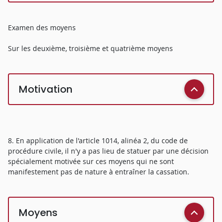
Examen des moyens
Sur les deuxième, troisième et quatrième moyens
Motivation
8. En application de l'article 1014, alinéa 2, du code de
procédure civile, il n'y a pas lieu de statuer par une décision
spécialement motivée sur ces moyens qui ne sont
manifestement pas de nature à entraîner la cassation.
Moyens