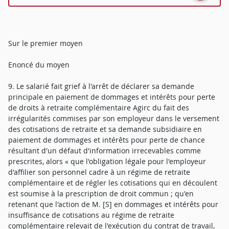
Sur le premier moyen
Enoncé du moyen
9. Le salarié fait grief à l'arrêt de déclarer sa demande
principale en paiement de dommages et intérêts pour perte
de droits à retraite complémentaire Agirc du fait des
irrégularités commises par son employeur dans le versement
des cotisations de retraite et sa demande subsidiaire en
paiement de dommages et intérêts pour perte de chance
résultant d'un défaut d'information irrecevables comme
prescrites, alors « que l'obligation légale pour l'employeur
d'affilier son personnel cadre à un régime de retraite
complémentaire et de régler les cotisations qui en découlent
est soumise à la prescription de droit commun ; qu'en
retenant que l'action de M. [S] en dommages et intérêts pour
insuffisance de cotisations au régime de retraite
complémentaire relevait de l'exécution du contrat de travail,