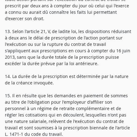
prescrit par deux ans à compter du jour où celui qui l'exerce
a connu ou aurait dû connaître les faits lui permettant
d'exercer son droit.
13. Selon l'article 21, V, de ladite loi, les dispositions réduisant
à deux ans le délai de prescription de l'action portant sur
l'exécution ou sur la rupture du contrat de travail
s'appliquent aux prescriptions en cours à compter du 16 juin
2013, sans que la durée totale de la prescription puisse
excéder la durée prévue par la loi antérieure.
14. La durée de la prescription est déterminée par la nature
de la créance invoquée.
15. Il en résulte que les demandes en paiement de sommes
au titre de l'obligation pour l'employeur d'affilier son
personnel à un régime de retraite complémentaire et de
régler les cotisations qui en découlent, lesquelles n'ont pas
une nature salariale, relèvent de l'exécution du contrat de
travail et sont soumises à la prescription biennale de l'article
L. 1471-1 du code du travail.