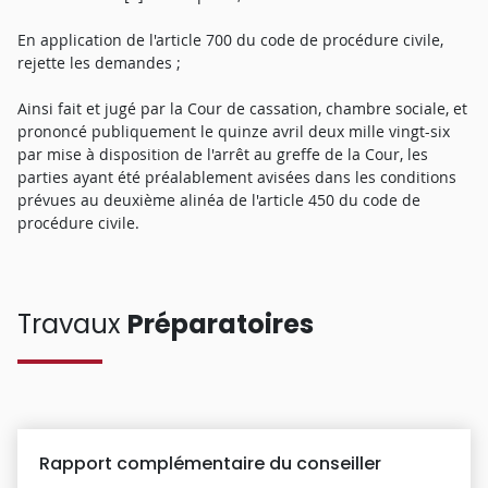
En application de l'article 700 du code de procédure civile,
rejette les demandes ;
Ainsi fait et jugé par la Cour de cassation, chambre sociale, et
prononcé publiquement le quinze avril deux mille vingt-six
par mise à disposition de l'arrêt au greffe de la Cour, les
parties ayant été préalablement avisées dans les conditions
prévues au deuxième alinéa de l'article 450 du code de
procédure civile.
Travaux
Préparatoires
Rapport complémentaire du conseiller