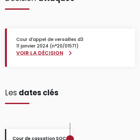
Cour d'appel de versailles d3
11 janvier 2024 (n°20/01571)
VOIR LA DÉCISION
Les
dates clés
Cour de cassation SOC