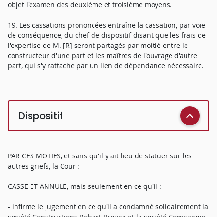
objet l'examen des deuxième et troisième moyens.
19. Les cassations prononcées entraîne la cassation, par voie
de conséquence, du chef de dispositif disant que les frais de
l'expertise de M. [R] seront partagés par moitié entre le
constructeur d'une part et les maîtres de l'ouvrage d'autre
part, qui s'y rattache par un lien de dépendance nécessaire.
Dispositif
PAR CES MOTIFS, et sans qu'il y ait lieu de statuer sur les
autres griefs, la Cour :
CASSE ET ANNULE, mais seulement en ce qu'il :
- infirme le jugement en ce qu'il a condamné solidairement la
société Constructions Robert Brouca et la société Compagnie