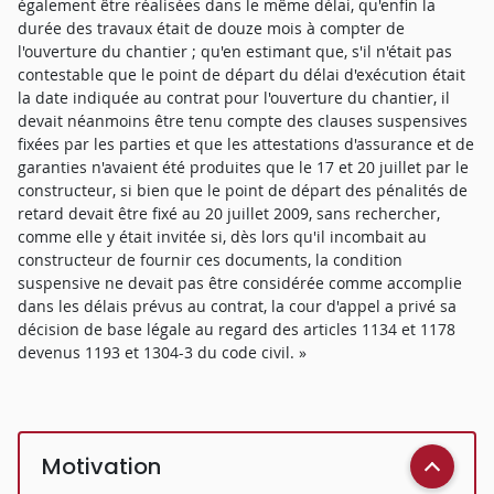
également être réalisées dans le même délai, qu'enfin la
durée des travaux était de douze mois à compter de
l'ouverture du chantier ; qu'en estimant que, s'il n'était pas
contestable que le point de départ du délai d'exécution était
la date indiquée au contrat pour l'ouverture du chantier, il
devait néanmoins être tenu compte des clauses suspensives
fixées par les parties et que les attestations d'assurance et de
garanties n'avaient été produites que le 17 et 20 juillet par le
constructeur, si bien que le point de départ des pénalités de
retard devait être fixé au 20 juillet 2009, sans rechercher,
comme elle y était invitée si, dès lors qu'il incombait au
constructeur de fournir ces documents, la condition
suspensive ne devait pas être considérée comme accomplie
dans les délais prévus au contrat, la cour d'appel a privé sa
décision de base légale au regard des articles 1134 et 1178
devenus 1193 et 1304-3 du code civil. »
Motivation