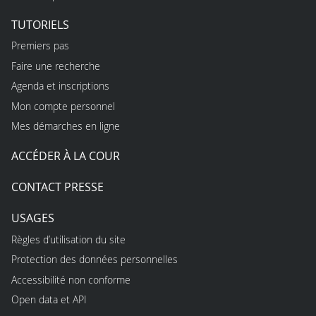
TUTORIELS
Premiers pas
Faire une recherche
Agenda et inscriptions
Mon compte personnel
Mes démarches en ligne
ACCÉDER À LA COUR
CONTACT PRESSE
USAGES
Règles d’utilisation du site
Protection des données personnelles
Accessibilité non conforme
Open data et API