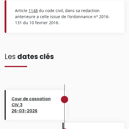
Article
1148
du code civil, dans sa redaction
anterieure a celle issue de l'ordonnance n° 2016-
131 du 10 fevrier 2016.
Les
dates clés
Cour de cassation
CIV.3
26-03-2026