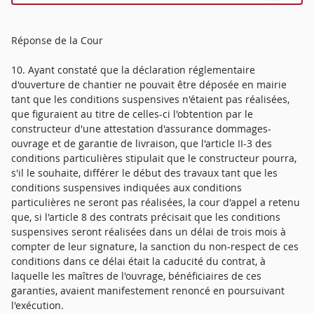
Réponse de la Cour
10. Ayant constaté que la déclaration réglementaire
d'ouverture de chantier ne pouvait être déposée en mairie
tant que les conditions suspensives n'étaient pas réalisées,
que figuraient au titre de celles-ci l'obtention par le
constructeur d'une attestation d'assurance dommages-
ouvrage et de garantie de livraison, que l'article II-3 des
conditions particulières stipulait que le constructeur pourra,
s'il le souhaite, différer le début des travaux tant que les
conditions suspensives indiquées aux conditions
particulières ne seront pas réalisées, la cour d'appel a retenu
que, si l'article 8 des contrats précisait que les conditions
suspensives seront réalisées dans un délai de trois mois à
compter de leur signature, la sanction du non-respect de ces
conditions dans ce délai était la caducité du contrat, à
laquelle les maîtres de l'ouvrage, bénéficiaires de ces
garanties, avaient manifestement renoncé en poursuivant
l'exécution.