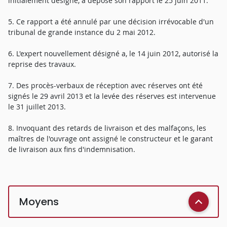
initialement désigné, a déposé son rapport le 25 juin 2011.
5. Ce rapport a été annulé par une décision irrévocable d'un
tribunal de grande instance du 2 mai 2012.
6. L'expert nouvellement désigné a, le 14 juin 2012, autorisé la
reprise des travaux.
7. Des procès-verbaux de réception avec réserves ont été
signés le 29 avril 2013 et la levée des réserves est intervenue
le 31 juillet 2013.
8. Invoquant des retards de livraison et des malfaçons, les
maîtres de l'ouvrage ont assigné le constructeur et le garant
de livraison aux fins d'indemnisation.
Moyens