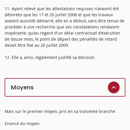
11. Ayant relevé que les attestations requises n'avaient été
délivrées que les 17 et 20 juillet 2008 et que les travaux
avaient aussitôt démarré, elle en a déduit, sans être tenue de
procéder à une recherche que ses constatations rendaient
inopérante, qu'au regard d'un délai contractuel d'exécution
de douze mois, le point de départ des pénalités de retard
devait être fixé au 20 juillet 2009.
12. Elle a, ainsi, légalement justifié sa décision.
Moyens
Mais sur le premier moyen, pris en sa troisième branche
Enoncé du moyen