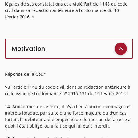
légales de ses constatations et a violé l'article 1148 du code
civil dans sa rédaction antérieure à l'ordonnance du 10
février 2016. »
Motivation
Réponse de la Cour
Vu l'article 1148 du code civil, dans sa rédaction antérieure à
celle issue de l'ordonnance n° 2016-131 du 10 février 2016 :
14. Aux termes de ce texte, il n'y a lieu à aucun dommages et
intérêts lorsque, par suite d'une force majeure ou d'un cas
fortuit, le débiteur a été empêché de donner ou de faire ce à
quoi il était obligé, ou a fait ce qui lui était interdit.