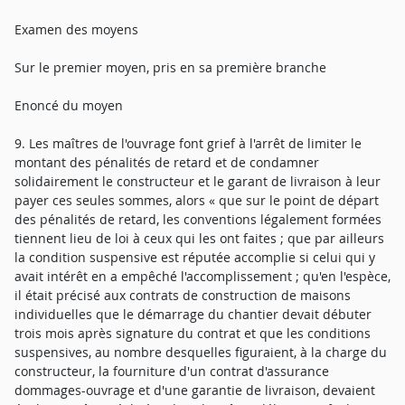
Examen des moyens
Sur le premier moyen, pris en sa première branche
Enoncé du moyen
9. Les maîtres de l'ouvrage font grief à l'arrêt de limiter le
montant des pénalités de retard et de condamner
solidairement le constructeur et le garant de livraison à leur
payer ces seules sommes, alors « que sur le point de départ
des pénalités de retard, les conventions légalement formées
tiennent lieu de loi à ceux qui les ont faites ; que par ailleurs
la condition suspensive est réputée accomplie si celui qui y
avait intérêt en a empêché l'accomplissement ; qu'en l'espèce,
il était précisé aux contrats de construction de maisons
individuelles que le démarrage du chantier devait débuter
trois mois après signature du contrat et que les conditions
suspensives, au nombre desquelles figuraient, à la charge du
constructeur, la fourniture d'un contrat d'assurance
dommages-ouvrage et d'une garantie de livraison, devaient