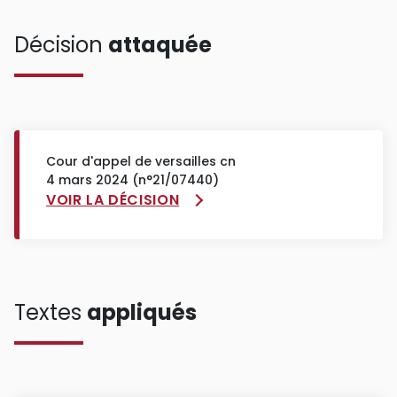
Décision
attaquée
Cour d'appel de versailles cn
4 mars 2024 (n°21/07440)
VOIR LA DÉCISION
Textes
appliqués