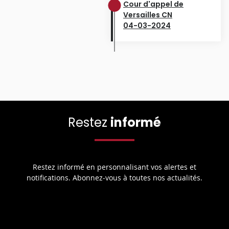
Cour d'appel de
Versailles CN
04-03-2024
Restez
informé
Restez informé en personnalisant vos alertes et
notifications. Abonnez-vous à toutes nos actualités.