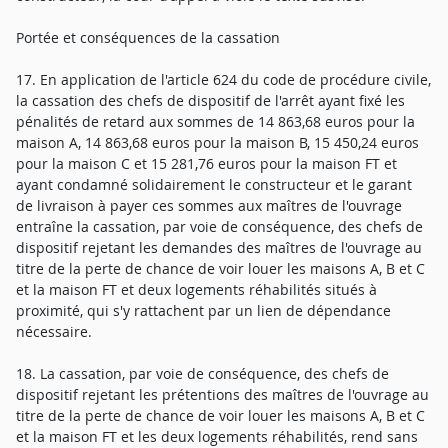
Portée et conséquences de la cassation
17. En application de l'article 624 du code de procédure civile,
la cassation des chefs de dispositif de l'arrêt ayant fixé les
pénalités de retard aux sommes de 14 863,68 euros pour la
maison A, 14 863,68 euros pour la maison B, 15 450,24 euros
pour la maison C et 15 281,76 euros pour la maison FT et
ayant condamné solidairement le constructeur et le garant
de livraison à payer ces sommes aux maîtres de l'ouvrage
entraîne la cassation, par voie de conséquence, des chefs de
dispositif rejetant les demandes des maîtres de l'ouvrage au
titre de la perte de chance de voir louer les maisons A, B et C
et la maison FT et deux logements réhabilités situés à
proximité, qui s'y rattachent par un lien de dépendance
nécessaire.
18. La cassation, par voie de conséquence, des chefs de
dispositif rejetant les prétentions des maîtres de l'ouvrage au
titre de la perte de chance de voir louer les maisons A, B et C
et la maison FT et les deux logements réhabilités, rend sans