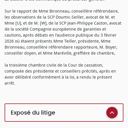
Sur le rapport de Mme Bironneau, conseillère référendaire,
les observations de la SCP Doumic-Seiller, avocat de M. et
Mme [U], et de M. [W], de la SCP Jean-Philippe Caston, avocat
de la société Compagnie européenne de garanties et
cautions, après débats en l'audience publique du 3 février
2026 où étaient présents Mme Teiller, présidente, Mme
Bironneau, conseillère référendaire rapporteure, M. Boyer,
conseiller doyen, et Mme Maréville, greffière de chambre,
la troisième chambre civile de la Cour de cassation,
composée des présidente et conseillers précités, après en
avoir délibéré conformément à la loi, a rendu le présent
arrêt.
Exposé du litige