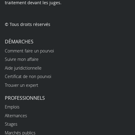
traitement devant les juges.
© Tous droits réservés
DÉMARCHES
Comment faire un pourvoi
Suivre mon affaire
Aide juridictionnelle
Certificat de non pourvoi
Trouver un expert
PROFESSIONNELS
Emplois
Alternances
Stages
Marchés publics