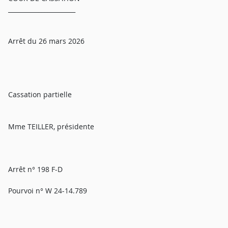
______________________
Arrêt du 26 mars 2026
Cassation partielle
Mme TEILLER, présidente
Arrêt n° 198 F-D
Pourvoi n° W 24-14.789