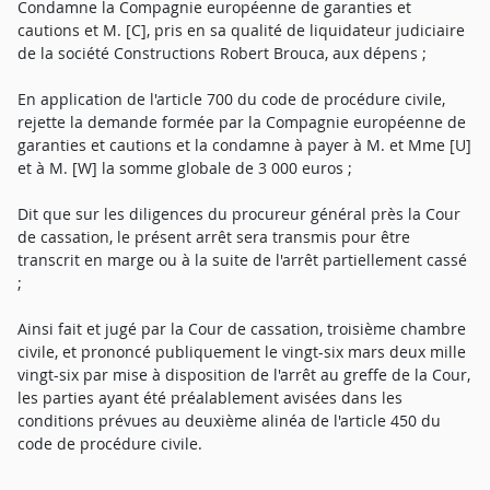
Condamne la Compagnie européenne de garanties et
cautions et M. [C], pris en sa qualité de liquidateur judiciaire
de la société Constructions Robert Brouca, aux dépens ;
En application de l'article 700 du code de procédure civile,
rejette la demande formée par la Compagnie européenne de
garanties et cautions et la condamne à payer à M. et Mme [U]
et à M. [W] la somme globale de 3 000 euros ;
Dit que sur les diligences du procureur général près la Cour
de cassation, le présent arrêt sera transmis pour être
transcrit en marge ou à la suite de l'arrêt partiellement cassé
;
Ainsi fait et jugé par la Cour de cassation, troisième chambre
civile, et prononcé publiquement le vingt-six mars deux mille
vingt-six par mise à disposition de l'arrêt au greffe de la Cour,
les parties ayant été préalablement avisées dans les
conditions prévues au deuxième alinéa de l'article 450 du
code de procédure civile.