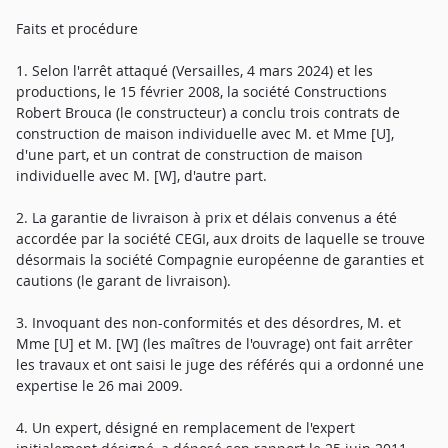
Faits et procédure
1. Selon l'arrêt attaqué (Versailles, 4 mars 2024) et les
productions, le 15 février 2008, la société Constructions
Robert Brouca (le constructeur) a conclu trois contrats de
construction de maison individuelle avec M. et Mme [U],
d'une part, et un contrat de construction de maison
individuelle avec M. [W], d'autre part.
2. La garantie de livraison à prix et délais convenus a été
accordée par la société CEGI, aux droits de laquelle se trouve
désormais la société Compagnie européenne de garanties et
cautions (le garant de livraison).
3. Invoquant des non-conformités et des désordres, M. et
Mme [U] et M. [W] (les maîtres de l'ouvrage) ont fait arrêter
les travaux et ont saisi le juge des référés qui a ordonné une
expertise le 26 mai 2009.
4. Un expert, désigné en remplacement de l'expert