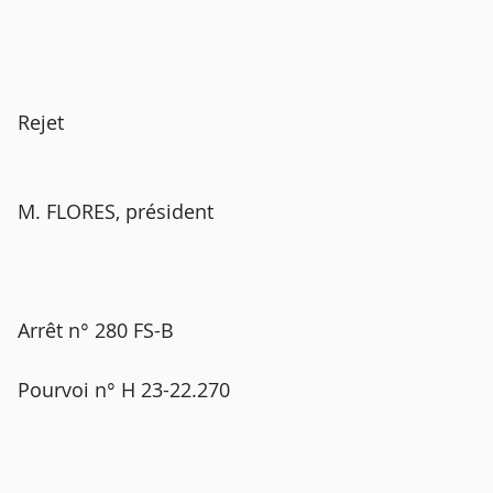
Rejet
M. FLORES, président
Arrêt n° 280 FS-B
Pourvoi n° H 23-22.270