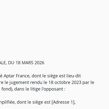
LE, DU 18 MARS 2026
 Aptar France, dont le siège est lieu-dit
re le jugement rendu le 18 octobre 2023 par le
fond), dans le litige l'opposant :
plifiée, dont le siège est [Adresse 1],