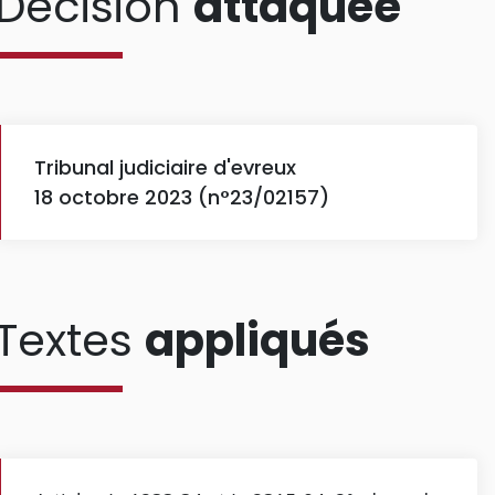
Décision
attaquée
Tribunal judiciaire d'evreux
18 octobre 2023 (n°23/02157)
Textes
appliqués