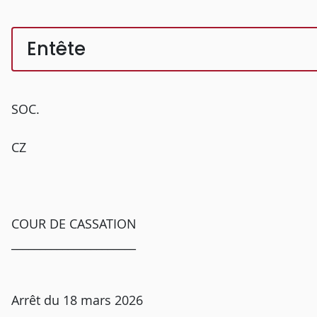
Entête
SOC.
CZ
COUR DE CASSATION
______________________
Arrêt du 18 mars 2026