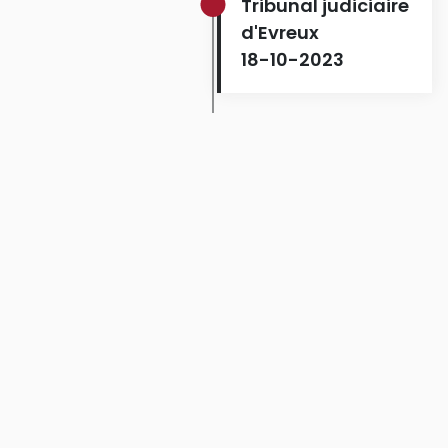
Tribunal judiciaire
d'Evreux
18-10-2023