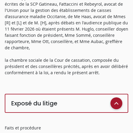
écrites de la SCP Gatineau, Fattaccini et Rebeyrol, avocat de
l'Union pour la gestion des établissements de caisses
d'assurance maladie Occitanie, de Me Haas, avocat de Mmes
[R] et [L] et de M. [H], après débats en l'audience publique du
11 février 2026 où étaient présents M. Huglo, conseiller doyen
faisant fonction de président, Mme Sommé, conseillère
rapporteure, Mme Ott, conseillère, et Mme Aubac, greffière
de chambre,
la chambre sociale de la Cour de cassation, composée du
président et des conseillères précités, après en avoir délibéré
conformément à la loi, a rendu le présent arrêt.
Exposé du litige
Faits et procédure