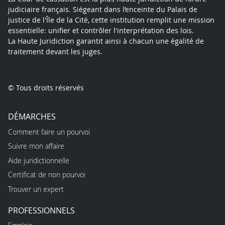
judiciaire français. Siégeant dans l’enceinte du Palais de
justice de l'Île de la Cité, cette institution remplit une mission
essentielle: unifier et contrôler l'interprétation des lois.
La Haute Juridiction garantit ainsi à chacun une égalité de
traitement devant les juges.
© Tous droits réservés
DÉMARCHES
Comment faire un pourvoi
Suivre mon affaire
Aide juridictionnelle
Certificat de non pourvoi
Trouver un expert
PROFESSIONNELS