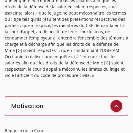
une enquête et à entendre tous les salariés afin que les
droits de la défense de la salariée soient respectés, sous
astreinte, alors « que le juge ne peut méconnaître les termes
du litige tels qu'ils résultent des prétentions respectives des
parties ; qu'en l'espèce, les membres du CSE demandaient à
la cour d'appel, au dispositif de leurs conclusions, de
condamner l'employeur à "entendre l'ensemble des témoins à
charge et à décharge afin que les droits de la défense de
Mme [G] soient respectés" ; qu'en condamnant l'UGECAM
Occitanie à réaliser une enquête et à "entendre tous les
salariés afin que les droits de la défense de Mme [G] soient
respectés", la cour d'appel a méconnu les limites du litige et
violé l'article 4 du code de procédure civile. »
Motivation
Réponse de la Cour