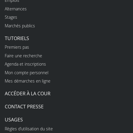
Emplois
Alternances
Stages
Marchés publics
TUTORIELS
Premiers pas
Faire une recherche
Agenda et inscriptions
Mon compte personnel
Mes démarches en ligne
ACCÉDER À LA COUR
CONTACT PRESSE
USAGES
Règles d’utilisation du site