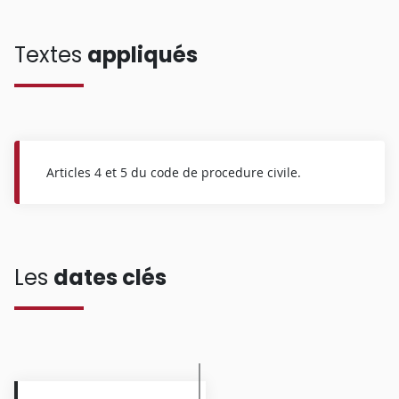
Textes
appliqués
Articles 4 et 5 du code de procedure civile.
Les
dates clés