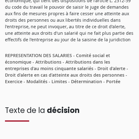
économique, qui tient des dispositions de l'article L. 2312-59
du code du travail le pouvoir de saisir le juge de demandes
aux fins de mesures propres à faire cesser une atteinte aux
droits des personnes ou aux libertés individuelles dans
l'entreprise, ne peut invoquer, au titre de ce droit d'alerte,
une atteinte aux droits d'un salarié qui ne fait plus partie des
effectifs de l'entreprise au jour de la saisine de la juridiction
REPRESENTATION DES SALARIES - Comité social et
économique - Attributions - Attributions dans les
entreprises d'au moins cinquante salariés - Droit d'alerte -
Droit d'alerte en cas d'atteinte aux droits des personnes -
Exercice - Modalités - Limites - Détermination - Portée
Texte de la
décision