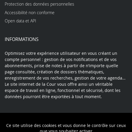
Protection des données personnelles
Accessibilité non conforme
Open data et API
INFORMATIONS
Optimisez votre expérience utilisateur en vous créant un
compte personnel : gestion de vos notifications et de vos
abonnements, prise de notes à partir de n’importe quelle
page consultée, création de dossiers thématiques,
enregistrement de vos recherches, gestion de votre agenda…
Le site internet de la Cour vous offre ainsi un véritable
espace de travail en ligne, fonctionnel et sécurisé, dont les
données pourront être exportées à tout moment.
Contact
Mentions légales
Plan du site
Ce site utilise des cookies et vous donne le contrôle sur ceux
Politique de confidentialité
que vous souhaitez activer