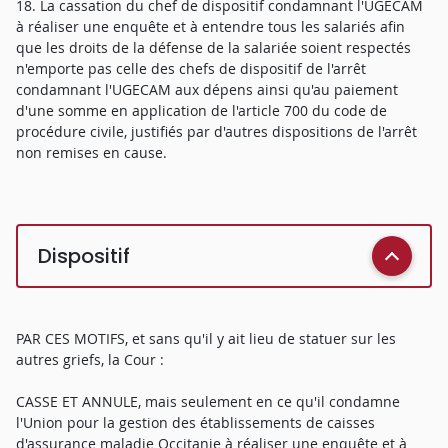
18. La cassation du chef de dispositif condamnant l'UGECAM
à réaliser une enquête et à entendre tous les salariés afin
que les droits de la défense de la salariée soient respectés
n'emporte pas celle des chefs de dispositif de l'arrêt
condamnant l'UGECAM aux dépens ainsi qu'au paiement
d'une somme en application de l'article 700 du code de
procédure civile, justifiés par d'autres dispositions de l'arrêt
non remises en cause.
Dispositif
PAR CES MOTIFS, et sans qu'il y ait lieu de statuer sur les
autres griefs, la Cour :
CASSE ET ANNULE, mais seulement en ce qu'il condamne
l'Union pour la gestion des établissements de caisses
d'assurance maladie Occitanie à réaliser une enquête et à