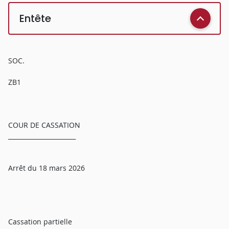
Entête
SOC.
ZB1
COUR DE CASSATION
______________________
Arrêt du 18 mars 2026
Cassation partielle