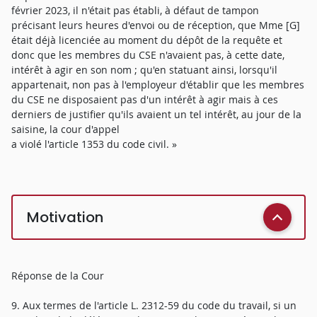
février 2023, il n'était pas établi, à défaut de tampon
précisant leurs heures d'envoi ou de réception, que Mme [G]
était déjà licenciée au moment du dépôt de la requête et
donc que les membres du CSE n'avaient pas, à cette date,
intérêt à agir en son nom ; qu'en statuant ainsi, lorsqu'il
appartenait, non pas à l'employeur d'établir que les membres
du CSE ne disposaient pas d'un intérêt à agir mais à ces
derniers de justifier qu'ils avaient un tel intérêt, au jour de la
saisine, la cour d'appel
a violé l'article 1353 du code civil. »
Motivation
Réponse de la Cour
9. Aux termes de l'article L. 2312-59 du code du travail, si un