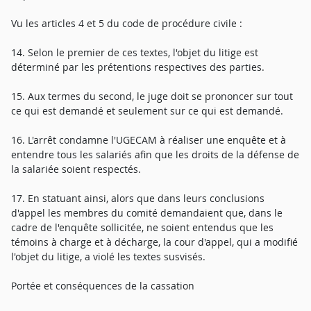
Vu les articles 4 et 5 du code de procédure civile :
14. Selon le premier de ces textes, l'objet du litige est
déterminé par les prétentions respectives des parties.
15. Aux termes du second, le juge doit se prononcer sur tout
ce qui est demandé et seulement sur ce qui est demandé.
16. L'arrêt condamne l'UGECAM à réaliser une enquête et à
entendre tous les salariés afin que les droits de la défense de
la salariée soient respectés.
17. En statuant ainsi, alors que dans leurs conclusions
d'appel les membres du comité demandaient que, dans le
cadre de l'enquête sollicitée, ne soient entendus que les
témoins à charge et à décharge, la cour d'appel, qui a modifié
l'objet du litige, a violé les textes susvisés.
Portée et conséquences de la cassation