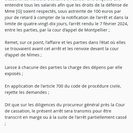
entendre tous les salariés afin que les droits de la défense de
Mme [G] soient respectés, sous astreinte de 100 euros par
jour de retard à compter de la notification de l'arrêt et dans la
limite de quatre-vingt-dix jours, l'arrêt rendu le 7 février 2024,
entre les parties, par la cour d'appel de Montpellier ;
Remet, sur ce point, l'affaire et les parties dans l'état où elles
se trouvaient avant cet arrêt et les renvoie devant la cour
d'appel de Nîmes ;
Laisse à chacune des parties la charge des dépens par elle
exposés ;
En application de l'article 700 du code de procédure civile,
rejette les demandes ;
Dit que sur les diligences du procureur général près la Cour
de cassation, le présent arrêt sera transmis pour être
transcrit en marge ou à la suite de l'arrêt partiellement cassé
;