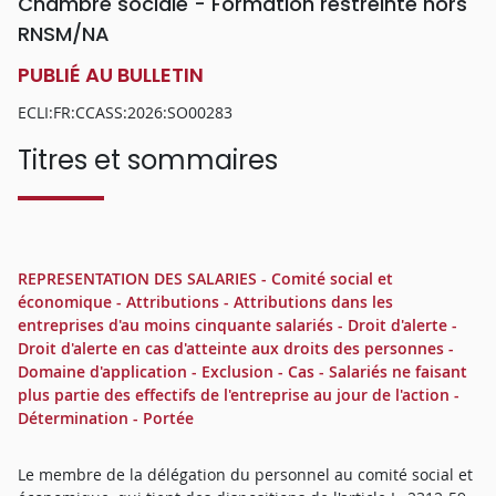
Chambre sociale - Formation restreinte hors
RNSM/NA
PUBLIÉ AU BULLETIN
ECLI:FR:CCASS:2026:SO00283
Titres et sommaires
REPRESENTATION DES SALARIES - Comité social et
économique - Attributions - Attributions dans les
entreprises d'au moins cinquante salariés - Droit d'alerte -
Droit d'alerte en cas d'atteinte aux droits des personnes -
Domaine d'application - Exclusion - Cas - Salariés ne faisant
plus partie des effectifs de l'entreprise au jour de l'action -
Détermination - Portée
Le membre de la délégation du personnel au comité social et