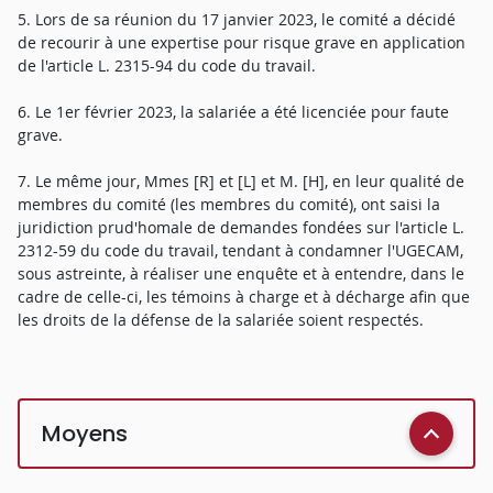
5. Lors de sa réunion du 17 janvier 2023, le comité a décidé
de recourir à une expertise pour risque grave en application
de l'article L. 2315-94 du code du travail.
6. Le 1er février 2023, la salariée a été licenciée pour faute
grave.
7. Le même jour, Mmes [R] et [L] et M. [H], en leur qualité de
membres du comité (les membres du comité), ont saisi la
juridiction prud'homale de demandes fondées sur l'article L.
2312-59 du code du travail, tendant à condamner l'UGECAM,
sous astreinte, à réaliser une enquête et à entendre, dans le
cadre de celle-ci, les témoins à charge et à décharge afin que
les droits de la défense de la salariée soient respectés.
Moyens