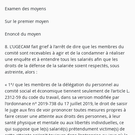
Examen des moyens
Sur le premier moyen
Enoncé du moyen
8. L'UGECAM fait grief à l'arrêt de dire que les membres du
comité sont recevables à agir et de la condamner à réaliser
une enquête et à entendre tous les salariés afin que les
droits de la défense de la salariée soient respectés, sous
astreinte, alors :
« 1°/ que les membres de la délégation du personnel au
comité social et économique tiennent seulement de l'article L.
2312-59 du code du travail, dans sa version modifiée par
l'ordonnance n° 2019-738 du 17 juillet 2019, le droit de saisir
le juge aux fins de voir prononcer toutes mesures propres à
faire cesser une atteinte aux droits des personnes, à leur
santé physique et mentale ou aux libertés individuelles, ce
qui suppose que le(s) salarié(s) prétendument victime(s) de