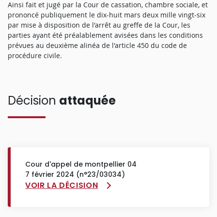
Ainsi fait et jugé par la Cour de cassation, chambre sociale, et
prononcé publiquement le dix-huit mars deux mille vingt-six
par mise à disposition de l'arrêt au greffe de la Cour, les
parties ayant été préalablement avisées dans les conditions
prévues au deuxième alinéa de l'article 450 du code de
procédure civile.
Décision
attaquée
Cour d'appel de montpellier 04
7 février 2024 (n°23/03034)
VOIR LA DÉCISION