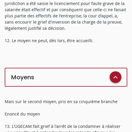
juridiction a été saisie le licenciement pour faute grave de la
salariée était effectif et par conséquent que celle-ci ne faisait
plus partie des effectifs de l'entreprise, la cour d'appel, a,
sans encourir le grief d'inversion de la charge de la preuve,
légalement justifié sa décision.
12. Le moyen ne peut, dès lors, être accueilli.
Moyens
Mais sur le second moyen, pris en sa cinquième branche
Enoncé du moyen
13. L'UGECAM fait grief à l'arrêt de la condamner à réaliser