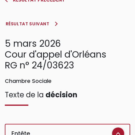
RÉSULTAT SUIVANT
5 mars 2026
Cour d'appel d'Orléans
RG n° 24/03623
Chambre Sociale
Texte de la
décision
Entête