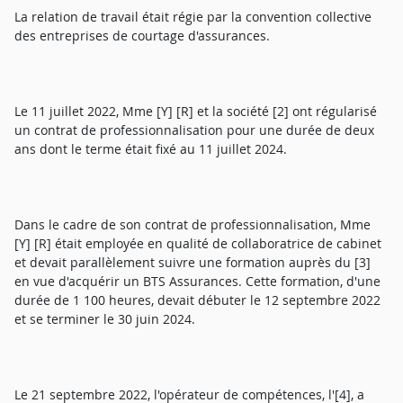
La relation de travail était régie par la convention collective
des entreprises de courtage d'assurances.
Le 11 juillet 2022, Mme [Y] [R] et la société [2] ont régularisé
un contrat de professionnalisation pour une durée de deux
ans dont le terme était fixé au 11 juillet 2024.
Dans le cadre de son contrat de professionnalisation, Mme
[Y] [R] était employée en qualité de collaboratrice de cabinet
et devait parallèlement suivre une formation auprès du [3]
en vue d'acquérir un BTS Assurances. Cette formation, d'une
durée de 1 100 heures, devait débuter le 12 septembre 2022
et se terminer le 30 juin 2024.
Le 21 septembre 2022, l'opérateur de compétences, l'[4], a