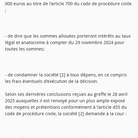
000 euros au titre de l'article 700 du code de procédure civile
;
- de dire que les sommes allouées porteront intérêts au taux
légal et anatocisme à compter du 29 novembre 2024 pour
toutes les sommes;
- de condamner la société [2] à tous dépens, en ce compris
les frais éventuels d'exécution de la décision.
Selon ses dernières conclusions reçues au greffe le 28 avril
2025 auxquelles il est renvoyé pour un plus ample exposé
des moyens et prétentions conformément à l'article 455 du
code de procédure civile, la société [2] demande à la cour :