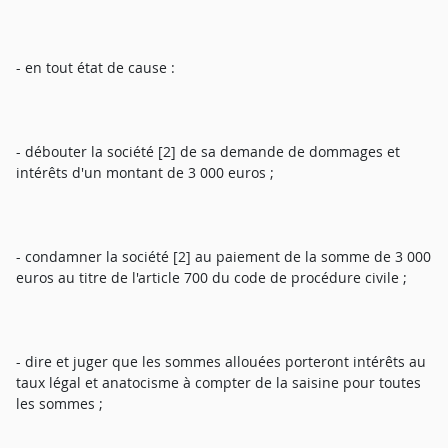
- en tout état de cause :
- débouter la société [2] de sa demande de dommages et
intérêts d'un montant de 3 000 euros ;
- condamner la société [2] au paiement de la somme de 3 000
euros au titre de l'article 700 du code de procédure civile ;
- dire et juger que les sommes allouées porteront intérêts au
taux légal et anatocisme à compter de la saisine pour toutes
les sommes ;