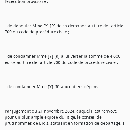
l'exécution provisoire ;
- de débouter Mme [Y] [R] de sa demande au titre de l'article
700 du code de procédure civile ;
- de condamner Mme [Y] [R] à lui verser la somme de 4 000
euros au titre de l'article 700 du code de procédure civile ;
- de condamner Mme [Y] [R] aux entiers dépens.
Par jugement du 21 novembre 2024, auquel il est renvoyé
pour un plus ample exposé du litige, le conseil de
prud'hommes de Blois, statuant en formation de départage, a
: