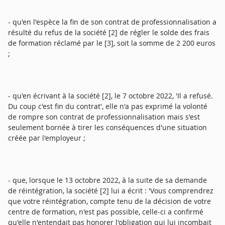
- qu'en l'espèce la fin de son contrat de professionnalisation a
résulté du refus de la société [2] de régler le solde des frais
de formation réclamé par le [3], soit la somme de 2 200 euros
;
- qu'en écrivant à la société [2], le 7 octobre 2022, 'Il a refusé.
Du coup c'est fin du contrat', elle n'a pas exprimé la volonté
de rompre son contrat de professionnalisation mais s'est
seulement bornée à tirer les conséquences d'une situation
créée par l'employeur ;
- que, lorsque le 13 octobre 2022, à la suite de sa demande
de réintégration, la société [2] lui a écrit : 'Vous comprendrez
que votre réintégration, compte tenu de la décision de votre
centre de formation, n'est pas possible, celle-ci a confirmé
qu'elle n'entendait pas honorer l'obligation qui lui incombait