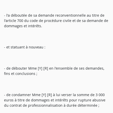
- l'a déboutée de sa demande reconventionnelle au titre de
l'article 700 du code de procédure civile et de sa demande de
dommages et intérêts.
- et statuant à nouveau :
- de débouter Mme [Y] [R] en l'ensemble de ses demandes,
fins et conclusions ;
- de condamner Mme [Y] [R] à lui verser la somme de 3 000
euros à titre de dommages et intérêts pour rupture abusive
du contrat de professionnalisation à durée déterminée ;