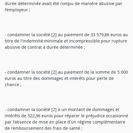
durée déterminée avait été rompu de manière abusive par
l'employeur ;
- condamner la société [2] au paiement de 33 579,86 euros au
titre de l'indemnité minimale et incompressible pour rupture
abusive de contrat à durée déterminée ;
- condamner la société [2] au paiement de la somme de 5 000
euros au titre des dommages et intérêts pour perte de
chance ;
- condamner la société [2] à un montant de dommages et
intérêts de 522,36 euros pour réparer le préjudice occasionné
par l'absence de mise en place d'un régime complémentaire
de remboursement des frais de santé ;