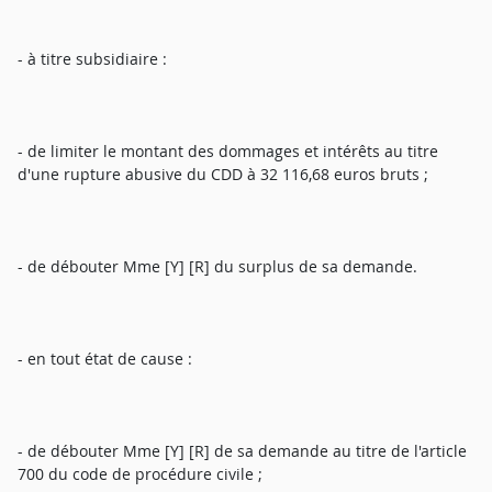
- à titre subsidiaire :
- de limiter le montant des dommages et intérêts au titre
d'une rupture abusive du CDD à 32 116,68 euros bruts ;
- de débouter Mme [Y] [R] du surplus de sa demande.
- en tout état de cause :
- de débouter Mme [Y] [R] de sa demande au titre de l'article
700 du code de procédure civile ;