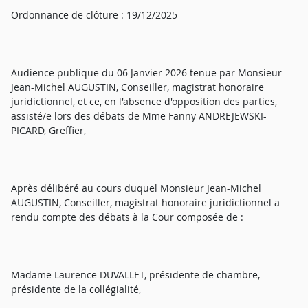
Ordonnance de clôture : 19/12/2025
Audience publique du 06 Janvier 2026 tenue par Monsieur
Jean-Michel AUGUSTIN, Conseiller, magistrat honoraire
juridictionnel, et ce, en l'absence d'opposition des parties,
assisté/e lors des débats de Mme Fanny ANDREJEWSKI-
PICARD, Greffier,
Après délibéré au cours duquel Monsieur Jean-Michel
AUGUSTIN, Conseiller, magistrat honoraire juridictionnel a
rendu compte des débats à la Cour composée de :
Madame Laurence DUVALLET, présidente de chambre,
présidente de la collégialité,