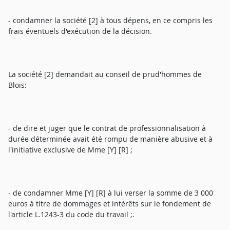
- condamner la société [2] à tous dépens, en ce compris les
frais éventuels d'exécution de la décision.
La société [2] demandait au conseil de prud'hommes de
Blois:
- de dire et juger que le contrat de professionnalisation à
durée déterminée avait été rompu de manière abusive et à
l'initiative exclusive de Mme [Y] [R] ;
- de condamner Mme [Y] [R] à lui verser la somme de 3 000
euros à titre de dommages et intérêts sur le fondement de
l'article L.1243-3 du code du travail ;.