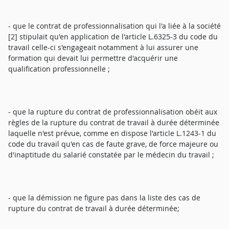
- que le contrat de professionnalisation qui l'a liée à la société
[2] stipulait qu'en application de l'article L.6325-3 du code du
travail celle-ci s'engageait notamment à lui assurer une
formation qui devait lui permettre d'acquérir une
qualification professionnelle ;
- que la rupture du contrat de professionnalisation obéit aux
règles de la rupture du contrat de travail à durée déterminée
laquelle n'est prévue, comme en dispose l'article L.1243-1 du
code du travail qu'en cas de faute grave, de force majeure ou
d'inaptitude du salarié constatée par le médecin du travail ;
- que la démission ne figure pas dans la liste des cas de
rupture du contrat de travail à durée déterminée;