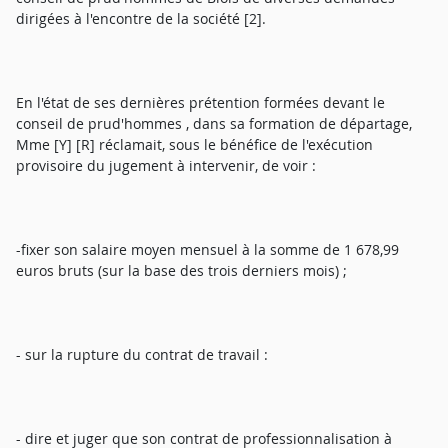
dirigées à l'encontre de la société [2].
En l'état de ses dernières prétention formées devant le
conseil de prud'hommes , dans sa formation de départage,
Mme [Y] [R] réclamait, sous le bénéfice de l'exécution
provisoire du jugement à intervenir, de voir :
-fixer son salaire moyen mensuel à la somme de 1 678,99
euros bruts (sur la base des trois derniers mois) ;
- sur la rupture du contrat de travail :
- dire et juger que son contrat de professionnalisation à