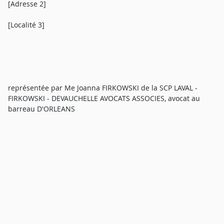
[Adresse 2]
[Localité 3]
représentée par Me Joanna FIRKOWSKI de la SCP LAVAL -
FIRKOWSKI - DEVAUCHELLE AVOCATS ASSOCIES, avocat au
barreau D'ORLEANS