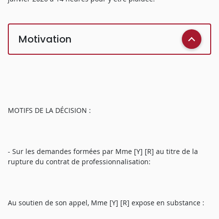
Motivation
MOTIFS DE LA DÉCISION :
- Sur les demandes formées par Mme [Y] [R] au titre de la
rupture du contrat de professionnalisation:
Au soutien de son appel, Mme [Y] [R] expose en substance :