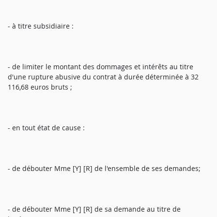
- à titre subsidiaire :
- de limiter le montant des dommages et intérêts au titre
d'une rupture abusive du contrat à durée déterminée à 32
116,68 euros bruts ;
- en tout état de cause :
- de débouter Mme [Y] [R] de l'ensemble de ses demandes;
- de débouter Mme [Y] [R] de sa demande au titre de