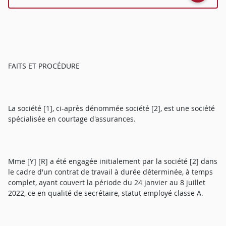
FAITS ET PROCÉDURE
La société [1], ci-après dénommée société [2], est une société
spécialisée en courtage d'assurances.
Mme [Y] [R] a été engagée initialement par la société [2] dans
le cadre d'un contrat de travail à durée déterminée, à temps
complet, ayant couvert la période du 24 janvier au 8 juillet
2022, ce en qualité de secrétaire, statut employé classe A.