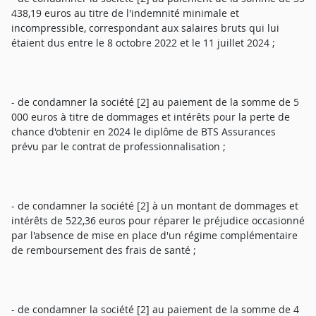
438,19 euros au titre de l'indemnité minimale et
incompressible, correspondant aux salaires bruts qui lui
étaient dus entre le 8 octobre 2022 et le 11 juillet 2024 ;
- de condamner la société [2] au paiement de la somme de 5
000 euros à titre de dommages et intérêts pour la perte de
chance d'obtenir en 2024 le diplôme de BTS Assurances
prévu par le contrat de professionnalisation ;
- de condamner la société [2] à un montant de dommages et
intérêts de 522,36 euros pour réparer le préjudice occasionné
par l'absence de mise en place d'un régime complémentaire
de remboursement des frais de santé ;
- de condamner la société [2] au paiement de la somme de 4