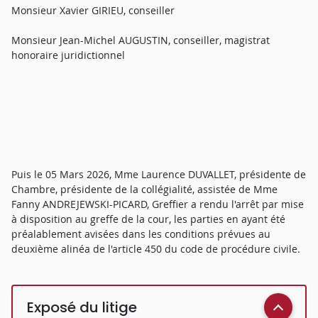
Monsieur Xavier GIRIEU, conseiller
Monsieur Jean-Michel AUGUSTIN, conseiller, magistrat
honoraire juridictionnel
Puis le 05 Mars 2026, Mme Laurence DUVALLET, présidente de
Chambre, présidente de la collégialité, assistée de Mme
Fanny ANDREJEWSKI-PICARD, Greffier a rendu l'arrêt par mise
à disposition au greffe de la cour, les parties en ayant été
préalablement avisées dans les conditions prévues au
deuxième alinéa de l'article 450 du code de procédure civile.
Exposé du litige