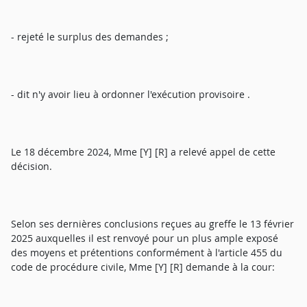
- rejeté le surplus des demandes ;
- dit n'y avoir lieu à ordonner l'exécution provisoire .
Le 18 décembre 2024, Mme [Y] [R] a relevé appel de cette
décision.
Selon ses dernières conclusions reçues au greffe le 13 février
2025 auxquelles il est renvoyé pour un plus ample exposé
des moyens et prétentions conformément à l'article 455 du
code de procédure civile, Mme [Y] [R] demande à la cour: