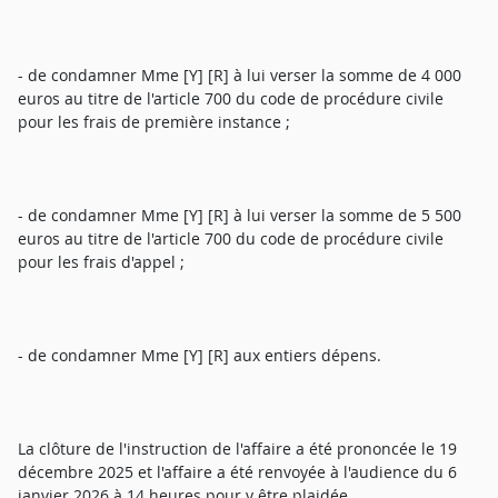
- de condamner Mme [Y] [R] à lui verser la somme de 4 000
euros au titre de l'article 700 du code de procédure civile
pour les frais de première instance ;
- de condamner Mme [Y] [R] à lui verser la somme de 5 500
euros au titre de l'article 700 du code de procédure civile
pour les frais d'appel ;
- de condamner Mme [Y] [R] aux entiers dépens.
La clôture de l'instruction de l'affaire a été prononcée le 19
décembre 2025 et l'affaire a été renvoyée à l'audience du 6
janvier 2026 à 14 heures pour y être plaidée.