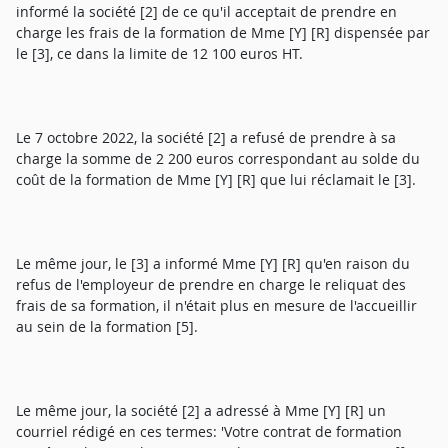
informé la société [2] de ce qu'il acceptait de prendre en
charge les frais de la formation de Mme [Y] [R] dispensée par
le [3], ce dans la limite de 12 100 euros HT.
Le 7 octobre 2022, la société [2] a refusé de prendre à sa
charge la somme de 2 200 euros correspondant au solde du
coût de la formation de Mme [Y] [R] que lui réclamait le [3].
Le même jour, le [3] a informé Mme [Y] [R] qu'en raison du
refus de l'employeur de prendre en charge le reliquat des
frais de sa formation, il n'était plus en mesure de l'accueillir
au sein de la formation [5].
Le même jour, la société [2] a adressé à Mme [Y] [R] un
courriel rédigé en ces termes: 'Votre contrat de formation