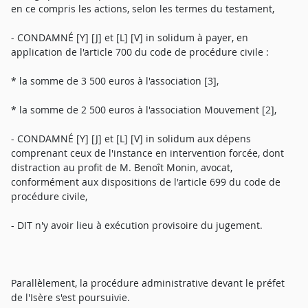
en ce compris les actions, selon les termes du testament,
- CONDAMNÉ [Y] [J] et [L] [V] in solidum à payer, en
application de l'article 700 du code de procédure civile :
* la somme de 3 500 euros à l'association [3],
* la somme de 2 500 euros à l'association Mouvement [2],
- CONDAMNÉ [Y] [J] et [L] [V] in solidum aux dépens
comprenant ceux de l'instance en intervention forcée, dont
distraction au profit de M. Benoît Monin, avocat,
conformément aux dispositions de l'article 699 du code de
procédure civile,
- DIT n'y avoir lieu à exécution provisoire du jugement.
Parallèlement, la procédure administrative devant le préfet
de l'Isère s'est poursuivie.