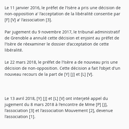
Le 11 janvier 2016, le préfet de l'Isère a pris une décision de
non-opposition a' l'acceptation de la libéralité consentie par
[F] [V] a' l'association [3].
Par jugement du 9 novembre 2017, le tribunal administratif
de Grenoble a annulé cette décision et enjoint au préfet de
l'Isère de réexaminer le dossier d'acceptation de cette
libéralité.
Le 22 mars 2018, le préfet de l'Isère a de nouveau pris une
décision de non-opposition. Cette décision a fait l'objet d'un
nouveau recours de la part de [Y] [J] et [L] [V].
Le 13 avril 2018, [Y] [J] et [L] [V] ont interjeté appel du
jugement du 8 mars 2018 à l'encontre de Mme [P] [J],
l'association [3] et l'association Mouvement [2], devenue
l'association [1].