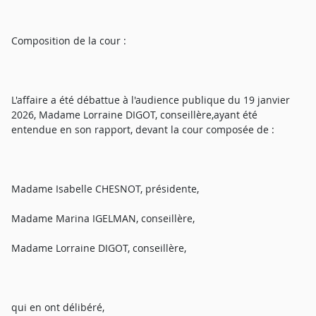
Composition de la cour :
L'affaire a été débattue à l'audience publique du 19 janvier
2026, Madame Lorraine DIGOT, conseillère,ayant été
entendue en son rapport, devant la cour composée de :
Madame Isabelle CHESNOT, présidente,
Madame Marina IGELMAN, conseillère,
Madame Lorraine DIGOT, conseillère,
qui en ont délibéré,