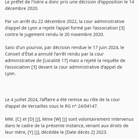
Le préfet de l'Isère a donc pris une décision d'opposition le 14
décembre 2020.
Par un arrêt du 22 décembre 2022, la cour administrative
d'appel de Lyon a rejeté l'appel formé par l'association [3]
contre le jugement rendu le 20 novembre 2020.
Saisi d'un pourvoi, par décision rendue le 17 juin 2024, le
Conseil d'État a annulé l'arrêt rendu par la cour
administrative de [Localité 17] mais a rejeté la requête de
l'association [3] devant la cour administrative d'appel de
Lyon.
Le 4 juillet 2024, l'affaire a été remise au rôle de la cour
d'appel de Versailles sous le RG n° 24/04147.
MM. [C] et [D] [J], Mme [W] [J] sont volontairement intervenus
dans le cadre de la présente instance, venant aux droits de
leur mère, [Y] [J], décédée le [Date décès 2] 2023.