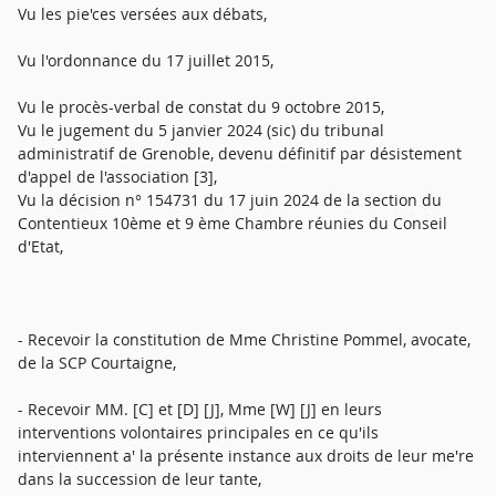
Vu les pie'ces versées aux débats,
Vu l'ordonnance du 17 juillet 2015,
Vu le procès-verbal de constat du 9 octobre 2015,
Vu le jugement du 5 janvier 2024 (sic) du tribunal
administratif de Grenoble, devenu définitif par désistement
d'appel de l'association [3],
Vu la décision n° 154731 du 17 juin 2024 de la section du
Contentieux 10ème et 9 ème Chambre réunies du Conseil
d'Etat,
- Recevoir la constitution de Mme Christine Pommel, avocate,
de la SCP Courtaigne,
- Recevoir MM. [C] et [D] [J], Mme [W] [J] en leurs
interventions volontaires principales en ce qu'ils
interviennent a' la présente instance aux droits de leur me're
dans la succession de leur tante,