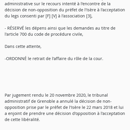
administrative sur le recours intenté à l'encontre de la
décision de non-opposition du préfet de l'Isère à l'acceptation
du legs consenti par [F] [V] à l'association [3],
- RÉSERVÉ les dépens ainsi que les demandes au titre de
l'article 700 du code de procédure civile,
Dans cette attente,
-ORDONNÉ le retrait de l'affaire du rôle de la cour.
Par jugement rendu le 20 novembre 2020, le tribunal
administratif de Grenoble a annulé la décision de non-
opposition prise par le préfet de l'Isère le 22 mars 2018 et lui
a enjoint de prendre une décision d'opposition à l'acceptation
de cette libéralité.