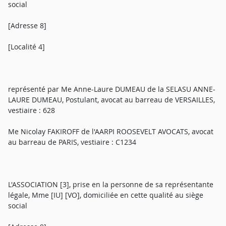
social
[Adresse 8]
[Localité 4]
représenté par Me Anne-Laure DUMEAU de la SELASU ANNE-
LAURE DUMEAU, Postulant, avocat au barreau de VERSAILLES,
vestiaire : 628
Me Nicolay FAKIROFF de l'AARPI ROOSEVELT AVOCATS, avocat
au barreau de PARIS, vestiaire : C1234
L'ASSOCIATION [3], prise en la personne de sa représentante
légale, Mme [IU] [VO], domiciliée en cette qualité au siège
social