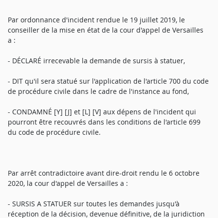
Par ordonnance d'incident rendue le 19 juillet 2019, le
conseiller de la mise en état de la cour d'appel de Versailles
a :
- DÉCLARÉ irrecevable la demande de sursis à statuer,
- DIT qu'il sera statué sur l'application de l'article 700 du code
de procédure civile dans le cadre de l'instance au fond,
- CONDAMNÉ [Y] [J] et [L] [V] aux dépens de l'incident qui
pourront être recouvrés dans les conditions de l'article 699
du code de procédure civile.
Par arrêt contradictoire avant dire-droit rendu le 6 octobre
2020, la cour d'appel de Versailles a :
- SURSIS A STATUER sur toutes les demandes jusqu'à
réception de la décision, devenue définitive, de la juridiction