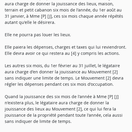
aura charge de donner la jouissance des lieux, maison,
terrain et petit cabanon six mois de l'année, du 1er août au
31 janvier, à Mme [P] [J], ces six mois chaque année répétés
autant qu'elle le désirera.
Elle ne pourra pas louer les lieux.
Elle paiera les dépenses, charges et taxes qui lui reviendront.
Elle devra avoir ce qui restera au [4] y compris les actions.
Les autres six mois, du 1er février au 31 juillet, le légataire
aura charge d'en donner la jouissance au Mouvement [2]
sans indiquer une limite de temps. Le Mouvement [2] devra
régler les dépenses pendant ces six mois d'occupation.
Quand la jouissance des six mois de l'année à Mme [P] [J]
n'existera plus, le légataire aura charge de donner la
jouissance des lieux au Mouvement [2], ce qui lui fera la
jouissance de la propriété pendant toute l'année, cela aussi
sans indiquer de limite de temps.