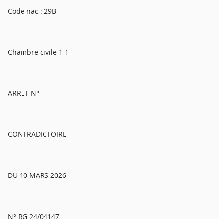
Code nac : 29B
Chambre civile 1-1
ARRET N°
CONTRADICTOIRE
DU 10 MARS 2026
N° RG 24/04147