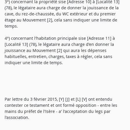
3°) concernant la propriété sise [Adresse 10] à [Localité 13]
(78), le légataire aura charge de donner la jouissance de la
cave, du rez-de-chaussée, du WC extérieur et du premier
étage au Mouvement [2], cela sans indiquer une limite de
temps.
4°) concernant l'habitation principale sise [Adresse 11] à
[Localité 13] (78), le légataire aura charge d'en donner la
jouissance au Mouvement [2] qui aura les dépenses
habituelles, entretien, charges, taxes à régler, cela sans
indiquer une limite de temps.
Par lettre du 3 février 2015, [Y] [J] et [L] [V] ont entendu
contester ce testament et ont formé opposition - entre les
mains du préfet de l'Isère - a' l'acceptation du legs par
l'association.