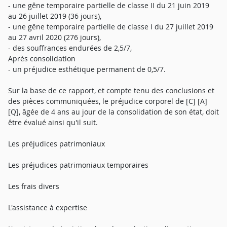
- une gêne temporaire partielle de classe II du 21 juin 2019
au 26 juillet 2019 (36 jours),
- une gêne temporaire partielle de classe I du 27 juillet 2019
au 27 avril 2020 (276 jours),
- des souffrances endurées de 2,5/7,
Après consolidation
- un préjudice esthétique permanent de 0,5/7.
Sur la base de ce rapport, et compte tenu des conclusions et
des pièces communiquées, le préjudice corporel de [C] [A]
[Q], âgée de 4 ans au jour de la consolidation de son état, doit
être évalué ainsi qu'il suit.
Les préjudices patrimoniaux
Les préjudices patrimoniaux temporaires
Les frais divers
L'assistance à expertise