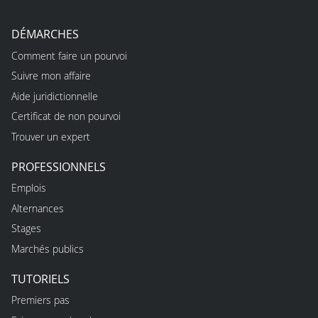
DÉMARCHES
Comment faire un pourvoi
Suivre mon affaire
Aide juridictionnelle
Certificat de non pourvoi
Trouver un expert
PROFESSIONNELS
Emplois
Alternances
Stages
Marchés publics
TUTORIELS
Premiers pas