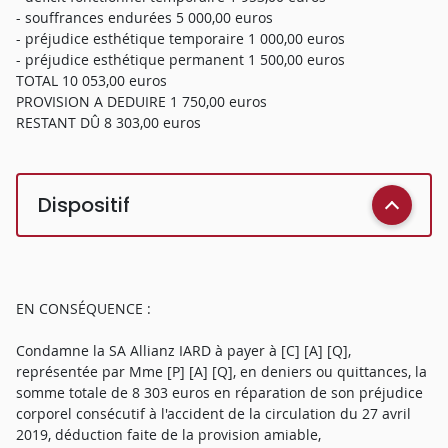
- souffrances endurées 5 000,00 euros
- préjudice esthétique temporaire 1 000,00 euros
- préjudice esthétique permanent 1 500,00 euros
TOTAL 10 053,00 euros
PROVISION A DEDUIRE 1 750,00 euros
RESTANT DÛ 8 303,00 euros
Dispositif
EN CONSÉQUENCE :
Condamne la SA Allianz IARD à payer à [C] [A] [Q],
représentée par Mme [P] [A] [Q], en deniers ou quittances, la
somme totale de 8 303 euros en réparation de son préjudice
corporel consécutif à l'accident de la circulation du 27 avril
2019, déduction faite de la provision amiable,