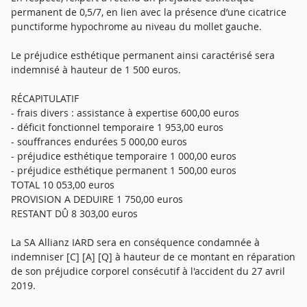
permanent de 0,5/7, en lien avec la présence d’une cicatrice
punctiforme hypochrome au niveau du mollet gauche.
Le préjudice esthétique permanent ainsi caractérisé sera
indemnisé à hauteur de 1 500 euros.
RÉCAPITULATIF
- frais divers : assistance à expertise 600,00 euros
- déficit fonctionnel temporaire 1 953,00 euros
- souffrances endurées 5 000,00 euros
- préjudice esthétique temporaire 1 000,00 euros
- préjudice esthétique permanent 1 500,00 euros
TOTAL 10 053,00 euros
PROVISION A DEDUIRE 1 750,00 euros
RESTANT DÛ 8 303,00 euros
La SA Allianz IARD sera en conséquence condamnée à
indemniser [C] [A] [Q] à hauteur de ce montant en réparation
de son préjudice corporel consécutif à l'accident du 27 avril
2019.