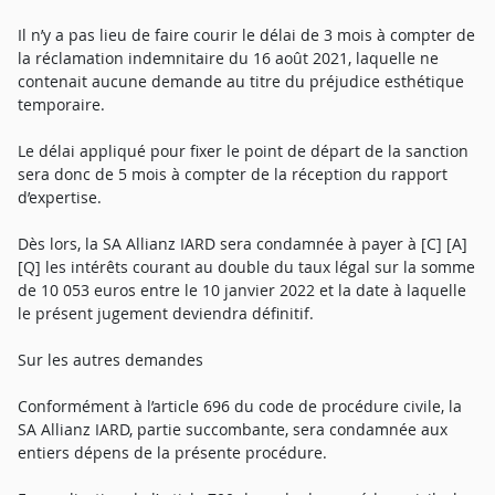
Il n’y a pas lieu de faire courir le délai de 3 mois à compter de
la réclamation indemnitaire du 16 août 2021, laquelle ne
contenait aucune demande au titre du préjudice esthétique
temporaire.
Le délai appliqué pour fixer le point de départ de la sanction
sera donc de 5 mois à compter de la réception du rapport
d’expertise.
Dès lors, la SA Allianz IARD sera condamnée à payer à [C] [A]
[Q] les intérêts courant au double du taux légal sur la somme
de 10 053 euros entre le 10 janvier 2022 et la date à laquelle
le présent jugement deviendra définitif.
Sur les autres demandes
Conformément à l’article 696 du code de procédure civile, la
SA Allianz IARD, partie succombante, sera condamnée aux
entiers dépens de la présente procédure.