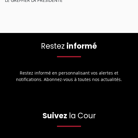
LE GREFFIER LA PRÉSIDENTE
Restez
informé
Restez informé en personnalisant vos alertes et
notifications. Abonnez-vous à toutes nos actualités.
Suivez
la Cour