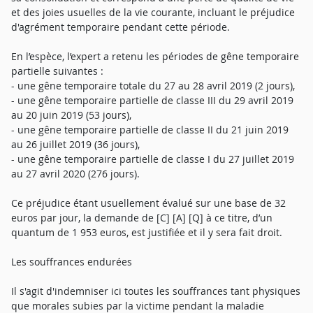
et des joies usuelles de la vie courante, incluant le préjudice
d'agrément temporaire pendant cette période.
En l’espèce, l’expert a retenu les périodes de gêne temporaire
partielle suivantes :
- une gêne temporaire totale du 27 au 28 avril 2019 (2 jours),
- une gêne temporaire partielle de classe III du 29 avril 2019
au 20 juin 2019 (53 jours),
- une gêne temporaire partielle de classe II du 21 juin 2019
au 26 juillet 2019 (36 jours),
- une gêne temporaire partielle de classe I du 27 juillet 2019
au 27 avril 2020 (276 jours).
Ce préjudice étant usuellement évalué sur une base de 32
euros par jour, la demande de [C] [A] [Q] à ce titre, d’un
quantum de 1 953 euros, est justifiée et il y sera fait droit.
Les souffrances endurées
Il s'agit d'indemniser ici toutes les souffrances tant physiques
que morales subies par la victime pendant la maladie