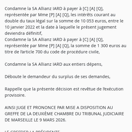
Condamne la SA Allianz IARD à payer à [C] [A] [Q],
représentée par Mme [P] [A] [Q], les intérêts courant au
double du taux légal sur la somme de 10 053 euros, entre le
10 janvier 2022 et la date à laquelle le présent jugement
deviendra définitif,
Condamne la SA Allianz IARD à payer à [C] [A] [Q],
représentée par Mme [P] [A] [Q], la somme de 1 300 euros au
titre de l’article 700 du code de procédure civile,
Condamne la SA Allianz IARD aux entiers dépens,
Déboute le demandeur du surplus de ses demandes,
Rappelle que la présente décision est revêtue de l’exécution
provisoire.
AINSI JUGE ET PRONONCE PAR MISE A DISPOSITION AU
GREFFE DE LA DEUXIÈME CHAMBRE DU TRIBUNAL JUDICIAIRE
DE MARSEILLE LE 9 MARS 2026.