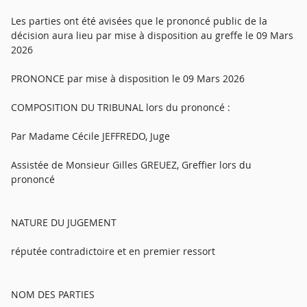
Les parties ont été avisées que le prononcé public de la
décision aura lieu par mise à disposition au greffe le 09 Mars
2026
PRONONCE par mise à disposition le 09 Mars 2026
COMPOSITION DU TRIBUNAL lors du prononcé :
Par Madame Cécile JEFFREDO, Juge
Assistée de Monsieur Gilles GREUEZ, Greffier lors du
prononcé
NATURE DU JUGEMENT
réputée contradictoire et en premier ressort
NOM DES PARTIES