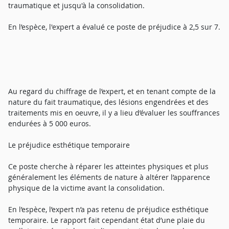
traumatique et jusqu'à la consolidation.
En l’espèce, l'expert a évalué ce poste de préjudice à 2,5 sur 7.
Au regard du chiffrage de l’expert, et en tenant compte de la
nature du fait traumatique, des lésions engendrées et des
traitements mis en oeuvre, il y a lieu d’évaluer les souffrances
endurées à 5 000 euros.
Le préjudice esthétique temporaire
Ce poste cherche à réparer les atteintes physiques et plus
généralement les éléments de nature à altérer l’apparence
physique de la victime avant la consolidation.
En l’espèce, l’expert n’a pas retenu de préjudice esthétique
temporaire. Le rapport fait cependant état d’une plaie du