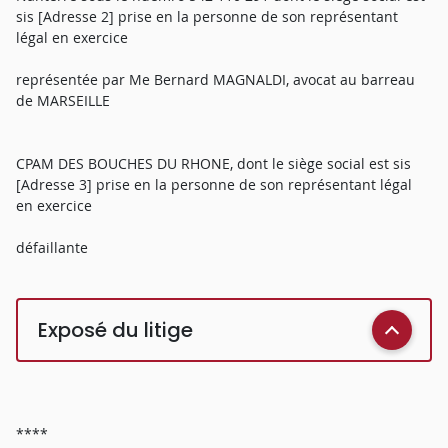
sis [Adresse 2] prise en la personne de son représentant
légal en exercice
représentée par Me Bernard MAGNALDI, avocat au barreau
de MARSEILLE
CPAM DES BOUCHES DU RHONE, dont le siège social est sis
[Adresse 3] prise en la personne de son représentant légal
en exercice
défaillante
Exposé du litige
****