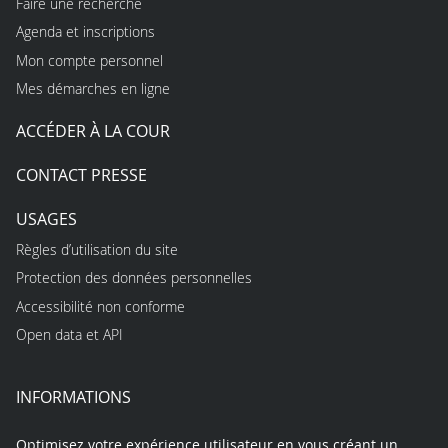
Faire une recherche
Agenda et inscriptions
Mon compte personnel
Mes démarches en ligne
ACCÉDER À LA COUR
CONTACT PRESSE
USAGES
Règles d’utilisation du site
Protection des données personnelles
Accessibilité non conforme
Open data et API
INFORMATIONS
Optimisez votre expérience utilisateur en vous créant un