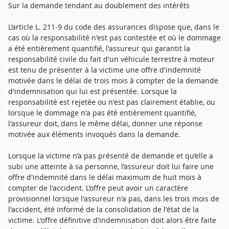
Sur la demande tendant au doublement des intérêts
L’article L. 211-9 du code des assurances dispose que, dans le
cas où la responsabilité n'est pas contestée et où le dommage
a été entièrement quantifié, l'assureur qui garantit la
responsabilité civile du fait d'un véhicule terrestre à moteur
est tenu de présenter à la victime une offre d'indemnité
motivée dans le délai de trois mois à compter de la demande
d'indemnisation qui lui est présentée. Lorsque la
responsabilité est rejetée ou n'est pas clairement établie, ou
lorsque le dommage n'a pas été entièrement quantifié,
l'assureur doit, dans le même délai, donner une réponse
motivée aux éléments invoqués dans la demande.
Lorsque la victime n’a pas présenté de demande et qu’elle a
subi une atteinte à sa personne, l’assureur doit lui faire une
offre d'indemnité dans le délai maximum de huit mois à
compter de l'accident. L’offre peut avoir un caractère
provisionnel lorsque l'assureur n'a pas, dans les trois mois de
l'accident, été informé de la consolidation de l'état de la
victime. L'offre définitive d'indemnisation doit alors être faite