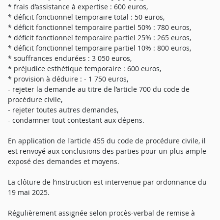
* frais d’assistance à expertise : 600 euros,
* déficit fonctionnel temporaire total : 50 euros,
* déficit fonctionnel temporaire partiel 50% : 780 euros,
* déficit fonctionnel temporaire partiel 25% : 265 euros,
* déficit fonctionnel temporaire partiel 10% : 800 euros,
* souffrances endurées : 3 050 euros,
* préjudice esthétique temporaire : 600 euros,
* provision à déduire : - 1 750 euros,
- rejeter la demande au titre de l’article 700 du code de
procédure civile,
- rejeter toutes autres demandes,
- condamner tout contestant aux dépens.
En application de l'article 455 du code de procédure civile, il
est renvoyé aux conclusions des parties pour un plus ample
exposé des demandes et moyens.
La clôture de l’instruction est intervenue par ordonnance du
19 mai 2025.
Régulièrement assignée selon procès-verbal de remise à