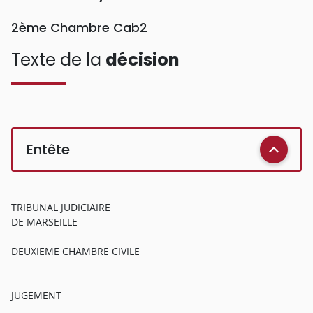
2ème Chambre Cab2
Texte de la
décision
Entête
TRIBUNAL JUDICIAIRE
DE MARSEILLE
DEUXIEME CHAMBRE CIVILE
JUGEMENT