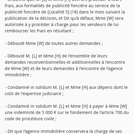
frais, aux formalités de publicité foncière au service de la
publicité foncière de [Localité 5] (18) dans le mois suivant la
publication de la décision, et Dit qu'à défaut, Mme [W] sera
autorisée à y procéder à charge pour les vendeurs de lui
rembourser les frais en résultant ;
- Débouté Mme [W] de toutes autres demandes ;
- Débouté M. [L] et Mme [H] de l'ensemble de leurs
demandes reconventionnelles et additionnelles à l'encontre
de Mme [W] et de leurs demandes à l'encontre de l'agence
immobilière ;
- Condamné in solidum M. [L] et Mme [H] aux dépens dont le
coût de l'expertise judiciaire ;
- Condamné in solidum M. [L] et Mme [H] à payer à Mme [W]
une indemnité de 5 000 € sur le fondement de l'article 700 du
code de procédure civile ;
- Dit que l'agence immobilière conservera la charge de ses