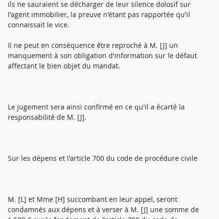
ils ne sauraient se décharger de leur silence dolosif sur
l'agent immobilier, la preuve n'étant pas rapportée qu'il
connaissait le vice.
Il ne peut en conséquence être reproché à M. [J] un
manquement à son obligation d'information sur le défaut
affectant le bien objet du mandat.
Le jugement sera ainsi confirmé en ce qu'il a écarté la
responsabilité de M. [J].
Sur les dépens et l'article 700 du code de procédure civile
M. [L] et Mme [H] succombant en leur appel, seront
condamnés aux dépens et à verser à M. [J] une somme de