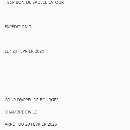
- SCP BON-DE SAULCE LATOUR
EXPÉDITION TJ
LE : 20 FEVRIER 2026
COUR D'APPEL DE BOURGES
CHAMBRE CIVILE
ARRÊT DU 20 FEVRIER 2026