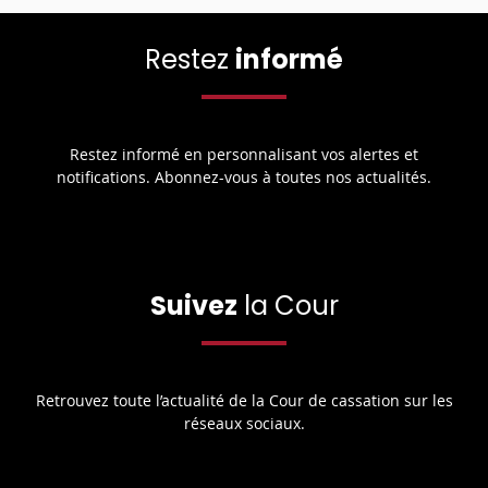
Restez
informé
Restez informé en personnalisant vos alertes et
notifications. Abonnez-vous à toutes nos actualités.
Suivez
la Cour
Retrouvez toute l’actualité de la Cour de cassation sur les
réseaux sociaux.