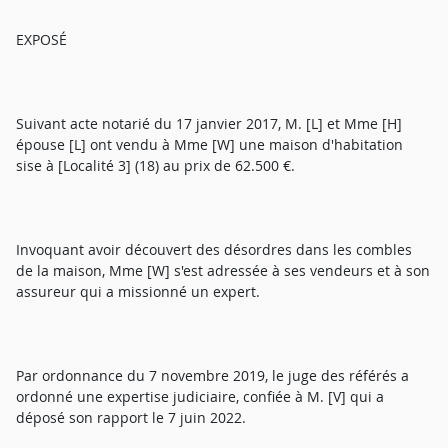
EXPOSÉ
Suivant acte notarié du 17 janvier 2017, M. [L] et Mme [H]
épouse [L] ont vendu à Mme [W] une maison d'habitation
sise à [Localité 3] (18) au prix de 62.500 €.
Invoquant avoir découvert des désordres dans les combles
de la maison, Mme [W] s'est adressée à ses vendeurs et à son
assureur qui a missionné un expert.
Par ordonnance du 7 novembre 2019, le juge des référés a
ordonné une expertise judiciaire, confiée à M. [V] qui a
déposé son rapport le 7 juin 2022.