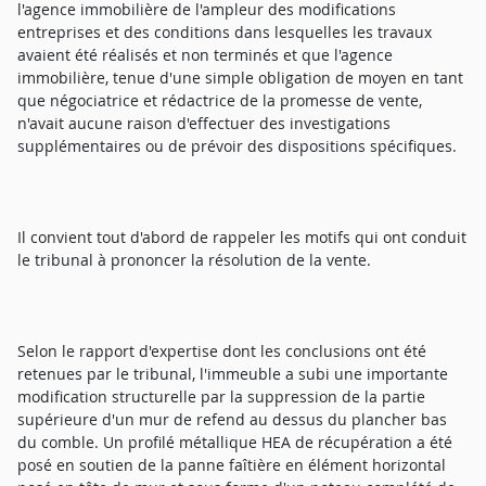
l'agence immobilière de l'ampleur des modifications
entreprises et des conditions dans lesquelles les travaux
avaient été réalisés et non terminés et que l'agence
immobilière, tenue d'une simple obligation de moyen en tant
que négociatrice et rédactrice de la promesse de vente,
n'avait aucune raison d'effectuer des investigations
supplémentaires ou de prévoir des dispositions spécifiques.
Il convient tout d'abord de rappeler les motifs qui ont conduit
le tribunal à prononcer la résolution de la vente.
Selon le rapport d'expertise dont les conclusions ont été
retenues par le tribunal, l'immeuble a subi une importante
modification structurelle par la suppression de la partie
supérieure d'un mur de refend au dessus du plancher bas
du comble. Un profilé métallique HEA de récupération a été
posé en soutien de la panne faîtière en élément horizontal