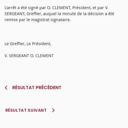
L'arrêt a été signé par O. CLEMENT, Président, et par V.
SERGEANT, Greffier, auquel la minute de la décision a été
remise par le magistrat signataire.
Le Greffier, Le Président,
V. SERGEANT O. CLEMENT
RÉSULTAT PRÉCÉDENT
RÉSULTAT SUIVANT