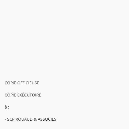
COPIE OFFICIEUSE
COPIE EXÉCUTOIRE
à :
- SCP ROUAUD & ASSOCIES