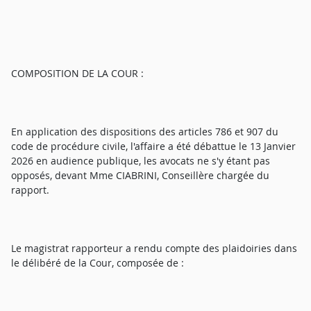
COMPOSITION DE LA COUR :
En application des dispositions des articles 786 et 907 du
code de procédure civile, l'affaire a été débattue le 13 Janvier
2026 en audience publique, les avocats ne s'y étant pas
opposés, devant Mme CIABRINI, Conseillère chargée du
rapport.
Le magistrat rapporteur a rendu compte des plaidoiries dans
le délibéré de la Cour, composée de :