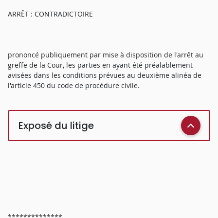
ARRÊT : CONTRADICTOIRE
prononcé publiquement par mise à disposition de l'arrêt au
greffe de la Cour, les parties en ayant été préalablement
avisées dans les conditions prévues au deuxième alinéa de
l'article 450 du code de procédure civile.
Exposé du litige
**************