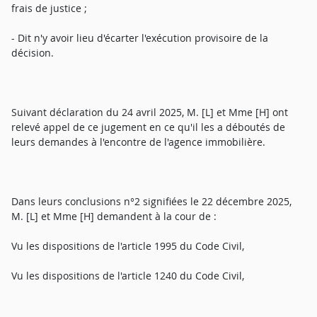
frais de justice ;
- Dit n'y avoir lieu d'écarter l'exécution provisoire de la
décision.
Suivant déclaration du 24 avril 2025, M. [L] et Mme [H] ont
relevé appel de ce jugement en ce qu'il les a déboutés de
leurs demandes à l'encontre de l'agence immobilière.
Dans leurs conclusions n°2 signifiées le 22 décembre 2025,
M. [L] et Mme [H] demandent à la cour de :
Vu les dispositions de l'article 1995 du Code Civil,
Vu les dispositions de l'article 1240 du Code Civil,