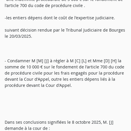
l'article 700 du code de procédure civile .
-les entiers dépens dont le coût de l'expertise judiciaire.
suivant décision rendue par le Tribunal Judiciaire de Bourges
le 20/03/2025.
- Condamner M [M] [J] à régler à M [C] [L] et Mme [D] [H] la
somme de 10 000 € sur le fondement de l'article 700 du code
de procédure civile pour les frais engagés pour la procédure
devant la Cour d'Appel, outre les entiers dépens liés à la
procédure devant la Cour d'Appel.
Dans ses conclusions signifiées le 8 octobre 2025, M. [J]
demande à la cour de :