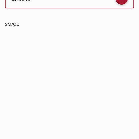
SM/OC