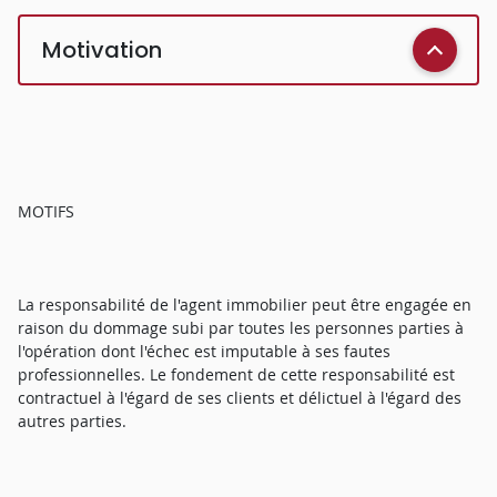
Motivation
MOTIFS
La responsabilité de l'agent immobilier peut être engagée en
raison du dommage subi par toutes les personnes parties à
l'opération dont l'échec est imputable à ses fautes
professionnelles. Le fondement de cette responsabilité est
contractuel à l'égard de ses clients et délictuel à l'égard des
autres parties.