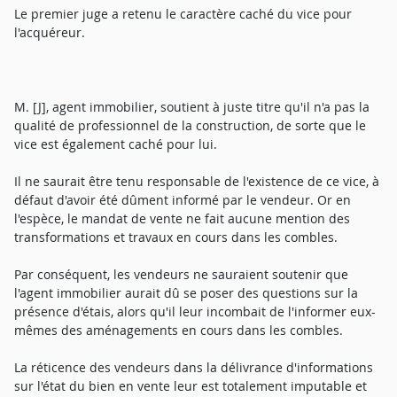
Le premier juge a retenu le caractère caché du vice pour
l'acquéreur.
M. [J], agent immobilier, soutient à juste titre qu'il n'a pas la
qualité de professionnel de la construction, de sorte que le
vice est également caché pour lui.
Il ne saurait être tenu responsable de l'existence de ce vice, à
défaut d'avoir été dûment informé par le vendeur. Or en
l'espèce, le mandat de vente ne fait aucune mention des
transformations et travaux en cours dans les combles.
Par conséquent, les vendeurs ne sauraient soutenir que
l'agent immobilier aurait dû se poser des questions sur la
présence d'étais, alors qu'il leur incombait de l'informer eux-
mêmes des aménagements en cours dans les combles.
La réticence des vendeurs dans la délivrance d'informations
sur l'état du bien en vente leur est totalement imputable et