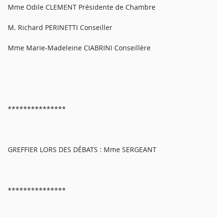
Mme Odile CLEMENT Présidente de Chambre
M. Richard PERINETTI Conseiller
Mme Marie-Madeleine CIABRINI Conseillère
***************
GREFFIER LORS DES DÉBATS : Mme SERGEANT
***************