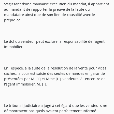
S'agissant d'une mauvaise exécution du mandat, il appartient
au mandant de rapporter la preuve de la faute du
mandataire ainsi que de son lien de causalité avec le
préjudice.
Le dol du vendeur peut exclure la responsabilité de l'agent
immobilier.
En l'espèce, à la suite de la résolution de la vente pour vices
cachés, la cour est saisie des seules demandes en garantie
présentées par M. [L] et Mme [H], vendeurs, à l'encontre de
l'agent immobilier, M. [J].
Le tribunal judiciaire a jugé à cet égard que les vendeurs ne
démontraient pas qu'ils avaient parfaitement informé