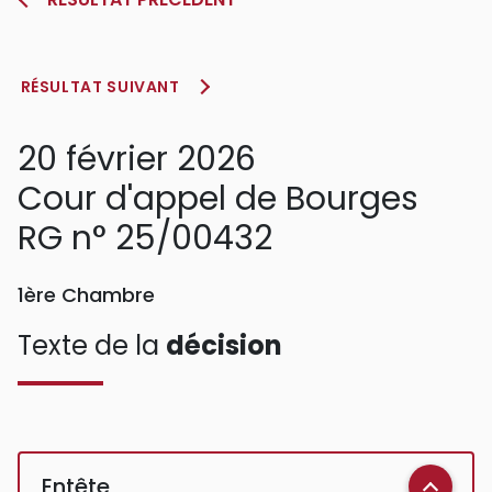
RÉSULTAT SUIVANT
20 février 2026
Cour d'appel de Bourges
RG n° 25/00432
1ère Chambre
Texte de la
décision
Entête