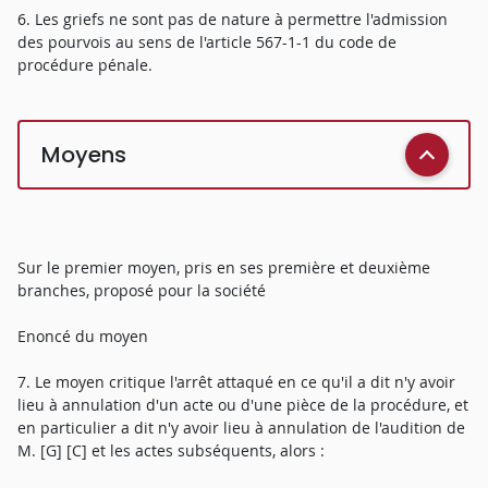
6. Les griefs ne sont pas de nature à permettre l'admission
des pourvois au sens de l'article 567-1-1 du code de
procédure pénale.
Moyens
Sur le premier moyen, pris en ses première et deuxième
branches, proposé pour la société
Enoncé du moyen
7. Le moyen critique l'arrêt attaqué en ce qu'il a dit n'y avoir
lieu à annulation d'un acte ou d'une pièce de la procédure, et
en particulier a dit n'y avoir lieu à annulation de l'audition de
M. [G] [C] et les actes subséquents, alors :