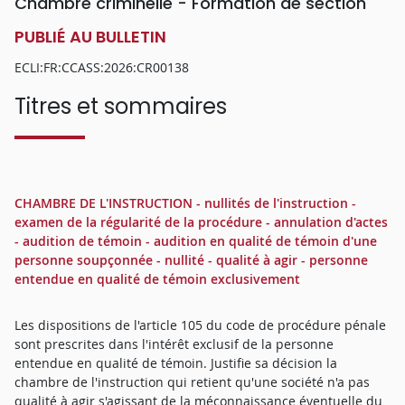
Chambre criminelle - Formation de section
PUBLIÉ AU BULLETIN
ECLI:FR:CCASS:2026:CR00138
Titres et sommaires
CHAMBRE DE L'INSTRUCTION - nullités de l'instruction -
examen de la régularité de la procédure - annulation d'actes
- audition de témoin - audition en qualité de témoin d'une
personne soupçonnée - nullité - qualité à agir - personne
entendue en qualité de témoin exclusivement
Les dispositions de l'article 105 du code de procédure pénale
sont prescrites dans l'intérêt exclusif de la personne
entendue en qualité de témoin. Justifie sa décision la
chambre de l'instruction qui retient qu'une société n'a pas
qualité à agir s'agissant de la méconnaissance éventuelle du