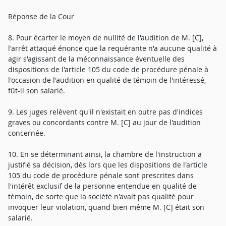
Réponse de la Cour
8. Pour écarter le moyen de nullité de l'audition de M. [C],
l'arrêt attaqué énonce que la requérante n'a aucune qualité à
agir s'agissant de la méconnaissance éventuelle des
dispositions de l'article 105 du code de procédure pénale à
l'occasion de l'audition en qualité de témoin de l'intéressé,
fût-il son salarié.
9. Les juges relèvent qu'il n'existait en outre pas d'indices
graves ou concordants contre M. [C] au jour de l'audition
concernée.
10. En se déterminant ainsi, la chambre de l'instruction a
justifié sa décision, dès lors que les dispositions de l'article
105 du code de procédure pénale sont prescrites dans
l'intérêt exclusif de la personne entendue en qualité de
témoin, de sorte que la société n'avait pas qualité pour
invoquer leur violation, quand bien même M. [C] était son
salarié.