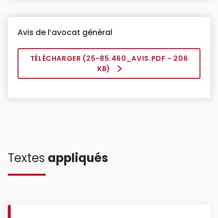
Avis de l’avocat général
TÉLÉCHARGER (
25-85.460_AVIS.PDF
- 206
KB)
Textes
appliqués