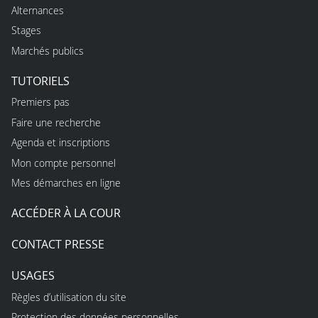
Alternances
Stages
Marchés publics
TUTORIELS
Premiers pas
Faire une recherche
Agenda et inscriptions
Mon compte personnel
Mes démarches en ligne
ACCÉDER À LA COUR
CONTACT PRESSE
USAGES
Règles d’utilisation du site
Protection des données personnelles