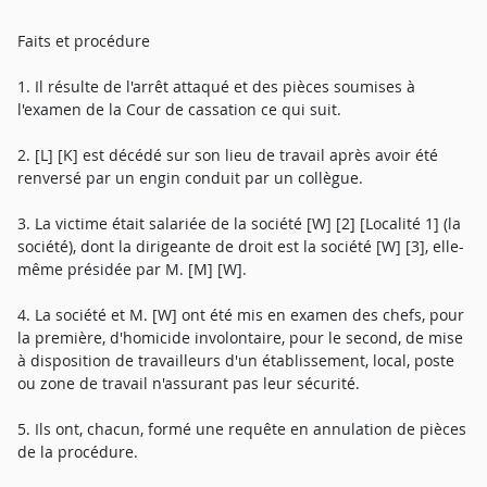
Faits et procédure
1. Il résulte de l'arrêt attaqué et des pièces soumises à
l'examen de la Cour de cassation ce qui suit.
2. [L] [K] est décédé sur son lieu de travail après avoir été
renversé par un engin conduit par un collègue.
3. La victime était salariée de la société [W] [2] [Localité 1] (la
société), dont la dirigeante de droit est la société [W] [3], elle-
même présidée par M. [M] [W].
4. La société et M. [W] ont été mis en examen des chefs, pour
la première, d'homicide involontaire, pour le second, de mise
à disposition de travailleurs d'un établissement, local, poste
ou zone de travail n'assurant pas leur sécurité.
5. Ils ont, chacun, formé une requête en annulation de pièces
de la procédure.