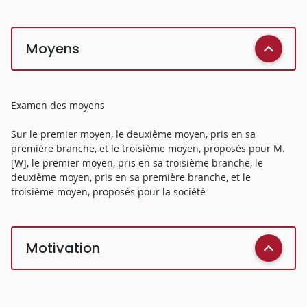
Moyens
Examen des moyens
Sur le premier moyen, le deuxième moyen, pris en sa
première branche, et le troisième moyen, proposés pour M.
[W], le premier moyen, pris en sa troisième branche, le
deuxième moyen, pris en sa première branche, et le
troisième moyen, proposés pour la société
Motivation