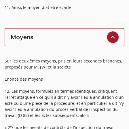
11. Ainsi, le moyen doit être écarté.
Moyens
Sur les deuxièmes moyens, pris en leurs secondes branches,
proposés pour M. [W] et la société
Enoncé des moyens
12. Les moyens, formulés en termes identiques, critiquent
l'arrêt attaqué en ce qu'il a dit n'y avoir lieu à annulation d'un
acte ou d'une pièce de la procédure, et en particulier a dit n'y
avoir lieu à annulation du procès-verbal de l'inspection du
travail (D 83) et les actes subséquents, alors :
« 2°/ que les agents de contrôle de l'inspection du travail