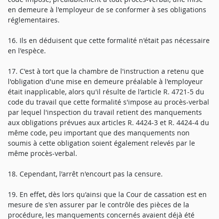
en demeure à l'employeur de se conformer à ses obligations
réglementaires.
16. Ils en déduisent que cette formalité n'était pas nécessaire
en l'espèce.
17. C'est à tort que la chambre de l'instruction a retenu que
l'obligation d'une mise en demeure préalable à l'employeur
était inapplicable, alors qu'il résulte de l'article R. 4721-5 du
code du travail que cette formalité s'impose au procès-verbal
par lequel l'inspection du travail retient des manquements
aux obligations prévues aux articles R. 4424-3 et R. 4424-4 du
même code, peu important que des manquements non
soumis à cette obligation soient également relevés par le
même procès-verbal.
18. Cependant, l'arrêt n'encourt pas la censure.
19. En effet, dès lors qu'ainsi que la Cour de cassation est en
mesure de s'en assurer par le contrôle des pièces de la
procédure, les manquements concernés avaient déjà été