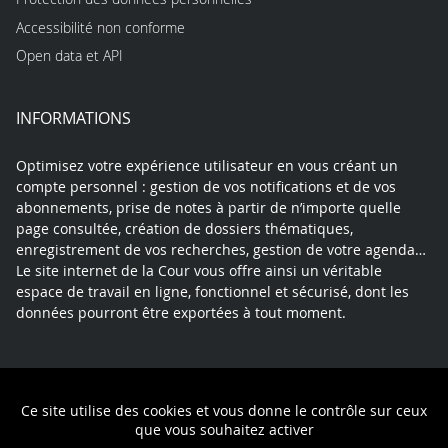
Accessibilité non conforme
Open data et API
INFORMATIONS
Optimisez votre expérience utilisateur en vous créant un
compte personnel : gestion de vos notifications et de vos
abonnements, prise de notes à partir de n’importe quelle
page consultée, création de dossiers thématiques,
enregistrement de vos recherches, gestion de votre agenda…
Le site internet de la Cour vous offre ainsi un véritable
espace de travail en ligne, fonctionnel et sécurisé, dont les
données pourront être exportées à tout moment.
Contact
Mentions légales
Plan du site
Ce site utilise des cookies et vous donne le contrôle sur ceux
Politique de confidentialité
que vous souhaitez activer