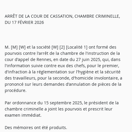
ARRÊT DE LA COUR DE CASSATION, CHAMBRE CRIMINELLE,
DU 17 FÉVRIER 2026
M. [M] [W] et la société [W] [2] [Localité 1] ont formé des
pourvois contre l'arrêt de la chambre de l'instruction de la
cour d'appel de Rennes, en date du 27 juin 2025, qui, dans
l'information suivie contre eux des chefs, pour le premier,
d'infraction à la réglementation sur l'hygiène et la sécurité
des travailleurs, pour la seconde, d'homicide involontaire, a
prononcé sur leurs demandes d'annulation de pièces de la
procédure.
Par ordonnance du 15 septembre 2025, le président de la
chambre criminelle a joint les pourvois et prescrit leur
examen immédiat.
Des mémoires ont été produits.