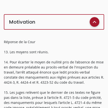
Motivation
Réponse de la Cour
13. Les moyens sont réunis.
14. Pour écarter le moyen de nullité pris de l'absence de mise
en demeure préalable au procès-verbal de l'inspection du
travail, l'arrêt attaqué énonce que ledit procès-verbal
constate des manquements aux règles prévues aux articles R.
4424-3, R. 4424-4 et R. 4323-52 du code du travail.
15. Les juges relèvent que le dernier de ces textes ne figure
pas dans la liste, prévue à l'article R. 4721-5 du code précité,
des manquements pour lesquels l'article L. 4721-4 du même
code impose, préalablement à tout procès-verbal, une mise