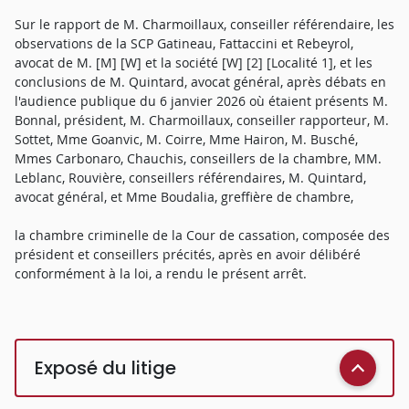
Sur le rapport de M. Charmoillaux, conseiller référendaire, les
observations de la SCP Gatineau, Fattaccini et Rebeyrol,
avocat de M. [M] [W] et la société [W] [2] [Localité 1], et les
conclusions de M. Quintard, avocat général, après débats en
l'audience publique du 6 janvier 2026 où étaient présents M.
Bonnal, président, M. Charmoillaux, conseiller rapporteur, M.
Sottet, Mme Goanvic, M. Coirre, Mme Hairon, M. Busché,
Mmes Carbonaro, Chauchis, conseillers de la chambre, MM.
Leblanc, Rouvière, conseillers référendaires, M. Quintard,
avocat général, et Mme Boudalia, greffière de chambre,
la chambre criminelle de la Cour de cassation, composée des
président et conseillers précités, après en avoir délibéré
conformément à la loi, a rendu le présent arrêt.
Exposé du litige