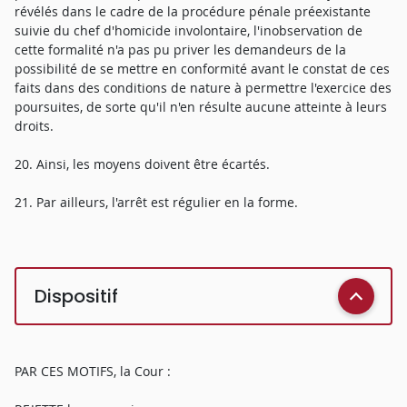
révélés dans le cadre de la procédure pénale préexistante
suivie du chef d'homicide involontaire, l'inobservation de
cette formalité n'a pas pu priver les demandeurs de la
possibilité de se mettre en conformité avant le constat de ces
faits dans des conditions de nature à permettre l'exercice des
poursuites, de sorte qu'il n'en résulte aucune atteinte à leurs
droits.
20. Ainsi, les moyens doivent être écartés.
21. Par ailleurs, l'arrêt est régulier en la forme.
Dispositif
PAR CES MOTIFS, la Cour :