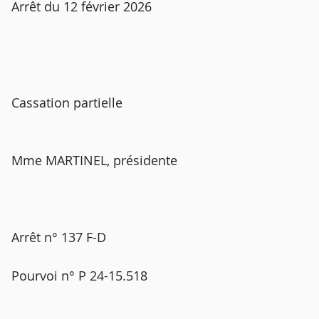
Arrêt du 12 février 2026
Cassation partielle
Mme MARTINEL, présidente
Arrêt n° 137 F-D
Pourvoi n° P 24-15.518