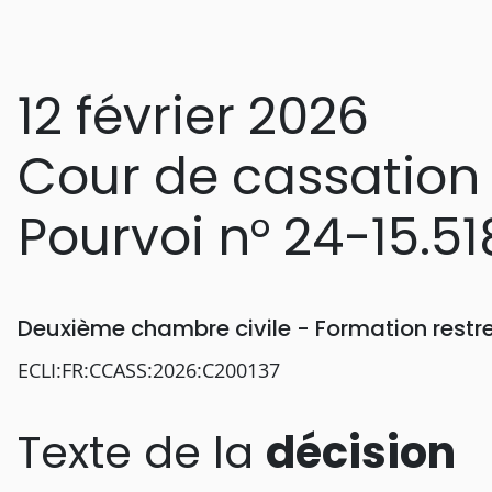
12 février 2026
Cour de cassation
Pourvoi n° 24-15.51
Deuxième chambre civile - Formation restr
ECLI:FR:CCASS:2026:C200137
Texte de la
décision