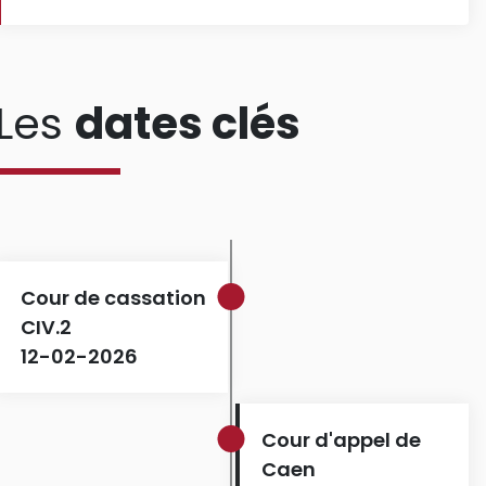
Les
dates clés
Cour de cassation
CIV.2
12-02-2026
Cour d'appel de
Caen