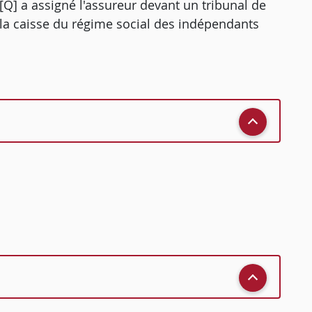
 [Q] a assigné l'assureur devant un tribunal de
la caisse du régime social des indépendants