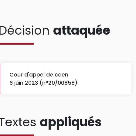
Décision
attaquée
Cour d'appel de caen
6 juin 2023 (n°20/00858)
Textes
appliqués