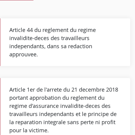
Article 44 du reglement du regime
invalidite-deces des travailleurs
independants, dans sa redaction
approuvee.
Article 1er de l'arrete du 21 decembre 2018
portant approbation du reglement du
regime d'assurance invalidite-deces des
travailleurs independants et le principe de
la reparation integrale sans perte ni profit
pour la victime.