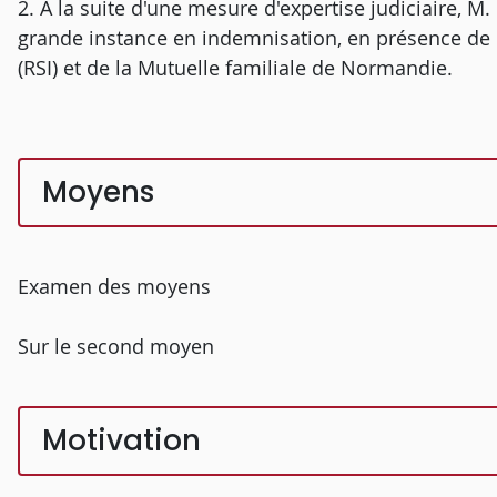
2. A la suite d'une mesure d'expertise judiciaire, M.
grande instance en indemnisation, en présence de 
(RSI) et de la Mutuelle familiale de Normandie.
Moyens
Examen des moyens
Sur le second moyen
Motivation