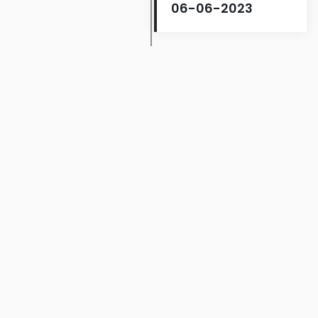
06-06-2023