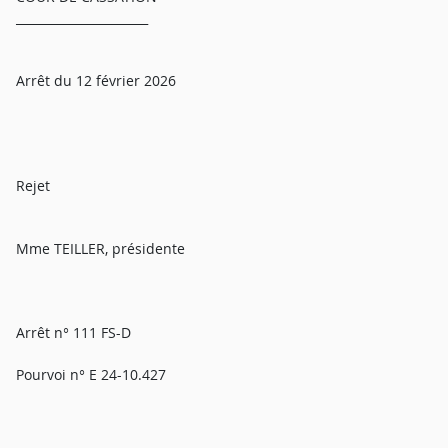
______________________
Arrêt du 12 février 2026
Rejet
Mme TEILLER, présidente
Arrêt n° 111 FS-D
Pourvoi n° E 24-10.427