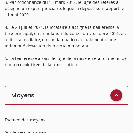
3. Par ordonnance du 15 mars 2018, le juge des référés a
désigné un expert judiciaire, lequel a déposé son rapport le
11 mai 2020.
4. Le 23 juillet 2021, la locataire a assigné la bailleresse, à
titre principal, en annulation du congé du 7 octobre 2016, et,
à titre subsidiaire, en condamnation au paiement d'une
indemnité d'éviction d'un certain montant.
5. La bailleresse a saisi le juge de la mise en état d'une fin de
non-recevoir tirée de la prescription.
Moyens
Examen des moyens
Sur le second moyen