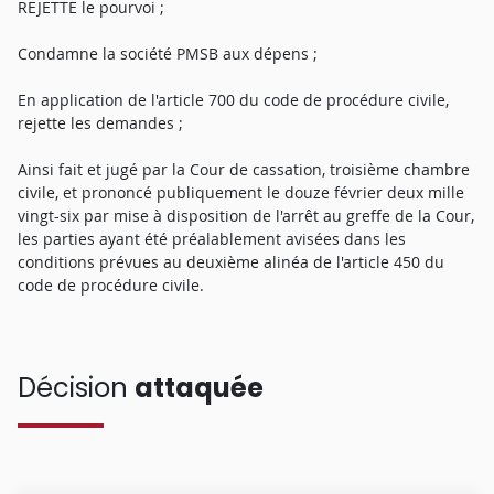
REJETTE le pourvoi ;
Condamne la société PMSB aux dépens ;
En application de l'article 700 du code de procédure civile,
rejette les demandes ;
Ainsi fait et jugé par la Cour de cassation, troisième chambre
civile, et prononcé publiquement le douze février deux mille
vingt-six par mise à disposition de l'arrêt au greffe de la Cour,
les parties ayant été préalablement avisées dans les
conditions prévues au deuxième alinéa de l'article 450 du
code de procédure civile.
Décision
attaquée