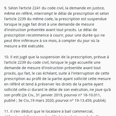
9. Selon l'article 2241 du code civil, la demande en justice,
même en référé, interrompt le délai de prescription et selon
l'article 2239 du même code, la prescription est suspendue
lorsque le juge fait droit à une demande de mesure
d'instruction présentée avant tout procès. Le délai de
prescription recommence à courir, pour une durée qui ne
peut être inférieure à six mois, à compter du jour où la
mesure a été exécutée.
10. Il est jugé que la suspension de la prescription, prévue à
l'article 2239 du code civil, lorsque le juge accueille une
demande de mesure d'instruction présentée avant tout
procès, qui fait, le cas échéant, suite à l'interruption de cette
prescription au profit de la partie ayant sollicité cette mesure
en référé et tend à préserver les droits de la partie ayant
sollicité celle-ci durant le délai de son exécution, ne joue qu'à
son profit (2e Civ., 31 janvier 2019, pourvoi n° 18-10.011,
publié ; 3e Civ.,19 mars 2020, pourvoi n° 19-13.459, publié).
11. Il s'en déduit que le locataire à bail commercial,