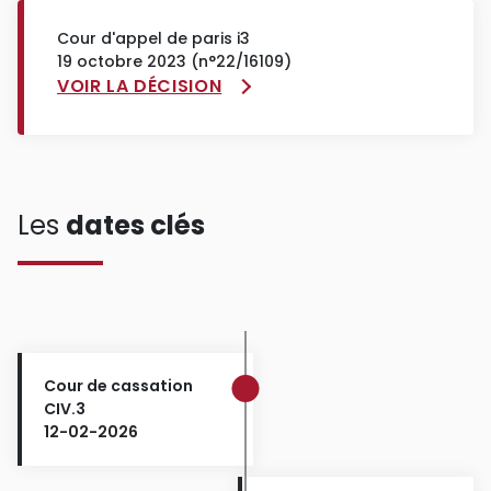
Cour d'appel de paris i3
19 octobre 2023 (n°22/16109)
VOIR LA DÉCISION
Les
dates clés
Cour de cassation
CIV.3
12-02-2026