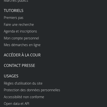
Marchés publics
TUTORIELS
Premiers pas
Faire une recherche
Agenda et inscriptions
Mon compte personnel
Mes démarches en ligne
ACCÉDER À LA COUR
CONTACT PRESSE
USAGES
Règles d’utilisation du site
Protection des données personnelles
Accessibilité non conforme
Open data et API