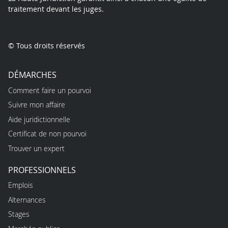
traitement devant les juges.
© Tous droits réservés
DÉMARCHES
Comment faire un pourvoi
Suivre mon affaire
Aide juridictionnelle
Certificat de non pourvoi
Trouver un expert
PROFESSIONNELS
Emplois
Alternances
Stages