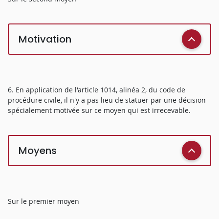
Motivation
6. En application de l'article 1014, alinéa 2, du code de
procédure civile, il n'y a pas lieu de statuer par une décision
spécialement motivée sur ce moyen qui est irrecevable.
Moyens
Sur le premier moyen