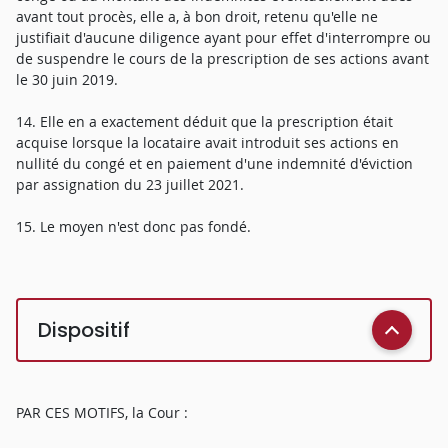
avant tout procès, elle a, à bon droit, retenu qu'elle ne
justifiait d'aucune diligence ayant pour effet d'interrompre ou
de suspendre le cours de la prescription de ses actions avant
le 30 juin 2019.
14. Elle en a exactement déduit que la prescription était
acquise lorsque la locataire avait introduit ses actions en
nullité du congé et en paiement d'une indemnité d'éviction
par assignation du 23 juillet 2021.
15. Le moyen n'est donc pas fondé.
Dispositif
PAR CES MOTIFS, la Cour :