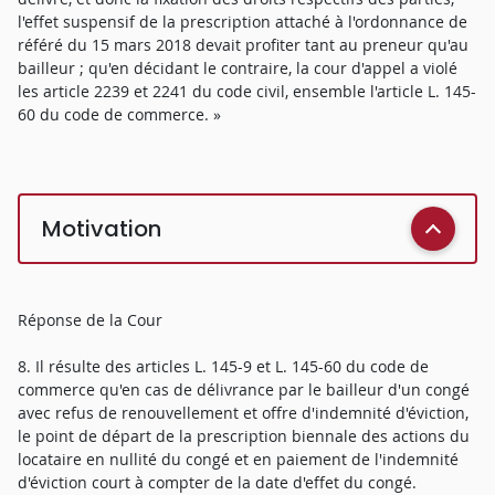
l'effet suspensif de la prescription attaché à l'ordonnance de
référé du 15 mars 2018 devait profiter tant au preneur qu'au
bailleur ; qu'en décidant le contraire, la cour d'appel a violé
les article 2239 et 2241 du code civil, ensemble l'article L. 145-
60 du code de commerce. »
Motivation
Réponse de la Cour
8. Il résulte des articles L. 145-9 et L. 145-60 du code de
commerce qu'en cas de délivrance par le bailleur d'un congé
avec refus de renouvellement et offre d'indemnité d'éviction,
le point de départ de la prescription biennale des actions du
locataire en nullité du congé et en paiement de l'indemnité
d'éviction court à compter de la date d'effet du congé.