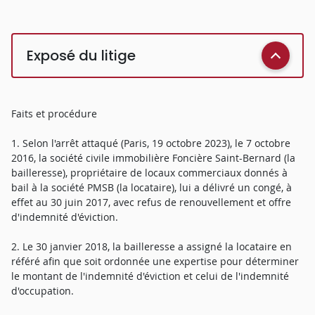
Exposé du litige
Faits et procédure
1. Selon l'arrêt attaqué (Paris, 19 octobre 2023), le 7 octobre
2016, la société civile immobilière Foncière Saint-Bernard (la
bailleresse), propriétaire de locaux commerciaux donnés à
bail à la société PMSB (la locataire), lui a délivré un congé, à
effet au 30 juin 2017, avec refus de renouvellement et offre
d'indemnité d'éviction.
2. Le 30 janvier 2018, la bailleresse a assigné la locataire en
référé afin que soit ordonnée une expertise pour déterminer
le montant de l'indemnité d'éviction et celui de l'indemnité
d'occupation.