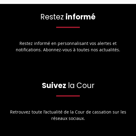
Restez
informé
Restez informé en personnalisant vos alertes et
notifications. Abonnez-vous à toutes nos actualités.
Suivez
la Cour
Retrouvez toute l’actualité de la Cour de cassation sur les
réseaux sociaux.