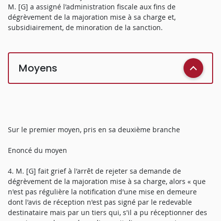
M. [G] a assigné l'administration fiscale aux fins de
dégrèvement de la majoration mise à sa charge et,
subsidiairement, de minoration de la sanction.
Moyens
Sur le premier moyen, pris en sa deuxième branche
Enoncé du moyen
4. M. [G] fait grief à l'arrêt de rejeter sa demande de
dégrèvement de la majoration mise à sa charge, alors « que
n'est pas régulière la notification d'une mise en demeure
dont l'avis de réception n'est pas signé par le redevable
destinataire mais par un tiers qui, s'il a pu réceptionner des