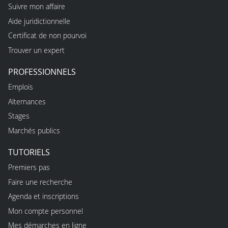
Suivre mon affaire
Aide juridictionnelle
Certificat de non pourvoi
Trouver un expert
PROFESSIONNELS
Emplois
Alternances
Stages
Marchés publics
TUTORIELS
Premiers pas
Faire une recherche
Agenda et inscriptions
Mon compte personnel
Mes démarches en ligne