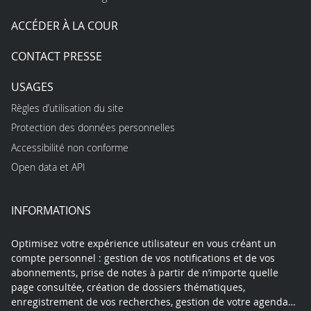
ACCÉDER À LA COUR
CONTACT PRESSE
USAGES
Règles d’utilisation du site
Protection des données personnelles
Accessibilité non conforme
Open data et API
INFORMATIONS
Optimisez votre expérience utilisateur en vous créant un
compte personnel : gestion de vos notifications et de vos
abonnements, prise de notes à partir de n’importe quelle
page consultée, création de dossiers thématiques,
enregistrement de vos recherches, gestion de votre agenda…