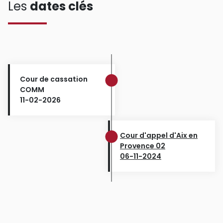
Les
dates clés
Cour de cassation
COMM
11-02-2026
Cour d'appel d'Aix en
Provence 02
06-11-2024