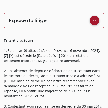
Exposé du litige
Faits et procédure
1. Selon l'arrêt attaqué (Aix-en-Provence, 6 novembre 2024),
[Z] [X] est décédé le [Date décès 1] 2014 en l'état d'un
testament instituant M. [G] légataire universel.
2. En l'absence de dépôt de déclaration de succession dans
les six mois du décès, l'administration fiscale a adressé à M.
[G] une mise en demeure par lettre recommandée avec
demande d'avis de réception le 30 mai 2017 et faute de
réponse, lui a notifié une majoration de 40 % pour un
montant de 61 943 euros.
3. Contestant avoir reçu la mise en demeure du 30 mai 2017,