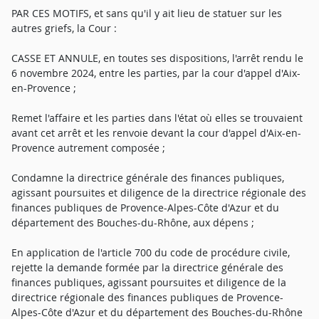
PAR CES MOTIFS, et sans qu'il y ait lieu de statuer sur les
autres griefs, la Cour :
CASSE ET ANNULE, en toutes ses dispositions, l'arrêt rendu le
6 novembre 2024, entre les parties, par la cour d'appel d'Aix-
en-Provence ;
Remet l'affaire et les parties dans l'état où elles se trouvaient
avant cet arrêt et les renvoie devant la cour d'appel d'Aix-en-
Provence autrement composée ;
Condamne la directrice générale des finances publiques,
agissant poursuites et diligence de la directrice régionale des
finances publiques de Provence-Alpes-Côte d'Azur et du
département des Bouches-du-Rhône, aux dépens ;
En application de l'article 700 du code de procédure civile,
rejette la demande formée par la directrice générale des
finances publiques, agissant poursuites et diligence de la
directrice régionale des finances publiques de Provence-
Alpes-Côte d'Azur et du département des Bouches-du-Rhône