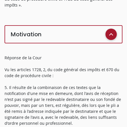
impôts ».
Motivation
Réponse de la Cour
Vu les articles 1728, 2, du code général des impôts et 670 du
code de procédure civile :
5. Il résulte de la combinaison de ces textes que la
notification d'une mise en demeure, dont l'avis de réception
n'est pas signé par le redevable destinataire ou son fondé de
pouvoir, mais par un tiers, est régulière, dès lors que le pli a
été remis à l'adresse indiquée par le destinataire et que le
signataire de l'avis a, avec le redevable, des liens suffisants
d'ordre personnel ou professionnel.