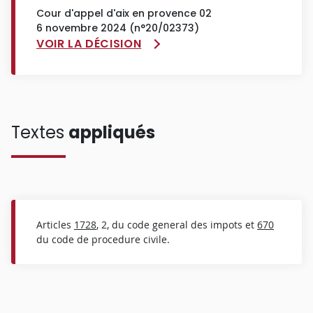
Cour d'appel d'aix en provence 02
6 novembre 2024 (n°20/02373)
VOIR LA DÉCISION
Textes
appliqués
Articles
1728
, 2, du code general des impots et
670
du code de procedure civile.