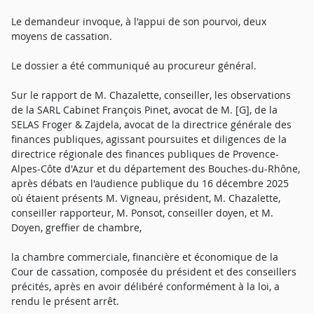
Le demandeur invoque, à l'appui de son pourvoi, deux
moyens de cassation.
Le dossier a été communiqué au procureur général.
Sur le rapport de M. Chazalette, conseiller, les observations
de la SARL Cabinet François Pinet, avocat de M. [G], de la
SELAS Froger & Zajdela, avocat de la directrice générale des
finances publiques, agissant poursuites et diligences de la
directrice régionale des finances publiques de Provence-
Alpes-Côte d'Azur et du département des Bouches-du-Rhône,
après débats en l'audience publique du 16 décembre 2025
où étaient présents M. Vigneau, président, M. Chazalette,
conseiller rapporteur, M. Ponsot, conseiller doyen, et M.
Doyen, greffier de chambre,
la chambre commerciale, financière et économique de la
Cour de cassation, composée du président et des conseillers
précités, après en avoir délibéré conformément à la loi, a
rendu le présent arrêt.