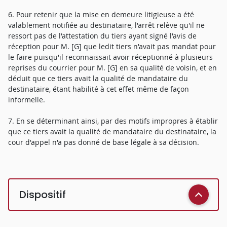
6. Pour retenir que la mise en demeure litigieuse a été
valablement notifiée au destinataire, l'arrêt relève qu'il ne
ressort pas de l'attestation du tiers ayant signé l'avis de
réception pour M. [G] que ledit tiers n'avait pas mandat pour
le faire puisqu'il reconnaissait avoir réceptionné à plusieurs
reprises du courrier pour M. [G] en sa qualité de voisin, et en
déduit que ce tiers avait la qualité de mandataire du
destinataire, étant habilité à cet effet même de façon
informelle.
7. En se déterminant ainsi, par des motifs impropres à établir
que ce tiers avait la qualité de mandataire du destinataire, la
cour d'appel n'a pas donné de base légale à sa décision.
Dispositif