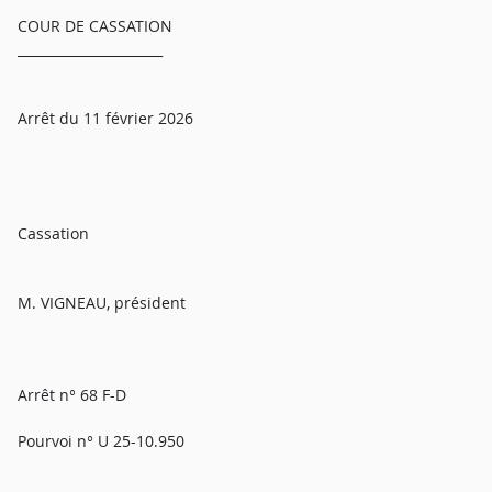
COUR DE CASSATION
______________________
Arrêt du 11 février 2026
Cassation
M. VIGNEAU, président
Arrêt n° 68 F-D
Pourvoi n° U 25-10.950