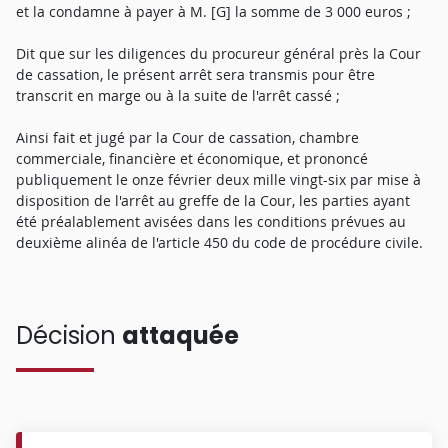
et la condamne à payer à M. [G] la somme de 3 000 euros ;
Dit que sur les diligences du procureur général près la Cour
de cassation, le présent arrêt sera transmis pour être
transcrit en marge ou à la suite de l'arrêt cassé ;
Ainsi fait et jugé par la Cour de cassation, chambre
commerciale, financière et économique, et prononcé
publiquement le onze février deux mille vingt-six par mise à
disposition de l'arrêt au greffe de la Cour, les parties ayant
été préalablement avisées dans les conditions prévues au
deuxième alinéa de l'article 450 du code de procédure civile.
Décision
attaquée