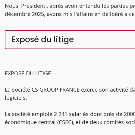
Nous, Président , après avoir entendu les parties pr
décembre 2025, avons mis l'affaire en délibéré à ce 
Exposé du litige
EXPOSE DU LITIGE
La société CS GROUP FRANCE exerce son activité d
logiciels.
La société emploie 2 241 salariés dont près de 2000
économique central (CSEC), et de deux comités soc