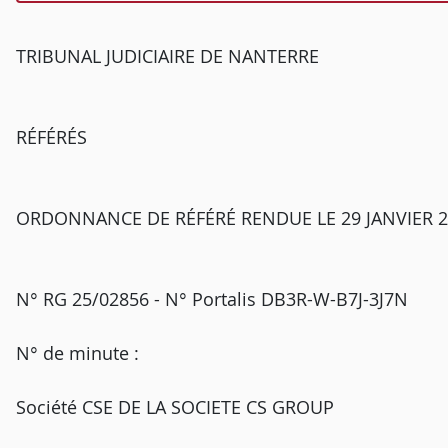
TRIBUNAL JUDICIAIRE DE NANTERRE
RÉFÉRÉS
ORDONNANCE DE RÉFÉRÉ RENDUE LE 29 JANVIER 2
N° RG 25/02856 - N° Portalis DB3R-W-B7J-3J7N
N° de minute :
Société CSE DE LA SOCIETE CS GROUP