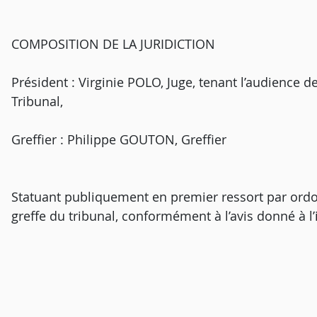
COMPOSITION DE LA JURIDICTION
Président : Virginie POLO, Juge, tenant l’audience 
Tribunal,
Greffier : Philippe GOUTON, Greffier
Statuant publiquement en premier ressort par ordo
greffe du tribunal, conformément à l’avis donné à l