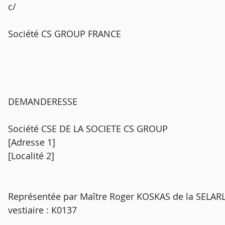
c/
Société CS GROUP FRANCE
DEMANDERESSE
Société CSE DE LA SOCIETE CS GROUP
[Adresse 1]
[Localité 2]
Représentée par Maître Roger KOSKAS de la SELARL 
vestiaire : K0137