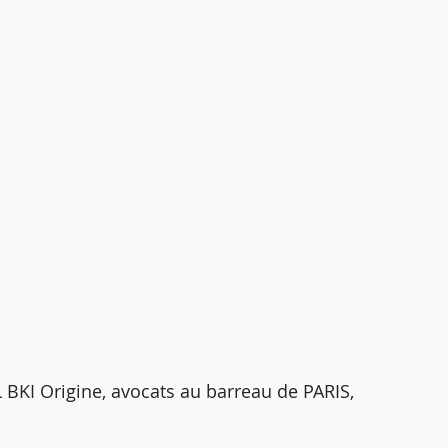
BKI Origine, avocats au barreau de PARIS,