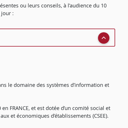
ésentes ou leurs conseils, à l’audience du 10
jour :
ans le domaine des systèmes d’information et
 en FRANCE, et est dotée d’un comité social et
iaux et économiques d’établissements (CSEE).