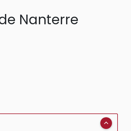
 de Nanterre