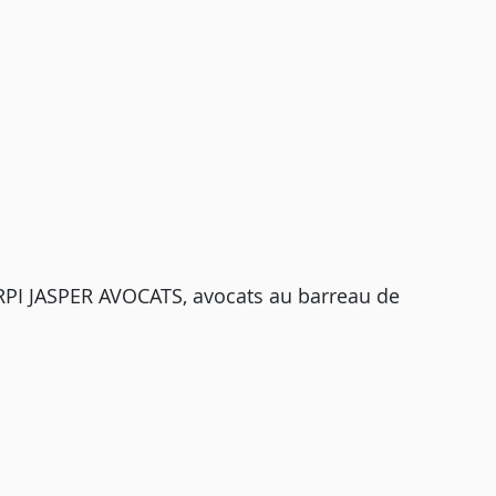
RPI JASPER AVOCATS, avocats au barreau de