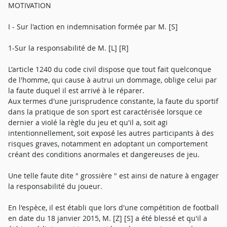
MOTIVATION
I - Sur l'action en indemnisation formée par M. [S]
1-Sur la responsabilité de M. [L] [R]
L'article 1240 du code civil dispose que tout fait quelconque
de l'homme, qui cause à autrui un dommage, oblige celui par
la faute duquel il est arrivé à le réparer.
Aux termes d'une jurisprudence constante, la faute du sportif
dans la pratique de son sport est caractérisée lorsque ce
dernier a violé la règle du jeu et qu'il a, soit agi
intentionnellement, soit exposé les autres participants à des
risques graves, notamment en adoptant un comportement
créant des conditions anormales et dangereuses de jeu.
Une telle faute dite " grossière " est ainsi de nature à engager
la responsabilité du joueur.
En l'espèce, il est établi que lors d'une compétition de football
en date du 18 janvier 2015, M. [Z] [S] a été blessé et qu'il a