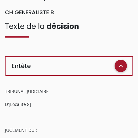
CH GENERALISTE B
Texte de la
décision
Entête
TRIBUNAL JUDICIAIRE
D’[Localité 8]
JUGEMENT DU :