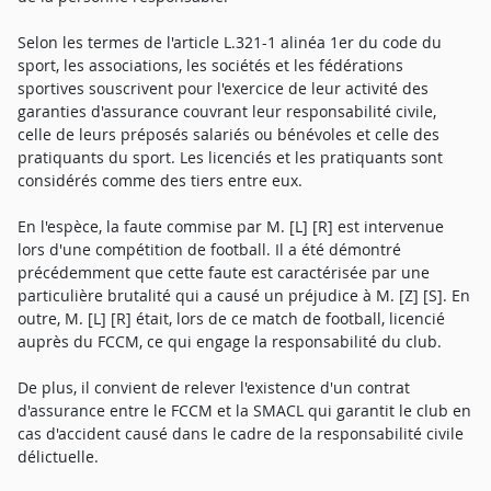
Selon les termes de l'article L.321-1 alinéa 1er du code du
sport, les associations, les sociétés et les fédérations
sportives souscrivent pour l'exercice de leur activité des
garanties d'assurance couvrant leur responsabilité civile,
celle de leurs préposés salariés ou bénévoles et celle des
pratiquants du sport. Les licenciés et les pratiquants sont
considérés comme des tiers entre eux.
En l'espèce, la faute commise par M. [L] [R] est intervenue
lors d'une compétition de football. Il a été démontré
précédemment que cette faute est caractérisée par une
particulière brutalité qui a causé un préjudice à M. [Z] [S]. En
outre, M. [L] [R] était, lors de ce match de football, licencié
auprès du FCCM, ce qui engage la responsabilité du club.
De plus, il convient de relever l'existence d'un contrat
d'assurance entre le FCCM et la SMACL qui garantit le club en
cas d'accident causé dans le cadre de la responsabilité civile
délictuelle.