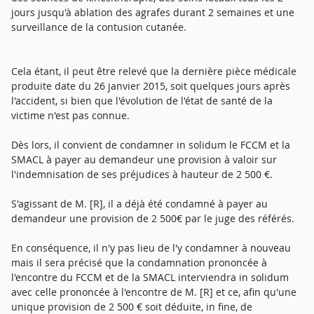
jours jusqu'à ablation des agrafes durant 2 semaines et une
surveillance de la contusion cutanée.
Cela étant, il peut être relevé que la dernière pièce médicale
produite date du 26 janvier 2015, soit quelques jours après
l'accident, si bien que l'évolution de l'état de santé de la
victime n'est pas connue.
Dès lors, il convient de condamner in solidum le FCCM et la
SMACL à payer au demandeur une provision à valoir sur
l'indemnisation de ses préjudices à hauteur de 2 500 €.
S'agissant de M. [R], il a déjà été condamné à payer au
demandeur une provision de 2 500€ par le juge des référés.
En conséquence, il n'y pas lieu de l'y condamner à nouveau
mais il sera précisé que la condamnation prononcée à
l'encontre du FCCM et de la SMACL interviendra in solidum
avec celle prononcée à l'encontre de M. [R] et ce, afin qu'une
unique provision de 2 500 € soit déduite, in fine, de