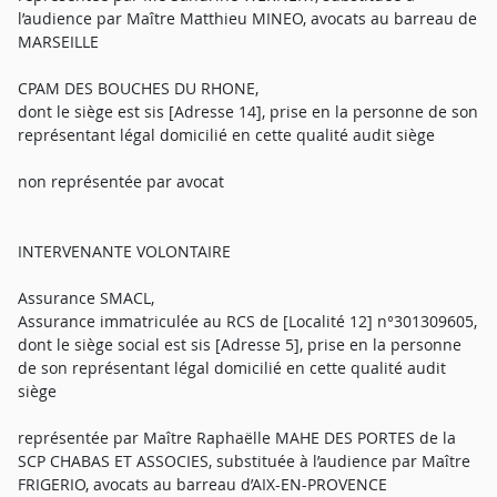
l’audience par Maître Matthieu MINEO, avocats au barreau de
MARSEILLE
CPAM DES BOUCHES DU RHONE,
dont le siège est sis [Adresse 14], prise en la personne de son
représentant légal domicilié en cette qualité audit siège
non représentée par avocat
INTERVENANTE VOLONTAIRE
Assurance SMACL,
Assurance immatriculée au RCS de [Localité 12] n°301309605,
dont le siège social est sis [Adresse 5], prise en la personne
de son représentant légal domicilié en cette qualité audit
siège
représentée par Maître Raphaëlle MAHE DES PORTES de la
SCP CHABAS ET ASSOCIES, substituée à l’audience par Maître
FRIGERIO, avocats au barreau d’AIX-EN-PROVENCE