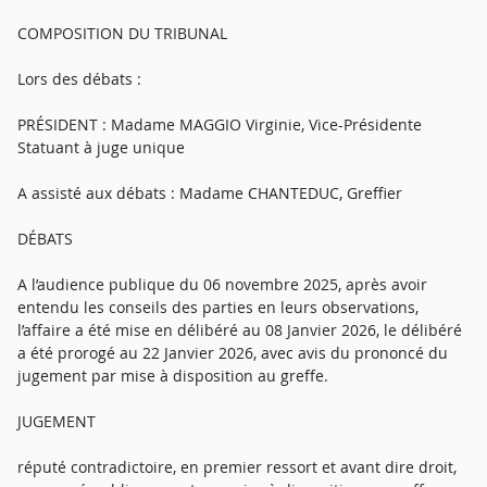
COMPOSITION DU TRIBUNAL
Lors des débats :
PRÉSIDENT : Madame MAGGIO Virginie, Vice-Présidente
Statuant à juge unique
A assisté aux débats : Madame CHANTEDUC, Greffier
DÉBATS
A l’audience publique du 06 novembre 2025, après avoir
entendu les conseils des parties en leurs observations,
l’affaire a été mise en délibéré au 08 Janvier 2026, le délibéré
a été prorogé au 22 Janvier 2026, avec avis du prononcé du
jugement par mise à disposition au greffe.
JUGEMENT
réputé contradictoire, en premier ressort et avant dire droit,