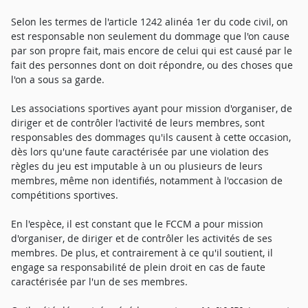
Selon les termes de l'article 1242 alinéa 1er du code civil, on
est responsable non seulement du dommage que l'on cause
par son propre fait, mais encore de celui qui est causé par le
fait des personnes dont on doit répondre, ou des choses que
l'on a sous sa garde.
Les associations sportives ayant pour mission d'organiser, de
diriger et de contrôler l'activité de leurs membres, sont
responsables des dommages qu'ils causent à cette occasion,
dès lors qu'une faute caractérisée par une violation des
règles du jeu est imputable à un ou plusieurs de leurs
membres, même non identifiés, notamment à l'occasion de
compétitions sportives.
En l'espèce, il est constant que le FCCM a pour mission
d'organiser, de diriger et de contrôler les activités de ses
membres. De plus, et contrairement à ce qu'il soutient, il
engage sa responsabilité de plein droit en cas de faute
caractérisée par l'un de ses membres.