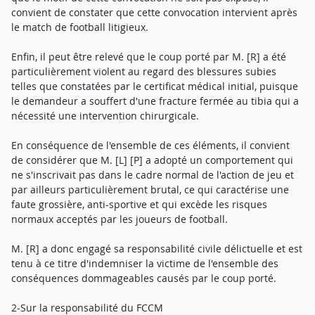
convient de constater que cette convocation intervient après
le match de football litigieux.
Enfin, il peut être relevé que le coup porté par M. [R] a été
particulièrement violent au regard des blessures subies
telles que constatées par le certificat médical initial, puisque
le demandeur a souffert d'une fracture fermée au tibia qui a
nécessité une intervention chirurgicale.
En conséquence de l'ensemble de ces éléments, il convient
de considérer que M. [L] [P] a adopté un comportement qui
ne s'inscrivait pas dans le cadre normal de l'action de jeu et
par ailleurs particulièrement brutal, ce qui caractérise une
faute grossière, anti-sportive et qui excède les risques
normaux acceptés par les joueurs de football.
M. [R] a donc engagé sa responsabilité civile délictuelle et est
tenu à ce titre d'indemniser la victime de l'ensemble des
conséquences dommageables causés par le coup porté.
2-Sur la responsabilité du FCCM