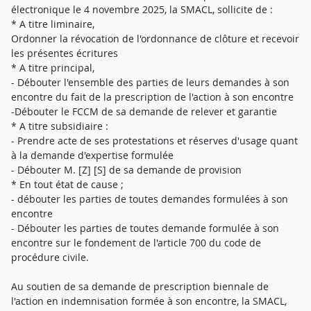
électronique le 4 novembre 2025, la SMACL, sollicite de :
* A titre liminaire,
Ordonner la révocation de l'ordonnance de clôture et recevoir
les présentes écritures
* A titre principal,
- Débouter l'ensemble des parties de leurs demandes à son
encontre du fait de la prescription de l'action à son encontre
-Débouter le FCCM de sa demande de relever et garantie
* A titre subsidiaire :
- Prendre acte de ses protestations et réserves d'usage quant
à la demande d'expertise formulée
- Débouter M. [Z] [S] de sa demande de provision
* En tout état de cause ;
- débouter les parties de toutes demandes formulées à son
encontre
- Débouter les parties de toutes demande formulée à son
encontre sur le fondement de l'article 700 du code de
procédure civile.
Au soutien de sa demande de prescription biennale de
l'action en indemnisation formée à son encontre, la SMACL,