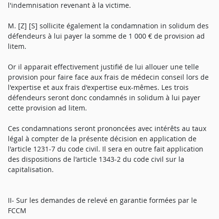
l'indemnisation revenant à la victime.
M. [Z] [S] sollicite également la condamnation in solidum des
défendeurs à lui payer la somme de 1 000 € de provision ad
litem.
Or il apparait effectivement justifié de lui allouer une telle
provision pour faire face aux frais de médecin conseil lors de
l'expertise et aux frais d'expertise eux-mêmes. Les trois
défendeurs seront donc condamnés in solidum à lui payer
cette provision ad litem.
Ces condamnations seront prononcées avec intérêts au taux
légal à compter de la présente décision en application de
l'article 1231-7 du code civil. Il sera en outre fait application
des dispositions de l'article 1343-2 du code civil sur la
capitalisation.
II- Sur les demandes de relevé en garantie formées par le
FCCM