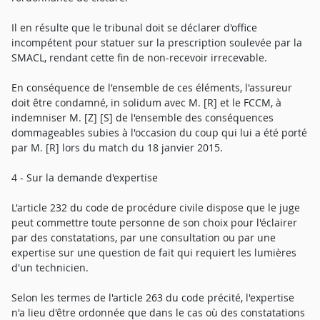
Il en résulte que le tribunal doit se déclarer d'office
incompétent pour statuer sur la prescription soulevée par la
SMACL, rendant cette fin de non-recevoir irrecevable.
En conséquence de l'ensemble de ces éléments, l'assureur
doit être condamné, in solidum avec M. [R] et le FCCM, à
indemniser M. [Z] [S] de l'ensemble des conséquences
dommageables subies à l'occasion du coup qui lui a été porté
par M. [R] lors du match du 18 janvier 2015.
4 - Sur la demande d'expertise
L'article 232 du code de procédure civile dispose que le juge
peut commettre toute personne de son choix pour l'éclairer
par des constatations, par une consultation ou par une
expertise sur une question de fait qui requiert les lumières
d'un technicien.
Selon les termes de l'article 263 du code précité, l'expertise
n'a lieu d'être ordonnée que dans le cas où des constatations