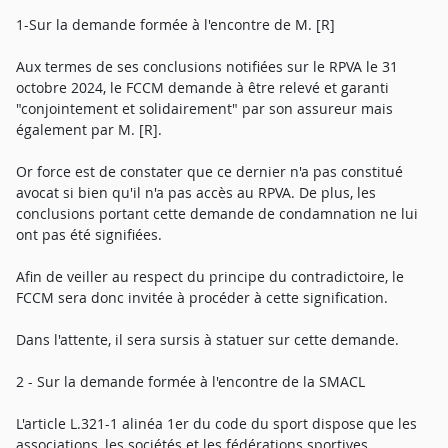
1-Sur la demande formée à l'encontre de M. [R]
Aux termes de ses conclusions notifiées sur le RPVA le 31
octobre 2024, le FCCM demande à être relevé et garanti
"conjointement et solidairement" par son assureur mais
également par M. [R].
Or force est de constater que ce dernier n'a pas constitué
avocat si bien qu'il n'a pas accès au RPVA. De plus, les
conclusions portant cette demande de condamnation ne lui
ont pas été signifiées.
Afin de veiller au respect du principe du contradictoire, le
FCCM sera donc invitée à procéder à cette signification.
Dans l'attente, il sera sursis à statuer sur cette demande.
2 - Sur la demande formée à l'encontre de la SMACL
L'article L.321-1 alinéa 1er du code du sport dispose que les
associations, les sociétés et les fédérations sportives