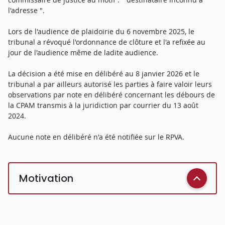
l'adresse ".
Lors de l'audience de plaidoirie du 6 novembre 2025, le
tribunal a révoqué l'ordonnance de clôture et l'a refixée au
jour de l'audience même de ladite audience.
La décision a été mise en délibéré au 8 janvier 2026 et le
tribunal a par ailleurs autorisé les parties à faire valoir leurs
observations par note en délibéré concernant les débours de
la CPAM transmis à la juridiction par courrier du 13 août
2024.
Aucune note en délibéré n'a été notifiée sur le RPVA.
Motivation