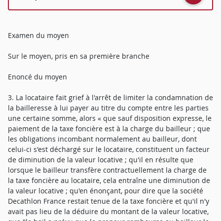
Examen du moyen
Sur le moyen, pris en sa première branche
Enoncé du moyen
3. La locataire fait grief à l'arrêt de limiter la condamnation de
la bailleresse à lui payer au titre du compte entre les parties
une certaine somme, alors « que sauf disposition expresse, le
paiement de la taxe foncière est à la charge du bailleur ; que
les obligations incombant normalement au bailleur, dont
celui-ci s'est déchargé sur le locataire, constituent un facteur
de diminution de la valeur locative ; qu'il en résulte que
lorsque le bailleur transfère contractuellement la charge de
la taxe foncière au locataire, cela entraîne une diminution de
la valeur locative ; qu'en énonçant, pour dire que la société
Decathlon France restait tenue de la taxe foncière et qu'il n'y
avait pas lieu de la déduire du montant de la valeur locative,