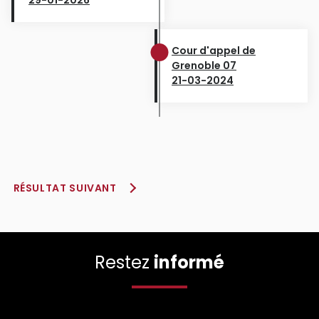
Cour d'appel de
Grenoble 07
21-03-2024
RÉSULTAT SUIVANT
Restez
informé