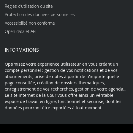
Règles d’utilisation du site
Protection des données personnelles
Accessibilité non conforme
Open data et API
INFORMATIONS
Optimisez votre expérience utilisateur en vous créant un
compte personnel : gestion de vos notifications et de vos
abonnements, prise de notes à partir de n’importe quelle
page consultée, création de dossiers thématiques,
enregistrement de vos recherches, gestion de votre agenda…
Le site internet de la Cour vous offre ainsi un véritable
espace de travail en ligne, fonctionnel et sécurisé, dont les
données pourront être exportées à tout moment.
Contact
Mentions légales
Plan du site