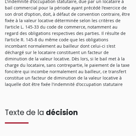
L'indemnité d'occupation statutaire, due par un locataire à
bail commercial pour la période ayant précédé l'exercice de
son droit d'option, doit, à défaut de convention contraire, être
fixée à la valeur locative déterminée selon les critères de
l'article L. 145-33 du code de commerce, notamment au
regard des obligations respectives des parties. Il résulte de
l'article R. 145-8 du même code que les obligations
incombant normalement au bailleur dont celui-ci s'est
déchargé sur le locataire constituent un facteur de
diminution de la valeur locative. Dès lors, si le bail met à la
charge du locataire, sans contrepartie, le paiement de la taxe
foncière qui incombe normalement au bailleur, ce transfert
constitue un facteur de diminution de la valeur locative à
laquelle doit être fixée l'indemnité d'occupation statutaire
Texte de la
décision