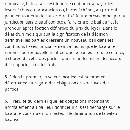
renouvelé, le locataire est tenu de continuer à payer les
loyers échus au prix ancien ou, le cas échéant, au prix qui
peut, en tout état de cause, être fixé à titre provisionnel par la
juridiction saisie, sauf compte à faire entre le bailleur et le
preneur, après fixation définitive du prix du loyer. Dans le
délai d'un mois qui suit la signification de la décision
définitive, les parties dressent un nouveau bail dans les
conditions fixées judiciairement, à moins que le locataire
renonce au renouvellement ou que le bailleur refuse celui-ci,
à charge de celle des parties qui a manifesté son désaccord
de supporter tous les frais.
5. Selon le premier, la valeur locative est notamment
déterminée au regard des obligations respectives des
parties.
6. Il résulte du dernier que les obligations incombant
normalement au bailleur dont celui-ci s'est déchargé sur le
locataire constituent un facteur de diminution de la valeur
locative.