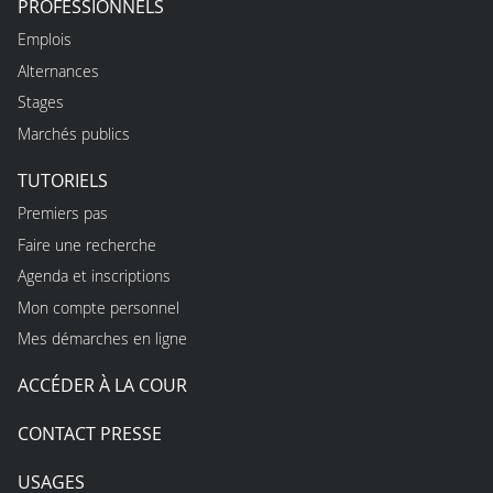
PROFESSIONNELS
Emplois
Alternances
Stages
Marchés publics
TUTORIELS
Premiers pas
Faire une recherche
Agenda et inscriptions
Mon compte personnel
Mes démarches en ligne
ACCÉDER À LA COUR
CONTACT PRESSE
USAGES