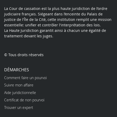
La Cour de cassation est la plus haute juridiction de l’ordre
judiciaire français. Siégeant dans l’enceinte du Palais de
justice de l'Île de la Cité, cette institution remplit une mission
essentielle: unifier et contrôler l'interprétation des lois.
La Haute Juridiction garantit ainsi à chacun une égalité de
traitement devant les juges.
© Tous droits réservés
DÉMARCHES
Comment faire un pourvoi
Suivre mon affaire
Aide juridictionnelle
Certificat de non pourvoi
Trouver un expert