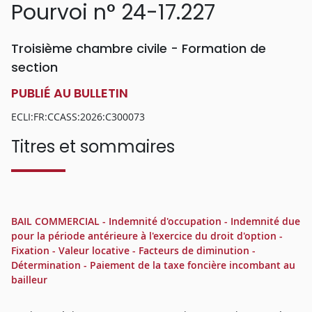
Pourvoi n° 24-17.227
Troisième chambre civile - Formation de
section
PUBLIÉ AU BULLETIN
ECLI:FR:CCASS:2026:C300073
Titres et sommaires
BAIL COMMERCIAL - Indemnité d'occupation - Indemnité due
pour la période antérieure à l'exercice du droit d'option -
Fixation - Valeur locative - Facteurs de diminution -
Détermination - Paiement de la taxe foncière incombant au
bailleur