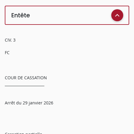
Entête
CIV. 3
FC
COUR DE CASSATION
______________________
Arrêt du 29 janvier 2026