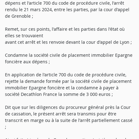
dépens et l'article 700 du code de procédure civile, l'arrêt
rendu le 21 mars 2024, entre les parties, par la cour d'appel
de Grenoble ;
Remet, sur ces points, l'affaire et les parties dans l'état où
elles se trouvaient
avant cet arrêt et les renvoie devant la cour d'appel de Lyon ;
Condamne la société civile de placement immobilier Epargne
foncière aux dépens ;
En application de l'article 700 du code de procédure civile,
rejette la demande formée par la société civile de placement
immobilier Epargne foncière et la condamne à payer à
société Decathlon France la somme de 3 000 euros ;
Dit que sur les diligences du procureur général près la Cour
de cassation, le présent arrêt sera transmis pour être
transcrit en marge ou à la suite de l'arrêt partiellement cassé
;