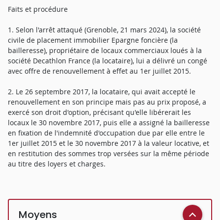
Faits et procédure
1. Selon l'arrêt attaqué (Grenoble, 21 mars 2024), la société
civile de placement immobilier Epargne foncière (la
bailleresse), propriétaire de locaux commerciaux loués à la
société Decathlon France (la locataire), lui a délivré un congé
avec offre de renouvellement à effet au 1er juillet 2015.
2. Le 26 septembre 2017, la locataire, qui avait accepté le
renouvellement en son principe mais pas au prix proposé, a
exercé son droit d'option, précisant qu'elle libérerait les
locaux le 30 novembre 2017, puis elle a assigné la bailleresse
en fixation de l'indemnité d'occupation due par elle entre le
1er juillet 2015 et le 30 novembre 2017 à la valeur locative, et
en restitution des sommes trop versées sur la même période
au titre des loyers et charges.
Moyens