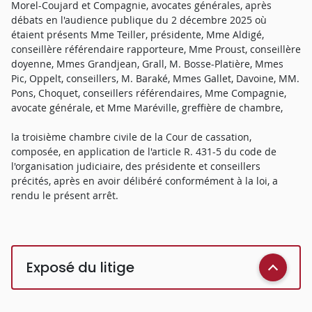
Morel-Coujard et Compagnie, avocates générales, après
débats en l'audience publique du 2 décembre 2025 où
étaient présents Mme Teiller, présidente, Mme Aldigé,
conseillère référendaire rapporteure, Mme Proust, conseillère
doyenne, Mmes Grandjean, Grall, M. Bosse-Platière, Mmes
Pic, Oppelt, conseillers, M. Baraké, Mmes Gallet, Davoine, MM.
Pons, Choquet, conseillers référendaires, Mme Compagnie,
avocate générale, et Mme Maréville, greffière de chambre,
la troisième chambre civile de la Cour de cassation,
composée, en application de l'article R. 431-5 du code de
l'organisation judiciaire, des présidente et conseillers
précités, après en avoir délibéré conformément à la loi, a
rendu le présent arrêt.
Exposé du litige