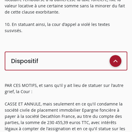
valeur locative à une certaine somme sans la minorer du fait
de cette clause exorbitante.
10. En statuant ainsi, la cour d'appel a violé les textes
susvisés.
Dispositif
PAR CES MOTIFS, et sans qu'il y ait lieu de statuer sur l'autre
grief, la Cour :
CASSE ET ANNULE, mais seulement en ce qu'il condamne la
société civile de placement immobilier Epargne foncière à
payer à la société Decathlon France, au titre du compte des
parties, la somme de 230 455,39 euros TTC, avec intérêts
légaux à compter de l'assignation et en ce qu'il statue sur les