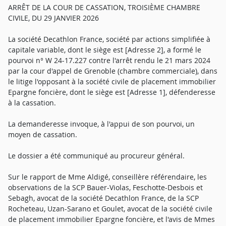
ARRÊT DE LA COUR DE CASSATION, TROISIÈME CHAMBRE
CIVILE, DU 29 JANVIER 2026
La société Decathlon France, société par actions simplifiée à
capitale variable, dont le siège est [Adresse 2], a formé le
pourvoi n° W 24-17.227 contre l'arrêt rendu le 21 mars 2024
par la cour d'appel de Grenoble (chambre commerciale), dans
le litige l'opposant à la société civile de placement immobilier
Epargne foncière, dont le siège est [Adresse 1], défenderesse
à la cassation.
La demanderesse invoque, à l'appui de son pourvoi, un
moyen de cassation.
Le dossier a été communiqué au procureur général.
Sur le rapport de Mme Aldigé, conseillère référendaire, les
observations de la SCP Bauer-Violas, Feschotte-Desbois et
Sebagh, avocat de la société Decathlon France, de la SCP
Rocheteau, Uzan-Sarano et Goulet, avocat de la société civile
de placement immobilier Epargne foncière, et l'avis de Mmes