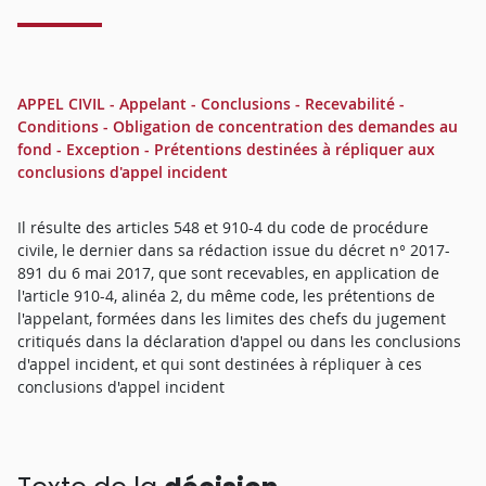
APPEL CIVIL - Appelant - Conclusions - Recevabilité -
Conditions - Obligation de concentration des demandes au
fond - Exception - Prétentions destinées à répliquer aux
conclusions d'appel incident
Il résulte des articles 548 et 910-4 du code de procédure
civile, le dernier dans sa rédaction issue du décret n° 2017-
891 du 6 mai 2017, que sont recevables, en application de
l'article 910-4, alinéa 2, du même code, les prétentions de
l'appelant, formées dans les limites des chefs du jugement
critiqués dans la déclaration d'appel ou dans les conclusions
d'appel incident, et qui sont destinées à répliquer à ces
conclusions d'appel incident