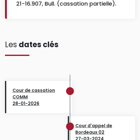
21-16.907, Bull. (cassation partielle).
Les
dates clés
Cour de cassation
COMM
28-01-2026
Cour d'appel de
Bordeaux 02
27-03-2024