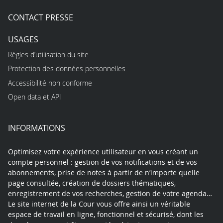
CONTACT PRESSE
USAGES
Règles d’utilisation du site
Protection des données personnelles
Accessibilité non conforme
Open data et API
INFORMATIONS
Optimisez votre expérience utilisateur en vous créant un
compte personnel : gestion de vos notifications et de vos
abonnements, prise de notes à partir de n’importe quelle
page consultée, création de dossiers thématiques,
enregistrement de vos recherches, gestion de votre agenda…
Le site internet de la Cour vous offre ainsi un véritable
espace de travail en ligne, fonctionnel et sécurisé, dont les