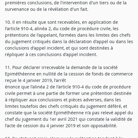
premières conclusions, de l'intervention d'un tiers ou de la
survenance ou de la révélation d'un fait.
10. Il en résulte que sont recevables, en application de
l'article 910-4, alinéa 2, du code de procédure civile, les
prétentions de l'appelant, formées dans les limites des chefs
du jugement critiqués dans la déclaration d'appel ou dans les
conclusions d'appel incident, et qui sont destinées à
répliquer à ces conclusions d'appel incident.
11. Pour déclarer irrecevable la demande de la société
Epiméthéenne en nullité de la cession de fonds de commerce
reçue le 4 janvier 2019, l'arrêt
énonce que l'alinéa 2 de l'article 910-4 du code de procédure
civile permet à une partie de former une prétention destinée
à répliquer aux conclusions et pièces adverses, dans les
limites toutefois des chefs critiqués du jugement déféré, et
constate que la société Epiméthéenne n'a pas relevé appel du
chef du jugement du 1er avril 2021 qui constate la validité de
l'acte de cession du 4 janvier 2019 et son opposabilité.