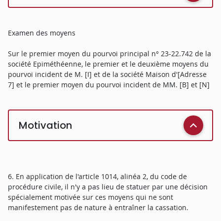
Examen des moyens
Sur le premier moyen du pourvoi principal n° 23-22.742 de la
société Epiméthéenne, le premier et le deuxième moyens du
pourvoi incident de M. [I] et de la société Maison d'[Adresse
7] et le premier moyen du pourvoi incident de MM. [B] et [N]
Motivation
6. En application de l'article 1014, alinéa 2, du code de
procédure civile, il n'y a pas lieu de statuer par une décision
spécialement motivée sur ces moyens qui ne sont
manifestement pas de nature à entraîner la cassation.