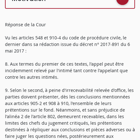
Réponse de la Cour
Vu les articles 548 et 910-4 du code de procédure civile, le
dernier dans sa rédaction issue du décret n° 2017-891 du 6
mai 2017 :
8. Aux termes du premier de ces textes, l'appel peut être
incidemment relevé par l'intimé tant contre l'appelant que
contre les autres intimés.
9. Selon le second, à peine d'irrecevabilité relevée d'office, les
parties doivent présenter, dès les conclusions mentionnées
aux articles 905-2 et 908 à 910, l'ensemble de leurs
prétentions sur le fond. Néanmoins, et sans préjudice de
l'alinéa 2 de l'article 802, demeurent recevables, dans les
limites des chefs du jugement critiqués, les prétentions
destinées à répliquer aux conclusions et pièces adverses ou à
faire juger les questions nées, postérieurement aux