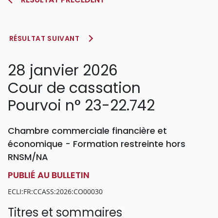
RÉSULTAT SUIVANT
28 janvier 2026
Cour de cassation
Pourvoi n° 23-22.742
Chambre commerciale financière et
économique - Formation restreinte hors
RNSM/NA
PUBLIÉ AU BULLETIN
ECLI:FR:CCASS:2026:CO00030
Titres et sommaires