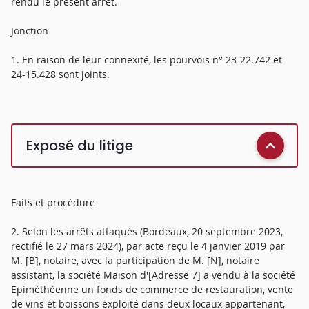
rendu le présent arrêt.
Jonction
1. En raison de leur connexité, les pourvois n° 23-22.742 et
24-15.428 sont joints.
Exposé du litige
Faits et procédure
2. Selon les arrêts attaqués (Bordeaux, 20 septembre 2023,
rectifié le 27 mars 2024), par acte reçu le 4 janvier 2019 par
M. [B], notaire, avec la participation de M. [N], notaire
assistant, la société Maison d'[Adresse 7] a vendu à la société
Epiméthéenne un fonds de commerce de restauration, vente
de vins et boissons exploité dans deux locaux appartenant,