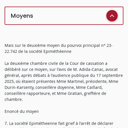
Moyens
Mais sur le deuxième moyen du pourvoi principal n° 23-
22.742 de la société Epiméthéenne
La deuxième chambre civile de la Cour de cassation a
délibéré sur ce moyen, sur l'avis de M. Adida-Canac, avocat
général, après débats à l'audience publique du 17 septembre
2025, où étaient présentes Mme Martinel, présidente, Mme
Durin-Karsenty, conseillère doyenne, Mme Caillard,
conseillère rapporteure, et Mme Gratian, greffière de
chambre.
Enoncé du moyen
7. La société Epimétheenne fait grief à l'arrêt de déclarer