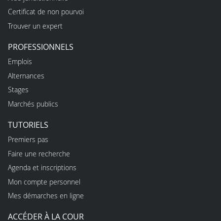
Certificat de non pourvoi
Trouver un expert
PROFESSIONNELS
Emplois
Alternances
Stages
Marchés publics
TUTORIELS
Premiers pas
Faire une recherche
Agenda et inscriptions
Mon compte personnel
Mes démarches en ligne
ACCÉDER À LA COUR