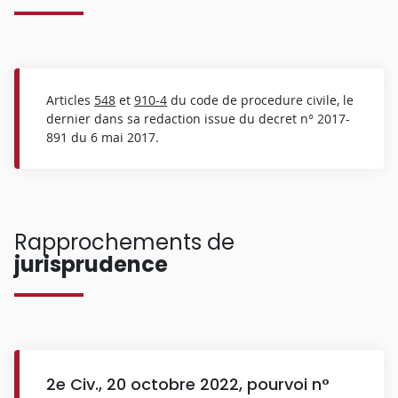
Articles
548
et
910-4
du code de procedure civile, le
dernier dans sa redaction issue du decret n° 2017-
891 du 6 mai 2017.
Rapprochements de
jurisprudence
2e Civ., 20 octobre 2022, pourvoi n°