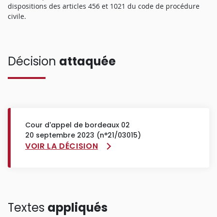
dispositions des articles 456 et 1021 du code de procédure
civile.
Décision
attaquée
Cour d'appel de bordeaux 02
20 septembre 2023 (n°21/03015)
VOIR LA DÉCISION
Textes
appliqués