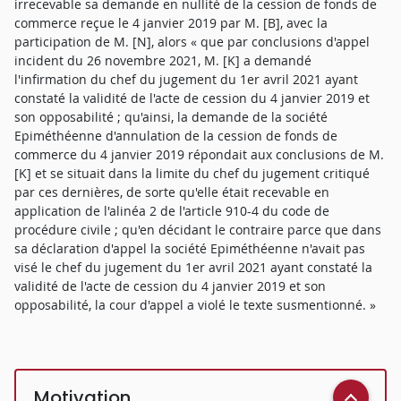
irrecevable sa demande en nullité de la cession de fonds de
commerce reçue le 4 janvier 2019 par M. [B], avec la
participation de M. [N], alors « que par conclusions d'appel
incident du 26 novembre 2021, M. [K] a demandé
l'infirmation du chef du jugement du 1er avril 2021 ayant
constaté la validité de l'acte de cession du 4 janvier 2019 et
son opposabilité ; qu'ainsi, la demande de la société
Epiméthéenne d'annulation de la cession de fonds de
commerce du 4 janvier 2019 répondait aux conclusions de M.
[K] et se situait dans la limite du chef du jugement critiqué
par ces dernières, de sorte qu'elle était recevable en
application de l'alinéa 2 de l'article 910-4 du code de
procédure civile ; qu'en décidant le contraire parce que dans
sa déclaration d'appel la société Epiméthéenne n'avait pas
visé le chef du jugement du 1er avril 2021 ayant constaté la
validité de l'acte de cession du 4 janvier 2019 et son
opposabilité, la cour d'appel a violé le texte susmentionné. »
Motivation