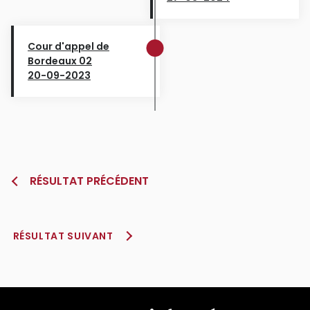
Cour d'appel de
Bordeaux 02
20-09-2023
RÉSULTAT PRÉCÉDENT
RÉSULTAT SUIVANT