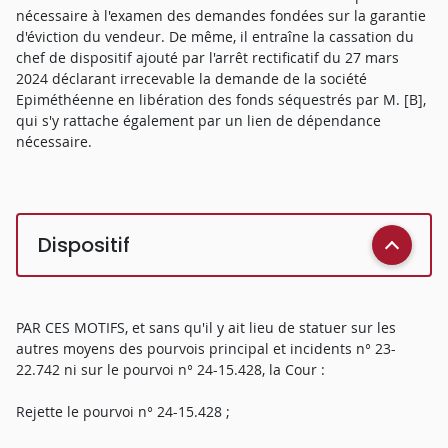
nécessaire à l'examen des demandes fondées sur la garantie
d'éviction du vendeur. De même, il entraîne la cassation du
chef de dispositif ajouté par l'arrêt rectificatif du 27 mars
2024 déclarant irrecevable la demande de la société
Epiméthéenne en libération des fonds séquestrés par M. [B],
qui s'y rattache également par un lien de dépendance
nécessaire.
Dispositif
PAR CES MOTIFS, et sans qu'il y ait lieu de statuer sur les
autres moyens des pourvois principal et incidents n° 23-
22.742 ni sur le pourvoi n° 24-15.428, la Cour :
Rejette le pourvoi n° 24-15.428 ;