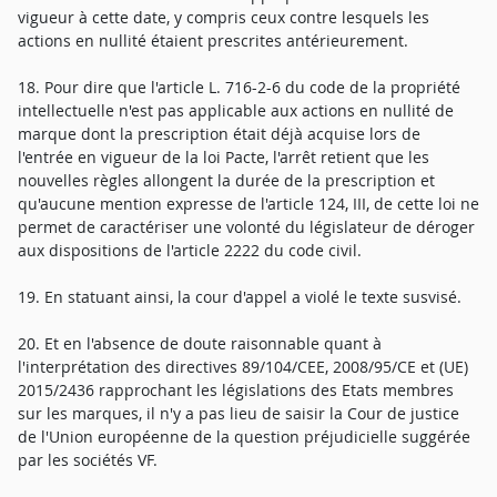
vigueur à cette date, y compris ceux contre lesquels les
actions en nullité étaient prescrites antérieurement.
18. Pour dire que l'article L. 716-2-6 du code de la propriété
intellectuelle n'est pas applicable aux actions en nullité de
marque dont la prescription était déjà acquise lors de
l'entrée en vigueur de la loi Pacte, l'arrêt retient que les
nouvelles règles allongent la durée de la prescription et
qu'aucune mention expresse de l'article 124, III, de cette loi ne
permet de caractériser une volonté du législateur de déroger
aux dispositions de l'article 2222 du code civil.
19. En statuant ainsi, la cour d'appel a violé le texte susvisé.
20. Et en l'absence de doute raisonnable quant à
l'interprétation des directives 89/104/CEE, 2008/95/CE et (UE)
2015/2436 rapprochant les législations des Etats membres
sur les marques, il n'y a pas lieu de saisir la Cour de justice
de l'Union européenne de la question préjudicielle suggérée
par les sociétés VF.