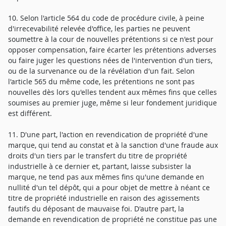
10. Selon l'article 564 du code de procédure civile, à peine
d'irrecevabilité relevée d'office, les parties ne peuvent
soumettre à la cour de nouvelles prétentions si ce n'est pour
opposer compensation, faire écarter les prétentions adverses
ou faire juger les questions nées de l'intervention d'un tiers,
ou de la survenance ou de la révélation d'un fait. Selon
l'article 565 du même code, les prétentions ne sont pas
nouvelles dès lors qu'elles tendent aux mêmes fins que celles
soumises au premier juge, même si leur fondement juridique
est différent.
11. D'une part, l'action en revendication de propriété d'une
marque, qui tend au constat et à la sanction d'une fraude aux
droits d'un tiers par le transfert du titre de propriété
industrielle à ce dernier et, partant, laisse subsister la
marque, ne tend pas aux mêmes fins qu'une demande en
nullité d'un tel dépôt, qui a pour objet de mettre à néant ce
titre de propriété industrielle en raison des agissements
fautifs du déposant de mauvaise foi. D'autre part, la
demande en revendication de propriété ne constitue pas une