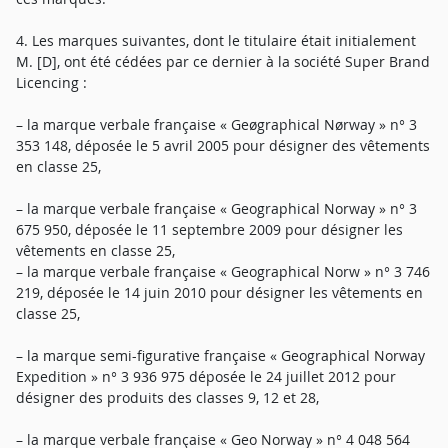
4. Les marques suivantes, dont le titulaire était initialement
M. [D], ont été cédées par ce dernier à la société Super Brand
Licencing :
– la marque verbale française « Geøgraphical Nørway » n° 3
353 148, déposée le 5 avril 2005 pour désigner des vêtements
en classe 25,
– la marque verbale française « Geographical Norway » n° 3
675 950, déposée le 11 septembre 2009 pour désigner les
vêtements en classe 25,
– la marque verbale française « Geographical Norw » n° 3 746
219, déposée le 14 juin 2010 pour désigner les vêtements en
classe 25,
– la marque semi-figurative française « Geographical Norway
Expedition » n° 3 936 975 déposée le 24 juillet 2012 pour
désigner des produits des classes 9, 12 et 28,
– la marque verbale française « Geo Norway » n° 4 048 564