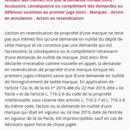
Accessoire, conséquence ou complément des demandes ou
défenses soumises au premier juge (non) - Marques - Action
en annulation - Action en revendication
L'action en revendication de propriété d'une marque ne tend
pas aux mêmes fins qu'une demande en nullité du dépôt de
cette marque et ne constitue pas une demande qui est
l'accessoire, la conséquence ou le complément nécessaire
d'une demande de nullité de marque. Doit donc être
déclarée irrecevable comme nouvelle en appel, la demande
en revendication de propriété d'une marque lorsque les
premiers juges n'étaient saisis que d'une demande en nullité
de l'enregistrement de ladite marque. En application de
l'article 124, III, de la loi n° 2019-486 du 22 mai 2019, dite « loi
Pacte » et de l'article L. 716-2-6 du code de la propriété
intellectuelle, sous réserve des articles L. 716-2-7 et L. 716-2-8
du même code, l'action ou la demande en nullité d'une
marque qui était en vigueur au 24 mai 2019, date de l'entrée
en vigueur de la loi Pacte, est imprescriptible, sauf en cas de
décisions ayant force de chose jugée