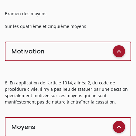
Examen des moyens
Sur les quatrième et cinquième moyens
Motivation
8. En application de l'article 1014, alinéa 2, du code de
procédure civile, il n'y a pas lieu de statuer par une décision
spécialement motivée sur ces moyens qui ne sont
manifestement pas de nature à entraîner la cassation.
Moyens