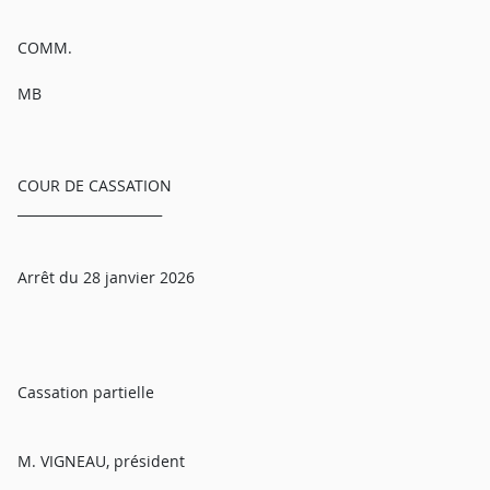
COMM.
MB
COUR DE CASSATION
______________________
Arrêt du 28 janvier 2026
Cassation partielle
M. VIGNEAU, président