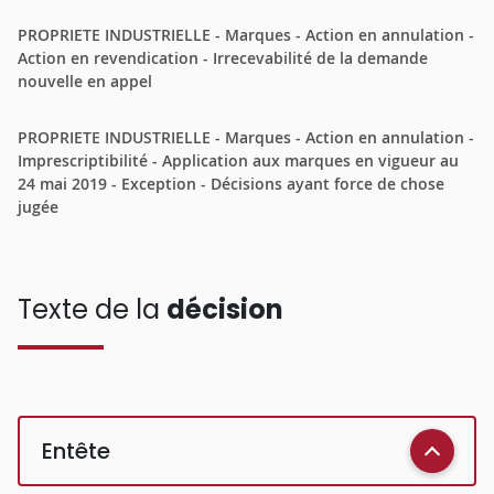
PROPRIETE INDUSTRIELLE - Marques - Action en annulation -
Action en revendication - Irrecevabilité de la demande
nouvelle en appel
PROPRIETE INDUSTRIELLE - Marques - Action en annulation -
Imprescriptibilité - Application aux marques en vigueur au
24 mai 2019 - Exception - Décisions ayant force de chose
jugée
Texte de la
décision
Entête