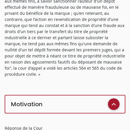
aux mêmes fins, à savoir sanctionner l'auteur d'un dépôt
effectué de manière frauduleuse ou de mauvaise foi, en le
privant du bénéfice de la marque ; qu'en retenant, au
contraire, que l'action en revendication de propriété d'une
marque qui tend au constat et à la sanction d'une fraude aux
droits d'un tiers par le transfert du titre de propriété
industrielle à ce dernier et partant laisse subsister la
marque, ne tend pas aux mêmes fins qu'une demande de
nullité d'un tel dépôt formée devant les premiers juges, qui a
pour objet de mettre à néant ce titre de propriété industrielle
en raison des agissements fautifs du déposant de mauvaise
foi", la cour d'appel a violé les articles 564 et 565 du code de
procédure civile. »
Motivation
Réponse de la Cour