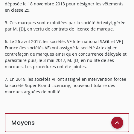
déposée le 18 novembre 2013 pour désigner les vêtements
en classe 25.
5. Ces marques sont exploitées par la société Artextyl, gérée
par M. [D], en vertu de contrats de licence de marque.
6. Le 26 avril 2017, les sociétés VF International SAGL et VF J
France (les sociétés VF) ont assigné la société Artextyl en
contrefaçon de marques ainsi qu'en concurrence déloyale et
parasitaire puis, le 3 mai 2017, M. [D] en nullité de ses
marques. Les procédures ont été jointes.
7. En 2019, les sociétés VF ont assigné en intervention forcée
la société Super Brand Licencing, nouveau titulaire des
marques arguées de nullité.
Moyens