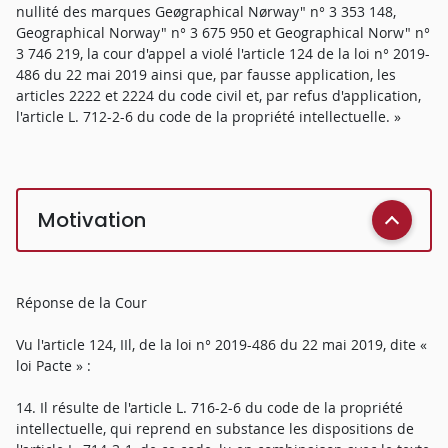
nullité des marques Geøgraphical Nørway" n° 3 353 148,
Geographical Norway" n° 3 675 950 et Geographical Norw" n°
3 746 219, la cour d'appel a violé l'article 124 de la loi n° 2019-
486 du 22 mai 2019 ainsi que, par fausse application, les
articles 2222 et 2224 du code civil et, par refus d'application,
l'article L. 712-2-6 du code de la propriété intellectuelle. »
Motivation
Réponse de la Cour
Vu l'article 124, IIl, de la loi n° 2019-486 du 22 mai 2019, dite «
loi Pacte » :
14. Il résulte de l'article L. 716-2-6 du code de la propriété
intellectuelle, qui reprend en substance les dispositions de