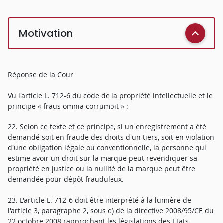
Motivation
Réponse de la Cour
Vu l'article L. 712-6 du code de la propriété intellectuelle et le
principe « fraus omnia corrumpit » :
22. Selon ce texte et ce principe, si un enregistrement a été
demandé soit en fraude des droits d'un tiers, soit en violation
d'une obligation légale ou conventionnelle, la personne qui
estime avoir un droit sur la marque peut revendiquer sa
propriété en justice ou la nullité de la marque peut être
demandée pour dépôt frauduleux.
23. L'article L. 712-6 doit être interprété à la lumière de
l'article 3, paragraphe 2, sous d) de la directive 2008/95/CE du
22 octobre 2008 rapprochant les législations des Etats