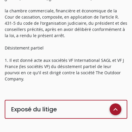
la chambre commerciale, financière et économique de la
Cour de cassation, composée, en application de l'article R.
431-5 du code de l'organisation judiciaire, du président et des
conseillers précités, après en avoir délibéré conformément à
la loi, a rendu le présent arrêt.
Désistement partiel
1. Il est donné acte aux sociétés VF International SAGL et VF J
France (les sociétés VF) du désistement partiel de leur
pourvoi en ce qu'il est dirigé contre la société The Outdoor
Company.
Exposé du litige