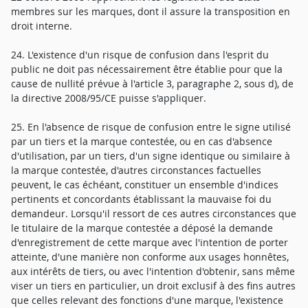
membres sur les marques, dont il assure la transposition en
droit interne.
24. L'existence d'un risque de confusion dans l'esprit du
public ne doit pas nécessairement être établie pour que la
cause de nullité prévue à l'article 3, paragraphe 2, sous d), de
la directive 2008/95/CE puisse s'appliquer.
25. En l'absence de risque de confusion entre le signe utilisé
par un tiers et la marque contestée, ou en cas d'absence
d'utilisation, par un tiers, d'un signe identique ou similaire à
la marque contestée, d'autres circonstances factuelles
peuvent, le cas échéant, constituer un ensemble d'indices
pertinents et concordants établissant la mauvaise foi du
demandeur. Lorsqu'il ressort de ces autres circonstances que
le titulaire de la marque contestée a déposé la demande
d'enregistrement de cette marque avec l'intention de porter
atteinte, d'une manière non conforme aux usages honnêtes,
aux intérêts de tiers, ou avec l'intention d'obtenir, sans même
viser un tiers en particulier, un droit exclusif à des fins autres
que celles relevant des fonctions d'une marque, l'existence