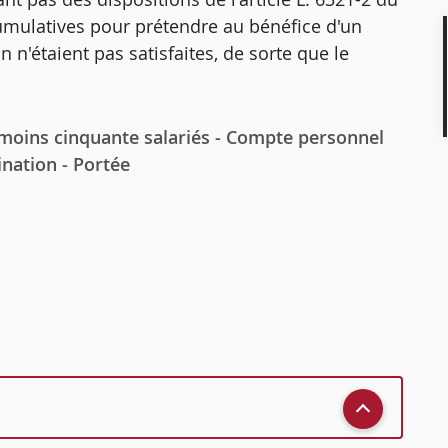
cumulatives pour prétendre au bénéfice d'un
'étaient pas satisfaites, de sorte que le
ins cinquante salariés - Compte personnel
nation - Portée