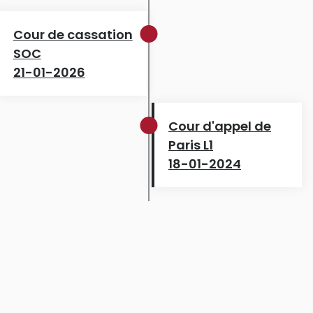
Cour de cassation
SOC
21-01-2026
Cour d'appel de
Paris L1
18-01-2024