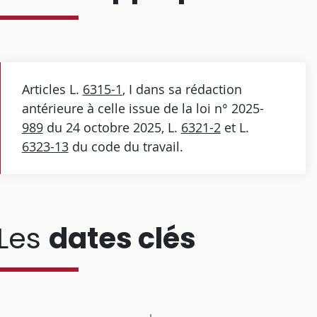
Articles L.
6315-1
, I dans sa rédaction
antérieure à celle issue de la loi n° 2025-
989
du 24 octobre 2025, L.
6321-2
et L.
6323-13
du code du travail.
Les
dates clés