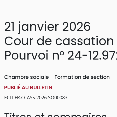
21 janvier 2026
Cour de cassation
Pourvoi n° 24-12.97
Chambre sociale - Formation de section
PUBLIÉ AU BULLETIN
ECLI:FR:CCASS:2026:SO00083