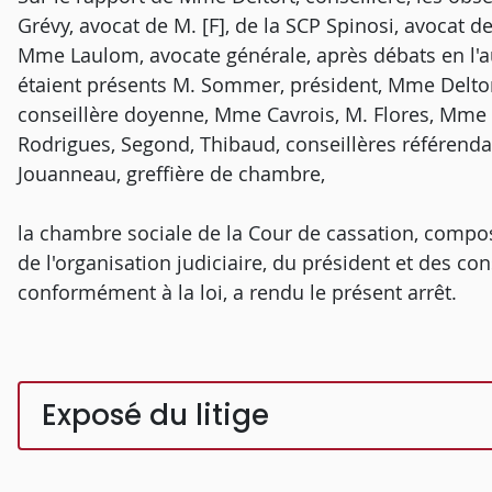
Grévy, avocat de M. [F], de la SCP Spinosi, avocat de
Mme Laulom, avocate générale, après débats en l'
étaient présents M. Sommer, président, Mme Delto
conseillère doyenne, Mme Cavrois, M. Flores, Mme
Rodrigues, Segond, Thibaud, conseillères référend
Jouanneau, greffière de chambre,
la chambre sociale de la Cour de cassation, composé
de l'organisation judiciaire, du président et des con
conformément à la loi, a rendu le présent arrêt.
Exposé du litige