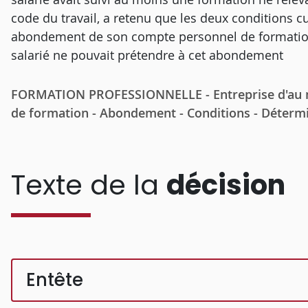
code du travail, a retenu que les deux conditions 
abondement de son compte personnel de formation n
salarié ne pouvait prétendre à cet abondement
FORMATION PROFESSIONNELLE - Entreprise d'au mo
de formation - Abondement - Conditions - Détermi
Texte de la
décision
Entête