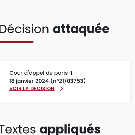
Décision
attaquée
Cour d'appel de paris l1
18 janvier 2024 (n°21/03753)
VOIR LA DÉCISION
Textes
appliqués