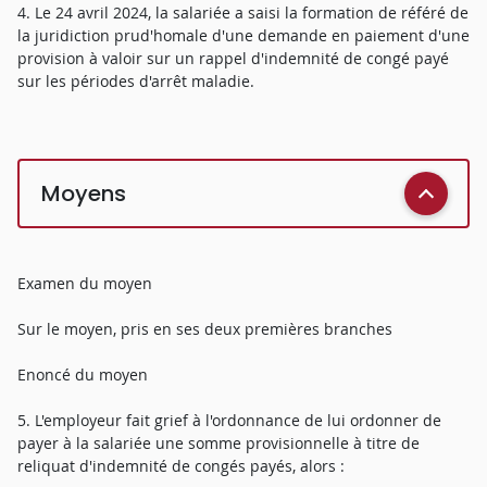
4. Le 24 avril 2024, la salariée a saisi la formation de référé de
la juridiction prud'homale d'une demande en paiement d'une
provision à valoir sur un rappel d'indemnité de congé payé
sur les périodes d'arrêt maladie.
Moyens
Examen du moyen
Sur le moyen, pris en ses deux premières branches
Enoncé du moyen
5. L'employeur fait grief à l'ordonnance de lui ordonner de
payer à la salariée une somme provisionnelle à titre de
reliquat d'indemnité de congés payés, alors :