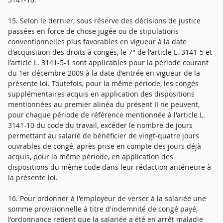
15. Selon le dernier, sous réserve des décisions de justice
passées en force de chose jugée ou de stipulations
conventionnelles plus favorables en vigueur à la date
d'acquisition des droits à congés, le 7° de l'article L. 3141-5 et
l'article L. 3141-5-1 sont applicables pour la période courant
du 1er décembre 2009 à la date d'entrée en vigueur de la
présente loi. Toutefois, pour la même période, les congés
supplémentaires acquis en application des dispositions
mentionnées au premier alinéa du présent II ne peuvent,
pour chaque période de référence mentionnée à l'article L.
3141-10 du code du travail, excéder le nombre de jours
permettant au salarié de bénéficier de vingt-quatre jours
ouvrables de congé, après prise en compte des jours déjà
acquis, pour la même période, en application des
dispositions du même code dans leur rédaction antérieure à
la présente loi.
16. Pour ordonner à l'employeur de verser à la salariée une
somme provisionnelle à titre d'indemnité de congé payé,
l'ordonnance retient que la salariée a été en arrêt maladie