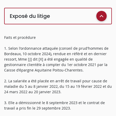
Exposé du litige
Faits et procédure
1. Selon l'ordonnance attaquée (conseil de prud'hommes de
Bordeaux, 10 octobre 2024), rendue en référé et en dernier
ressort, Mme [J] dit [X] a été engagée en qualité de
gestionnaire clientèle à compter du 1er octobre 2021 par la
Caisse d'épargne Aquitaine Poitou-Charentes.
2. La salariée a été placée en arrêt de travail pour cause de
maladie du 5 au 8 janvier 2022, du 15 au 19 février 2022 et du
24 mars 2022 au 20 janvier 2023.
3. Elle a démissionné le 8 septembre 2023 et le contrat de
travail a pris fin le 29 septembre 2023.