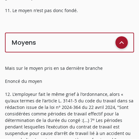
11. Le moyen n'est pas donc fondé.
Moyens
Mais sur le moyen pris en sa dernière branche
Enoncé du moyen
12. L'employeur fait le même grief à l'ordonnance, alors «
qu'aux termes de l'article L. 3141-5 du code du travail dans sa
rédaction issue de la loi n° 2024-364 du 22 avril 2024, "Sont
considérées comme périodes de travail effectif pour la
détermination de la durée du congé :(...) 7° Les périodes
pendant lesquelles l'exécution du contrat de travail est
suspendue pour cause d'arrêt de travail lié à un accident ou