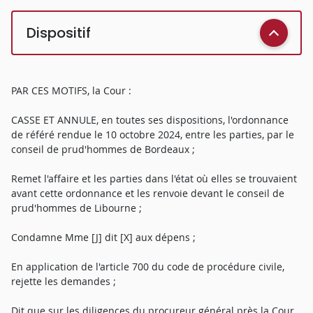
Dispositif
PAR CES MOTIFS, la Cour :
CASSE ET ANNULE, en toutes ses dispositions, l'ordonnance
de référé rendue le 10 octobre 2024, entre les parties, par le
conseil de prud'hommes de Bordeaux ;
Remet l'affaire et les parties dans l'état où elles se trouvaient
avant cette ordonnance et les renvoie devant le conseil de
prud'hommes de Libourne ;
Condamne Mme [J] dit [X] aux dépens ;
En application de l'article 700 du code de procédure civile,
rejette les demandes ;
Dit que sur les diligences du procureur général près la Cour