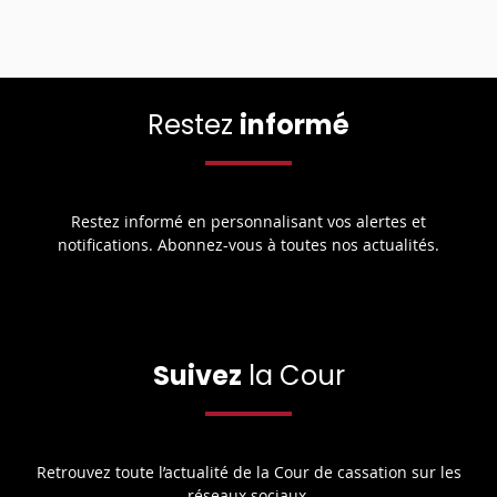
Restez
informé
Restez informé en personnalisant vos alertes et
notifications. Abonnez-vous à toutes nos actualités.
Suivez
la Cour
Retrouvez toute l’actualité de la Cour de cassation sur les
réseaux sociaux.