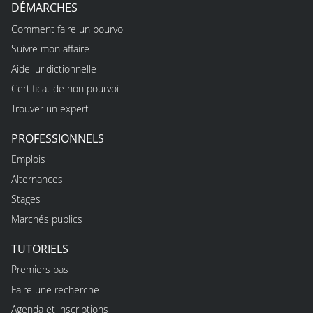
DÉMARCHES
Comment faire un pourvoi
Suivre mon affaire
Aide juridictionnelle
Certificat de non pourvoi
Trouver un expert
PROFESSIONNELS
Emplois
Alternances
Stages
Marchés publics
TUTORIELS
Premiers pas
Faire une recherche
Agenda et inscriptions