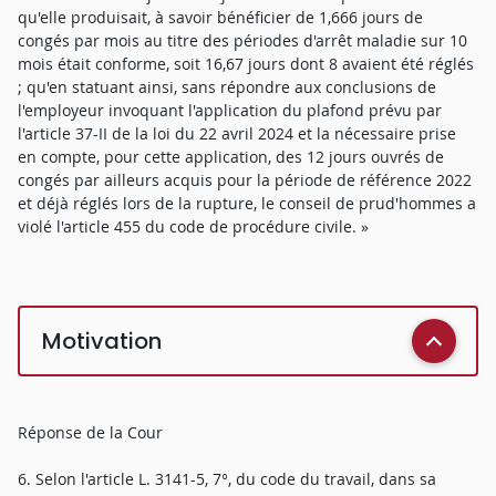
qu'elle produisait, à savoir bénéficier de 1,666 jours de
congés par mois au titre des périodes d'arrêt maladie sur 10
mois était conforme, soit 16,67 jours dont 8 avaient été réglés
; qu'en statuant ainsi, sans répondre aux conclusions de
l'employeur invoquant l'application du plafond prévu par
l'article 37-II de la loi du 22 avril 2024 et la nécessaire prise
en compte, pour cette application, des 12 jours ouvrés de
congés par ailleurs acquis pour la période de référence 2022
et déjà réglés lors de la rupture, le conseil de prud'hommes a
violé l'article 455 du code de procédure civile. »
Motivation
Réponse de la Cour
6. Selon l'article L. 3141-5, 7°, du code du travail, dans sa