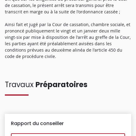
de cassation, le présent arrêt sera transmis pour être
transcrit en marge ou à la suite de l'ordonnance cassée ;
Ainsi fait et jugé par la Cour de cassation, chambre sociale, et
prononcé publiquement le vingt et un janvier deux mille
vingt-six par mise à disposition de l'arrêt au greffe de la Cour,
les parties ayant été préalablement avisées dans les
conditions prévues au deuxième alinéa de l'article 450 du
code de procédure civile.
Travaux
Préparatoires
Rapport du conseiller