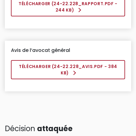
TÉLÉCHARGER (
24-22.228_RAPPORT.PDF
-
244 KB)
Avis de l’avocat général
TÉLÉCHARGER (
24-22.228_AVIS.PDF
- 384
KB)
Décision
attaquée