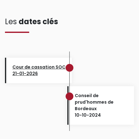
Les
dates clés
Cour de cassation SOC
21-01-2026
Conseil de
prud'hommes de
Bordeaux
10-10-2024