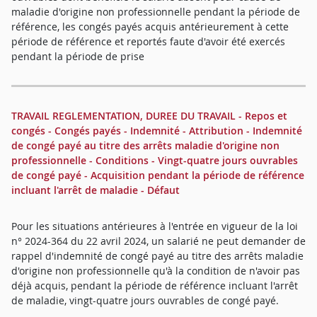
maladie d'origine non professionnelle pendant la période de
référence, les congés payés acquis antérieurement à cette
période de référence et reportés faute d'avoir été exercés
pendant la période de prise
TRAVAIL REGLEMENTATION, DUREE DU TRAVAIL - Repos et
congés - Congés payés - Indemnité - Attribution - Indemnité
de congé payé au titre des arrêts maladie d'origine non
professionnelle - Conditions - Vingt-quatre jours ouvrables
de congé payé - Acquisition pendant la période de référence
incluant l'arrêt de maladie - Défaut
Pour les situations antérieures à l'entrée en vigueur de la loi
n° 2024-364 du 22 avril 2024, un salarié ne peut demander de
rappel d'indemnité de congé payé au titre des arrêts maladie
d'origine non professionnelle qu'à la condition de n'avoir pas
déjà acquis, pendant la période de référence incluant l'arrêt
de maladie, vingt-quatre jours ouvrables de congé payé.