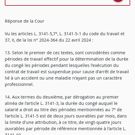
Réponse de la Cour
Vu les articles L. 3141-5,7°, L. 3141-5-1 du code du travail et
37, II, de la loi n° 2024-364 du 22 avril 2024 :
13. Selon le premier de ces textes, sont considérées comme
périodes de travail effectif pour la détermination de la durée
du congé les périodes pendant lesquelles l'exécution du
contrat de travail est suspendue pour cause d'arrêt de travail
lié à un accident ou une maladie n'ayant pas un caractère
professionnel.
14. Aux termes du deuxième, par dérogation au premier
alinéa de l'article L. 3141-3, la durée du congé auquel le
salarié a droit au titre des périodes mentionnées au 7° de
l'article L. 3141-5 est de deux jours ouvrables par mois, dans
la limite d'une attribution, à ce titre, de vingt-quatre jours
ouvrables par période de référence mentionnée à l'article L.
3141-10.