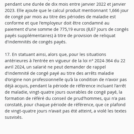
pendant une durée de dix mois entre janvier 2022 et janvier
2023. Elle ajoute que le calcul produit mentionnant 1,666 jour
de congé par mois au titre des périodes de maladie est
conforme et que l'employeur doit être condamné au
paiement d'une somme de 775,19 euros (8,67 jours de congés
payés supplémentaires) à titre de provision de reliquat
d'indemnités de congés payés.
17. En statuant ainsi, alors que, pour les situations
antérieures à l'entrée en vigueur de la loi n° 2024-364 du 22
avril 2024, un salarié ne peut demander de rappel
d'indemnité de congé payé au titre des arrêts maladie
d'origine non professionnelle qu'à la condition de n'avoir pas
déjà acquis, pendant la période de référence incluant l'arrêt
de maladie, vingt-quatre jours ouvrables de congé payé, la
formation de référé du conseil de prud'hommes, qui n'a pas
constaté, pour chaque période de référence, que ce plafond
de vingt-quatre jours n'avait pas été atteint, a violé les textes
susvisés.