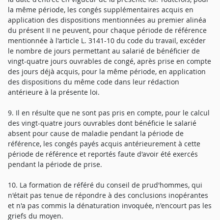
la même période, les congés supplémentaires acquis en
application des dispositions mentionnées au premier alinéa
du présent II ne peuvent, pour chaque période de référence
mentionnée à l'article L. 3141-10 du code du travail, excéder
le nombre de jours permettant au salarié de bénéficier de
vingt-quatre jours ouvrables de congé, après prise en compte
des jours déjà acquis, pour la même période, en application
des dispositions du même code dans leur rédaction
antérieure à la présente loi.
9. Il en résulte que ne sont pas pris en compte, pour le calcul
des vingt-quatre jours ouvrables dont bénéficie le salarié
absent pour cause de maladie pendant la période de
référence, les congés payés acquis antérieurement à cette
période de référence et reportés faute d'avoir été exercés
pendant la période de prise.
10. La formation de référé du conseil de prud'hommes, qui
n'était pas tenue de répondre à des conclusions inopérantes
et n'a pas commis la dénaturation invoquée, n'encourt pas les
griefs du moyen.