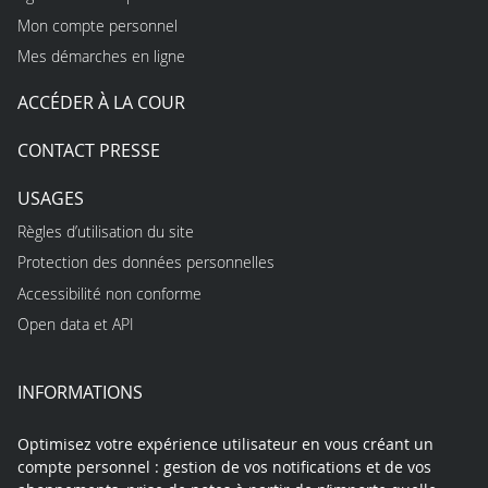
Mon compte personnel
Mes démarches en ligne
ACCÉDER À LA COUR
CONTACT PRESSE
USAGES
Règles d’utilisation du site
Protection des données personnelles
Accessibilité non conforme
Open data et API
INFORMATIONS
Optimisez votre expérience utilisateur en vous créant un
compte personnel : gestion de vos notifications et de vos