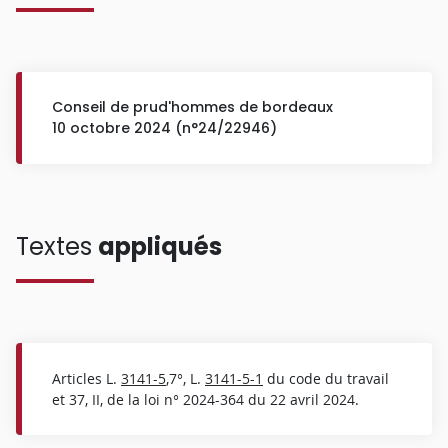
Conseil de prud'hommes de bordeaux
10 octobre 2024 (n°24/22946)
Textes
appliqués
Articles L.
3141-5
,7°, L.
3141-5-1
du code du travail
et 37, II, de la loi n° 2024-364 du 22 avril 2024.