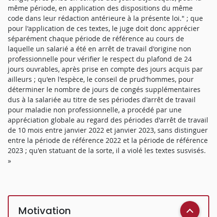
même période, en application des dispositions du même
code dans leur rédaction antérieure à la présente loi." ; que
pour l'application de ces textes, le juge doit donc apprécier
séparément chaque période de référence au cours de
laquelle un salarié a été en arrêt de travail d'origine non
professionnelle pour vérifier le respect du plafond de 24
jours ouvrables, après prise en compte des jours acquis par
ailleurs ; qu'en l'espèce, le conseil de prud'hommes, pour
déterminer le nombre de jours de congés supplémentaires
dus à la salariée au titre de ses périodes d'arrêt de travail
pour maladie non professionnelle, a procédé par une
appréciation globale au regard des périodes d'arrêt de travail
de 10 mois entre janvier 2022 et janvier 2023, sans distinguer
entre la période de référence 2022 et la période de référence
2023 ; qu'en statuant de la sorte, il a violé les textes susvisés.
»
Motivation