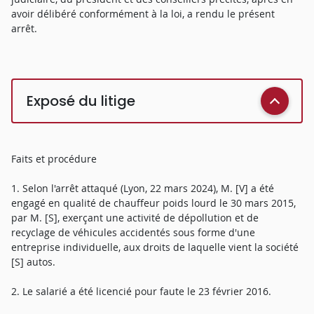
avoir délibéré conformément à la loi, a rendu le présent
arrêt.
Exposé du litige
Faits et procédure
1. Selon l'arrêt attaqué (Lyon, 22 mars 2024), M. [V] a été
engagé en qualité de chauffeur poids lourd le 30 mars 2015,
par M. [S], exerçant une activité de dépollution et de
recyclage de véhicules accidentés sous forme d'une
entreprise individuelle, aux droits de laquelle vient la société
[S] autos.
2. Le salarié a été licencié pour faute le 23 février 2016.