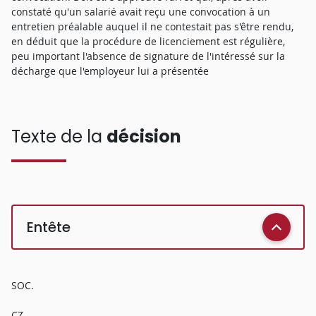
constaté qu'un salarié avait reçu une convocation à un
entretien préalable auquel il ne contestait pas s'être rendu,
en déduit que la procédure de licenciement est régulière,
peu important l'absence de signature de l'intéressé sur la
décharge que l'employeur lui a présentée
Texte de la
décision
Entête
SOC.
CZ