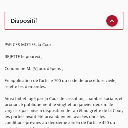
Dispositif
PAR CES MOTIFS, la Cour :
REJETTE le pourvoi ;
Condamne M. [V] aux dépens ;
En application de l'article 700 du code de procédure civile,
rejette les demandes.
Ainsi fait et jugé par la Cour de cassation, chambre sociale, et
prononcé publiquement le vingt et un janvier deux mille
vingt-six par mise à disposition de l'arrêt au greffe de la Cour,
les parties ayant été préalablement avisées dans les
conditions prévues au deuxième alinéa de l'article 450 du