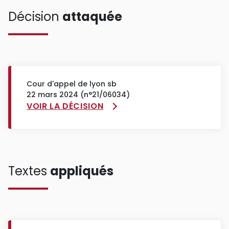
Décision
attaquée
Cour d'appel de lyon sb
22 mars 2024 (n°21/06034)
VOIR LA DÉCISION
Textes
appliqués