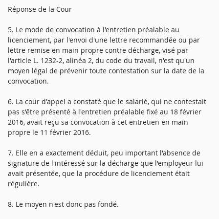
Réponse de la Cour
5. Le mode de convocation à l'entretien préalable au
licenciement, par l'envoi d'une lettre recommandée ou par
lettre remise en main propre contre décharge, visé par
l'article L. 1232-2, alinéa 2, du code du travail, n'est qu'un
moyen légal de prévenir toute contestation sur la date de la
convocation.
6. La cour d'appel a constaté que le salarié, qui ne contestait
pas s'être présenté à l'entretien préalable fixé au 18 février
2016, avait reçu sa convocation à cet entretien en main
propre le 11 février 2016.
7. Elle en a exactement déduit, peu important l'absence de
signature de l'intéressé sur la décharge que l'employeur lui
avait présentée, que la procédure de licenciement était
régulière.
8. Le moyen n'est donc pas fondé.