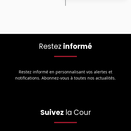
Restez
informé
Restez informé en personnalisant vos alertes et
notifications. Abonnez-vous à toutes nos actualités.
Suivez
la Cour