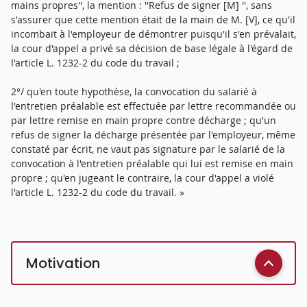
mains propres'', la mention : ''Refus de signer [M] '', sans
s'assurer que cette mention était de la main de M. [V], ce qu'il
incombait à l'employeur de démontrer puisqu'il s'en prévalait,
la cour d'appel a privé sa décision de base légale à l'égard de
l'article L. 1232-2 du code du travail ;
2°/ qu'en toute hypothèse, la convocation du salarié à
l'entretien préalable est effectuée par lettre recommandée ou
par lettre remise en main propre contre décharge ; qu'un
refus de signer la décharge présentée par l'employeur, même
constaté par écrit, ne vaut pas signature par le salarié de la
convocation à l'entretien préalable qui lui est remise en main
propre ; qu'en jugeant le contraire, la cour d'appel a violé
l'article L. 1232-2 du code du travail. »
Motivation