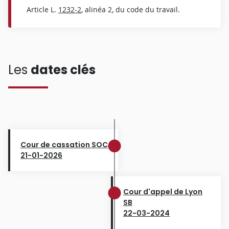
Article L.
1232-2
, alinéa 2, du code du travail.
Les
dates clés
Cour de cassation SOC
21-01-2026
Cour d'appel de Lyon
SB
22-03-2024