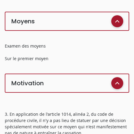
Moyens
Examen des moyens
Sur le premier moyen
Motivation
3. En application de l'article 1014, alinéa 2, du code de
procédure civile, il n'y a pas lieu de statuer par une décision
spécialement motivée sur ce moyen qui n'est manifestement
pas de nature à entraîner la cassation.