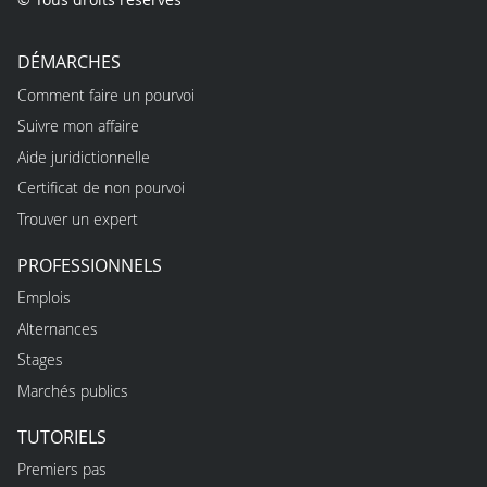
DÉMARCHES
Comment faire un pourvoi
Suivre mon affaire
Aide juridictionnelle
Certificat de non pourvoi
Trouver un expert
PROFESSIONNELS
Emplois
Alternances
Stages
Marchés publics
TUTORIELS
Premiers pas