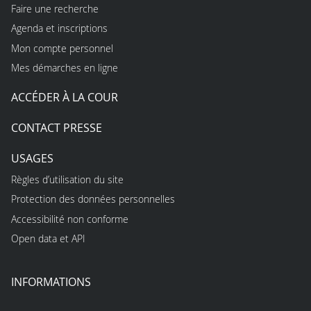
Faire une recherche
Agenda et inscriptions
Mon compte personnel
Mes démarches en ligne
ACCÉDER À LA COUR
CONTACT PRESSE
USAGES
Règles d’utilisation du site
Protection des données personnelles
Accessibilité non conforme
Open data et API
INFORMATIONS