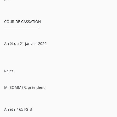
COUR DE CASSATION
______________________
Arrêt du 21 janvier 2026
Rejet
M. SOMMER, président
Arrêt n° 65 FS-B