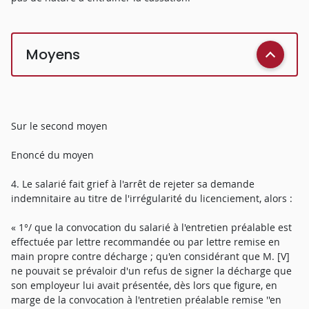
Moyens
Sur le second moyen
Enoncé du moyen
4. Le salarié fait grief à l'arrêt de rejeter sa demande
indemnitaire au titre de l'irrégularité du licenciement, alors :
« 1°/ que la convocation du salarié à l'entretien préalable est
effectuée par lettre recommandée ou par lettre remise en
main propre contre décharge ; qu'en considérant que M. [V]
ne pouvait se prévaloir d'un refus de signer la décharge que
son employeur lui avait présentée, dès lors que figure, en
marge de la convocation à l'entretien préalable remise ''en