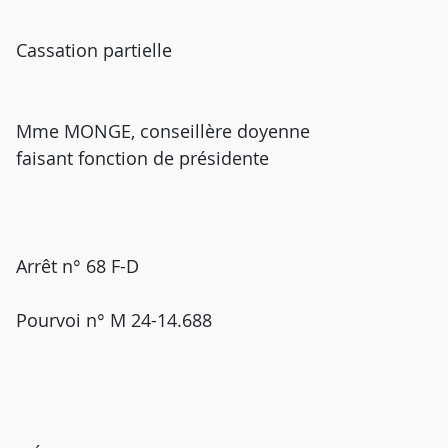
Cassation partielle
Mme MONGE, conseillère doyenne
faisant fonction de présidente
Arrêt n° 68 F-D
Pourvoi n° M 24-14.688