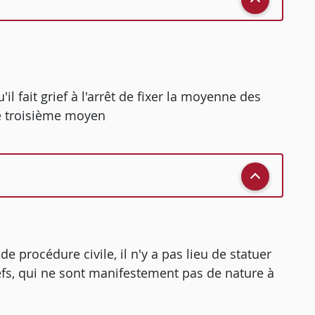
 fait grief à l'arrêt de fixer la moyenne des
 le troisième moyen
 de procédure civile, il n'y a pas lieu de statuer
efs, qui ne sont manifestement pas de nature à