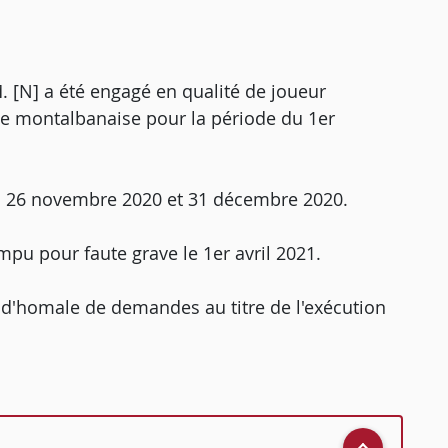
M. [N] a été engagé en qualité de joueur
ve montalbanaise pour la période du 1er
 les 26 novembre 2020 et 31 décembre 2020.
mpu pour faute grave le 1er avril 2021.
prud'homale de demandes au titre de l'exécution