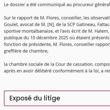
Le dossier a été communiqué au procureur général
Sur le rapport de M. Flores, conseiller, les observ
Goulet, avocat de M. [N], de la SCP Gatineau, Fattac
sportive montalbanaise, et l'avis écrit de M. Halem
publique du 10 décembre 2025 où étaient présents
fonction de présidente, M. Flores, conseiller rappor
greffière de chambre,
la chambre sociale de la Cour de cassation, composé
après en avoir délibéré conformément à la loi, a re
Exposé du litige