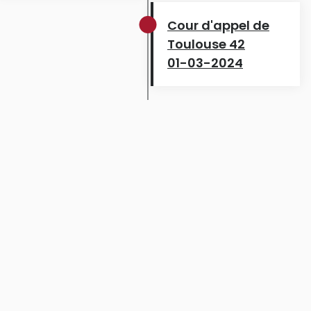
Cour d'appel de
Toulouse 42
01-03-2024