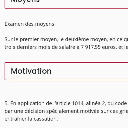
Examen des moyens
Sur le premier moyen, le deuxième moyen, en ce qu'il
trois derniers mois de salaire à 7 917,55 euros, et
Motivation
5. En application de l'article 1014, alinéa 2, du code
par une décision spécialement motivée sur ces gri
entraîner la cassation.