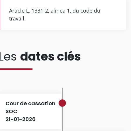
Article L.
1331-2
, alinea 1, du code du
travail.
Les
dates clés
Cour de cassation
SOC
21-01-2026