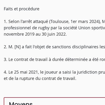
Faits et procédure
1. Selon l'arrêt attaqué (Toulouse, 1er mars 2024), 
professionnel de rugby par la société Union sporti
novembre 2019 au 30 juin 2022.
2. M. [N] a fait l'objet de sanctions disciplinaires
3. Le contrat de travail à durée déterminée a été ro
4. Le 25 mai 2021, le joueur a saisi la juridiction 
et de la rupture du contrat de travail.
Moyens