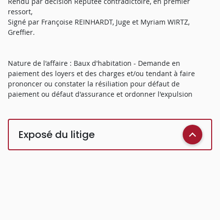
Rendu par décision Réputée contradictoire, en premier
ressort,
Signé par Françoise REINHARDT, Juge et Myriam WIRTZ,
Greffier.
Nature de l'affaire : Baux d'habitation - Demande en
paiement des loyers et des charges et/ou tendant à faire
prononcer ou constater la résiliation pour défaut de
paiement ou défaut d'assurance et ordonner l'expulsion
Exposé du litige