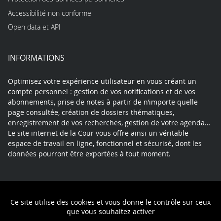
Accessibilité non conforme
Open data et API
INFORMATIONS
Optimisez votre expérience utilisateur en vous créant un
compte personnel : gestion de vos notifications et de vos
abonnements, prise de notes à partir de n’importe quelle
page consultée, création de dossiers thématiques,
enregistrement de vos recherches, gestion de votre agenda…
Le site internet de la Cour vous offre ainsi un véritable
espace de travail en ligne, fonctionnel et sécurisé, dont les
données pourront être exportées à tout moment.
Contact
Mentions légales
Plan du site
Ce site utilise des cookies et vous donne le contrôle sur ceux
Politique de confidentialité
que vous souhaitez activer