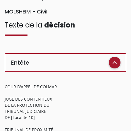
MOLSHEIM - Civil
Texte de la
décision
Entête
COUR D'APPEL DE COLMAR
JUGE DES CONTENTIEUX
DE LA PROTECTION DU
TRIBUNAL JUDICIAIRE
DE [Localité 10]
TRIBUNAL DE PROXIMITÉ