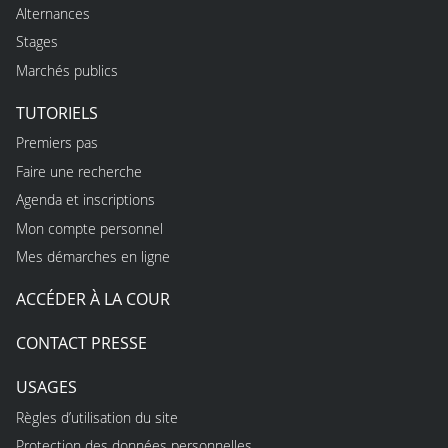
Alternances
Stages
Marchés publics
TUTORIELS
Premiers pas
Faire une recherche
Agenda et inscriptions
Mon compte personnel
Mes démarches en ligne
ACCÉDER À LA COUR
CONTACT PRESSE
USAGES
Règles d’utilisation du site
Protection des données personnelles