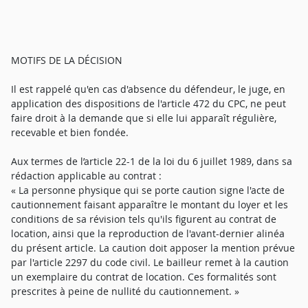
MOTIFS DE LA DÉCISION
Il est rappelé qu'en cas d'absence du défendeur, le juge, en
application des dispositions de l'article 472 du CPC, ne peut
faire droit à la demande que si elle lui apparaît régulière,
recevable et bien fondée.
Aux termes de l’article 22-1 de la loi du 6 juillet 1989, dans sa
rédaction applicable au contrat :
« La personne physique qui se porte caution signe l'acte de
cautionnement faisant apparaître le montant du loyer et les
conditions de sa révision tels qu'ils figurent au contrat de
location, ainsi que la reproduction de l'avant-dernier alinéa
du présent article. La caution doit apposer la mention prévue
par l'article 2297 du code civil. Le bailleur remet à la caution
un exemplaire du contrat de location. Ces formalités sont
prescrites à peine de nullité du cautionnement. »