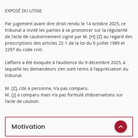
EXPOSÉ DU LITIGE
Par jugement avant dire droit rendu le 14 octobre 2025, ce
tribunal a invité les parties à se prononcer sur la régularité
de l'acte de cautionnement signé par M. [H] [Z] au regard des
prescriptions des articles 22-1 de la loi du 6 juillet 1989 et
2297 du code civil.
L'affaire a été évoquée à l'audience du 9 décembre 2025, à
laquelle les demandeurs s'en sont remis à l'appréciation du
tribunal.
M. [Z], cité à personne, n'a pas comparu.
M. [J] a comparu mais n'a pas formulé d'observations sur
l'acte de caution.
Motivation