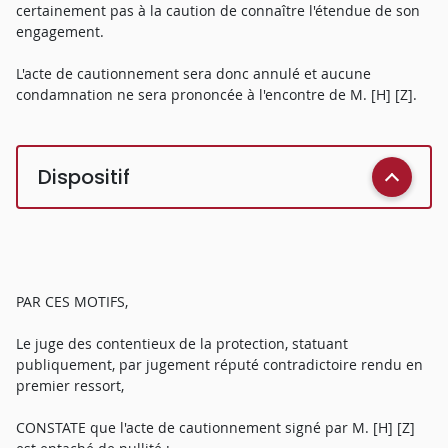
certainement pas à la caution de connaître l'étendue de son
engagement.
L'acte de cautionnement sera donc annulé et aucune
condamnation ne sera prononcée à l'encontre de M. [H] [Z].
Dispositif
PAR CES MOTIFS,
Le juge des contentieux de la protection, statuant
publiquement, par jugement réputé contradictoire rendu en
premier ressort,
CONSTATE que l'acte de cautionnement signé par M. [H] [Z]