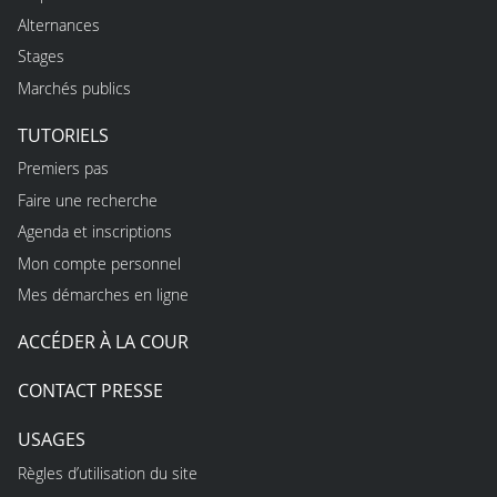
Alternances
Stages
Marchés publics
TUTORIELS
Premiers pas
Faire une recherche
Agenda et inscriptions
Mon compte personnel
Mes démarches en ligne
ACCÉDER À LA COUR
CONTACT PRESSE
USAGES
Règles d’utilisation du site