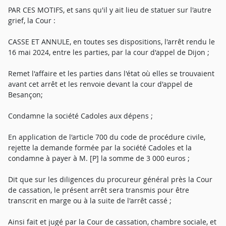
PAR CES MOTIFS, et sans qu'il y ait lieu de statuer sur l'autre
grief, la Cour :
CASSE ET ANNULE, en toutes ses dispositions, l'arrêt rendu le
16 mai 2024, entre les parties, par la cour d'appel de Dijon ;
Remet l'affaire et les parties dans l'état où elles se trouvaient
avant cet arrêt et les renvoie devant la cour d'appel de
Besançon;
Condamne la société Cadoles aux dépens ;
En application de l'article 700 du code de procédure civile,
rejette la demande formée par la société Cadoles et la
condamne à payer à M. [P] la somme de 3 000 euros ;
Dit que sur les diligences du procureur général près la Cour
de cassation, le présent arrêt sera transmis pour être
transcrit en marge ou à la suite de l'arrêt cassé ;
Ainsi fait et jugé par la Cour de cassation, chambre sociale, et