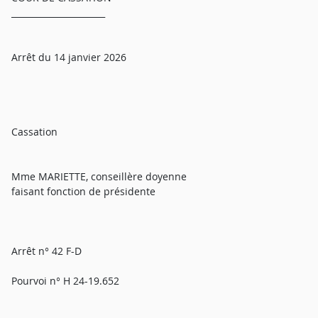
______________________
Arrêt du 14 janvier 2026
Cassation
Mme MARIETTE, conseillère doyenne
faisant fonction de présidente
Arrêt n° 42 F-D
Pourvoi n° H 24-19.652