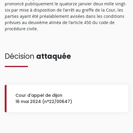
prononcé publiquement le quatorze janvier deux mille vingt-
six par mise à disposition de l'arrêt au greffe de la Cour, les
parties ayant été préalablement avisées dans les conditions
prévues au deuxième alinéa de l'article 450 du code de
procédure civile.
Décision
attaquée
Cour d'appel de dijon
16 mai 2024 (n°22/00647)