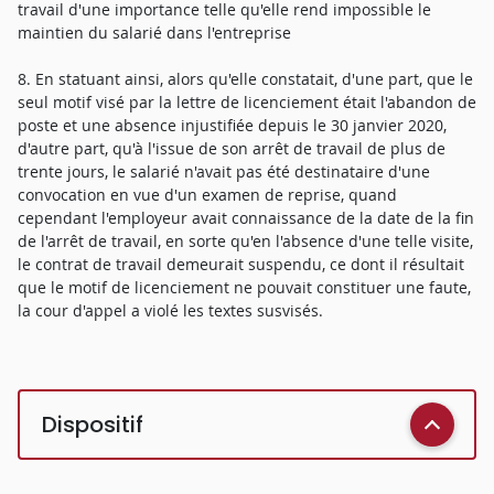
travail d'une importance telle qu'elle rend impossible le
maintien du salarié dans l'entreprise
8. En statuant ainsi, alors qu'elle constatait, d'une part, que le
seul motif visé par la lettre de licenciement était l'abandon de
poste et une absence injustifiée depuis le 30 janvier 2020,
d'autre part, qu'à l'issue de son arrêt de travail de plus de
trente jours, le salarié n'avait pas été destinataire d'une
convocation en vue d'un examen de reprise, quand
cependant l'employeur avait connaissance de la date de la fin
de l'arrêt de travail, en sorte qu'en l'absence d'une telle visite,
le contrat de travail demeurait suspendu, ce dont il résultait
que le motif de licenciement ne pouvait constituer une faute,
la cour d'appel a violé les textes susvisés.
Dispositif