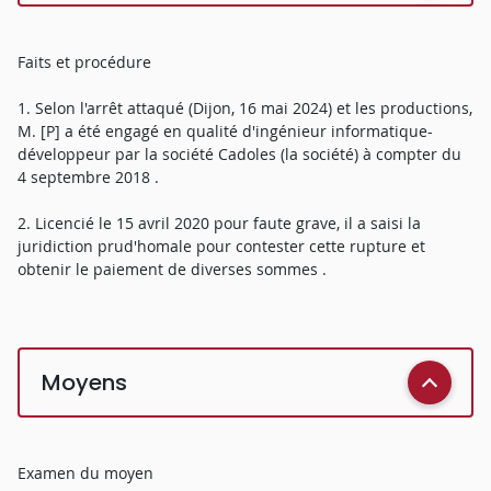
Faits et procédure
1. Selon l'arrêt attaqué (Dijon, 16 mai 2024) et les productions,
M. [P] a été engagé en qualité d'ingénieur informatique-
développeur par la société Cadoles (la société) à compter du
4 septembre 2018 .
2. Licencié le 15 avril 2020 pour faute grave, il a saisi la
juridiction prud'homale pour contester cette rupture et
obtenir le paiement de diverses sommes .
Moyens
Examen du moyen