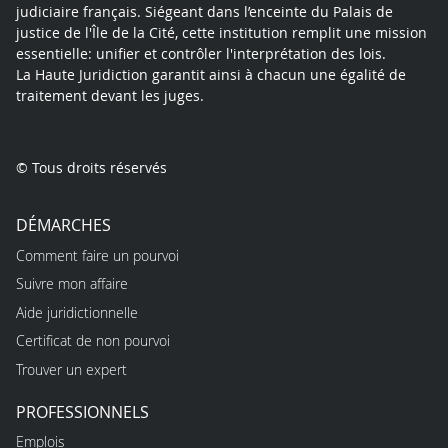
judiciaire français. Siégeant dans l’enceinte du Palais de
justice de l'Île de la Cité, cette institution remplit une mission
essentielle: unifier et contrôler l'interprétation des lois.
La Haute Juridiction garantit ainsi à chacun une égalité de
traitement devant les juges.
© Tous droits réservés
DÉMARCHES
Comment faire un pourvoi
Suivre mon affaire
Aide juridictionnelle
Certificat de non pourvoi
Trouver un expert
PROFESSIONNELS
Emplois