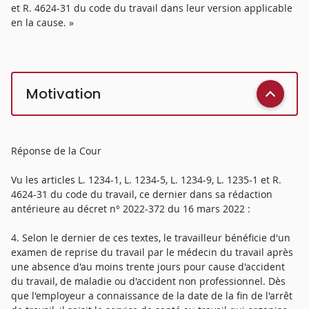
et R. 4624-31 du code du travail dans leur version applicable
en la cause. »
Motivation
Réponse de la Cour
Vu les articles L. 1234-1, L. 1234-5, L. 1234-9, L. 1235-1 et R.
4624-31 du code du travail, ce dernier dans sa rédaction
antérieure au décret n° 2022-372 du 16 mars 2022 :
4. Selon le dernier de ces textes, le travailleur bénéficie d'un
examen de reprise du travail par le médecin du travail après
une absence d'au moins trente jours pour cause d'accident
du travail, de maladie ou d'accident non professionnel. Dès
que l'employeur a connaissance de la date de la fin de l'arrêt