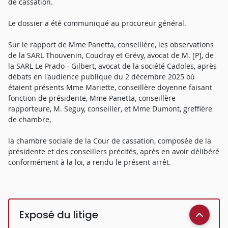
de cassation.
Le dossier a été communiqué au procureur général.
Sur le rapport de Mme Panetta, conseillère, les observations
de la SARL Thouvenin, Coudray et Grévy, avocat de M. [P], de
la SARL Le Prado - Gilbert, avocat de la société Cadoles, après
débats en l'audience publique du 2 décembre 2025 où
étaient présents Mme Mariette, conseillère doyenne faisant
fonction de présidente, Mme Panetta, conseillère
rapporteure, M. Seguy, conseiller, et Mme Dumont, greffière
de chambre,
la chambre sociale de la Cour de cassation, composée de la
présidente et des conseillers précités, après en avoir délibéré
conformément à la loi, a rendu le présent arrêt.
Exposé du litige