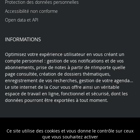
Protection des données personnelles
Accessibilité non conforme
Open data et API
INFORMATIONS
Optimisez votre expérience utilisateur en vous créant un
compte personnel : gestion de vos notifications et de vos
abonnements, prise de notes à partir de n’importe quelle
page consultée, création de dossiers thématiques,
enregistrement de vos recherches, gestion de votre agenda…
Le site internet de la Cour vous offre ainsi un véritable
espace de travail en ligne, fonctionnel et sécurisé, dont les
données pourront être exportées à tout moment.
Contact
Mentions légales
Plan du site
Ce site utilise des cookies et vous donne le contrôle sur ceux
Politique de confidentialité
que vous souhaitez activer