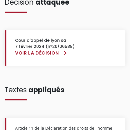
Décision
attaquée
Cour d'appel de lyon sa
7 février 2024 (n°20/06588)
VOIR LA DÉCISION
Textes
appliqués
Article 11 de la Déclaration des droits de l'homme