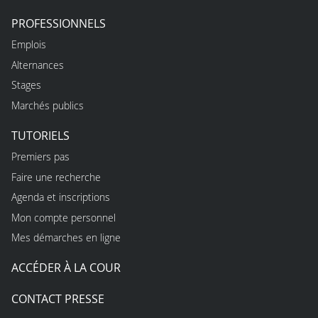
PROFESSIONNELS
Emplois
Alternances
Stages
Marchés publics
TUTORIELS
Premiers pas
Faire une recherche
Agenda et inscriptions
Mon compte personnel
Mes démarches en ligne
ACCÉDER À LA COUR
CONTACT PRESSE