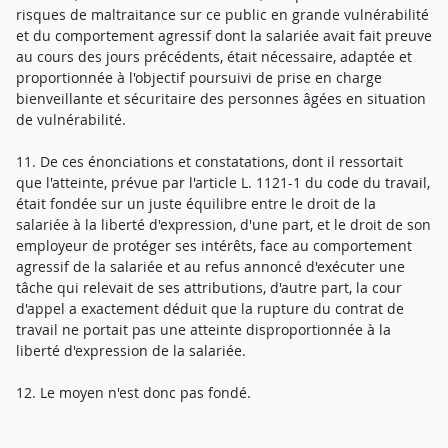
risques de maltraitance sur ce public en grande vulnérabilité
et du comportement agressif dont la salariée avait fait preuve
au cours des jours précédents, était nécessaire, adaptée et
proportionnée à l'objectif poursuivi de prise en charge
bienveillante et sécuritaire des personnes âgées en situation
de vulnérabilité.
11. De ces énonciations et constatations, dont il ressortait
que l'atteinte, prévue par l'article L. 1121-1 du code du travail,
était fondée sur un juste équilibre entre le droit de la
salariée à la liberté d'expression, d'une part, et le droit de son
employeur de protéger ses intérêts, face au comportement
agressif de la salariée et au refus annoncé d'exécuter une
tâche qui relevait de ses attributions, d'autre part, la cour
d'appel a exactement déduit que la rupture du contrat de
travail ne portait pas une atteinte disproportionnée à la
liberté d'expression de la salariée.
12. Le moyen n'est donc pas fondé.