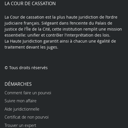
play
LA COUR DE CASSATION
La Cour de cassation est la plus haute juridiction de l’ordre
judiciaire français. Siégeant dans l’enceinte du Palais de
justice de l'Île de la Cité, cette institution remplit une mission
essentielle: unifier et contrôler l'interprétation des lois.
La Haute Juridiction garantit ainsi à chacun une égalité de
traitement devant les juges.
© Tous droits réservés
DÉMARCHES
Comment faire un pourvoi
Suivre mon affaire
Aide juridictionnelle
Certificat de non pourvoi
Trouver un expert