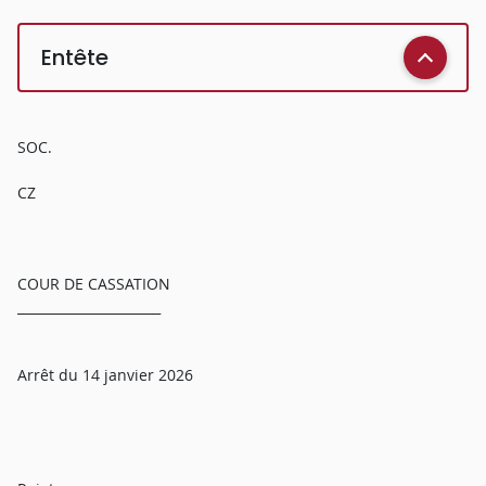
Entête
SOC.
CZ
COUR DE CASSATION
______________________
Arrêt du 14 janvier 2026