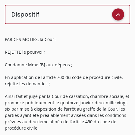
Dispositif
PAR CES MOTIFS, la Cour :
REJETTE le pourvoi ;
Condamne Mme [B] aux dépens ;
En application de l'article 700 du code de procédure civile,
rejette les demandes ;
Ainsi fait et jugé par la Cour de cassation, chambre sociale, et
prononcé publiquement le quatorze janvier deux mille vingt-
six par mise à disposition de l'arrêt au greffe de la Cour, les
parties ayant été préalablement avisées dans les conditions
prévues au deuxième alinéa de l'article 450 du code de
procédure civile.