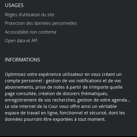
USAGES
Règles d’utilisation du site
Protection des données personnelles
Accessibilité non conforme
Open data et API
INFORMATIONS
Optimisez votre expérience utilisateur en vous créant un
compte personnel : gestion de vos notifications et de vos
abonnements, prise de notes à partir de n’importe quelle
page consultée, création de dossiers thématiques,
enregistrement de vos recherches, gestion de votre agenda…
Le site internet de la Cour vous offre ainsi un véritable
espace de travail en ligne, fonctionnel et sécurisé, dont les
données pourront être exportées à tout moment.