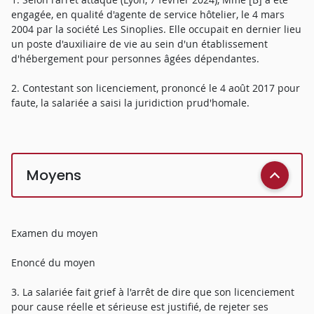
engagée, en qualité d'agente de service hôtelier, le 4 mars
2004 par la société Les Sinoplies. Elle occupait en dernier lieu
un poste d'auxiliaire de vie au sein d'un établissement
d'hébergement pour personnes âgées dépendantes.
2. Contestant son licenciement, prononcé le 4 août 2017 pour
faute, la salariée a saisi la juridiction prud'homale.
Moyens
Examen du moyen
Enoncé du moyen
3. La salariée fait grief à l'arrêt de dire que son licenciement
pour cause réelle et sérieuse est justifié, de rejeter ses