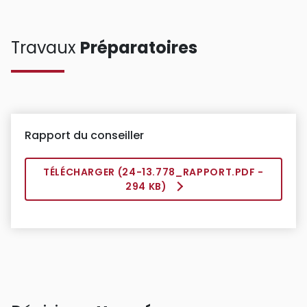
Travaux
Préparatoires
Rapport du conseiller
TÉLÉCHARGER (
24-13.778_RAPPORT.PDF
-
294 KB)