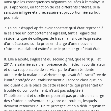
ainsi que les conséquences négatives causées à l'employeur
puis apprécier, en fonction de ces différents critères, si la
sanction infligée était nécessaire et proportionnée au but
poursuivi.
7. La cour d'appel après avoir constaté qu'il était reproché à
la salariée un comportement agressif, tant à l'égard des
résidents que de collègues de travail ainsi que l'expression
d'un désaccord sur la prise en charge d'une nouvelle
résidente, a d'abord estimé que le premier grief était établi.
8. Elle a ajouté, s'agissant du second grief, que le 10 juillet
2017, la salariée avait, en présence du médecin coordinateur
et de sa responsable de service, parlé d'une résidente
atteinte de la maladie d'Alzheimer qui avait été transférée de
l'unité protégée de l'établissement au service classique, en
indiquant que la place de cette résidente, qui présentait un
trouble du comportement, n'était pas adaptée à
l'établissement et qu'elle ne pourrait pas prendre en charge
des résidents présentant ce genre de troubles, lesquels
devaient retourner à l'unité protégée, et en a déduit qu'un tel