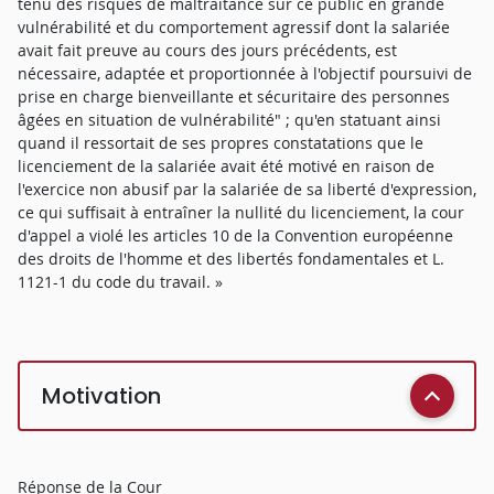
tenu des risques de maltraitance sur ce public en grande
vulnérabilité et du comportement agressif dont la salariée
avait fait preuve au cours des jours précédents, est
nécessaire, adaptée et proportionnée à l'objectif poursuivi de
prise en charge bienveillante et sécuritaire des personnes
âgées en situation de vulnérabilité" ; qu'en statuant ainsi
quand il ressortait de ses propres constatations que le
licenciement de la salariée avait été motivé en raison de
l'exercice non abusif par la salariée de sa liberté d'expression,
ce qui suffisait à entraîner la nullité du licenciement, la cour
d'appel a violé les articles 10 de la Convention européenne
des droits de l'homme et des libertés fondamentales et L.
1121-1 du code du travail. »
Motivation
Réponse de la Cour