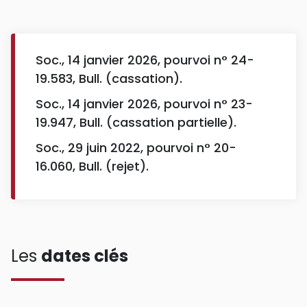
Soc., 14 janvier 2026, pourvoi n° 24-
19.583, Bull. (cassation).
Soc., 14 janvier 2026, pourvoi n° 23-
19.947, Bull. (cassation partielle).
Soc., 29 juin 2022, pourvoi n° 20-
16.060, Bull. (rejet).
Les
dates clés