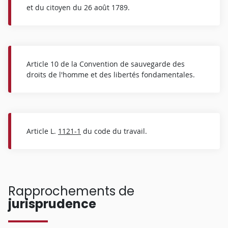
et du citoyen du 26 août 1789.
Article 10 de la Convention de sauvegarde des
droits de l'homme et des libertés fondamentales.
Article L.
1121-1
du code du travail.
Rapprochements de
jurisprudence