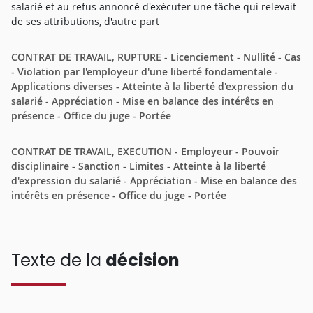
salarié et au refus annoncé d'exécuter une tâche qui relevait
de ses attributions, d'autre part
CONTRAT DE TRAVAIL, RUPTURE - Licenciement - Nullité - Cas
- Violation par l'employeur d'une liberté fondamentale -
Applications diverses - Atteinte à la liberté d'expression du
salarié - Appréciation - Mise en balance des intérêts en
présence - Office du juge - Portée
CONTRAT DE TRAVAIL, EXECUTION - Employeur - Pouvoir
disciplinaire - Sanction - Limites - Atteinte à la liberté
d'expression du salarié - Appréciation - Mise en balance des
intérêts en présence - Office du juge - Portée
Texte de la
décision