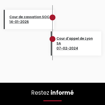
Cour de cassation SOC
14-01-2026
Cour d'appel de Lyon
SA
07-02-2024
Restez
informé